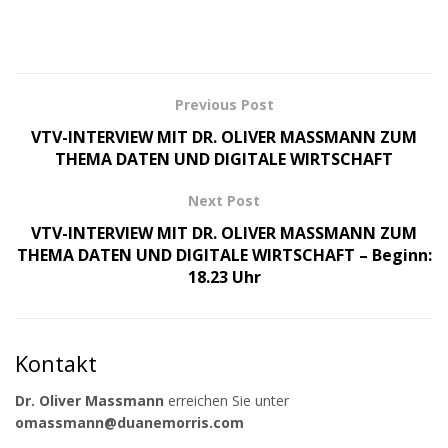
Previous Post
VTV-INTERVIEW MIT DR. OLIVER MASSMANN ZUM
THEMA DATEN UND DIGITALE WIRTSCHAFT
Next Post
VTV-INTERVIEW MIT DR. OLIVER MASSMANN ZUM
THEMA DATEN UND DIGITALE WIRTSCHAFT – Beginn:
18.23 Uhr
Kontakt
Dr. Oliver Massmann
erreichen Sie unter
omassmann@duanemorris.com