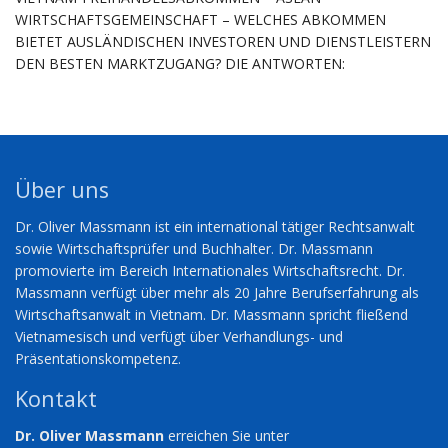
WIRTSCHAFTSGEMEINSCHAFT – WELCHES ABKOMMEN
BIETET AUSLÄNDISCHEN INVESTOREN UND DIENSTLEISTERN
DEN BESTEN MARKTZUGANG? DIE ANTWORTEN:
Über uns
Dr. Oliver Massmann ist ein international tätiger Rechtsanwalt
sowie Wirtschaftsprüfer und Buchhalter. Dr. Massmann
promovierte im Bereich Internationales Wirtschaftsrecht. Dr.
Massmann verfügt über mehr als 20 Jahre Berufserfahrung als
Wirtschaftsanwalt in Vietnam. Dr. Massmann spricht fließend
Vietnamesisch und verfügt über Verhandlungs- und
Präsentationskompetenz.
Kontakt
Dr. Oliver Massmann
erreichen Sie unter