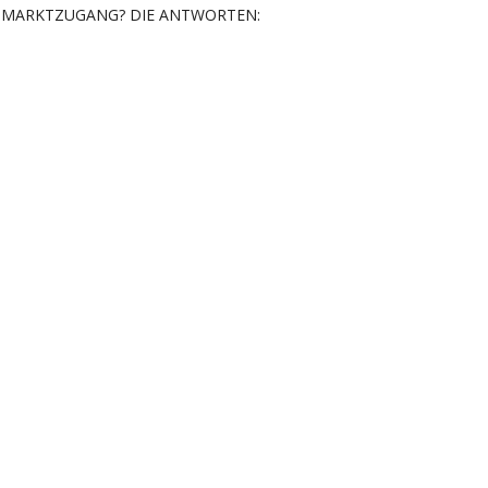
MARKTZUGANG? DIE ANTWORTEN: