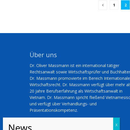
1
2
Über uns
Dr. Oliver Massmann ist ein international tätiger
Rechtsanwalt sowie Wirtschaftsprüfer und Buchhalter
Dr. Massmann promovierte im Bereich International
Wirtschaftsrecht. Dr. Massmann verfügt über mehr al
20 Jahre Berufserfahrung als Wirtschaftsanwalt in
Vietnam. Dr. Massmann spricht fließend Vietnamesis
und verfügt über Verhandlungs- und
Präsentationskompetenz.
Kontakt