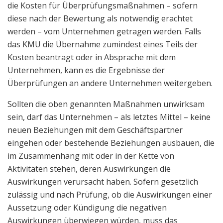
die Kosten für Überprüfungsmaßnahmen – sofern
diese nach der Bewertung als notwendig erachtet
werden – vom Unternehmen getragen werden. Falls
das KMU die Übernahme zumindest eines Teils der
Kosten beantragt oder in Absprache mit dem
Unternehmen, kann es die Ergebnisse der
Überprüfungen an andere Unternehmen weitergeben.
Sollten die oben genannten Maßnahmen unwirksam
sein, darf das Unternehmen – als letztes Mittel – keine
neuen Beziehungen mit dem Geschäftspartner
eingehen oder bestehende Beziehungen ausbauen, die
im Zusammenhang mit oder in der Kette von
Aktivitäten stehen, deren Auswirkungen die
Auswirkungen verursacht haben. Sofern gesetzlich
zulässig und nach Prüfung, ob die Auswirkungen einer
Aussetzung oder Kündigung die negativen
Auswirkungen überwiegen würden, muss das