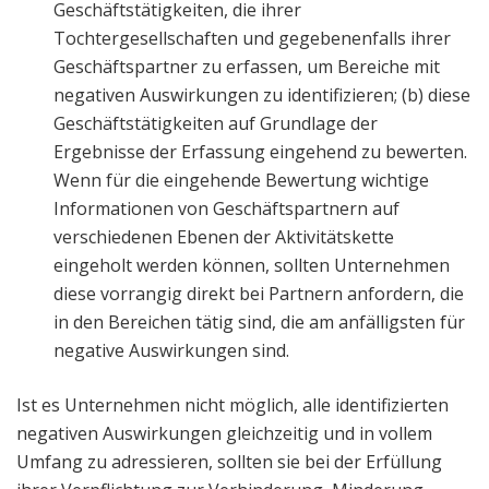
Geschäftstätigkeiten, die ihrer
Tochtergesellschaften und gegebenenfalls ihrer
Geschäftspartner zu erfassen, um Bereiche mit
negativen Auswirkungen zu identifizieren; (b) diese
Geschäftstätigkeiten auf Grundlage der
Ergebnisse der Erfassung eingehend zu bewerten.
Wenn für die eingehende Bewertung wichtige
Informationen von Geschäftspartnern auf
verschiedenen Ebenen der Aktivitätskette
eingeholt werden können, sollten Unternehmen
diese vorrangig direkt bei Partnern anfordern, die
in den Bereichen tätig sind, die am anfälligsten für
negative Auswirkungen sind.
Ist es Unternehmen nicht möglich, alle identifizierten
negativen Auswirkungen gleichzeitig und in vollem
Umfang zu adressieren, sollten sie bei der Erfüllung