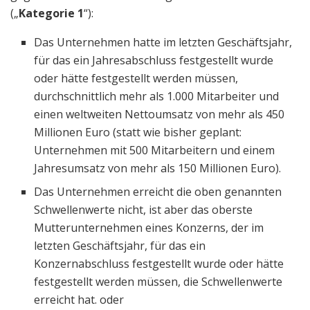
(„
Kategorie 1
“):
Das Unternehmen hatte im letzten Geschäftsjahr,
für das ein Jahresabschluss festgestellt wurde
oder hätte festgestellt werden müssen,
durchschnittlich mehr als 1.000 Mitarbeiter und
einen weltweiten Nettoumsatz von mehr als 450
Millionen Euro (statt wie bisher geplant:
Unternehmen mit 500 Mitarbeitern und einem
Jahresumsatz von mehr als 150 Millionen Euro).
Das Unternehmen erreicht die oben genannten
Schwellenwerte nicht, ist aber das oberste
Mutterunternehmen eines Konzerns, der im
letzten Geschäftsjahr, für das ein
Konzernabschluss festgestellt wurde oder hätte
festgestellt werden müssen, die Schwellenwerte
erreicht hat. oder