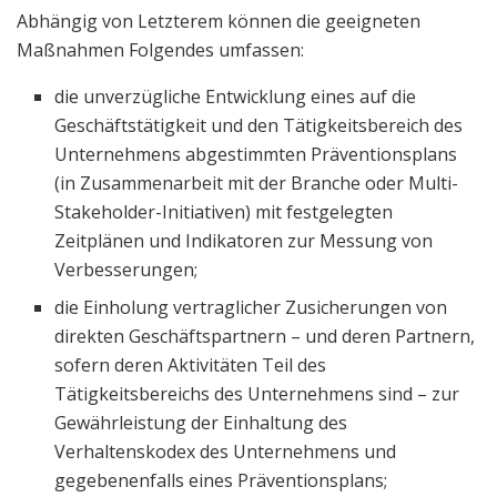
Abhängig von Letzterem können die geeigneten
Maßnahmen Folgendes umfassen:
die unverzügliche Entwicklung eines auf die
Geschäftstätigkeit und den Tätigkeitsbereich des
Unternehmens abgestimmten Präventionsplans
(in Zusammenarbeit mit der Branche oder Multi-
Stakeholder-Initiativen) mit festgelegten
Zeitplänen und Indikatoren zur Messung von
Verbesserungen;
die Einholung vertraglicher Zusicherungen von
direkten Geschäftspartnern – und deren Partnern,
sofern deren Aktivitäten Teil des
Tätigkeitsbereichs des Unternehmens sind – zur
Gewährleistung der Einhaltung des
Verhaltenskodex des Unternehmens und
gegebenenfalls eines Präventionsplans;