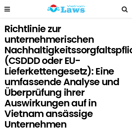
Richtlinie zur
unternehmerischen
Nachhaltigkeitssorgfaltspfli
(CSDDD oder EU-
Lieferkettengesetz): Eine
umfassende Analyse und
Überprüfung ihrer
Auswirkungen auf in
Vietnam ansässige
Unternehmen