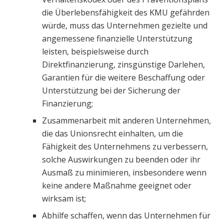
die Überlebensfähigkeit des KMU gefährden
würde, muss das Unternehmen gezielte und
angemessene finanzielle Unterstützung
leisten, beispielsweise durch
Direktfinanzierung, zinsgünstige Darlehen,
Garantien für die weitere Beschaffung oder
Unterstützung bei der Sicherung der
Finanzierung;
Zusammenarbeit mit anderen Unternehmen,
die das Unionsrecht einhalten, um die
Fähigkeit des Unternehmens zu verbessern,
solche Auswirkungen zu beenden oder ihr
Ausmaß zu minimieren, insbesondere wenn
keine andere Maßnahme geeignet oder
wirksam ist;
Abhilfe schaffen, wenn das Unternehmen für