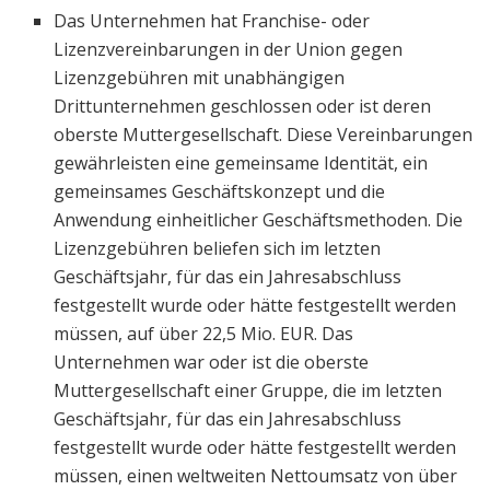
Das Unternehmen hat Franchise- oder
Lizenzvereinbarungen in der Union gegen
Lizenzgebühren mit unabhängigen
Drittunternehmen geschlossen oder ist deren
oberste Muttergesellschaft. Diese Vereinbarungen
gewährleisten eine gemeinsame Identität, ein
gemeinsames Geschäftskonzept und die
Anwendung einheitlicher Geschäftsmethoden. Die
Lizenzgebühren beliefen sich im letzten
Geschäftsjahr, für das ein Jahresabschluss
festgestellt wurde oder hätte festgestellt werden
müssen, auf über 22,5 Mio. EUR. Das
Unternehmen war oder ist die oberste
Muttergesellschaft einer Gruppe, die im letzten
Geschäftsjahr, für das ein Jahresabschluss
festgestellt wurde oder hätte festgestellt werden
müssen, einen weltweiten Nettoumsatz von über