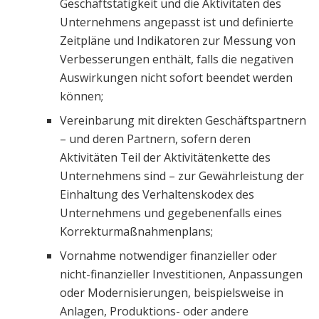
Geschäftstätigkeit und die Aktivitäten des
Unternehmens angepasst ist und definierte
Zeitpläne und Indikatoren zur Messung von
Verbesserungen enthält, falls die negativen
Auswirkungen nicht sofort beendet werden
können;
Vereinbarung mit direkten Geschäftspartnern
– und deren Partnern, sofern deren
Aktivitäten Teil der Aktivitätenkette des
Unternehmens sind – zur Gewährleistung der
Einhaltung des Verhaltenskodex des
Unternehmens und gegebenenfalls eines
Korrekturmaßnahmenplans;
Vornahme notwendiger finanzieller oder
nicht-finanzieller Investitionen, Anpassungen
oder Modernisierungen, beispielsweise in
Anlagen, Produktions- oder andere