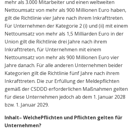
mehr als 3.000 Mitarbeiter und einen weltweiten
Nettoumsatz von mehr als 900 Millionen Euro haben,
gilt die Richtlinie vier Jahre nach ihrem Inkrafttreten.
Für Unternehmen der Kategorie 2 (i) und (ii) mit einem
Nettoumsatz von mehr als 1,5 Milliarden Euro in der
Union gilt die Richtlinie drei Jahre nach ihrem
Inkrafttreten, für Unternehmen mit einem
Nettoumsatz von mehr als 900 Millionen Euro vier
Jahre danach. Für alle anderen Unternehmen beider
Kategorien gilt die Richtlinie fünf Jahre nach ihrem
Inkrafttreten. Die zur Erfüllung der Meldepflichten
gemäß der CSDDD erforderlichen Maßnahmen gelten
für diese Unternehmen jedoch ab dem 1. Januar 2028
bzw. 1. Januar 2029.
Inhalt
– Welche
Pflichten und Pflichten gelten für
Unternehmen
?