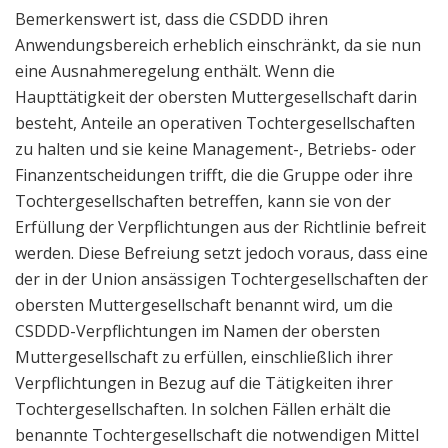
Bemerkenswert ist, dass die CSDDD ihren
Anwendungsbereich erheblich einschränkt, da sie nun
eine Ausnahmeregelung enthält. Wenn die
Haupttätigkeit der obersten Muttergesellschaft darin
besteht, Anteile an operativen Tochtergesellschaften
zu halten und sie keine Management-, Betriebs- oder
Finanzentscheidungen trifft, die die Gruppe oder ihre
Tochtergesellschaften betreffen, kann sie von der
Erfüllung der Verpflichtungen aus der Richtlinie befreit
werden. Diese Befreiung setzt jedoch voraus, dass eine
der in der Union ansässigen Tochtergesellschaften der
obersten Muttergesellschaft benannt wird, um die
CSDDD-Verpflichtungen im Namen der obersten
Muttergesellschaft zu erfüllen, einschließlich ihrer
Verpflichtungen in Bezug auf die Tätigkeiten ihrer
Tochtergesellschaften. In solchen Fällen erhält die
benannte Tochtergesellschaft die notwendigen Mittel