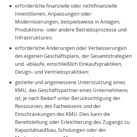
erforderliche finanzielle oder nichtfinanzielle
Investitionen, Anpassungen oder
Modernisierungen, beispielsweise in Anlagen,
Produktions- oder andere Betriebsprozesse und
Infrastrukturen;
erforderliche Änderungen oder Verbesserungen
des eigenen Geschäftsplans, der Gesamtstrategien
und -abläufe, einschließlich Einkaufspraktiken,
Design- und Vertriebspraktiken;
gezielte und angemessene Unterstützung eines
KMU, das Geschäftspartner eines Unternehmens
ist, je nach Bedarf unter Berücksichtigung der
Ressourcen, des Fachwissens und der
Einschränkungen des KMU. Dies kann die
Bereitstellung oder Erleichterung des Zugangs zu
Kapazitätsaufbau, Schulungen oder der