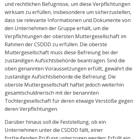
und rechtlichen Befugnisse, um diese Verpflichtungen
wirksam zu erfüllen, insbesondere um sicherzustellen,
dass sie relevante Informationen und Dokumente von
den Unternehmen der Gruppe erhält, um die
Verpflichtungen der obersten Muttergesellschaft im
Rahmen der CSDDD zu erfüllen. Die oberste
Muttergesellschaft muss diese Befreiung bei der
zuständigen Aufsichtsbehörde beantragen. Sind die
oben genannten Voraussetzungen erfüllt, gewährt die
zuständige Aufsichtsbehörde die Befreiung. Die
oberste Muttergesellschaft haftet jedoch weiterhin
gesamtschuldnerisch mit der benannten
Tochtergesellschaft für deren etwaige Verstöße gegen
deren Verpflichtungen.
Darüber hinaus soll die Feststellung, ob ein
Unternehmen unter die CSDDD fällt, einer
fortlaufenden Prüfung unterzogen werden: Erfüllt ein