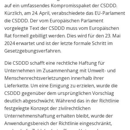
auf ein umfassendes Kompromisspaket der CSDDD.
Kürzlich, am 24. April, verabschiedete das EU-Parlament
die CSDDD. Der vom Europäischen Parlament
vorgelegte Text der CSDDD muss vom Europäischen
Rat formell gebilligt werden. Dies wird für den 23. Mai
2024 erwartet und ist der letzte formale Schritt im
Gesetzgebungsverfahren.
Die CSDDD schafft eine rechtliche Haftung für
Unternehmen im Zusammenhang mit Umwelt- und
Menschenrechtsverletzungen innerhalb ihrer
Lieferkette. Um eine Einigung zu erzielen, wurde die
CSDDD gegenüber dem ursprünglichen Vorschlag
deutlich abgeschwächt. Während das in der Richtlinie
festgelegte Konzept der zivilrechtlichen
Unternehmenshaftung erhalten bleibt, wurde der
Anwendungsbereich der Richtlinie eingeschränkt,