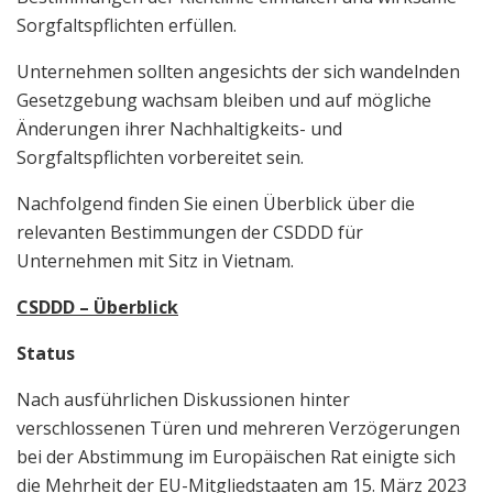
Sorgfaltspflichten erfüllen.
Unternehmen sollten angesichts der sich wandelnden
Gesetzgebung wachsam bleiben und auf mögliche
Änderungen ihrer Nachhaltigkeits- und
Sorgfaltspflichten vorbereitet sein.
Nachfolgend finden Sie einen Überblick über die
relevanten Bestimmungen der CSDDD für
Unternehmen mit Sitz in Vietnam.
CSDDD – Überblick
Status
Nach ausführlichen Diskussionen hinter
verschlossenen Türen und mehreren Verzögerungen
bei der Abstimmung im Europäischen Rat einigte sich
die Mehrheit der EU-Mitgliedstaaten am 15. März 2023