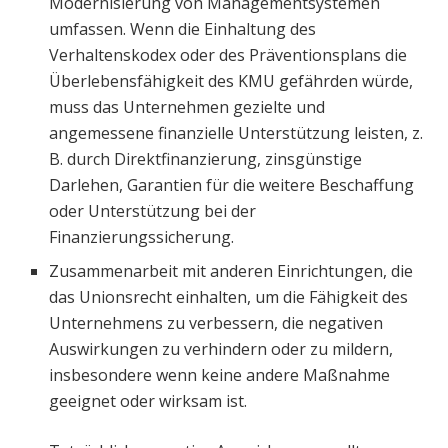
Modernisierung von Managementsystemen
umfassen. Wenn die Einhaltung des
Verhaltenskodex oder des Präventionsplans die
Überlebensfähigkeit des KMU gefährden würde,
muss das Unternehmen gezielte und
angemessene finanzielle Unterstützung leisten, z.
B. durch Direktfinanzierung, zinsgünstige
Darlehen, Garantien für die weitere Beschaffung
oder Unterstützung bei der
Finanzierungssicherung.
Zusammenarbeit mit anderen Einrichtungen, die
das Unionsrecht einhalten, um die Fähigkeit des
Unternehmens zu verbessern, die negativen
Auswirkungen zu verhindern oder zu mildern,
insbesondere wenn keine andere Maßnahme
geeignet oder wirksam ist.