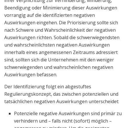
ihrer Verpflichtung zur Verhinderung, Minderung,
Beendigung oder Minimierung dieser Auswirkungen
vorrangig auf die identifizierten negativen
Auswirkungen eingehen. Die Priorisierung sollte sich
nach Schwere und Wahrscheinlichkeit der negativen
Auswirkungen richten. Sobald die schwerwiegendsten
und wahrscheinlichsten negativen Auswirkungen
innerhalb eines angemessenen Zeitraums adressiert
sind, sollten sich die Unternehmen mit den weniger
schwerwiegenden und wahrscheinlichen negativen
Auswirkungen befassen.
Der Identifizierung folgt ein abgestuftes
Regulierungskonzept, das zwischen potenziellen und
tatsächlichen negativen Auswirkungen unterscheidet:
Potenzielle negative Auswirkungen sind primär zu
verhindern und – falls nicht (sofort) möglich –