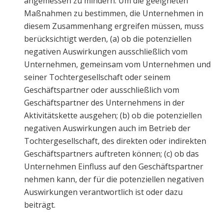
angemessen zu mindern. Um die geeigneten
Maßnahmen zu bestimmen, die Unternehmen in
diesem Zusammenhang ergreifen müssen, muss
berücksichtigt werden, (a) ob die potenziellen
negativen Auswirkungen ausschließlich vom
Unternehmen, gemeinsam vom Unternehmen und
seiner Tochtergesellschaft oder seinem
Geschäftspartner oder ausschließlich vom
Geschäftspartner des Unternehmens in der
Aktivitätskette ausgehen; (b) ob die potenziellen
negativen Auswirkungen auch im Betrieb der
Tochtergesellschaft, des direkten oder indirekten
Geschäftspartners auftreten können; (c) ob das
Unternehmen Einfluss auf den Geschäftspartner
nehmen kann, der für die potenziellen negativen
Auswirkungen verantwortlich ist oder dazu
beiträgt.