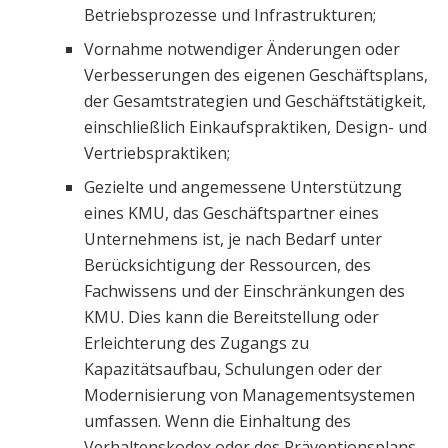
Betriebsprozesse und Infrastrukturen;
Vornahme notwendiger Änderungen oder
Verbesserungen des eigenen Geschäftsplans,
der Gesamtstrategien und Geschäftstätigkeit,
einschließlich Einkaufspraktiken, Design- und
Vertriebspraktiken;
Gezielte und angemessene Unterstützung
eines KMU, das Geschäftspartner eines
Unternehmens ist, je nach Bedarf unter
Berücksichtigung der Ressourcen, des
Fachwissens und der Einschränkungen des
KMU. Dies kann die Bereitstellung oder
Erleichterung des Zugangs zu
Kapazitätsaufbau, Schulungen oder der
Modernisierung von Managementsystemen
umfassen. Wenn die Einhaltung des
Verhaltenskodex oder des Präventionsplans