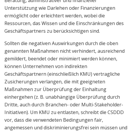
Beratung, administrativer und finanzieller
Unterstützung wie Darlehen oder Finanzierungen
ermöglicht oder erleichtert werden, wobei die
Ressourcen, das Wissen und die Einschränkungen des
Geschäftspartners zu berücksichtigen sind.
Sollten die negativen Auswirkungen durch die oben
genannten Maßnahmen nicht verhindert, ausreichend
gemildert, beendet oder minimiert werden können,
können Unternehmen von indirekten
Geschäftspartnern (einschließlich KMU) vertragliche
Zusicherungen verlangen, die mit geeigneten
Maßnahmen zur Überprüfung der Einhaltung
einhergehen (z. B. unabhängige Überprüfung durch
Dritte, auch durch Branchen- oder Multi-Stakeholder-
Initiativen). Um KMU zu entlasten, schreibt die CSDDD
vor, dass die verwendeten Bedingungen fair,
angemessen und diskriminierungsfrei sein müssen und