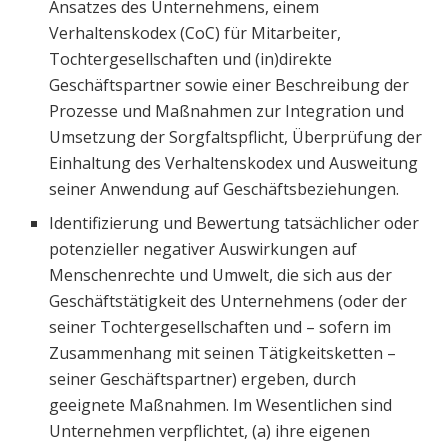
Ansatzes des Unternehmens, einem
Verhaltenskodex (CoC) für Mitarbeiter,
Tochtergesellschaften und (in)direkte
Geschäftspartner sowie einer Beschreibung der
Prozesse und Maßnahmen zur Integration und
Umsetzung der Sorgfaltspflicht, Überprüfung der
Einhaltung des Verhaltenskodex und Ausweitung
seiner Anwendung auf Geschäftsbeziehungen.
Identifizierung und Bewertung tatsächlicher oder
potenzieller negativer Auswirkungen auf
Menschenrechte und Umwelt, die sich aus der
Geschäftstätigkeit des Unternehmens (oder der
seiner Tochtergesellschaften und – sofern im
Zusammenhang mit seinen Tätigkeitsketten –
seiner Geschäftspartner) ergeben, durch
geeignete Maßnahmen. Im Wesentlichen sind
Unternehmen verpflichtet, (a) ihre eigenen