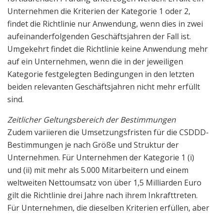
Unternehmen die Kriterien der Kategorie 1 oder 2,
findet die Richtlinie nur Anwendung, wenn dies in zwei
aufeinanderfolgenden Geschäftsjahren der Fall ist.
Umgekehrt findet die Richtlinie keine Anwendung mehr
auf ein Unternehmen, wenn die in der jeweiligen
Kategorie festgelegten Bedingungen in den letzten
beiden relevanten Geschäftsjahren nicht mehr erfüllt
sind.
Zeitlicher Geltungsbereich der Bestimmungen
Zudem variieren die Umsetzungsfristen für die CSDDD-
Bestimmungen je nach Größe und Struktur der
Unternehmen. Für Unternehmen der Kategorie 1 (i)
und (ii) mit mehr als 5.000 Mitarbeitern und einem
weltweiten Nettoumsatz von über 1,5 Milliarden Euro
gilt die Richtlinie drei Jahre nach ihrem Inkrafttreten.
Für Unternehmen, die dieselben Kriterien erfüllen, aber