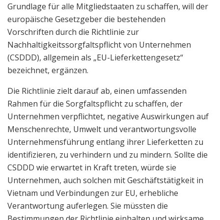
Grundlage für alle Mitgliedstaaten zu schaffen, will der
europäische Gesetzgeber die bestehenden
Vorschriften durch die Richtlinie zur
Nachhaltigkeitssorgfaltspflicht von Unternehmen
(CSDDD), allgemein als „EU-Lieferkettengesetz“
bezeichnet, ergänzen.
Die Richtlinie zielt darauf ab, einen umfassenden
Rahmen für die Sorgfaltspflicht zu schaffen, der
Unternehmen verpflichtet, negative Auswirkungen auf
Menschenrechte, Umwelt und verantwortungsvolle
Unternehmensführung entlang ihrer Lieferketten zu
identifizieren, zu verhindern und zu mindern. Sollte die
CSDDD wie erwartet in Kraft treten, würde sie
Unternehmen, auch solchen mit Geschäftstätigkeit in
Vietnam und Verbindungen zur EU, erhebliche
Verantwortung auferlegen. Sie müssten die
Bestimmungen der Richtlinie einhalten und wirksame