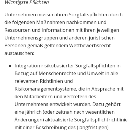
Wichtigste Pflichten
Unternehmen müssen ihren Sorgfaltspflichten durch
die folgenden Maßnahmen nachkommen und
Ressourcen und Informationen mit ihren jeweiligen
Unternehmensgruppen und anderen juristischen
Personen gemäß geltendem Wettbewerbsrecht
austauschen:
Integration risikobasierter Sorgfaltspflichten in
Bezug auf Menschenrechte und Umwelt in alle
relevanten Richtlinien und
Risikomanagementsysteme, die in Absprache mit
den Mitarbeitern und Vertretern des
Unternehmens entwickelt wurden. Dazu gehört
eine jährlich (oder zeitnah nach wesentlichen
Änderungen) aktualisierte Sorgfaltspflichtrichtlinie
mit einer Beschreibung des (langfristigen)