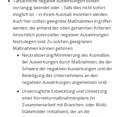
Tatsächliche negative Auswirkungen sollten
vorrangig beendet oder – falls dies nicht sofort
möglich ist – in ihrem Ausmaß minimiert werden.
Auch hier sollten geeignete Maßnahmen ergriffen
werden, die anhand der oben genannten Kriterien
hinsichtlich potenzieller negativer Auswirkungen
festzulegen sind. Zu solchen geeigneten
Maßnahmen können gehören:
Neutralisierung/Minimierung des Ausmaßes
der Auswirkungen durch Maßnahmen, die der
Schwere der negativen Auswirkungen und der
Beteiligung des Unternehmens an den
negativen Auswirkungen angemessen sind;
Unverzügliche Entwicklung und Umsetzung
eines Korrekturmaßnahmenplans (in
Zusammenarbeit mit Branchen- oder Multi-
Stakeholder-Initiativen), der an die