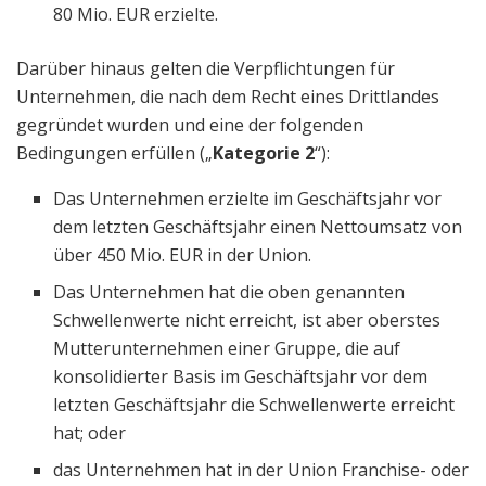
80 Mio. EUR erzielte.
Darüber hinaus gelten die Verpflichtungen für
Unternehmen, die nach dem Recht eines Drittlandes
gegründet wurden und eine der folgenden
Bedingungen erfüllen („
Kategorie 2
“):
Das Unternehmen erzielte im Geschäftsjahr vor
dem letzten Geschäftsjahr einen Nettoumsatz von
über 450 Mio. EUR in der Union.
Das Unternehmen hat die oben genannten
Schwellenwerte nicht erreicht, ist aber oberstes
Mutterunternehmen einer Gruppe, die auf
konsolidierter Basis im Geschäftsjahr vor dem
letzten Geschäftsjahr die Schwellenwerte erreicht
hat; oder
das Unternehmen hat in der Union Franchise- oder