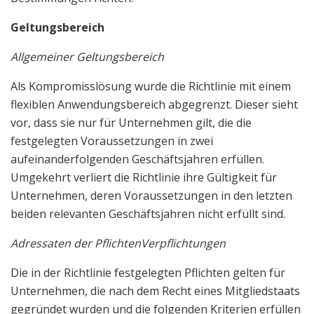
Geltungsbereich
Allgemeiner Geltungsbereich
Als Kompromisslösung wurde die Richtlinie mit einem
flexiblen Anwendungsbereich abgegrenzt. Dieser sieht
vor, dass sie nur für Unternehmen gilt, die die
festgelegten Voraussetzungen in zwei
aufeinanderfolgenden Geschäftsjahren erfüllen.
Umgekehrt verliert die Richtlinie ihre Gültigkeit für
Unternehmen, deren Voraussetzungen in den letzten
beiden relevanten Geschäftsjahren nicht erfüllt sind.
Adressaten der Pflichten
Verpflichtungen
Die in der Richtlinie festgelegten Pflichten gelten für
Unternehmen, die nach dem Recht eines Mitgliedstaats
gegründet wurden und die folgenden Kriterien erfüllen