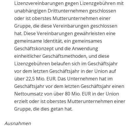
Lizenzvereinbarungen gegen Lizenzgebühren mit
unabhängigen Drittunternehmen geschlossen
oder ist oberstes Mutterunternehmen einer
Gruppe, die diese Vereinbarungen geschlossen
hat. Diese Vereinbarungen gewährleisten eine
gemeinsame Identität, ein gemeinsames
Geschäftskonzept und die Anwendung
einheitlicher Geschäftsmethoden, und diese
Lizenzgebühren belaufen sich im Geschäftsjahr
vor dem letzten Geschäftsjahr in der Union auf
über 22,5 Mio. EUR. Das Unternehmen hat im
Geschäftsjahr vor dem letzten Geschäftsjahr einen
Nettoumsatz von über 80 Mio. EUR in der Union
erzielt oder ist oberstes Mutterunternehmen einer
Gruppe, die dies getan hat.
Ausnahmen