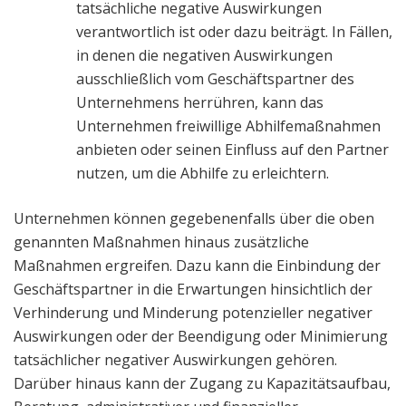
tatsächliche negative Auswirkungen
verantwortlich ist oder dazu beiträgt. In Fällen,
in denen die negativen Auswirkungen
ausschließlich vom Geschäftspartner des
Unternehmens herrühren, kann das
Unternehmen freiwillige Abhilfemaßnahmen
anbieten oder seinen Einfluss auf den Partner
nutzen, um die Abhilfe zu erleichtern.
Unternehmen können gegebenenfalls über die oben
genannten Maßnahmen hinaus zusätzliche
Maßnahmen ergreifen. Dazu kann die Einbindung der
Geschäftspartner in die Erwartungen hinsichtlich der
Verhinderung und Minderung potenzieller negativer
Auswirkungen oder der Beendigung oder Minimierung
tatsächlicher negativer Auswirkungen gehören.
Darüber hinaus kann der Zugang zu Kapazitätsaufbau,