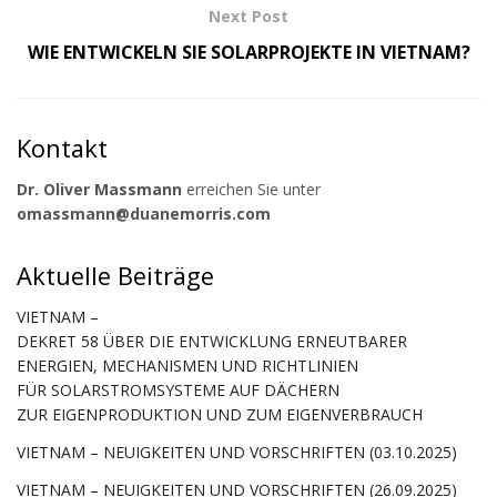
Next Post
WIE ENTWICKELN SIE SOLARPROJEKTE IN VIETNAM?
Kontakt
Dr. Oliver Massmann
erreichen Sie unter
omassmann@duanemorris.com
Aktuelle Beiträge
VIETNAM –
DEKRET 58 ÜBER DIE ENTWICKLUNG ERNEUTBARER
ENERGIEN, MECHANISMEN UND RICHTLINIEN
FÜR SOLARSTROMSYSTEME AUF DÄCHERN
ZUR EIGENPRODUKTION UND ZUM EIGENVERBRAUCH
VIETNAM – NEUIGKEITEN UND VORSCHRIFTEN (03.10.2025)
VIETNAM – NEUIGKEITEN UND VORSCHRIFTEN (26.09.2025)