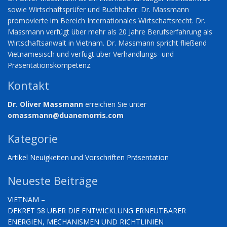
sowie Wirtschaftsprüfer und Buchhalter. Dr. Massmann
promovierte im Bereich Internationales Wirtschaftsrecht. Dr.
Massmann verfügt über mehr als 20 Jahre Berufserfahrung als
Wirtschaftsanwalt in Vietnam. Dr. Massmann spricht fließend
Vietnamesisch und verfügt über Verhandlungs- und
Präsentationskompetenz.
Kontakt
Dr. Oliver Massmann
erreichen Sie unter
omassmann@duanemorris.com
Kategorie
Artikel
Neuigkeiten und Vorschriften
Präsentation
Neueste Beiträge
VIETNAM –
DEKRET 58 ÜBER DIE ENTWICKLUNG ERNEUTBARER
ENERGIEN, MECHANISMEN UND RICHTLINIEN