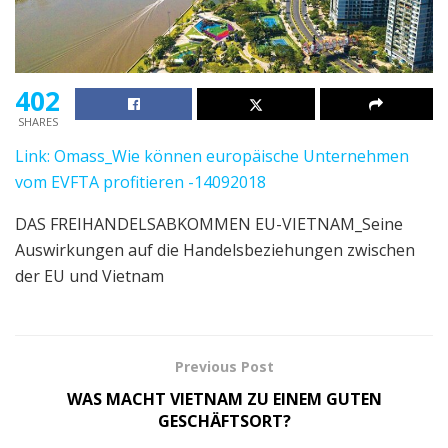
402
SHARES
Link: Omass_Wie können europäische Unternehmen
vom EVFTA profitieren -14092018
DAS FREIHANDELSABKOMMEN EU-VIETNAM_
Seine
Auswirkungen auf die Handelsbeziehungen zwischen
der EU und Vietnam
Previous Post
WAS MACHT VIETNAM ZU EINEM GUTEN
GESCHÄFTSORT?