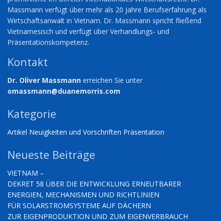
Massmann verfügt über mehr als 20 Jahre Berufserfahrung als
Wirtschaftsanwalt in Vietnam. Dr. Massmann spricht fließend
Vietnamesisch und verfügt über Verhandlungs- und
Präsentationskompetenz.
Kontakt
Dr. Oliver Massmann
erreichen Sie unter
omassmann@duanemorris.com
Kategorie
Artikel
Neuigkeiten und Vorschriften
Präsentation
Neueste Beiträge
VIETNAM –
DEKRET 58 ÜBER DIE ENTWICKLUNG ERNEUTBARER
ENERGIEN, MECHANISMEN UND RICHTLINIEN
FÜR SOLARSTROMSYSTEME AUF DÄCHERN
ZUR EIGENPRODUKTION UND ZUM EIGENVERBRAUCH