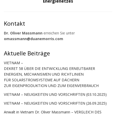
Energienetzes
Kontakt
Dr. Oliver Massmann
erreichen Sie unter
omassmann@duanemorris.com
Aktuelle Beiträge
VIETNAM –
DEKRET 58 ÜBER DIE ENTWICKLUNG ERNEUTBARER
ENERGIEN, MECHANISMEN UND RICHTLINIEN
FÜR SOLARSTROMSYSTEME AUF DÄCHERN
ZUR EIGENPRODUKTION UND ZUM EIGENVERBRAUCH
VIETNAM – NEUIGKEITEN UND VORSCHRIFTEN (03.10.2025)
VIETNAM – NEUIGKEITEN UND VORSCHRIFTEN (26.09.2025)
Anwalt in Vietnam Dr. Oliver Massmann – VERGLEICH DES