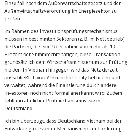
Einzelfall nach dem Außenwirtschaftsgesetz und der
Außenwirtschaftsverordnung im Energiesektor zu
prüfen.
Im Rahmen des Investitionsprüfungsmechanismus
müssen in bestimmten Sektoren (z. B. im Netzbetrieb)
die Parteien, die eine Übernahme von mehr als 10
Prozent der Stimmrechte tätigen, diese Transaktion
grundsätzlich dem Wirtschaftsministerium zur Prüfung
melden. In Vietnam hingegen wird das Netz derzeit
ausschließlich von Vietnam Electricity betrieben und
verwaltet, während die Finanzierung durch andere
Investoren noch nicht formal anerkannt wird. Zudem
fehlt ein ähnlicher Prüfmechanismus wie in
Deutschland.
Ich bin überzeugt, dass Deutschland Vietnam bei der
Entwicklung relevanter Mechanismen zur Förderung