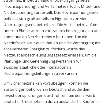
Stromnetz in Deutschland in Übertragungsnetze
(Höchstspannung) und Verteilnetze (Hoch-, Mittel- und
Niederspannung) unterteilt. Das Hochspannungsnetz
befindet sich größtenteils im Eigentum von vier
Übertragungsnetzbetreibern. Die Verteilnetze auf der
unteren Ebene werden von zahlreichen regionalen und
kommunalen Netzbetreibern betrieben. Um die
Netzinfrastruktur auszubauen und die Versorgung mit
erneuerbaren Energien zu fördern, wurde das
Netzausbaubeschleunigungsgesetz erlassen, um die
Planungs- und Genehmigungsverfahren für
zwischenstaatliche oder internationale
Höchstspannungsleitungen zu verkürzen.
Um Sicherheitsrisiken vorzubeugen, können die
zuständigen Behörden in Deutschland außerdem
Investitionsprüfungen durchführen, um den Erwerb
deutscher Unternehmen durch ausländische Käufer im