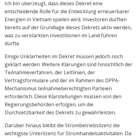
Ich bin überzeugt, dass dieses Dekret eine
entscheidende Rolle für die Entwicklung erneuerbarer
Energien in Vietnam spielen wird. Investoren dürften
bereits auf der Grundlage dieses Dekrets aktiv werden,
was zu verstärkten Investitionen im Land führen
dürfte.
Einige Unklarheiten im Dekret müssen jedoch noch
geklärt werden. Weitere Klärungen sind hinsichtlich der
Teilnahmeverfahren, der Leitlinien, der
Vertragsformulare und der im Rahmen des DPPA-
Mechanismus teilnahmeberechtigten Parteien
erforderlich. Diese Klarstellungen müssen von den
Regierungsbehörden erfolgen, um die
Durchsetzbarkeit des Dekrets zu gewährleisten.
Darüber hinaus bleibt die Strombetriebslizenz die
wichtigste Unterlizenz für Stromhandelsaktivitäten. Da