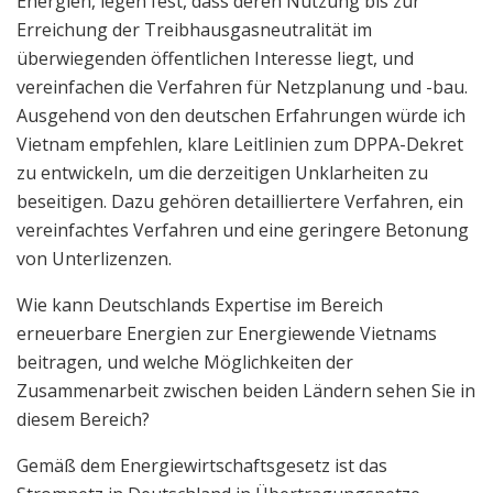
Energien, legen fest, dass deren Nutzung bis zur
Erreichung der Treibhausgasneutralität im
überwiegenden öffentlichen Interesse liegt, und
vereinfachen die Verfahren für Netzplanung und -bau.
Ausgehend von den deutschen Erfahrungen würde ich
Vietnam empfehlen, klare Leitlinien zum DPPA-Dekret
zu entwickeln, um die derzeitigen Unklarheiten zu
beseitigen. Dazu gehören detailliertere Verfahren, ein
vereinfachtes Verfahren und eine geringere Betonung
von Unterlizenzen.
Wie kann Deutschlands Expertise im Bereich
erneuerbare Energien zur Energiewende Vietnams
beitragen, und welche Möglichkeiten der
Zusammenarbeit zwischen beiden Ländern sehen Sie in
diesem Bereich?
Gemäß dem Energiewirtschaftsgesetz ist das