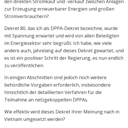
den direkten Stromkauf und -verkauf zwischen Anlagen
zur Erzeugung erneuerbarer Energien und großen
Stromverbrauchern?
Dekret 80, das ich als DPPA-Dekret bezeichne, wurde
mit Spannung erwartet und wird von allen Beteiligten
im Energiesektor sehr begrüßt. Ich habe, wie viele
andere auch, jahrelang auf dieses Dekret gewartet, und
es ist ein positiver Schritt der Regierung, es nun endlich
zu veröffentlichen.
In einigen Abschnitten sind jedoch noch weitere
behördliche Vorgaben erforderlich, insbesondere
hinsichtlich der detaillierten Verfahren für die
Teilnahme an netzgekoppelten DPPAs.
Wie effektiv wird dieses Dekret Ihrer Meinung nach in
Vietnam umgesetzt werden?