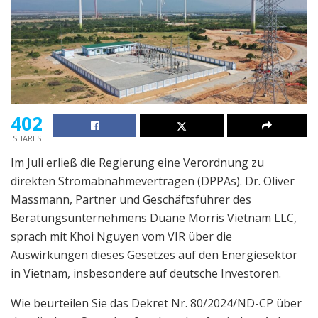
402
SHARES
Im Juli erließ die Regierung eine Verordnung zu
direkten Stromabnahmeverträgen (DPPAs). Dr. Oliver
Massmann, Partner und Geschäftsführer des
Beratungsunternehmens Duane Morris Vietnam LLC,
sprach mit Khoi Nguyen vom VIR über die
Auswirkungen dieses Gesetzes auf den Energiesektor
in Vietnam, insbesondere auf deutsche Investoren.
Wie beurteilen Sie das Dekret Nr. 80/2024/ND-CP über