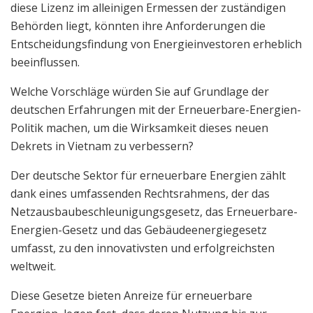
diese Lizenz im alleinigen Ermessen der zuständigen
Behörden liegt, könnten ihre Anforderungen die
Entscheidungsfindung von Energieinvestoren erheblich
beeinflussen.
Welche Vorschläge würden Sie auf Grundlage der
deutschen Erfahrungen mit der Erneuerbare-Energien-
Politik machen, um die Wirksamkeit dieses neuen
Dekrets in Vietnam zu verbessern?
Der deutsche Sektor für erneuerbare Energien zählt
dank eines umfassenden Rechtsrahmens, der das
Netzausbaubeschleunigungsgesetz, das Erneuerbare-
Energien-Gesetz und das Gebäudeenergiegesetz
umfasst, zu den innovativsten und erfolgreichsten
weltweit.
Diese Gesetze bieten Anreize für erneuerbare