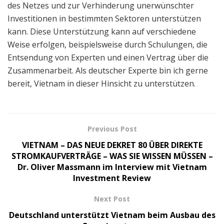
des Netzes und zur Verhinderung unerwünschter
Investitionen in bestimmten Sektoren unterstützen
kann. Diese Unterstützung kann auf verschiedene
Weise erfolgen, beispielsweise durch Schulungen, die
Entsendung von Experten und einen Vertrag über die
Zusammenarbeit. Als deutscher Experte bin ich gerne
bereit, Vietnam in dieser Hinsicht zu unterstützen.
Previous Post
VIETNAM – DAS NEUE DEKRET 80 ÜBER DIREKTE
STROMKAUFVERTRÄGE – WAS SIE WISSEN MÜSSEN –
Dr. Oliver Massmann im Interview mit Vietnam
Investment Review
Next Post
Deutschland unterstützt Vietnam beim Ausbau des