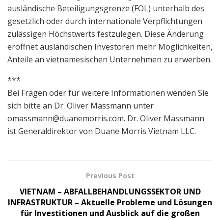
ausländische Beteiligungsgrenze (FOL) unterhalb des
gesetzlich oder durch internationale Verpflichtungen
zulässigen Höchstwerts festzulegen. Diese Änderung
eröffnet ausländischen Investoren mehr Möglichkeiten,
Anteile an vietnamesischen Unternehmen zu erwerben.
***
Bei Fragen oder für weitere Informationen wenden Sie
sich bitte an Dr. Oliver Massmann unter
omassmann@duanemorris.com
. Dr. Oliver Massmann
ist Generaldirektor von Duane Morris Vietnam LLC.
Previous Post
VIETNAM – ABFALLBEHANDLUNGSSEKTOR UND
INFRASTRUKTUR – Aktuelle Probleme und Lösungen
für Investitionen und Ausblick auf die großen