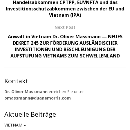
Handelsabkommen CPTPP, EUVNFTA und das
Investitionsschutzabkommen zwischen der EU und
Vietnam (IPA)
Next Post
Anwalt in Vietnam Dr. Oliver Massmann — NEUES
DEKRET 245 ZUR FÖRDERUNG AUSLÄNDISCHER
INVESTITIONEN UND BESCHLEUNIGUNG DER
AUFSTUFUNG VIETNAMS ZUM SCHWELLENLAND
Kontakt
Dr. Oliver Massmann
erreichen Sie unter
omassmann@duanemorris.com
Aktuelle Beiträge
VIETNAM –