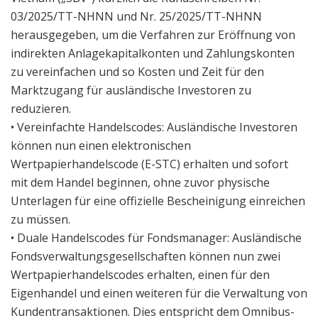
03/2025/TT-NHNN und Nr. 25/2025/TT-NHNN
herausgegeben, um die Verfahren zur Eröffnung von
indirekten Anlagekapitalkonten und Zahlungskonten
zu vereinfachen und so Kosten und Zeit für den
Marktzugang für ausländische Investoren zu
reduzieren.
• Vereinfachte Handelscodes: Ausländische Investoren
können nun einen elektronischen
Wertpapierhandelscode (E-STC) erhalten und sofort
mit dem Handel beginnen, ohne zuvor physische
Unterlagen für eine offizielle Bescheinigung einreichen
zu müssen.
• Duale Handelscodes für Fondsmanager: Ausländische
Fondsverwaltungsgesellschaften können nun zwei
Wertpapierhandelscodes erhalten, einen für den
Eigenhandel und einen weiteren für die Verwaltung von
Kundentransaktionen. Dies entspricht dem Omnibus-