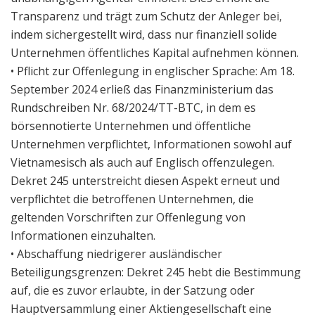
Transparenz und trägt zum Schutz der Anleger bei,
indem sichergestellt wird, dass nur finanziell solide
Unternehmen öffentliches Kapital aufnehmen können.
• Pflicht zur Offenlegung in englischer Sprache: Am 18.
September 2024 erließ das Finanzministerium das
Rundschreiben Nr. 68/2024/TT-BTC, in dem es
börsennotierte Unternehmen und öffentliche
Unternehmen verpflichtet, Informationen sowohl auf
Vietnamesisch als auch auf Englisch offenzulegen.
Dekret 245 unterstreicht diesen Aspekt erneut und
verpflichtet die betroffenen Unternehmen, die
geltenden Vorschriften zur Offenlegung von
Informationen einzuhalten.
• Abschaffung niedrigerer ausländischer
Beteiligungsgrenzen: Dekret 245 hebt die Bestimmung
auf, die es zuvor erlaubte, in der Satzung oder
Hauptversammlung einer Aktiengesellschaft eine