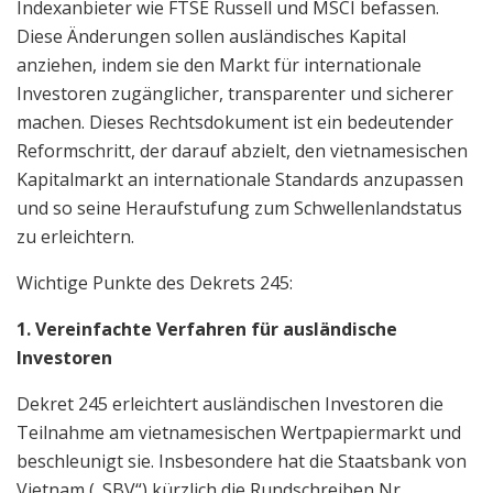
Indexanbieter wie FTSE Russell und MSCI befassen.
Diese Änderungen sollen ausländisches Kapital
anziehen, indem sie den Markt für internationale
Investoren zugänglicher, transparenter und sicherer
machen. Dieses Rechtsdokument ist ein bedeutender
Reformschritt, der darauf abzielt, den vietnamesischen
Kapitalmarkt an internationale Standards anzupassen
und so seine Heraufstufung zum Schwellenlandstatus
zu erleichtern.
Wichtige Punkte des Dekrets 245:
1. Vereinfachte Verfahren für ausländische
Investoren
Dekret 245 erleichtert ausländischen Investoren die
Teilnahme am vietnamesischen Wertpapiermarkt und
beschleunigt sie. Insbesondere hat die Staatsbank von
Vietnam („SBV“) kürzlich die Rundschreiben Nr.