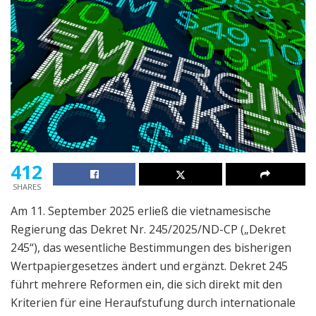
412
SHARES
Am 11. September 2025 erließ die vietnamesische
Regierung das Dekret Nr. 245/2025/ND-CP („Dekret
245“), das wesentliche Bestimmungen des bisherigen
Wertpapiergesetzes ändert und ergänzt. Dekret 245
führt mehrere Reformen ein, die sich direkt mit den
Kriterien für eine Heraufstufung durch internationale