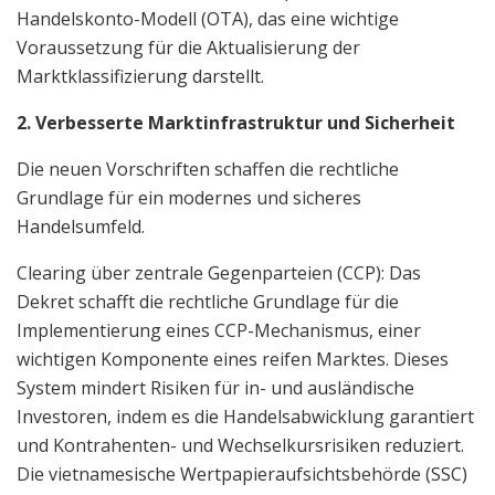
Handelskonto-Modell (OTA), das eine wichtige
Voraussetzung für die Aktualisierung der
Marktklassifizierung darstellt.
2. Verbesserte Marktinfrastruktur und Sicherheit
Die neuen Vorschriften schaffen die rechtliche
Grundlage für ein modernes und sicheres
Handelsumfeld.
Clearing über zentrale Gegenparteien (CCP): Das
Dekret schafft die rechtliche Grundlage für die
Implementierung eines CCP-Mechanismus, einer
wichtigen Komponente eines reifen Marktes. Dieses
System mindert Risiken für in- und ausländische
Investoren, indem es die Handelsabwicklung garantiert
und Kontrahenten- und Wechselkursrisiken reduziert.
Die vietnamesische Wertpapieraufsichtsbehörde (SSC)