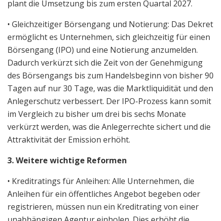
plant die Umsetzung bis zum ersten Quartal 2027.
• Gleichzeitiger Börsengang und Notierung: Das Dekret
ermöglicht es Unternehmen, sich gleichzeitig für einen
Börsengang (IPO) und eine Notierung anzumelden.
Dadurch verkürzt sich die Zeit von der Genehmigung
des Börsengangs bis zum Handelsbeginn von bisher 90
Tagen auf nur 30 Tage, was die Marktliquidität und den
Anlegerschutz verbessert. Der IPO-Prozess kann somit
im Vergleich zu bisher um drei bis sechs Monate
verkürzt werden, was die Anlegerrechte sichert und die
Attraktivität der Emission erhöht.
3. Weitere wichtige Reformen
• Kreditratings für Anleihen: Alle Unternehmen, die
Anleihen für ein öffentliches Angebot begeben oder
registrieren, müssen nun ein Kreditrating von einer
unabhängigen Agentur einholen. Dies erhöht die