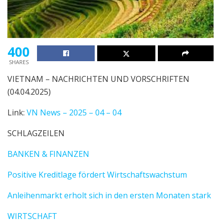
400
SHARES
VIETNAM – NACHRICHTEN UND VORSCHRIFTEN
(04.04.2025)
Link:
VN News – 2025 – 04 – 04
SCHLAGZEILEN
BANKEN & FINANZEN
Positive Kreditlage fördert Wirtschaftswachstum
Anleihenmarkt erholt sich in den ersten Monaten stark
WIRTSCHAFT