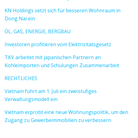
KN Holdings setzt sich für besseren Wohnraum in
Dong Nai ein
ÖL, GAS, ENERGIE, BERGBAU
Investoren profitieren vom Elektrizitätsgesetz
TKV arbeitet mit japanischen Partnern an
Kohleimporten und Schulungen Zusammenarbeit
RECHTLICHES
Vietnam führt am 1. Juli ein zweistufiges
Verwaltungsmodell ein
Vietnam erprobt eine neue Wohnungspolitik, um den
Zugang zu Gewerbeimmobilien zu verbessern