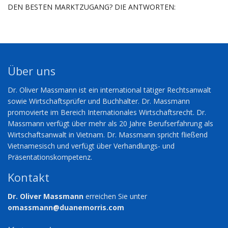
DEN BESTEN MARKTZUGANG? DIE ANTWORTEN:
Über uns
Dr. Oliver Massmann ist ein international tätiger Rechtsanwalt
sowie Wirtschaftsprüfer und Buchhalter. Dr. Massmann
promovierte im Bereich Internationales Wirtschaftsrecht. Dr.
Massmann verfügt über mehr als 20 Jahre Berufserfahrung als
Wirtschaftsanwalt in Vietnam. Dr. Massmann spricht fließend
Vietnamesisch und verfügt über Verhandlungs- und
Präsentationskompetenz.
Kontakt
Dr. Oliver Massmann
erreichen Sie unter
omassmann@duanemorris.com