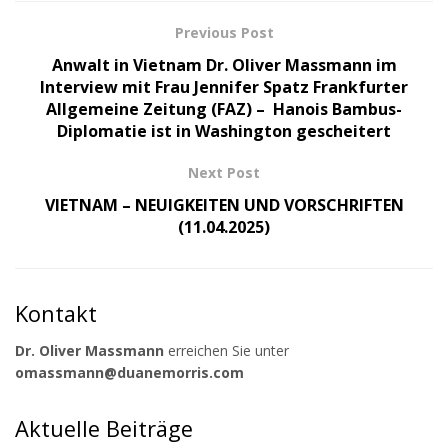
Previous Post
Anwalt in Vietnam Dr. Oliver Massmann im
Interview mit Frau Jennifer Spatz Frankfurter
Allgemeine Zeitung (FAZ) – Hanois Bambus-
Diplomatie ist in Washington gescheitert
Next Post
VIETNAM – NEUIGKEITEN UND VORSCHRIFTEN
(11.04.2025)
Kontakt
Dr. Oliver Massmann
erreichen Sie unter
omassmann@duanemorris.com
Aktuelle Beiträge