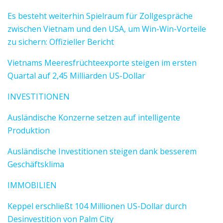
Es besteht weiterhin Spielraum für Zollgespräche
zwischen Vietnam und den USA, um Win-Win-Vorteile
zu sichern: Offizieller Bericht
Vietnams Meeresfrüchteexporte steigen im ersten
Quartal auf 2,45 Milliarden US-Dollar
INVESTITIONEN
Ausländische Konzerne setzen auf intelligente
Produktion
Ausländische Investitionen steigen dank besserem
Geschäftsklima
IMMOBILIEN
Keppel erschließt 104 Millionen US-Dollar durch
Desinvestition von Palm City