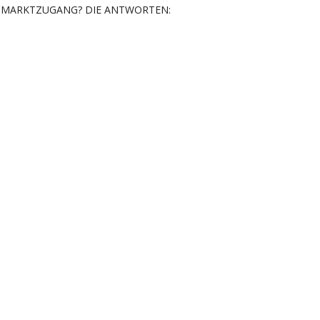
MARKTZUGANG? DIE ANTWORTEN: