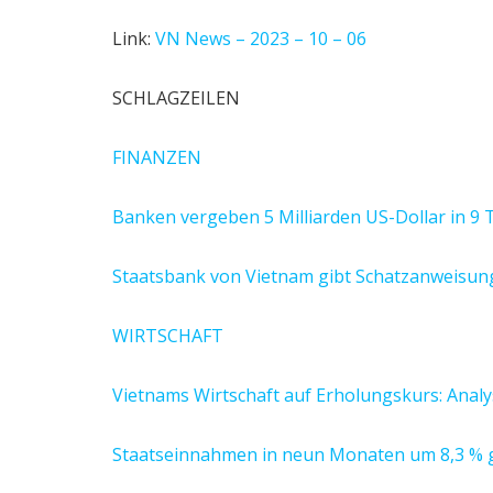
Link:
VN News – 2023 – 10 – 06
SCHLAGZEILEN
FINANZEN
Banken vergeben 5 Milliarden US-Dollar in 9
Staatsbank von Vietnam gibt Schatzanweisung
WIRTSCHAFT
Vietnams Wirtschaft auf Erholungskurs: Anal
Staatseinnahmen in neun Monaten um 8,3 %