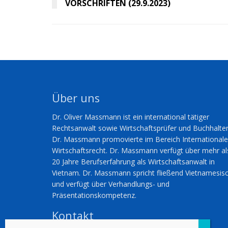
VORSCHRIFTEN (29.9.2023)
Über uns
Dr. Oliver Massmann ist ein international tätiger
Rechtsanwalt sowie Wirtschaftsprüfer und Buchhalter
Dr. Massmann promovierte im Bereich International
Wirtschaftsrecht. Dr. Massmann verfügt über mehr al
20 Jahre Berufserfahrung als Wirtschaftsanwalt in
Vietnam. Dr. Massmann spricht fließend Vietnamesis
und verfügt über Verhandlungs- und
Präsentationskompetenz.
Kontakt