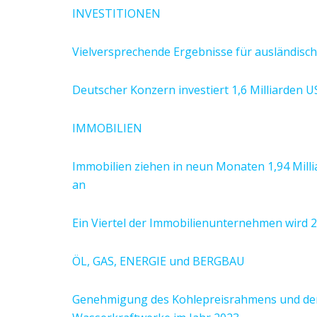
INVESTITIONEN
Vielversprechende Ergebnisse für ausländisch
Deutscher Konzern investiert 1,6 Milliarden U
IMMOBILIEN
Immobilien ziehen in neun Monaten 1,94 Milli
an
Ein Viertel der Immobilienunternehmen wird 2
ÖL, GAS, ENERGIE und BERGBAU
Genehmigung des Kohlepreisrahmens und der