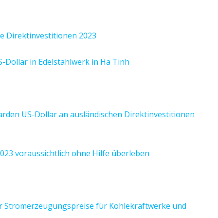
e Direktinvestitionen 2023
S-Dollar in Edelstahlwerk in Ha Tinh
arden US-Dollar an ausländischen Direktinvestitionen
023 voraussichtlich ohne Hilfe überleben
 Stromerzeugungspreise für Kohlekraftwerke und