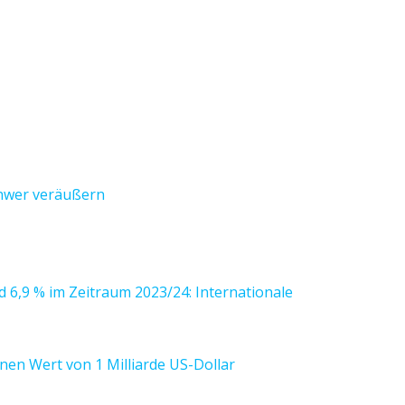
chwer veräußern
 6,9 % im Zeitraum 2023/24: Internationale
nen Wert von 1 Milliarde US-Dollar