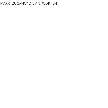
MARKTZUGANG? DIE ANTWORTEN: