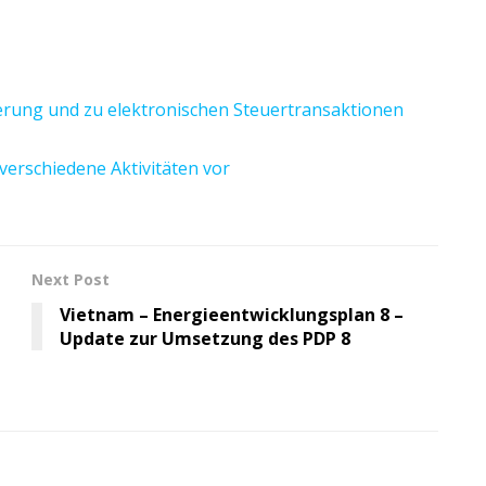
ierung und zu elektronischen Steuertransaktionen
erschiedene Aktivitäten vor
Next Post
Vietnam – Energieentwicklungsplan 8 –
Update zur Umsetzung des PDP 8