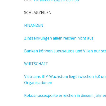
SCHLAGZEILEN
FINANZEN
Zinssenkungen allein reichen nicht aus
Banken können Luxusautos und Villen nur s
WIRTSCHAFT
Vietnams BIP-Wachstum liegt zwischen 5,8 und
Organisationen
Kokosnussexporte erreichen in diesem Jahr ei