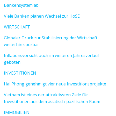
Bankensystem ab
Viele Banken planen Wechsel zur HoSE
WIRTSCHAFT
Globaler Druck zur Stabilisierung der Wirtschaft
weiterhin spürbar
Inflationsvorsicht auch im weiteren Jahresverlauf
geboten
INVESTITIONEN
Hai Phong genehmigt vier neue Investitionsprojekte
Vietnam ist eines der attraktivsten Ziele für
Investitionen aus dem asiatisch-pazifischen Raum
IMMOBILIEN