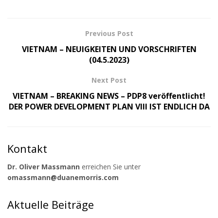
Previous Post
VIETNAM – NEUIGKEITEN UND VORSCHRIFTEN
(04.5.2023)
Next Post
VIETNAM – BREAKING NEWS – PDP8 veröffentlicht!
DER POWER DEVELOPMENT PLAN VIII IST ENDLICH DA
Kontakt
Dr. Oliver Massmann
erreichen Sie unter
omassmann@duanemorris.com
Aktuelle Beiträge