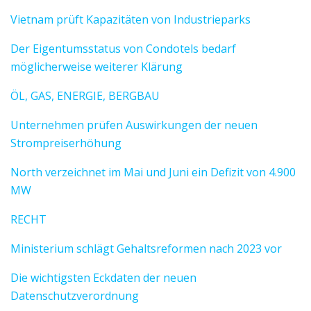
Vietnam prüft Kapazitäten von Industrieparks
Der Eigentumsstatus von Condotels bedarf
möglicherweise weiterer Klärung
ÖL, GAS, ENERGIE, BERGBAU
Unternehmen prüfen Auswirkungen der neuen
Strompreiserhöhung
North verzeichnet im Mai und Juni ein Defizit von 4.900
MW
RECHT
Ministerium schlägt Gehaltsreformen nach 2023 vor
Die wichtigsten Eckdaten der neuen
Datenschutzverordnung