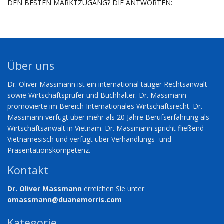
DEN BESTEN MARKTZUGANG? DIE ANTWORTEN:
Über uns
Dr. Oliver Massmann ist ein international tätiger Rechtsanwalt
sowie Wirtschaftsprüfer und Buchhalter. Dr. Massmann
promovierte im Bereich Internationales Wirtschaftsrecht. Dr.
Massmann verfügt über mehr als 20 Jahre Berufserfahrung als
Wirtschaftsanwalt in Vietnam. Dr. Massmann spricht fließend
Vietnamesisch und verfügt über Verhandlungs- und
Präsentationskompetenz.
Kontakt
Dr. Oliver Massmann
erreichen Sie unter
omassmann@duanemorris.com
Kategorie