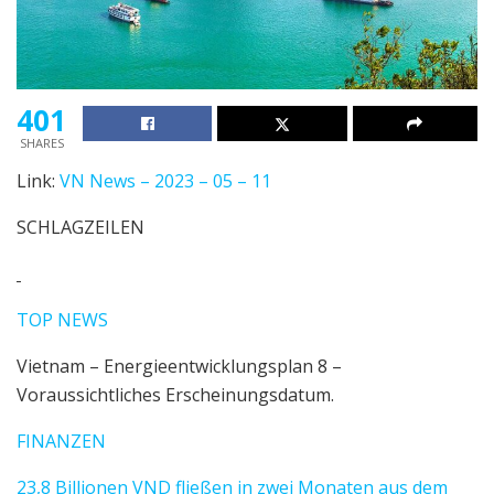
401
SHARES
Link:
VN News – 2023 – 05 – 11
SCHLAGZEILEN
TOP NEWS
Vietnam – Energieentwicklungsplan 8 –
Voraussichtliches Erscheinungsdatum.
FINANZEN
23,8 Billionen VND fließen in zwei Monaten aus dem