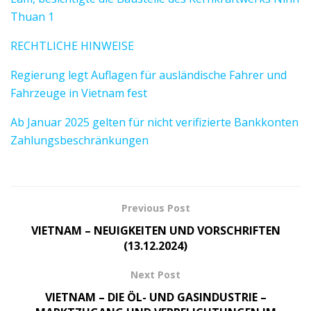
Thuan 1
RECHTLICHE HINWEISE
Regierung legt Auflagen für ausländische Fahrer und
Fahrzeuge in Vietnam fest
Ab Januar 2025 gelten für nicht verifizierte Bankkonten
Zahlungsbeschränkungen
Previous Post
VIETNAM – NEUIGKEITEN UND VORSCHRIFTEN
(13.12.2024)
Next Post
VIETNAM – DIE ÖL- UND GASINDUSTRIE –