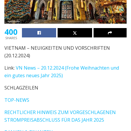
400
SHARES
VIETNAM – NEUIGKEITEN UND VORSCHRIFTEN
(20.12.2024)
Link:
VN News – 20.12.2024 (Frohe Weihnachten und
ein gutes neues Jahr 2025)
SCHLAGZEILEN
TOP-NEWS
RECHTLICHER HINWEIS ZUM VORGESCHLAGENEN
STROMPREISABSCHLUSS FÜR DAS JAHR 2025