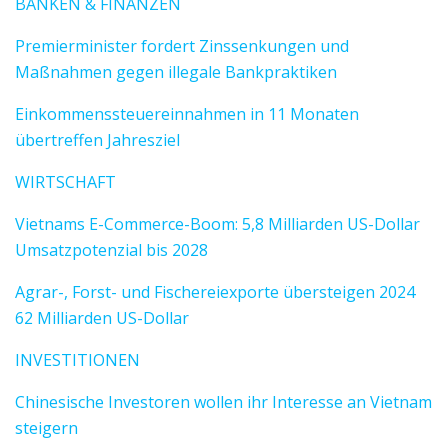
BANKEN & FINANZEN
Premierminister fordert Zinssenkungen und
Maßnahmen gegen illegale Bankpraktiken
Einkommenssteuereinnahmen in 11 Monaten
übertreffen Jahresziel
WIRTSCHAFT
Vietnams E-Commerce-Boom: 5,8 Milliarden US-Dollar
Umsatzpotenzial bis 2028
Agrar-, Forst- und Fischereiexporte übersteigen 2024
62 Milliarden US-Dollar
INVESTITIONEN
Chinesische Investoren wollen ihr Interesse an Vietnam
steigern