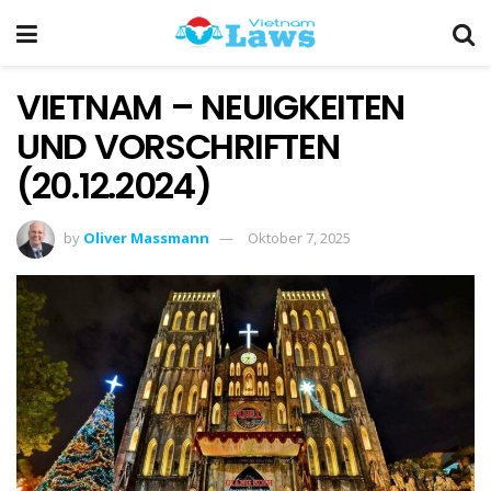
VIETNAM – NEUIGKEITEN
UND VORSCHRIFTEN
(20.12.2024)
by
Oliver Massmann
Oktober 7, 2025