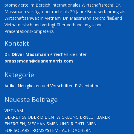
promovierte im Bereich Internationales Wirtschaftsrecht. Dr.
Massmann verfügt über mehr als 20 Jahre Berufserfahrung als
Wirtschaftsanwalt in Vietnam. Dr. Massmann spricht fließend
Vietnamesisch und verfügt über Verhandlungs- und
Präsentationskompetenz.
Kontakt
Dr. Oliver Massmann
erreichen Sie unter
omassmann@duanemorris.com
Kategorie
Artikel
Neuigkeiten und Vorschriften
Präsentation
Neueste Beiträge
VIETNAM –
DEKRET 58 ÜBER DIE ENTWICKLUNG ERNEUTBARER
ENERGIEN, MECHANISMEN UND RICHTLINIEN
FÜR SOLARSTROMSYSTEME AUF DÄCHERN