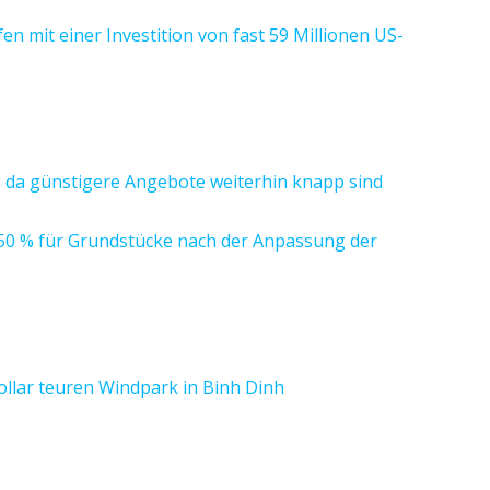
n mit einer Investition von fast 59 Millionen US-
da günstigere Angebote weiterhin knapp sind
50 % für Grundstücke nach der Anpassung der
ollar teuren Windpark in Binh Dinh