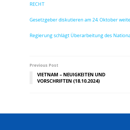
RECHT
Gesetzgeber diskutieren am 24. Oktober weit
Regierung schlägt Überarbeitung des Nation
Previous Post
VIETNAM – NEUIGKEITEN UND
VORSCHRIFTEN (18.10.2024)