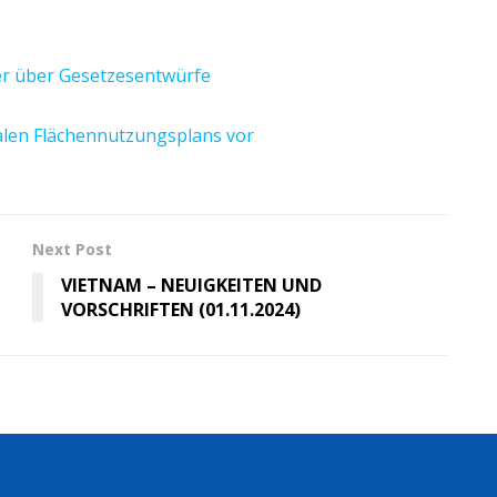
er über Gesetzesentwürfe
alen Flächennutzungsplans vor
Next Post
VIETNAM – NEUIGKEITEN UND
VORSCHRIFTEN (01.11.2024)