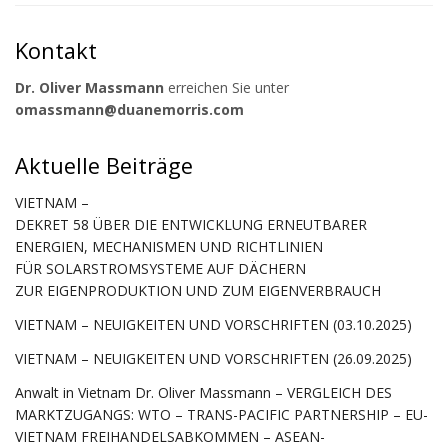
Kontakt
Dr. Oliver Massmann
erreichen Sie unter
omassmann@duanemorris.com
Aktuelle Beiträge
VIETNAM –
DEKRET 58 ÜBER DIE ENTWICKLUNG ERNEUTBARER
ENERGIEN, MECHANISMEN UND RICHTLINIEN
FÜR SOLARSTROMSYSTEME AUF DÄCHERN
ZUR EIGENPRODUKTION UND ZUM EIGENVERBRAUCH
VIETNAM – NEUIGKEITEN UND VORSCHRIFTEN (03.10.2025)
VIETNAM – NEUIGKEITEN UND VORSCHRIFTEN (26.09.2025)
Anwalt in Vietnam Dr. Oliver Massmann – VERGLEICH DES
MARKTZUGANGS: WTO – TRANS-PACIFIC PARTNERSHIP – EU-
VIETNAM FREIHANDELSABKOMMEN – ASEAN-