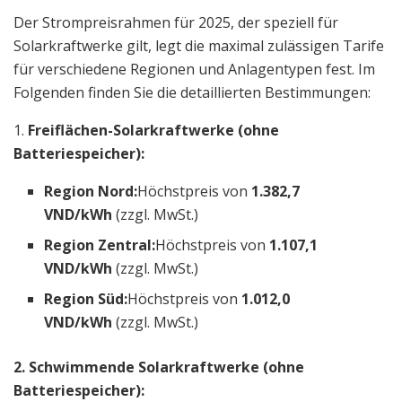
Der Strompreisrahmen für 2025, der speziell für
Solarkraftwerke gilt, legt die maximal zulässigen Tarife
für verschiedene Regionen und Anlagentypen fest. Im
Folgenden finden Sie die detaillierten Bestimmungen:
1.
Freiflächen-Solarkraftwerke (ohne
Batteriespeicher):
Region Nord:
Höchstpreis von
1.382,7
VND/kWh
(zzgl. MwSt.)
Region Zentral:
Höchstpreis von
1.107,1
VND/kWh
(zzgl. MwSt.)
Region Süd:
Höchstpreis von
1.012,0
VND/kWh
(zzgl. MwSt.)
2. Schwimmende Solarkraftwerke (ohne
Batteriespeicher):