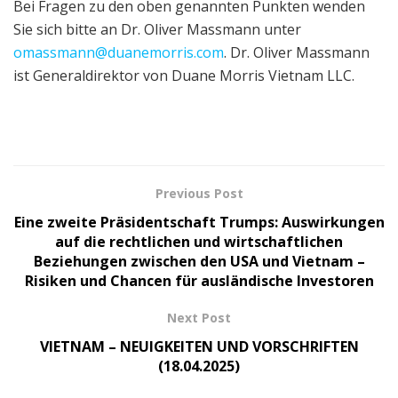
Bei Fragen zu den oben genannten Punkten wenden
Sie sich bitte an Dr. Oliver Massmann unter
omassmann@duanemorris.com
. Dr. Oliver Massmann
ist Generaldirektor von Duane Morris Vietnam LLC.
Previous Post
Eine zweite Präsidentschaft Trumps: Auswirkungen
auf die rechtlichen und wirtschaftlichen
Beziehungen zwischen den USA und Vietnam –
Risiken und Chancen für ausländische Investoren
Next Post
VIETNAM – NEUIGKEITEN UND VORSCHRIFTEN
(18.04.2025)