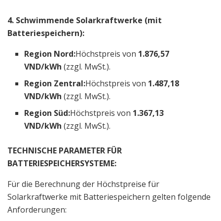
4. Schwimmende Solarkraftwerke (mit
Batteriespeichern):
Region Nord:
Höchstpreis von
1.876,57
VND/kWh
(zzgl. MwSt.).
Region Zentral:
Höchstpreis von
1.487,18
VND/kWh
(zzgl. MwSt.).
Region Süd:
Höchstpreis von
1.367,13
VND/kWh
(zzgl. MwSt.).
TECHNISCHE PARAMETER FÜR
BATTERIESPEICHERSYSTEME:
Für die Berechnung der Höchstpreise für
Solarkraftwerke mit Batteriespeichern gelten folgende
Anforderungen: