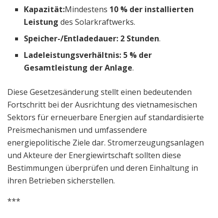
Kapazität:
Mindestens
10 % der installierten
Leistung
des Solarkraftwerks.
Speicher-/Entladedauer:
2 Stunden
.
Ladeleistungsverhältnis:
5 % der
Gesamtleistung der Anlage
.
Diese Gesetzesänderung stellt einen bedeutenden
Fortschritt bei der Ausrichtung des vietnamesischen
Sektors für erneuerbare Energien auf standardisierte
Preismechanismen und umfassendere
energiepolitische Ziele dar. Stromerzeugungsanlagen
und Akteure der Energiewirtschaft sollten diese
Bestimmungen überprüfen und deren Einhaltung in
ihren Betrieben sicherstellen.
***