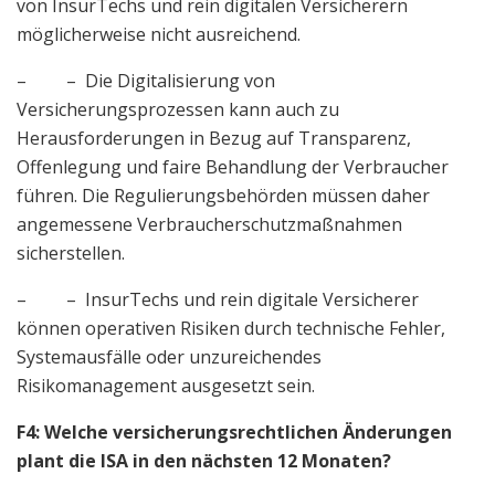
von InsurTechs und rein digitalen Versicherern
möglicherweise nicht ausreichend.
– – Die Digitalisierung von
Versicherungsprozessen kann auch zu
Herausforderungen in Bezug auf Transparenz,
Offenlegung und faire Behandlung der Verbraucher
führen. Die Regulierungsbehörden müssen daher
angemessene Verbraucherschutzmaßnahmen
sicherstellen.
– – InsurTechs und rein digitale Versicherer
können operativen Risiken durch technische Fehler,
Systemausfälle oder unzureichendes
Risikomanagement ausgesetzt sein.
F4: Welche versicherungsrechtlichen Änderungen
plant die ISA in den nächsten 12 Monaten?