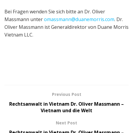
Bei Fragen wenden Sie sich bitte an Dr. Oliver
Massmann unter
omassmann@duanemorris.com
. Dr.
Oliver Massmann ist Generaldirektor von Duane Morris
Vietnam LLC.
Previous Post
Rechtsanwalt in Vietnam Dr. Oliver Massmann –
Vietnam und die Welt
Next Post
Rechtsanwalt in Vietnam Dr. Oliver Massmann –