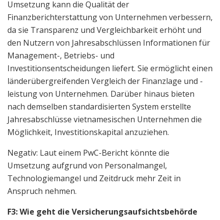
Umsetzung kann die Qualität der
Finanzberichterstattung von Unternehmen verbessern,
da sie Transparenz und Vergleichbarkeit erhöht und
den Nutzern von Jahresabschlüssen Informationen für
Management-, Betriebs- und
Investitionsentscheidungen liefert. Sie ermöglicht einen
länderübergreifenden Vergleich der Finanzlage und -
leistung von Unternehmen. Darüber hinaus bieten
nach demselben standardisierten System erstellte
Jahresabschlüsse vietnamesischen Unternehmen die
Möglichkeit, Investitionskapital anzuziehen.
Negativ: Laut einem PwC-Bericht könnte die
Umsetzung aufgrund von Personalmangel,
Technologiemangel und Zeitdruck mehr Zeit in
Anspruch nehmen.
F3: Wie geht die Versicherungsaufsichtsbehörde