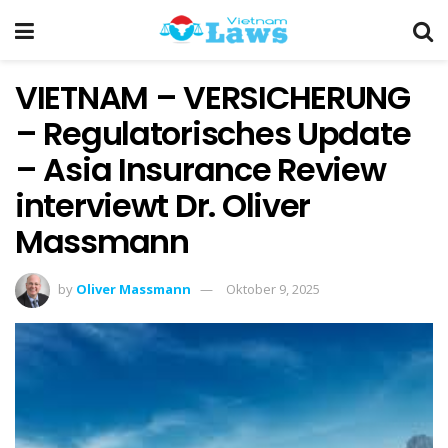
VIETNAM – VERSICHERUNG
– Regulatorisches Update
– Asia Insurance Review
interviewt Dr. Oliver
Massmann
by
Oliver Massmann
Oktober 9, 2025