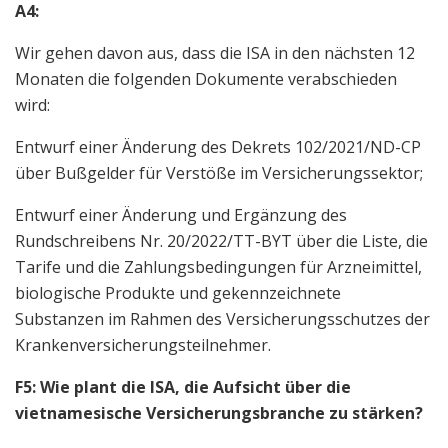
A4:
Wir gehen davon aus, dass die ISA in den nächsten 12
Monaten die folgenden Dokumente verabschieden
wird:
Entwurf einer Änderung des Dekrets 102/2021/ND-CP
über Bußgelder für Verstöße im Versicherungssektor;
Entwurf einer Änderung und Ergänzung des
Rundschreibens Nr. 20/2022/TT-BYT über die Liste, die
Tarife und die Zahlungsbedingungen für Arzneimittel,
biologische Produkte und gekennzeichnete
Substanzen im Rahmen des Versicherungsschutzes der
Krankenversicherungsteilnehmer.
F5: Wie plant die ISA, die Aufsicht über die
vietnamesische Versicherungsbranche zu stärken?