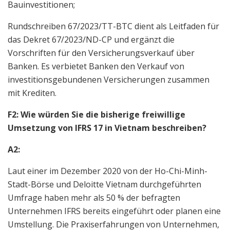
Bauinvestitionen;
Rundschreiben 67/2023/TT-BTC dient als Leitfaden für
das Dekret 67/2023/ND-CP und ergänzt die
Vorschriften für den Versicherungsverkauf über
Banken. Es verbietet Banken den Verkauf von
investitionsgebundenen Versicherungen zusammen
mit Krediten.
F2: Wie würden Sie die bisherige freiwillige
Umsetzung von IFRS 17 in Vietnam beschreiben?
A2:
Laut einer im Dezember 2020 von der Ho-Chi-Minh-
Stadt-Börse und Deloitte Vietnam durchgeführten
Umfrage haben mehr als 50 % der befragten
Unternehmen IFRS bereits eingeführt oder planen eine
Umstellung. Die Praxiserfahrungen von Unternehmen,