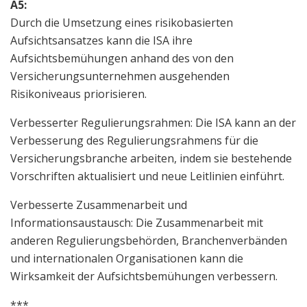
A5:
Durch die Umsetzung eines risikobasierten
Aufsichtsansatzes kann die ISA ihre
Aufsichtsbemühungen anhand des von den
Versicherungsunternehmen ausgehenden
Risikoniveaus priorisieren.
Verbesserter Regulierungsrahmen: Die ISA kann an der
Verbesserung des Regulierungsrahmens für die
Versicherungsbranche arbeiten, indem sie bestehende
Vorschriften aktualisiert und neue Leitlinien einführt.
Verbesserte Zusammenarbeit und
Informationsaustausch: Die Zusammenarbeit mit
anderen Regulierungsbehörden, Branchenverbänden
und internationalen Organisationen kann die
Wirksamkeit der Aufsichtsbemühungen verbessern.
***