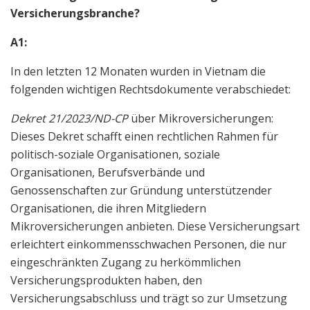
Versicherungsbranche?
A1:
In den letzten 12 Monaten wurden in Vietnam die
folgenden wichtigen Rechtsdokumente verabschiedet:
Dekret 21/2023/ND-CP
über Mikroversicherungen:
Dieses Dekret schafft einen rechtlichen Rahmen für
politisch-soziale Organisationen, soziale
Organisationen, Berufsverbände und
Genossenschaften zur Gründung unterstützender
Organisationen, die ihren Mitgliedern
Mikroversicherungen anbieten. Diese Versicherungsart
erleichtert einkommensschwachen Personen, die nur
eingeschränkten Zugang zu herkömmlichen
Versicherungsprodukten haben, den
Versicherungsabschluss und trägt so zur Umsetzung