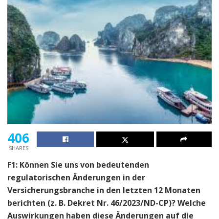
406
SHARES
F1: Können Sie uns von bedeutenden
regulatorischen Änderungen in der
Versicherungsbranche in den letzten 12 Monaten
berichten (z. B. Dekret Nr. 46/2023/ND-CP)? Welche
Auswirkungen haben diese Änderungen auf die