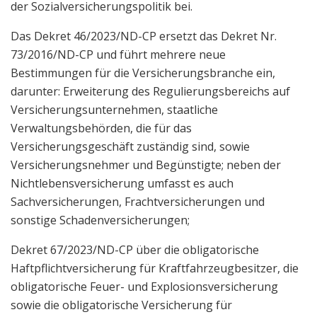
der Sozialversicherungspolitik bei.
Das Dekret 46/2023/ND-CP ersetzt das Dekret Nr.
73/2016/ND-CP und führt mehrere neue
Bestimmungen für die Versicherungsbranche ein,
darunter: Erweiterung des Regulierungsbereichs auf
Versicherungsunternehmen, staatliche
Verwaltungsbehörden, die für das
Versicherungsgeschäft zuständig sind, sowie
Versicherungsnehmer und Begünstigte; neben der
Nichtlebensversicherung umfasst es auch
Sachversicherungen, Frachtversicherungen und
sonstige Schadenversicherungen;
Dekret 67/2023/ND-CP über die obligatorische
Haftpflichtversicherung für Kraftfahrzeugbesitzer, die
obligatorische Feuer- und Explosionsversicherung
sowie die obligatorische Versicherung für