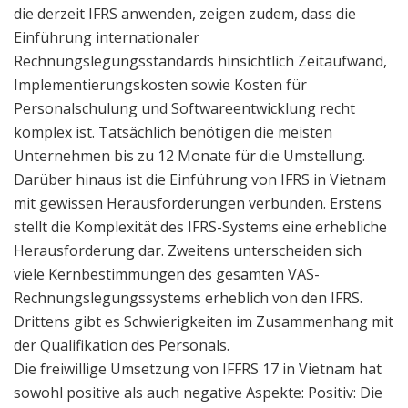
die derzeit IFRS anwenden, zeigen zudem, dass die
Einführung internationaler
Rechnungslegungsstandards hinsichtlich Zeitaufwand,
Implementierungskosten sowie Kosten für
Personalschulung und Softwareentwicklung recht
komplex ist. Tatsächlich benötigen die meisten
Unternehmen bis zu 12 Monate für die Umstellung.
Darüber hinaus ist die Einführung von IFRS in Vietnam
mit gewissen Herausforderungen verbunden. Erstens
stellt die Komplexität des IFRS-Systems eine erhebliche
Herausforderung dar. Zweitens unterscheiden sich
viele Kernbestimmungen des gesamten VAS-
Rechnungslegungssystems erheblich von den IFRS.
Drittens gibt es Schwierigkeiten im Zusammenhang mit
der Qualifikation des Personals.
Die freiwillige Umsetzung von IFFRS 17 in Vietnam hat
sowohl positive als auch negative Aspekte: Positiv: Die