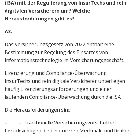
(ISA) mit der Regulierung von InsurTechs und rein
digitalen Versicherern um? Welche
Herausforderungen gibt es?
A3:
Das Versicherungsgesetz von 2022 enthält eine
Bestimmung zur Regelung des Einsatzes von
Informationstechnologie im Versicherungsgeschäft.
Lizenzierung und Compliance-Überwachung:
InsurTechs und rein digitale Versicherer unterliegen
häufig Lizenzierungsanforderungen und einer
laufenden Compliance-Überwachung durch die ISA.
Die Herausforderungen sind:
– – Traditionelle Versicherungsvorschriften
berücksichtigen die besonderen Merkmale und Risiken