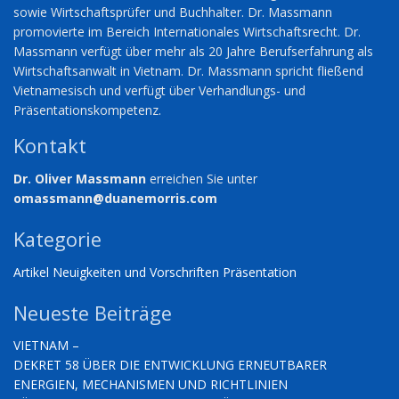
sowie Wirtschaftsprüfer und Buchhalter. Dr. Massmann
promovierte im Bereich Internationales Wirtschaftsrecht. Dr.
Massmann verfügt über mehr als 20 Jahre Berufserfahrung als
Wirtschaftsanwalt in Vietnam. Dr. Massmann spricht fließend
Vietnamesisch und verfügt über Verhandlungs- und
Präsentationskompetenz.
Kontakt
Dr. Oliver Massmann
erreichen Sie unter
omassmann@duanemorris.com
Kategorie
Artikel
Neuigkeiten und Vorschriften
Präsentation
Neueste Beiträge
VIETNAM –
DEKRET 58 ÜBER DIE ENTWICKLUNG ERNEUTBARER
ENERGIEN, MECHANISMEN UND RICHTLINIEN