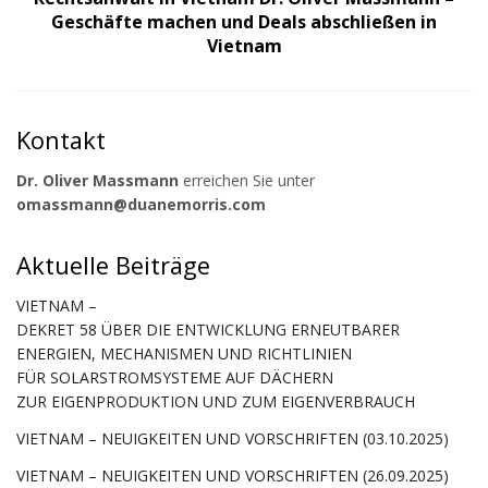
Geschäfte machen und Deals abschließen in
Vietnam
Kontakt
Dr. Oliver Massmann
erreichen Sie unter
omassmann@duanemorris.com
Aktuelle Beiträge
VIETNAM –
DEKRET 58 ÜBER DIE ENTWICKLUNG ERNEUTBARER
ENERGIEN, MECHANISMEN UND RICHTLINIEN
FÜR SOLARSTROMSYSTEME AUF DÄCHERN
ZUR EIGENPRODUKTION UND ZUM EIGENVERBRAUCH
VIETNAM – NEUIGKEITEN UND VORSCHRIFTEN (03.10.2025)
VIETNAM – NEUIGKEITEN UND VORSCHRIFTEN (26.09.2025)