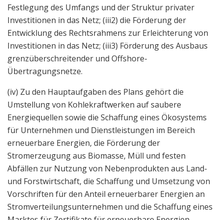
Festlegung des Umfangs und der Struktur privater
Investitionen in das Netz; (iii2) die Förderung der
Entwicklung des Rechtsrahmens zur Erleichterung von
Investitionen in das Netz; (iii3) Förderung des Ausbaus
grenzüberschreitender und Offshore-
Übertragungsnetze.
(iv) Zu den Hauptaufgaben des Plans gehört die
Umstellung von Kohlekraftwerken auf saubere
Energiequellen sowie die Schaffung eines Ökosystems
für Unternehmen und Dienstleistungen im Bereich
erneuerbare Energien, die Förderung der
Stromerzeugung aus Biomasse, Müll und festen
Abfällen zur Nutzung von Nebenprodukten aus Land-
und Forstwirtschaft, die Schaffung und Umsetzung von
Vorschriften für den Anteil erneuerbarer Energien an
Stromverteilungsunternehmen und die Schaffung eines
Marktes für Zertifikate für erneuerbare Energien.