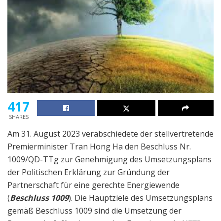
417
SHARES
Am 31. August 2023 verabschiedete der stellvertretende
Premierminister Tran Hong Ha den Beschluss Nr.
1009/QD-TTg zur Genehmigung des Umsetzungsplans
der Politischen Erklärung zur Gründung der
Partnerschaft für eine gerechte Energiewende
(
Beschluss 1009
). Die Hauptziele des Umsetzungsplans
gemäß Beschluss 1009 sind die Umsetzung der