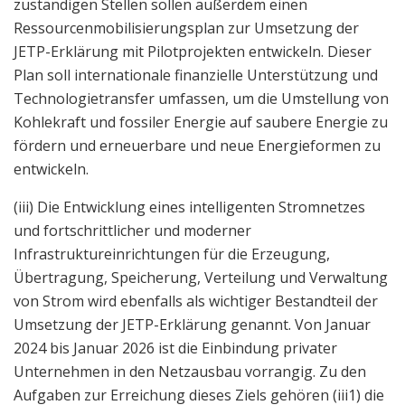
zuständigen Stellen sollen außerdem einen
Ressourcenmobilisierungsplan zur Umsetzung der
JETP-Erklärung mit Pilotprojekten entwickeln. Dieser
Plan soll internationale finanzielle Unterstützung und
Technologietransfer umfassen, um die Umstellung von
Kohlekraft und fossiler Energie auf saubere Energie zu
fördern und erneuerbare und neue Energieformen zu
entwickeln.
(iii) Die Entwicklung eines intelligenten Stromnetzes
und fortschrittlicher und moderner
Infrastruktureinrichtungen für die Erzeugung,
Übertragung, Speicherung, Verteilung und Verwaltung
von Strom wird ebenfalls als wichtiger Bestandteil der
Umsetzung der JETP-Erklärung genannt. Von Januar
2024 bis Januar 2026 ist die Einbindung privater
Unternehmen in den Netzausbau vorrangig. Zu den
Aufgaben zur Erreichung dieses Ziels gehören (iii1) die