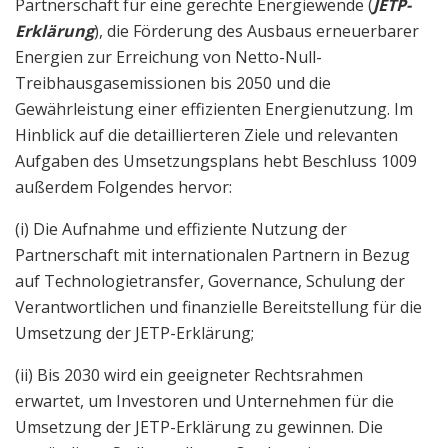
Partnerschaft für eine gerechte Energiewende (
JETP-
Erklärung
), die Förderung des Ausbaus erneuerbarer
Energien zur Erreichung von Netto-Null-
Treibhausgasemissionen bis 2050 und die
Gewährleistung einer effizienten Energienutzung. Im
Hinblick auf die detaillierteren Ziele und relevanten
Aufgaben des Umsetzungsplans hebt Beschluss 1009
außerdem Folgendes hervor:
(i) Die Aufnahme und effiziente Nutzung der
Partnerschaft mit internationalen Partnern in Bezug
auf Technologietransfer, Governance, Schulung der
Verantwortlichen und finanzielle Bereitstellung für die
Umsetzung der JETP-Erklärung;
(ii) Bis 2030 wird ein geeigneter Rechtsrahmen
erwartet, um Investoren und Unternehmen für die
Umsetzung der JETP-Erklärung zu gewinnen. Die