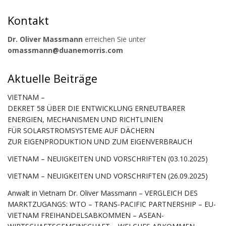
Kontakt
Dr. Oliver Massmann
erreichen Sie unter
omassmann@duanemorris.com
Aktuelle Beiträge
VIETNAM –
DEKRET 58 ÜBER DIE ENTWICKLUNG ERNEUTBARER
ENERGIEN, MECHANISMEN UND RICHTLINIEN
FÜR SOLARSTROMSYSTEME AUF DÄCHERN
ZUR EIGENPRODUKTION UND ZUM EIGENVERBRAUCH
VIETNAM – NEUIGKEITEN UND VORSCHRIFTEN (03.10.2025)
VIETNAM – NEUIGKEITEN UND VORSCHRIFTEN (26.09.2025)
Anwalt in Vietnam Dr. Oliver Massmann – VERGLEICH DES
MARKTZUGANGS: WTO – TRANS-PACIFIC PARTNERSHIP – EU-
VIETNAM FREIHANDELSABKOMMEN – ASEAN-