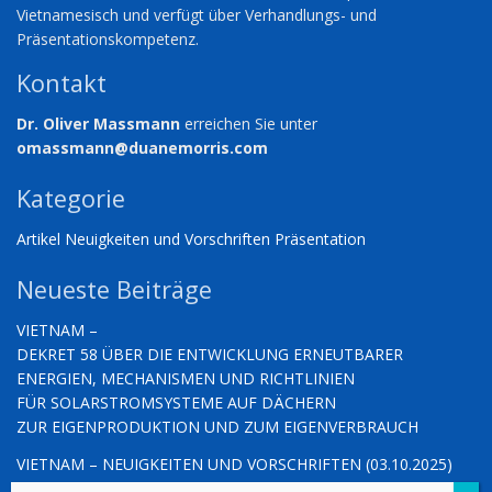
Vietnamesisch und verfügt über Verhandlungs- und
Präsentationskompetenz.
Kontakt
Dr. Oliver Massmann
erreichen Sie unter
omassmann@duanemorris.com
Kategorie
Artikel
Neuigkeiten und Vorschriften
Präsentation
Neueste Beiträge
VIETNAM –
DEKRET 58 ÜBER DIE ENTWICKLUNG ERNEUTBARER
ENERGIEN, MECHANISMEN UND RICHTLINIEN
FÜR SOLARSTROMSYSTEME AUF DÄCHERN
ZUR EIGENPRODUKTION UND ZUM EIGENVERBRAUCH
VIETNAM – NEUIGKEITEN UND VORSCHRIFTEN (03.10.2025)