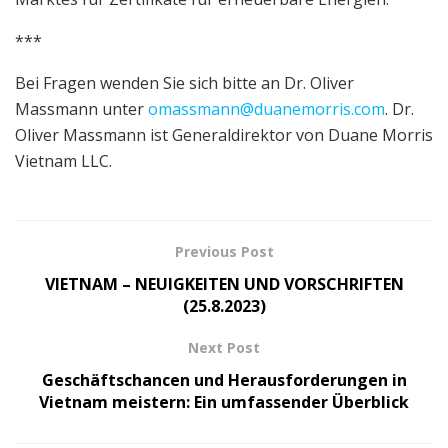
***
Bei Fragen wenden Sie sich bitte an Dr. Oliver
Massmann unter
omassmann@duanemorris.com
. Dr.
Oliver Massmann ist Generaldirektor von Duane Morris
Vietnam LLC.
Previous Post
VIETNAM – NEUIGKEITEN UND VORSCHRIFTEN
(25.8.2023)
Next Post
Geschäftschancen und Herausforderungen in
Vietnam meistern: Ein umfassender Überblick