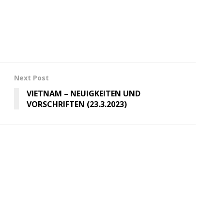
Next Post
VIETNAM – NEUIGKEITEN UND
VORSCHRIFTEN (23.3.2023)