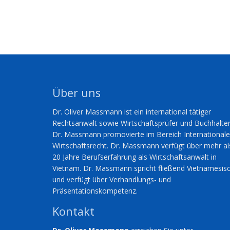
Über uns
Dr. Oliver Massmann ist ein international tätiger
Rechtsanwalt sowie Wirtschaftsprüfer und Buchhalter
Dr. Massmann promovierte im Bereich International
Wirtschaftsrecht. Dr. Massmann verfügt über mehr al
20 Jahre Berufserfahrung als Wirtschaftsanwalt in
Vietnam. Dr. Massmann spricht fließend Vietnamesis
und verfügt über Verhandlungs- und
Präsentationskompetenz.
Kontakt