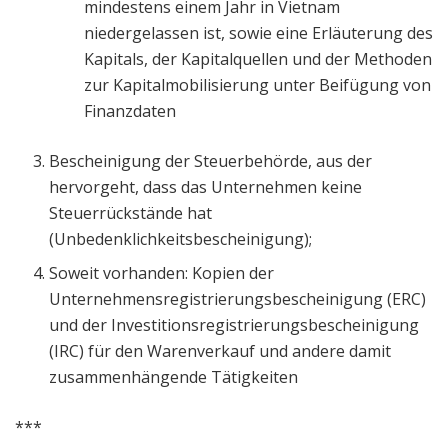
mindestens einem Jahr in Vietnam
niedergelassen ist, sowie eine Erläuterung des
Kapitals, der Kapitalquellen und der Methoden
zur Kapitalmobilisierung unter Beifügung von
Finanzdaten
Bescheinigung der Steuerbehörde, aus der
hervorgeht, dass das Unternehmen keine
Steuerrückstände hat
(Unbedenklichkeitsbescheinigung);
Soweit vorhanden: Kopien der
Unternehmensregistrierungsbescheinigung (ERC)
und der Investitionsregistrierungsbescheinigung
(IRC) für den Warenverkauf und andere damit
zusammenhängende Tätigkeiten
***