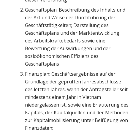
Geschäftsplan: Beschreibung des Inhalts und
der Art und Weise der Durchführung der
Geschäftstätigkeiten; Darstellung des
Geschäftsplans und der Marktentwicklung,
des Arbeitskräftebedarfs sowie eine
Bewertung der Auswirkungen und der
sozioökonomischen Effizienz des
Geschäftsplans
Finanzplan: Geschäftsergebnisse auf der
Grundlage der geprüften Jahresabschlüsse
des letzten Jahres, wenn der Antragsteller seit
mindestens einem Jahr in Vietnam
niedergelassen ist, sowie eine Erläuterung des
Kapitals, der Kapitalquellen und der Methoden
zur Kapitalmobilisierung unter Beifügung von
Finanzdaten;