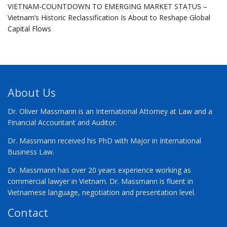
VIETNAM-COUNTDOWN TO EMERGING MARKET STATUS –
Vietnam’s Historic Reclassification Is About to Reshape Global
Capital Flows
About Us
Dr. Oliver Massmann is an International Attorney at Law and a
Financial Accountant and Auditor.
Dr. Massmann received his PhD with Major in International
Business Law.
Dr. Massmann has over 20 years experience working as
commercial lawyer in Vietnam. Dr. Massmann is fluent in
Vietnamese language, negotiation and presentation level.
Contact