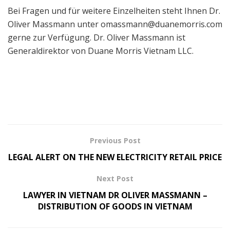
Bei Fragen und für weitere Einzelheiten steht Ihnen Dr.
Oliver Massmann unter
omassmann@duanemorris.com
gerne zur Verfügung. Dr. Oliver Massmann ist
Generaldirektor von Duane Morris Vietnam LLC.
Previous Post
LEGAL ALERT ON THE NEW ELECTRICITY RETAIL PRICE
Next Post
LAWYER IN VIETNAM DR OLIVER MASSMANN –
DISTRIBUTION OF GOODS IN VIETNAM