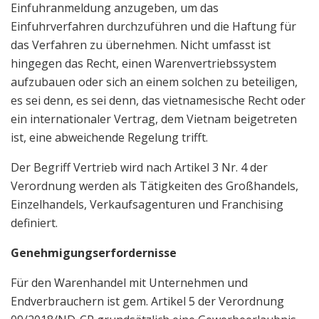
Einfuhranmeldung anzugeben, um das
Einfuhrverfahren durchzuführen und die Haftung für
das Verfahren zu übernehmen. Nicht umfasst ist
hingegen das Recht, einen Warenvertriebssystem
aufzubauen oder sich an einem solchen zu beteiligen,
es sei denn, es sei denn, das vietnamesische Recht oder
ein internationaler Vertrag, dem Vietnam beigetreten
ist, eine abweichende Regelung trifft.
Der Begriff Vertrieb wird nach Artikel 3 Nr. 4 der
Verordnung werden als Tätigkeiten des Großhandels,
Einzelhandels, Verkaufsagenturen und Franchising
definiert.
Genehmigungserfordernisse
Für den Warenhandel mit Unternehmen und
Endverbrauchern ist gem. Artikel 5 der Verordnung