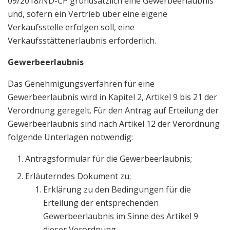
09/2018/ND-CP grundsätzlich eine Gewerbeerlaubnis
und, sofern ein Vertrieb über eine eigene
Verkaufsstelle erfolgen soll, eine
Verkaufsstättenerlaubnis erforderlich.
Gewerbeerlaubnis
Das Genehmigungsverfahren für eine
Gewerbeerlaubnis wird in Kapitel 2, Artikel 9 bis 21 der
Verordnung geregelt. Für den Antrag auf Erteilung der
Gewerbeerlaubnis sind nach Artikel 12 der Verordnung
folgende Unterlagen notwendig:
Antragsformular für die Gewerbeerlaubnis;
Erläuterndes Dokument zu:
Erklärung zu den Bedingungen für die
Erteilung der entsprechenden
Gewerbeerlaubnis im Sinne des Artikel 9
dieser Verordnung