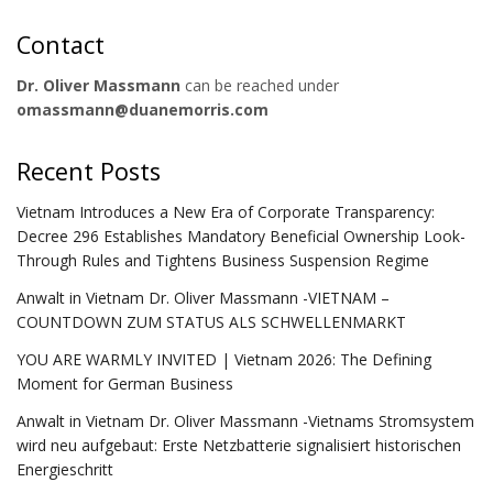
Contact
Dr. Oliver Massmann
can be reached under
omassmann@duanemorris.com
Recent Posts
Vietnam Introduces a New Era of Corporate Transparency:
Decree 296 Establishes Mandatory Beneficial Ownership Look-
Through Rules and Tightens Business Suspension Regime
Anwalt in Vietnam Dr. Oliver Massmann -VIETNAM –
COUNTDOWN ZUM STATUS ALS SCHWELLENMARKT
YOU ARE WARMLY INVITED | Vietnam 2026: The Defining
Moment for German Business
Anwalt in Vietnam Dr. Oliver Massmann -Vietnams Stromsystem
wird neu aufgebaut: Erste Netzbatterie signalisiert historischen
Energieschritt