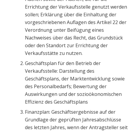
Errichtung der Verkaufsstelle genutzt werden
sollen; Erklärung über die Einhaltung der
vorgeschriebenen Auflagen des Artikel 22 der
Verordnung unter Beifügung eines
Nachweises über das Recht, das Grundstück
oder den Standort zur Errichtung der
Verkaufsstätte zu nutzen.
Geschäftsplan für den Betrieb der
Verkaufsstelle: Darstellung des
Geschäftsplans, der Marktentwicklung sowie
des Personalbedarfs; Bewertung der
Auswirkungen und der sozioökonomischen
Effizienz des Geschäftsplans
Finanzplan: Geschäftsergebnisse auf der
Grundlage der geprüften Jahresabschlüsse
des letzten Jahres, wenn der Antragsteller seit