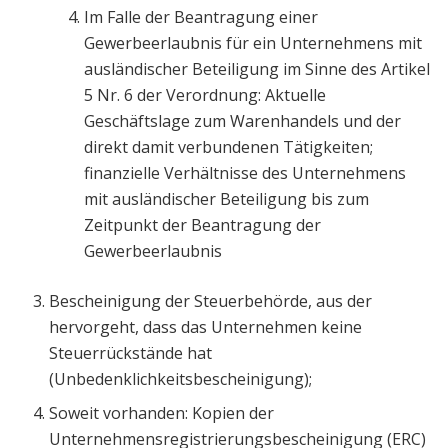
Im Falle der Beantragung einer
Gewerbeerlaubnis für ein Unternehmens mit
ausländischer Beteiligung im Sinne des Artikel
5 Nr. 6 der Verordnung: Aktuelle
Geschäftslage zum Warenhandels und der
direkt damit verbundenen Tätigkeiten;
finanzielle Verhältnisse des Unternehmens
mit ausländischer Beteiligung bis zum
Zeitpunkt der Beantragung der
Gewerbeerlaubnis
Bescheinigung der Steuerbehörde, aus der
hervorgeht, dass das Unternehmen keine
Steuerrückstände hat
(Unbedenklichkeitsbescheinigung);
Soweit vorhanden: Kopien der
Unternehmensregistrierungsbescheinigung (ERC)