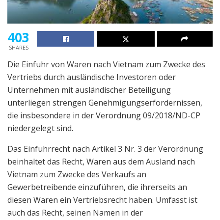
403
SHARES
Die Einfuhr von Waren nach Vietnam zum Zwecke des
Vertriebs durch ausländische Investoren oder
Unternehmen mit ausländischer Beteiligung
unterliegen strengen Genehmigungserfordernissen,
die insbesondere in der Verordnung 09/2018/ND-CP
niedergelegt sind.
Das Einfuhrrecht nach Artikel 3 Nr. 3 der Verordnung
beinhaltet das Recht, Waren aus dem Ausland nach
Vietnam zum Zwecke des Verkaufs an
Gewerbetreibende einzuführen, die ihrerseits an
diesen Waren ein Vertriebsrecht haben. Umfasst ist
auch das Recht, seinen Namen in der