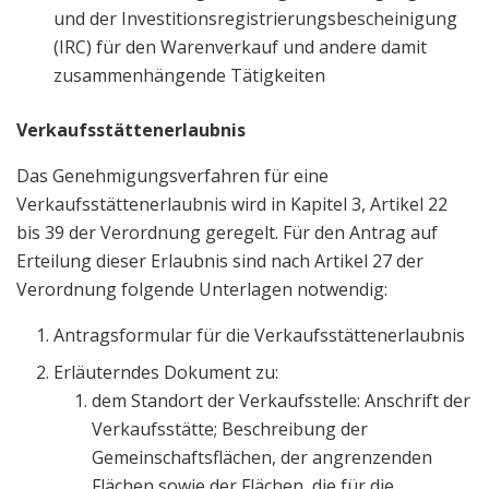
und der Investitionsregistrierungsbescheinigung
(IRC) für den Warenverkauf und andere damit
zusammenhängende Tätigkeiten
Verkaufsstättenerlaubnis
Das Genehmigungsverfahren für eine
Verkaufsstättenerlaubnis wird in Kapitel 3, Artikel 22
bis 39 der Verordnung geregelt. Für den Antrag auf
Erteilung dieser Erlaubnis sind nach Artikel 27 der
Verordnung folgende Unterlagen notwendig:
Antragsformular für die Verkaufsstättenerlaubnis
Erläuterndes Dokument zu:
dem Standort der Verkaufsstelle: Anschrift der
Verkaufsstätte; Beschreibung der
Gemeinschaftsflächen, der angrenzenden
Flächen sowie der Flächen, die für die