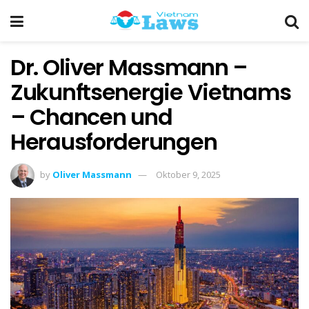
Dr. Oliver Massmann –
Zukunftsenergie Vietnams
– Chancen und
Herausforderungen
by
Oliver Massmann
Oktober 9, 2025