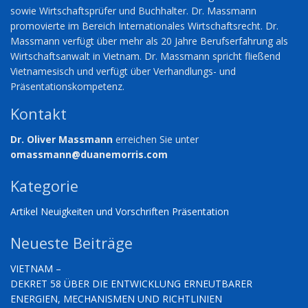
sowie Wirtschaftsprüfer und Buchhalter. Dr. Massmann
promovierte im Bereich Internationales Wirtschaftsrecht. Dr.
Massmann verfügt über mehr als 20 Jahre Berufserfahrung als
Wirtschaftsanwalt in Vietnam. Dr. Massmann spricht fließend
Vietnamesisch und verfügt über Verhandlungs- und
Präsentationskompetenz.
Kontakt
Dr. Oliver Massmann
erreichen Sie unter
omassmann@duanemorris.com
Kategorie
Artikel
Neuigkeiten und Vorschriften
Präsentation
Neueste Beiträge
VIETNAM –
DEKRET 58 ÜBER DIE ENTWICKLUNG ERNEUTBARER
ENERGIEN, MECHANISMEN UND RICHTLINIEN