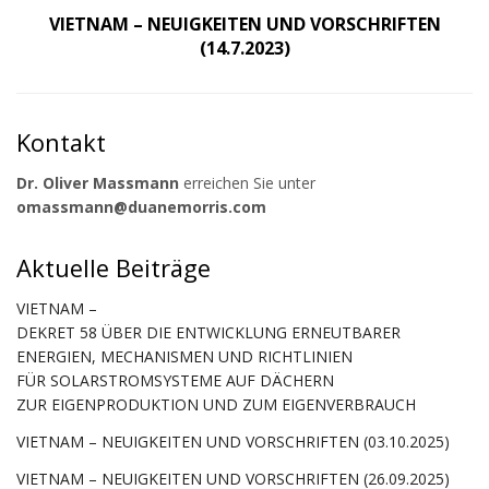
VIETNAM – NEUIGKEITEN UND VORSCHRIFTEN
(14.7.2023)
Kontakt
Dr. Oliver Massmann
erreichen Sie unter
omassmann@duanemorris.com
Aktuelle Beiträge
VIETNAM –
DEKRET 58 ÜBER DIE ENTWICKLUNG ERNEUTBARER
ENERGIEN, MECHANISMEN UND RICHTLINIEN
FÜR SOLARSTROMSYSTEME AUF DÄCHERN
ZUR EIGENPRODUKTION UND ZUM EIGENVERBRAUCH
VIETNAM – NEUIGKEITEN UND VORSCHRIFTEN (03.10.2025)
VIETNAM – NEUIGKEITEN UND VORSCHRIFTEN (26.09.2025)