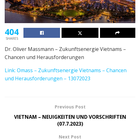
404
SHARES
Dr. Oliver Massmann – Zukunftsenergie Vietnams –
Chancen und Herausforderungen
Link: Omass – Zukunftsenergie Vietnams – Chancen
und Herausforderungen – 13072023
Previous Post
VIETNAM – NEUIGKEITEN UND VORSCHRIFTEN
(07.7.2023)
Next Post