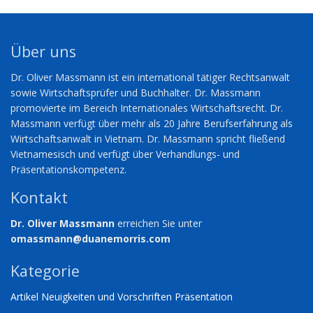
Über uns
Dr. Oliver Massmann ist ein international tätiger Rechtsanwalt
sowie Wirtschaftsprüfer und Buchhalter. Dr. Massmann
promovierte im Bereich Internationales Wirtschaftsrecht. Dr.
Massmann verfügt über mehr als 20 Jahre Berufserfahrung als
Wirtschaftsanwalt in Vietnam. Dr. Massmann spricht fließend
Vietnamesisch und verfügt über Verhandlungs- und
Präsentationskompetenz.
Kontakt
Dr. Oliver Massmann
erreichen Sie unter
omassmann@duanemorris.com
Kategorie
Artikel
Neuigkeiten und Vorschriften
Präsentation