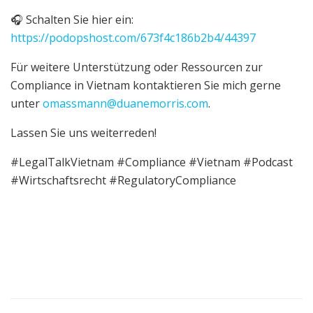
🎧 Schalten Sie hier ein:
https://podopshost.com/673f4c186b2b4/44397
Für weitere Unterstützung oder Ressourcen zur
Compliance in Vietnam kontaktieren Sie mich gerne
unter
omassmann@duanemorris.com
.
Lassen Sie uns weiterreden!
#LegalTalkVietnam #Compliance #Vietnam #Podcast
#Wirtschaftsrecht #RegulatoryCompliance