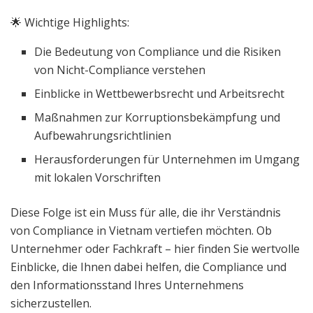
🌟 Wichtige Highlights:
Die Bedeutung von Compliance und die Risiken
von Nicht-Compliance verstehen
Einblicke in Wettbewerbsrecht und Arbeitsrecht
Maßnahmen zur Korruptionsbekämpfung und
Aufbewahrungsrichtlinien
Herausforderungen für Unternehmen im Umgang
mit lokalen Vorschriften
Diese Folge ist ein Muss für alle, die ihr Verständnis
von Compliance in Vietnam vertiefen möchten. Ob
Unternehmer oder Fachkraft – hier finden Sie wertvolle
Einblicke, die Ihnen dabei helfen, die Compliance und
den Informationsstand Ihres Unternehmens
sicherzustellen.