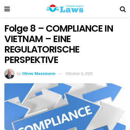
Folge 8 – COMPLIANCE IN
VIETNAM – EINE
REGULATORISCHE
PERSPEKTIVE
by
Oliver Massmann
Oktober 6, 2025