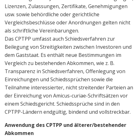
Lizenzen, Zulassungen, Zertifikate, Genehmigungen
usw. sowie behördliche oder gerichtliche
Vergleichsbeschlüsse oder Anordnungen gelten nicht
als schriftliche Vereinbarungen.
Das CPTPP umfasst auch Schiedsverfahren zur
Beilegung von Streitigkeiten zwischen Investoren und
dem Gaststaat. Es enthält neue Bestimmungen im
Vergleich zu bestehenden Abkommen, wie z. B.
Transparenz in Schiedsverfahren, Offenlegung von
Einreichungen und Schiedssprüchen sowie die
Teilnahme interessierter, nicht streitender Parteien an
der Einreichung von Amicus-curiae-Schriftsätzen vor
einem Schiedsgericht. Schiedssprüche sind in den
CPTPP-Ländern endgültig, bindend und vollstreckbar.
Anwendung des CPTPP und älterer/bestehender
Abkommen