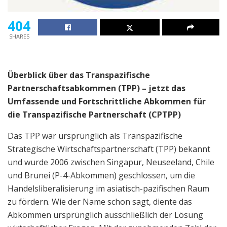
404
SHARES
Überblick über das Transpazifische
Partnerschaftsabkommen (TPP) – jetzt das
Umfassende und Fortschrittliche Abkommen für
die Transpazifische Partnerschaft (CPTPP)
Das TPP war ursprünglich als Transpazifische
Strategische Wirtschaftspartnerschaft (TPP) bekannt
und wurde 2006 zwischen Singapur, Neuseeland, Chile
und Brunei (P-4-Abkommen) geschlossen, um die
Handelsliberalisierung im asiatisch-pazifischen Raum
zu fördern. Wie der Name schon sagt, diente das
Abkommen ursprünglich ausschließlich der Lösung