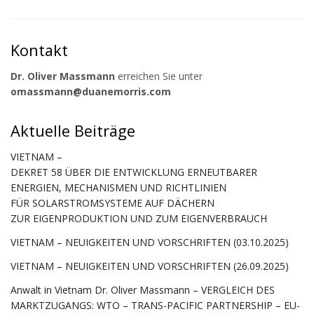
Kontakt
Dr. Oliver Massmann
erreichen Sie unter
omassmann@duanemorris.com
Aktuelle Beiträge
VIETNAM –
DEKRET 58 ÜBER DIE ENTWICKLUNG ERNEUTBARER
ENERGIEN, MECHANISMEN UND RICHTLINIEN
FÜR SOLARSTROMSYSTEME AUF DÄCHERN
ZUR EIGENPRODUKTION UND ZUM EIGENVERBRAUCH
VIETNAM – NEUIGKEITEN UND VORSCHRIFTEN (03.10.2025)
VIETNAM – NEUIGKEITEN UND VORSCHRIFTEN (26.09.2025)
Anwalt in Vietnam Dr. Oliver Massmann – VERGLEICH DES
MARKTZUGANGS: WTO – TRANS-PACIFIC PARTNERSHIP – EU-