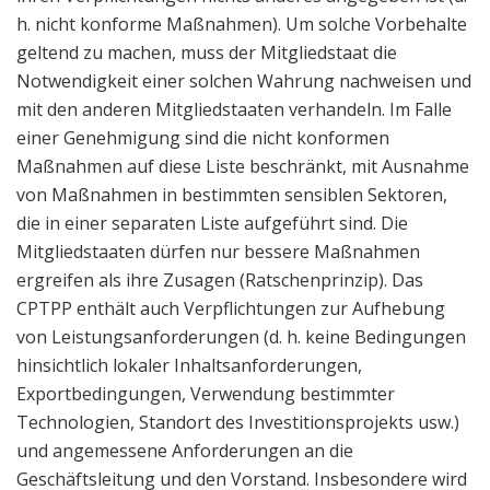
h. nicht konforme Maßnahmen). Um solche Vorbehalte
geltend zu machen, muss der Mitgliedstaat die
Notwendigkeit einer solchen Wahrung nachweisen und
mit den anderen Mitgliedstaaten verhandeln. Im Falle
einer Genehmigung sind die nicht konformen
Maßnahmen auf diese Liste beschränkt, mit Ausnahme
von Maßnahmen in bestimmten sensiblen Sektoren,
die in einer separaten Liste aufgeführt sind. Die
Mitgliedstaaten dürfen nur bessere Maßnahmen
ergreifen als ihre Zusagen (Ratschenprinzip). Das
CPTPP enthält auch Verpflichtungen zur Aufhebung
von Leistungsanforderungen (d. h. keine Bedingungen
hinsichtlich lokaler Inhaltsanforderungen,
Exportbedingungen, Verwendung bestimmter
Technologien, Standort des Investitionsprojekts usw.)
und angemessene Anforderungen an die
Geschäftsleitung und den Vorstand. Insbesondere wird