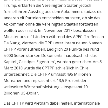
Trump, erklärten die Vereinigten Staaten jedoch
formell ihren Ausstieg aus dem Abkommen, sodass die
anderen elf Parteien entscheiden mussten, ob sie das
Abkommen ohne die Vereinigten Staaten fortsetzen
wollten oder nicht. Im November 2017 beschlossen
Minister aus elf Ländern während des APEC-Treffens in
Da Nang, Vietnam, die TPP unter ihrem neuen Namen
CPTPP voranzutreiben. Lediglich 20 Punkte des rund
5.000 Seiten starken Dokuments, hauptsächlich das
Kapitel „Geistiges Eigentum“, wurden gestrichen. Am 8.
März 2018 wurde die CPTPP schließlich in Chile
unterzeichnet. Die CPTPP umfasst 495 Millionen
Menschen und repräsentiert 13,5 Prozent der
weltweiten Wirtschaftsleistung – insgesamt 10
Billionen US-Dollar.
Das CPTTP wird Vietnam dabei helfen, internationale