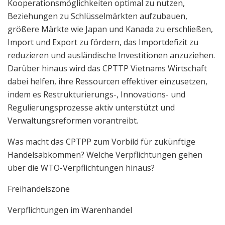
Kooperationsmöglichkeiten optimal zu nutzen,
Beziehungen zu Schlüsselmärkten aufzubauen,
größere Märkte wie Japan und Kanada zu erschließen,
Import und Export zu fördern, das Importdefizit zu
reduzieren und ausländische Investitionen anzuziehen.
Darüber hinaus wird das CPTTP Vietnams Wirtschaft
dabei helfen, ihre Ressourcen effektiver einzusetzen,
indem es Restrukturierungs-, Innovations- und
Regulierungsprozesse aktiv unterstützt und
Verwaltungsreformen vorantreibt.
Was macht das CPTPP zum Vorbild für zukünftige
Handelsabkommen? Welche Verpflichtungen gehen
über die WTO-Verpflichtungen hinaus?
Freihandelszone
Verpflichtungen im Warenhandel