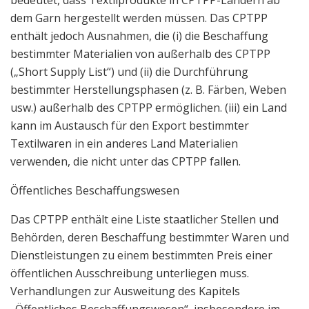
dem Garn hergestellt werden müssen. Das CPTPP
enthält jedoch Ausnahmen, die (i) die Beschaffung
bestimmter Materialien von außerhalb des CPTPP
(„Short Supply List“) und (ii) die Durchführung
bestimmter Herstellungsphasen (z. B. Färben, Weben
usw.) außerhalb des CPTPP ermöglichen. (iii) ein Land
kann im Austausch für den Export bestimmter
Textilwaren in ein anderes Land Materialien
verwenden, die nicht unter das CPTPP fallen.
Öffentliches Beschaffungswesen
Das CPTPP enthält eine Liste staatlicher Stellen und
Behörden, deren Beschaffung bestimmter Waren und
Dienstleistungen zu einem bestimmten Preis einer
öffentlichen Ausschreibung unterliegen muss.
Verhandlungen zur Ausweitung des Kapitels
„Öffentliches Beschaffungswesen“, insbesondere im