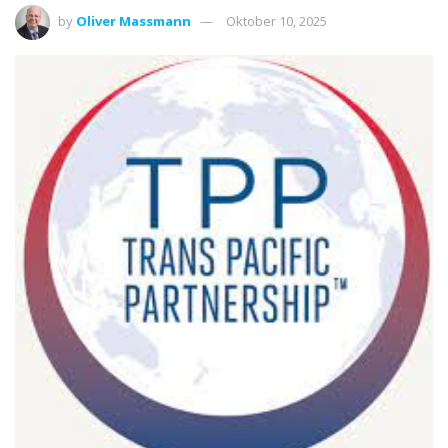
by
Oliver Massmann
Oktober 10, 2025