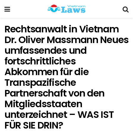
Rechtsanwalt in Vietnam
Dr. Oliver Massmann Neues
umfassendes und
fortschrittliches
Abkommen für die
Transpazifische
Partnerschaft von den
Mitgliedsstaaten
unterzeichnet – WAS IST
FÜR SIE DRIN?