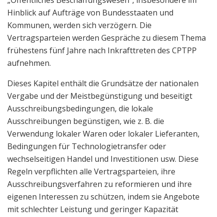
Hinblick auf Aufträge von Bundesstaaten und
Kommunen, werden sich verzögern. Die
Vertragsparteien werden Gespräche zu diesem Thema
frühestens fünf Jahre nach Inkrafttreten des CPTPP
aufnehmen.
Dieses Kapitel enthält die Grundsätze der nationalen
Vergabe und der Meistbegünstigung und beseitigt
Ausschreibungsbedingungen, die lokale
Ausschreibungen begünstigen, wie z. B. die
Verwendung lokaler Waren oder lokaler Lieferanten,
Bedingungen für Technologietransfer oder
wechselseitigen Handel und Investitionen usw. Diese
Regeln verpflichten alle Vertragsparteien, ihre
Ausschreibungsverfahren zu reformieren und ihre
eigenen Interessen zu schützen, indem sie Angebote
mit schlechter Leistung und geringer Kapazität