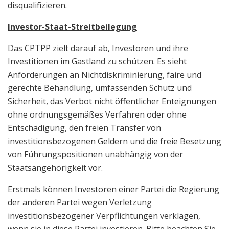
disqualifizieren.
Investor-Staat-Streitbeilegung
Das CPTPP zielt darauf ab, Investoren und ihre
Investitionen im Gastland zu schützen. Es sieht
Anforderungen an Nichtdiskriminierung, faire und
gerechte Behandlung, umfassenden Schutz und
Sicherheit, das Verbot nicht öffentlicher Enteignungen
ohne ordnungsgemäßes Verfahren oder ohne
Entschädigung, den freien Transfer von
investitionsbezogenen Geldern und die freie Besetzung
von Führungspositionen unabhängig von der
Staatsangehörigkeit vor.
Erstmals können Investoren einer Partei die Regierung
der anderen Partei wegen Verletzung
investitionsbezogener Verpflichtungen verklagen,
wenn sie in diese Partei investieren. Bitte beachten Sie