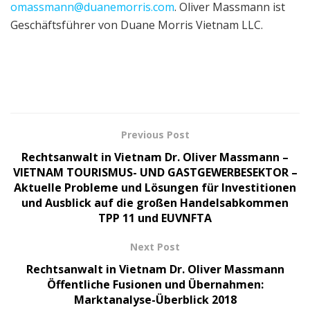
omassmann@duanemorris.com
. Oliver Massmann ist
Geschäftsführer von Duane Morris Vietnam LLC.
Previous Post
Rechtsanwalt in Vietnam Dr. Oliver Massmann –
VIETNAM TOURISMUS- UND GASTGEWERBESEKTOR –
Aktuelle Probleme und Lösungen für Investitionen
und Ausblick auf die großen Handelsabkommen
TPP 11 und EUVNFTA
Next Post
Rechtsanwalt in Vietnam Dr. Oliver Massmann
Öffentliche Fusionen und Übernahmen:
Marktanalyse-Überblick 2018