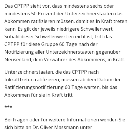
Das CPTPP sieht vor, dass mindestens sechs oder
mindestens 50 Prozent der Unterzeichnerstaaten das
Abkommen ratifizieren müssen, damit es in Kraft treten
kann. Es gilt der jeweils niedrigere Schwellenwert.
Sobald dieser Schwellenwert erreicht ist, tritt das
CPTPP für diese Gruppe 60 Tage nach der
Notifizierung aller Unterzeichnerstaaten gegenüber
Neuseeland, dem Verwahrer des Abkommens, in Kraft.
Unterzeichnerstaaten, die das CPTPP nach
Inkrafttreten ratifizieren, müssen ab dem Datum der
Ratifizierungsnotifizierung 60 Tage warten, bis das
Abkommen für sie in Kraft tritt.
***
Bei Fragen oder für weitere Informationen wenden Sie
sich bitte an Dr. Oliver Massmann unter