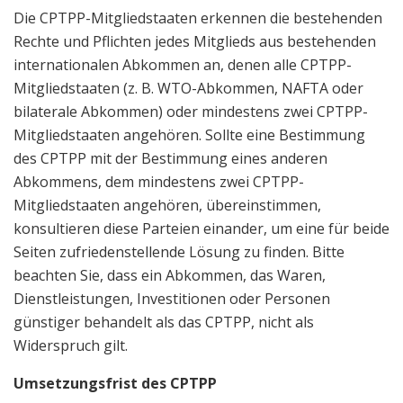
Die CPTPP-Mitgliedstaaten erkennen die bestehenden
Rechte und Pflichten jedes Mitglieds aus bestehenden
internationalen Abkommen an, denen alle CPTPP-
Mitgliedstaaten (z. B. WTO-Abkommen, NAFTA oder
bilaterale Abkommen) oder mindestens zwei CPTPP-
Mitgliedstaaten angehören. Sollte eine Bestimmung
des CPTPP mit der Bestimmung eines anderen
Abkommens, dem mindestens zwei CPTPP-
Mitgliedstaaten angehören, übereinstimmen,
konsultieren diese Parteien einander, um eine für beide
Seiten zufriedenstellende Lösung zu finden. Bitte
beachten Sie, dass ein Abkommen, das Waren,
Dienstleistungen, Investitionen oder Personen
günstiger behandelt als das CPTPP, nicht als
Widerspruch gilt.
Umsetzungsfrist des CPTPP