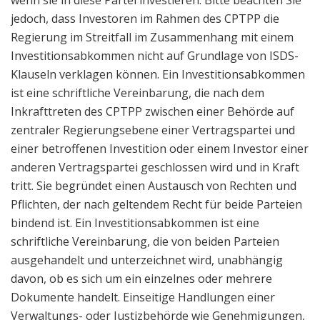
jedoch, dass Investoren im Rahmen des CPTPP die
Regierung im Streitfall im Zusammenhang mit einem
Investitionsabkommen nicht auf Grundlage von ISDS-
Klauseln verklagen können. Ein Investitionsabkommen
ist eine schriftliche Vereinbarung, die nach dem
Inkrafttreten des CPTPP zwischen einer Behörde auf
zentraler Regierungsebene einer Vertragspartei und
einer betroffenen Investition oder einem Investor einer
anderen Vertragspartei geschlossen wird und in Kraft
tritt. Sie begründet einen Austausch von Rechten und
Pflichten, der nach geltendem Recht für beide Parteien
bindend ist. Ein Investitionsabkommen ist eine
schriftliche Vereinbarung, die von beiden Parteien
ausgehandelt und unterzeichnet wird, unabhängig
davon, ob es sich um ein einzelnes oder mehrere
Dokumente handelt. Einseitige Handlungen einer
Verwaltungs- oder Justizbehörde wie Genehmigungen,