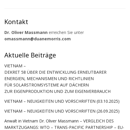
Kontakt
Dr. Oliver Massmann
erreichen Sie unter
omassmann@duanemorris.com
Aktuelle Beiträge
VIETNAM –
DEKRET 58 ÜBER DIE ENTWICKLUNG ERNEUTBARER
ENERGIEN, MECHANISMEN UND RICHTLINIEN
FÜR SOLARSTROMSYSTEME AUF DÄCHERN
ZUR EIGENPRODUKTION UND ZUM EIGENVERBRAUCH
VIETNAM – NEUIGKEITEN UND VORSCHRIFTEN (03.10.2025)
VIETNAM – NEUIGKEITEN UND VORSCHRIFTEN (26.09.2025)
Anwalt in Vietnam Dr. Oliver Massmann – VERGLEICH DES
MARKTZUGANGS: WTO – TRANS-PACIFIC PARTNERSHIP – EU-