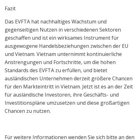
Fazit
Das EVFTA hat nachhaltiges Wachstum und
gegenseitigen Nutzen in verschiedenen Sektoren
geschaffen und ist ein wirksames Instrument für
ausgewogene Handelsbeziehungen zwischen der EU
und Vietnam. Vietnam unternimmt kontinuierliche
Anstrengungen und Fortschritte, um die hohen
Standards des EVFTA zu erfüllen, und bietet
ausländischen Unternehmen derzeit größere Chancen
für den Markteintritt in Vietnam. Jetzt ist es an der Zeit
für ausländische Investoren, ihre Geschäfts- und
Investitionspläne umzusetzen und diese großartigen
Chancen zu nutzen.
Für weitere Informationen wenden Sie sich bitte an den