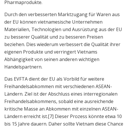
Pharmaprodukte.
Durch den verbesserten Marktzugang für Waren aus
der EU können vietnamesische Unternehmen
Materialien, Technologien und Ausrüstung aus der EU
zu besserer Qualität und zu besseren Preisen
beziehen. Dies wiederum verbessert die Qualität ihrer
eigenen Produkte und verringert Vietnams
Abhängigkeit von seinen anderen wichtigen
Handelspartnern.
Das EVFTA dient der EU als Vorbild für weitere
Freihandelsabkommen mit verschiedenen ASEAN-
Ländern. Ziel ist der Abschluss eines interregionalen
Freihandelsabkommens, sobald eine ausreichende
kritische Masse an Abkommen mit einzelnen ASEAN-
Ländern erreicht ist.[7] Dieser Prozess könnte etwa 10
bis 15 Jahre dauern. Daher sollte Vietnam diese Chance