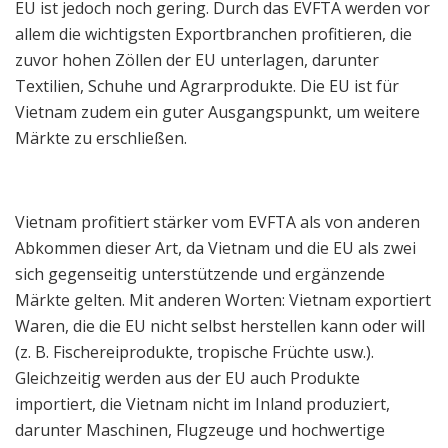
EU ist jedoch noch gering. Durch das EVFTA werden vor
allem die wichtigsten Exportbranchen profitieren, die
zuvor hohen Zöllen der EU unterlagen, darunter
Textilien, Schuhe und Agrarprodukte. Die EU ist für
Vietnam zudem ein guter Ausgangspunkt, um weitere
Märkte zu erschließen.
Vietnam profitiert stärker vom EVFTA als von anderen
Abkommen dieser Art, da Vietnam und die EU als zwei
sich gegenseitig unterstützende und ergänzende
Märkte gelten. Mit anderen Worten: Vietnam exportiert
Waren, die die EU nicht selbst herstellen kann oder will
(z. B. Fischereiprodukte, tropische Früchte usw.).
Gleichzeitig werden aus der EU auch Produkte
importiert, die Vietnam nicht im Inland produziert,
darunter Maschinen, Flugzeuge und hochwertige