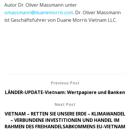
Autor Dr. Oliver Massmann unter
omassmann@duanemorris.com
. Dr. Oliver Massmann
ist Geschäftsführer von Duane Morris Vietnam LLC.
Previous Post
LÄNDER-UPDATE-Vietnam: Wertpapiere und Banken
Next Post
VIETNAM – RETTEN SIE UNSERE ERDE – KLIMAWANDEL
– VERBUNDENE INVESTITIONEN UND HANDEL IM
RAHMEN DES FREIHANDELSABKOMMENS EU-VIETNAM