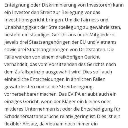
Enteignung oder Diskriminierung von Investoren) kann
ein Investor den Streit zur Beilegung vor das
Investitionsgericht bringen. Um die Fairness und
Unabhängigkeit der Streitbeilegung zu gewährleisten,
besteht ein ständiges Gericht aus neun Mitgliedern:
jeweils drei Staatsangehörigen der EU und Vietnams
sowie drei Staatsangehörigen von Drittstaaten. Die
Fälle werden von einem dreiköpfigen Gericht
verhandelt, das vom Vorsitzenden des Gerichts nach
dem Zufallsprinzip ausgewählt wird. Dies soll auch
einheitliche Entscheidungen in ähnlichen Fällen
gewährleisten und so die Streitbeilegung
vorhersehbarer machen. Das EVIPA erlaubt auch ein
einziges Gericht, wenn der Kläger ein kleines oder
mittleres Unternehmen ist oder die Entschädigung für
Schadenersatzansprüche relativ gering ist. Dies ist ein
flexibler Ansatz, da Vietnam noch immer ein