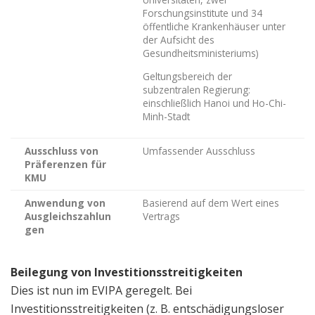
Forschungsinstitute und 34
öffentliche Krankenhäuser unter
der Aufsicht des
Gesundheitsministeriums)
Geltungsbereich der
subzentralen Regierung:
einschließlich Hanoi und Ho-Chi-
Minh-Stadt
Ausschluss von
Umfassender Ausschluss
Präferenzen für
KMU
Anwendung von
Basierend auf dem Wert eines
Ausgleichszahlun
Vertrags
gen
Beilegung von Investitionsstreitigkeiten
Dies ist nun im EVIPA geregelt. Bei
Investitionsstreitigkeiten (z. B. entschädigungsloser