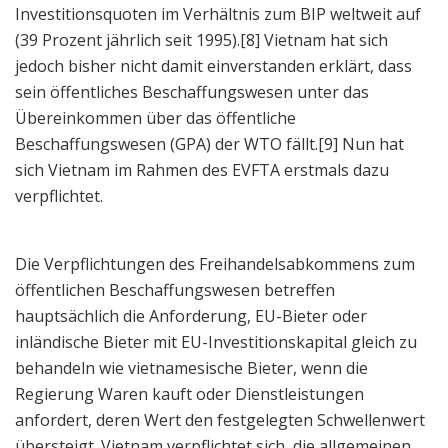
Investitionsquoten im Verhältnis zum BIP weltweit auf
(39 Prozent jährlich seit 1995).[8] Vietnam hat sich
jedoch bisher nicht damit einverstanden erklärt, dass
sein öffentliches Beschaffungswesen unter das
Übereinkommen über das öffentliche
Beschaffungswesen (GPA) der WTO fällt.[9] Nun hat
sich Vietnam im Rahmen des EVFTA erstmals dazu
verpflichtet.
Die Verpflichtungen des Freihandelsabkommens zum
öffentlichen Beschaffungswesen betreffen
hauptsächlich die Anforderung, EU-Bieter oder
inländische Bieter mit EU-Investitionskapital gleich zu
behandeln wie vietnamesische Bieter, wenn die
Regierung Waren kauft oder Dienstleistungen
anfordert, deren Wert den festgelegten Schwellenwert
übersteigt. Vietnam verpflichtet sich, die allgemeinen