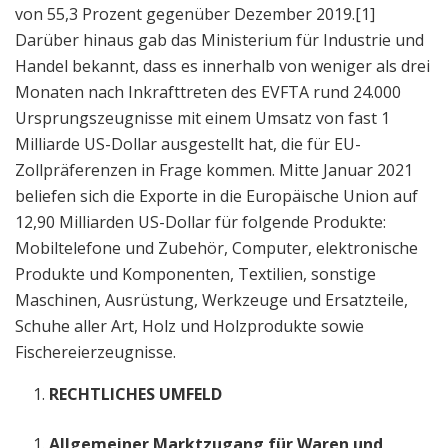
von 55,3 Prozent gegenüber Dezember 2019.[1]
Darüber hinaus gab das Ministerium für Industrie und
Handel bekannt, dass es innerhalb von weniger als drei
Monaten nach Inkrafttreten des EVFTA rund 24.000
Ursprungszeugnisse mit einem Umsatz von fast 1
Milliarde US-Dollar ausgestellt hat, die für EU-
Zollpräferenzen in Frage kommen. Mitte Januar 2021
beliefen sich die Exporte in die Europäische Union auf
12,90 Milliarden US-Dollar für folgende Produkte:
Mobiltelefone und Zubehör, Computer, elektronische
Produkte und Komponenten, Textilien, sonstige
Maschinen, Ausrüstung, Werkzeuge und Ersatzteile,
Schuhe aller Art, Holz und Holzprodukte sowie
Fischereierzeugnisse.
RECHTLICHES UMFELD
Allgemeiner Marktzugang für Waren und