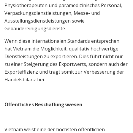
Physiotherapeuten und paramedizinisches Personal,
Verpackungsdienstleistungen, Messe- und
Ausstellungsdienstleistungen sowie
Gebäudereinigungsdienste.
Wenn diese internationalen Standards entsprechen,
hat Vietnam die Möglichkeit, qualitativ hochwertige
Dienstleistungen zu exportieren. Dies führt nicht nur
zu einer Steigerung des Exportwerts, sondern auch der
Exporteffizienz und trägt somit zur Verbesserung der
Handelsbilanz bei.
Öffentliches Beschaffungswesen
Vietnam weist eine der höchsten öffentlichen