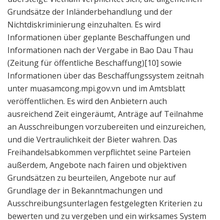
Grundsätze der Inländerbehandlung und der
Nichtdiskriminierung einzuhalten. Es wird
Informationen über geplante Beschaffungen und
Informationen nach der Vergabe in Bao Dau Thau
(Zeitung für öffentliche Beschaffung)[10] sowie
Informationen über das Beschaffungssystem zeitnah
unter muasamcong.mpi.gov.vn und im Amtsblatt
veröffentlichen. Es wird den Anbietern auch
ausreichend Zeit eingeräumt, Anträge auf Teilnahme
an Ausschreibungen vorzubereiten und einzureichen,
und die Vertraulichkeit der Bieter wahren. Das
Freihandelsabkommen verpflichtet seine Parteien
außerdem, Angebote nach fairen und objektiven
Grundsätzen zu beurteilen, Angebote nur auf
Grundlage der in Bekanntmachungen und
Ausschreibungsunterlagen festgelegten Kriterien zu
bewerten und zu vergeben und ein wirksames System