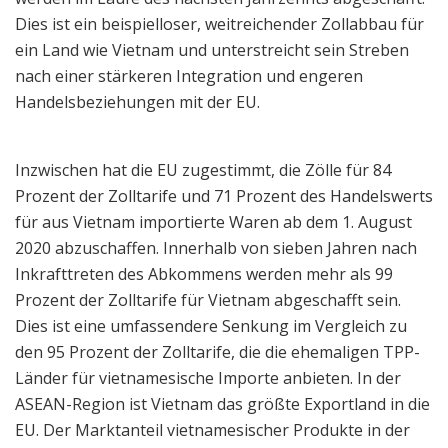
Dies ist ein beispielloser, weitreichender Zollabbau für
ein Land wie Vietnam und unterstreicht sein Streben
nach einer stärkeren Integration und engeren
Handelsbeziehungen mit der EU.
Inzwischen hat die EU zugestimmt, die Zölle für 84
Prozent der Zolltarife und 71 Prozent des Handelswerts
für aus Vietnam importierte Waren ab dem 1. August
2020 abzuschaffen. Innerhalb von sieben Jahren nach
Inkrafttreten des Abkommens werden mehr als 99
Prozent der Zolltarife für Vietnam abgeschafft sein.
Dies ist eine umfassendere Senkung im Vergleich zu
den 95 Prozent der Zolltarife, die die ehemaligen TPP-
Länder für vietnamesische Importe anbieten. In der
ASEAN-Region ist Vietnam das größte Exportland in die
EU. Der Marktanteil vietnamesischer Produkte in der