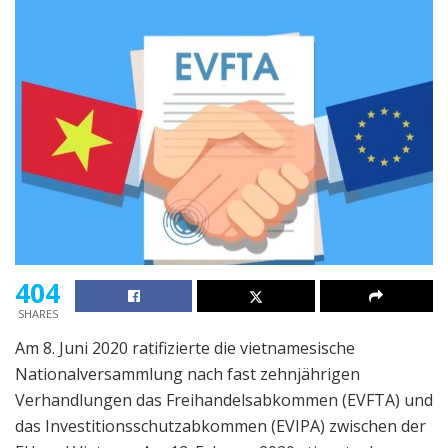
404
SHARES
Am 8. Juni 2020 ratifizierte die vietnamesische
Nationalversammlung nach fast zehnjährigen
Verhandlungen das Freihandelsabkommen (EVFTA) und
das Investitionsschutzabkommen (EVIPA) zwischen der