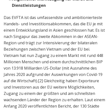
Dienstleistungen
Das EVFTA ist das umfassendste und ambitionierteste
Handels- und Investitionsabkommen, das die EU je mit
einem Entwicklungsland in Asien geschlossen hat. Es ist
nach Singapur das zweite Abkommen in der ASEAN-
Region und trägt zur Intensivierung der bilateralen
Beziehungen zwischen Vietnam und der EU bei.
Vietnam hat nun Zugang zu einem Markt mit rund 448
Millionen Menschen und einem durchschnittlichen BIP
von 13.918 Milliarden US-Dollar (mit Ausnahme des
Jahres 2020 aufgrund der Auswirkungen von Covid-19
auf die Wirtschaft).[2] Gleichzeitig haben Exporteure
und Investoren aus der EU weitere Möglichkeiten,
Zugang zu einem der größten und am schnellsten
wachsenden Länder der Region zu erhalten. Laut einem
Anfang 2020 veröffentlichten Bericht, der 130 Städte