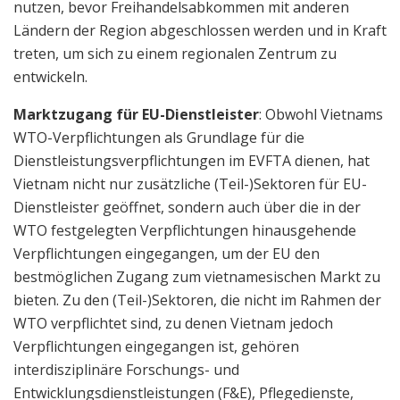
nutzen, bevor Freihandelsabkommen mit anderen
Ländern der Region abgeschlossen werden und in Kraft
treten, um sich zu einem regionalen Zentrum zu
entwickeln.
Marktzugang für EU-Dienstleister
: Obwohl Vietnams
WTO-Verpflichtungen als Grundlage für die
Dienstleistungsverpflichtungen im EVFTA dienen, hat
Vietnam nicht nur zusätzliche (Teil-)Sektoren für EU-
Dienstleister geöffnet, sondern auch über die in der
WTO festgelegten Verpflichtungen hinausgehende
Verpflichtungen eingegangen, um der EU den
bestmöglichen Zugang zum vietnamesischen Markt zu
bieten. Zu den (Teil-)Sektoren, die nicht im Rahmen der
WTO verpflichtet sind, zu denen Vietnam jedoch
Verpflichtungen eingegangen ist, gehören
interdisziplinäre Forschungs- und
Entwicklungsdienstleistungen (F&E), Pflegedienste,