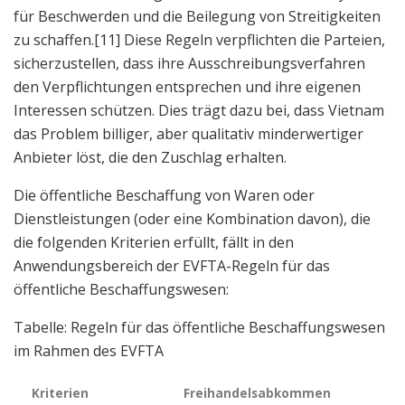
für Beschwerden und die Beilegung von Streitigkeiten
zu schaffen.[11] Diese Regeln verpflichten die Parteien,
sicherzustellen, dass ihre Ausschreibungsverfahren
den Verpflichtungen entsprechen und ihre eigenen
Interessen schützen. Dies trägt dazu bei, dass Vietnam
das Problem billiger, aber qualitativ minderwertiger
Anbieter löst, die den Zuschlag erhalten.
Die öffentliche Beschaffung von Waren oder
Dienstleistungen (oder eine Kombination davon), die
die folgenden Kriterien erfüllt, fällt in den
Anwendungsbereich der EVFTA-Regeln für das
öffentliche Beschaffungswesen:
Tabelle: Regeln für das öffentliche Beschaffungswesen
im Rahmen des EVFTA
Kriterien
Freihandelsabkommen