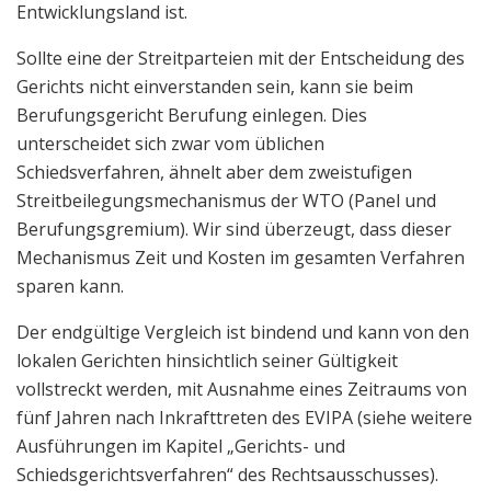
Entwicklungsland ist.
Sollte eine der Streitparteien mit der Entscheidung des
Gerichts nicht einverstanden sein, kann sie beim
Berufungsgericht Berufung einlegen. Dies
unterscheidet sich zwar vom üblichen
Schiedsverfahren, ähnelt aber dem zweistufigen
Streitbeilegungsmechanismus der WTO (Panel und
Berufungsgremium). Wir sind überzeugt, dass dieser
Mechanismus Zeit und Kosten im gesamten Verfahren
sparen kann.
Der endgültige Vergleich ist bindend und kann von den
lokalen Gerichten hinsichtlich seiner Gültigkeit
vollstreckt werden, mit Ausnahme eines Zeitraums von
fünf Jahren nach Inkrafttreten des EVIPA (siehe weitere
Ausführungen im Kapitel „Gerichts- und
Schiedsgerichtsverfahren“ des Rechtsausschusses).