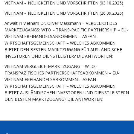
VIETNAM – NEUIGKEITEN UND VORSCHRIFTEN (03.10.2025)
VIETNAM – NEUIGKEITEN UND VORSCHRIFTEN (26.09.2025)
Anwalt in Vietnam Dr. Oliver Massmann – VERGLEICH DES
MARKTZUGANGS: WTO – TRANS-PACIFIC PARTNERSHIP – EU-
VIETNAM FREIHANDELSABKOMMEN – ASEAN-
WIRTSCHAFTSGEMEINSCHAFT – WELCHES ABKOMMEN
BIETET DEN BESTEN MARKTZUGANG FÜR AUSLÄNDISCHE
INVESTOREN UND DIENSTLEISTER? DIE ANTWORTEN:
VIETNAM-VERGLEICH MARKTZUGANG – WTO –
TRANSPAZIFISCHES PARTNERSCHAFTSABKOMMEN – EU-
VIETNAM-FREIHANDELSABKOMMEN – ASEAN-
WIRTSCHAFTSGEMEINSCHAFT – WELCHES ABKOMMEN
BIETET AUSLÄNDISCHEN INVESTOREN UND DIENSTLEISTERN
DEN BESTEN MARKTZUGANG? DIE ANTWORTEN: