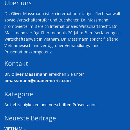
Über uns
Dr. Oliver Massmann ist ein international tätiger Rechtsanwalt
sowie Wirtschaftsprüfer und Buchhalter. Dr. Massmann
promovierte im Bereich Internationales Wirtschaftsrecht. Dr.
Massmann verfügt über mehr als 20 Jahre Berufserfahrung als
Wirtschaftsanwalt in Vietnam. Dr. Massmann spricht fließend
Vietnamesisch und verfügt über Verhandlungs- und
Präsentationskompetenz.
Kontakt
Dr. Oliver Massmann
erreichen Sie unter
omassmann@duanemorris.com
Kategorie
Artikel
Neuigkeiten und Vorschriften
Präsentation
Neueste Beiträge
VIETNAM –