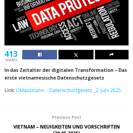
413
SHARES
In das Zeitalter der digitalen Transformation – Das
erste vietnamesische Datenschutzgesetz
Link:
OMassmann – Datenschutzgesetz _2. Juni 2025
Previous Post
VIETNAM – NEUIGKEITEN UND VORSCHRIFTEN