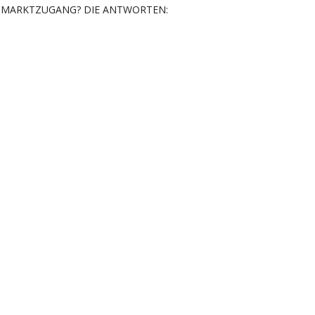
MARKTZUGANG? DIE ANTWORTEN: