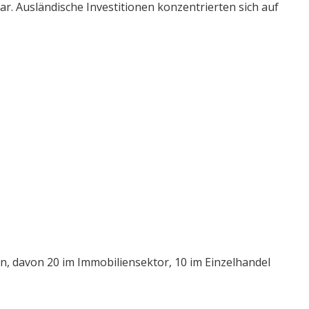
ar. Ausländische Investitionen konzentrierten sich auf
, davon 20 im Immobiliensektor, 10 im Einzelhandel