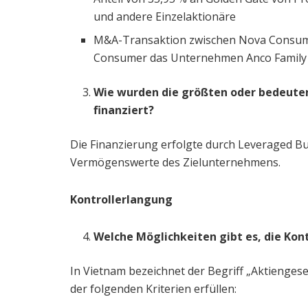
und andere Einzelaktionäre
M&A-Transaktion zwischen Nova Consumer
Consumer das Unternehmen Anco Family 
Wie wurden die größten oder bedeute
finanziert?
Die Finanzierung erfolgte durch Leveraged B
Vermögenswerte des Zielunternehmens.
Kontrollerlangung
Welche Möglichkeiten gibt es, die Kon
In Vietnam bezeichnet der Begriff „Aktiengesel
der folgenden Kriterien erfüllen: