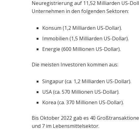
Neuregistrierung auf 11,52 Milliarden US-Doll
Unternehmen in den folgenden Sektoren:
Konsum (1,2 Milliarden US-Dollar).
Immobilien (1,5 Milliarden US-Dollar).
Energie (600 Millionen US-Dollar).
Die meisten Investoren kommen aus:
Singapur (ca. 1,2 Milliarden US-Dollar).
USA (ca. 570 Millionen US-Dollar).
Korea (ca. 370 Millionen US-Dollar).
Bis Oktober 2022 gab es 40 Großtransaktionen
und 7 im Lebensmittelsektor.