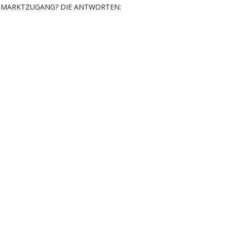
MARKTZUGANG? DIE ANTWORTEN: