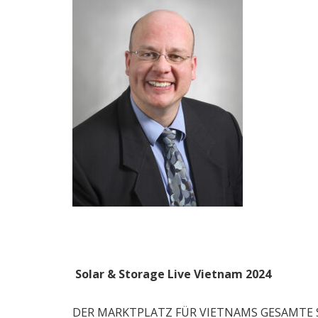
Solar & Storage Live Vietnam 2024
DER MARKTPLATZ FÜR VIETNAMS GESAMTE S