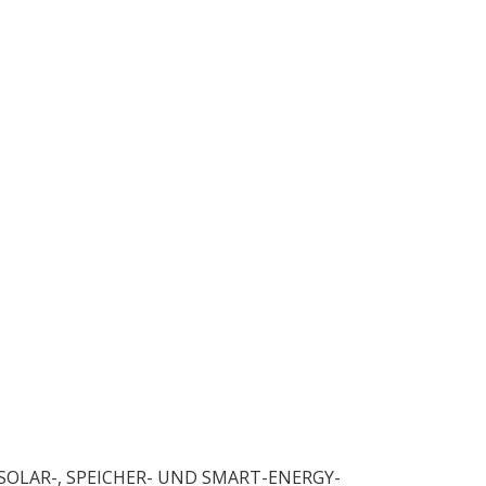
OLAR-, SPEICHER- UND SMART-ENERGY-