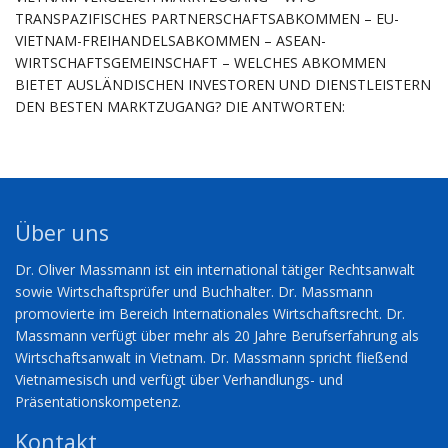
TRANSPAZIFISCHES PARTNERSCHAFTSABKOMMEN – EU-
VIETNAM-FREIHANDELSABKOMMEN – ASEAN-
WIRTSCHAFTSGEMEINSCHAFT – WELCHES ABKOMMEN
BIETET AUSLÄNDISCHEN INVESTOREN UND DIENSTLEISTERN
DEN BESTEN MARKTZUGANG? DIE ANTWORTEN:
Über uns
Dr. Oliver Massmann ist ein international tätiger Rechtsanwalt
sowie Wirtschaftsprüfer und Buchhalter. Dr. Massmann
promovierte im Bereich Internationales Wirtschaftsrecht. Dr.
Massmann verfügt über mehr als 20 Jahre Berufserfahrung als
Wirtschaftsanwalt in Vietnam. Dr. Massmann spricht fließend
Vietnamesisch und verfügt über Verhandlungs- und
Präsentationskompetenz.
Kontakt