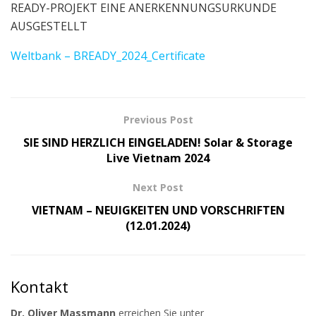
READY-PROJEKT EINE ANERKENNUNGSURKUNDE
AUSGESTELLT
Weltbank – BREADY_2024_Certificate
Previous Post
SIE SIND HERZLICH EINGELADEN! Solar & Storage
Live Vietnam 2024
Next Post
VIETNAM – NEUIGKEITEN UND VORSCHRIFTEN
(12.01.2024)
Kontakt
Dr. Oliver Massmann
erreichen Sie unter