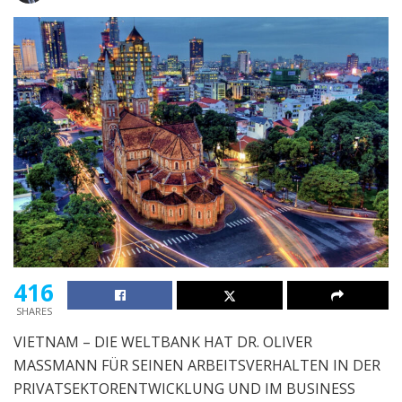
416
SHARES
VIETNAM – DIE WELTBANK HAT DR. OLIVER
MASSMANN FÜR SEINEN ARBEITSVERHALTEN IN DER
PRIVATSEKTORENTWICKLUNG UND IM BUSINESS