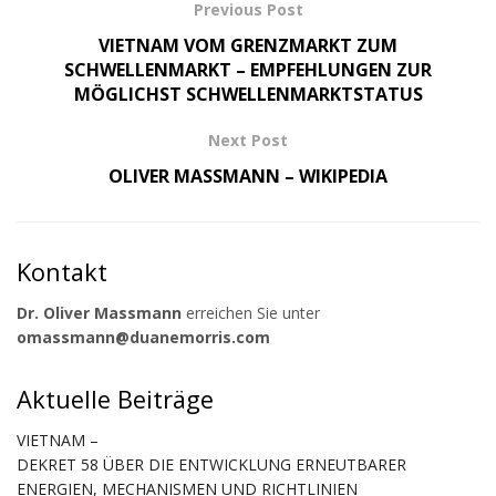
Previous Post
VIETNAM VOM GRENZMARKT ZUM
SCHWELLENMARKT – EMPFEHLUNGEN ZUR
MÖGLICHST SCHWELLENMARKTSTATUS
Next Post
OLIVER MASSMANN – WIKIPEDIA
Kontakt
Dr. Oliver Massmann
erreichen Sie unter
omassmann@duanemorris.com
Aktuelle Beiträge
VIETNAM –
DEKRET 58 ÜBER DIE ENTWICKLUNG ERNEUTBARER
ENERGIEN, MECHANISMEN UND RICHTLINIEN