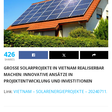
426
SHARES
GROSSE SOLARPROJEKTE IN VIETNAM REALISIERBAR
MACHEN: INNOVATIVE ANSÄTZE IN
PROJEKTENTWICKLUNG UND INVESTITIONEN
Link:
VIETNAM – SOLARENERGIEPROJEKTE – 20240711.