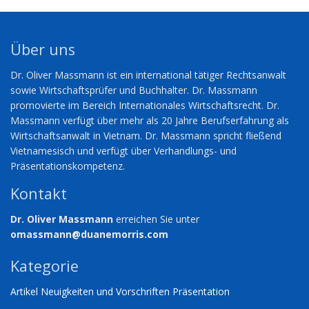
Über uns
Dr. Oliver Massmann ist ein international tätiger Rechtsanwalt
sowie Wirtschaftsprüfer und Buchhalter. Dr. Massmann
promovierte im Bereich Internationales Wirtschaftsrecht. Dr.
Massmann verfügt über mehr als 20 Jahre Berufserfahrung als
Wirtschaftsanwalt in Vietnam. Dr. Massmann spricht fließend
Vietnamesisch und verfügt über Verhandlungs- und
Präsentationskompetenz.
Kontakt
Dr. Oliver Massmann
erreichen Sie unter
omassmann@duanemorris.com
Kategorie
Artikel
Neuigkeiten und Vorschriften
Präsentation