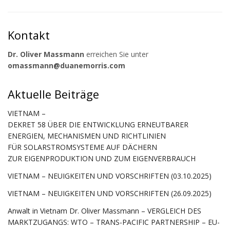
Kontakt
Dr. Oliver Massmann
erreichen Sie unter
omassmann@duanemorris.com
Aktuelle Beiträge
VIETNAM –
DEKRET 58 ÜBER DIE ENTWICKLUNG ERNEUTBARER
ENERGIEN, MECHANISMEN UND RICHTLINIEN
FÜR SOLARSTROMSYSTEME AUF DÄCHERN
ZUR EIGENPRODUKTION UND ZUM EIGENVERBRAUCH
VIETNAM – NEUIGKEITEN UND VORSCHRIFTEN (03.10.2025)
VIETNAM – NEUIGKEITEN UND VORSCHRIFTEN (26.09.2025)
Anwalt in Vietnam Dr. Oliver Massmann – VERGLEICH DES
MARKTZUGANGS: WTO – TRANS-PACIFIC PARTNERSHIP – EU-