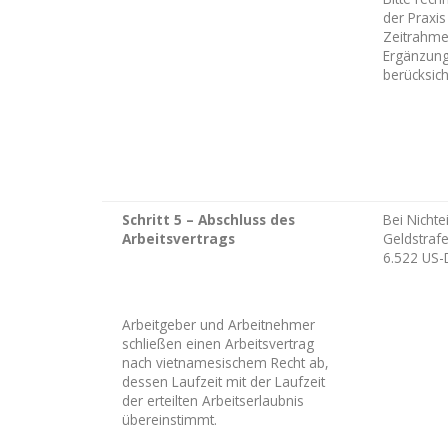
der Praxi
Zeitrahme
Ergänzung
berücksich
Schritt 5 – Abschluss des
Bei Nichte
Arbeitsvertrags
Geldstrafe
6.522 US-
Arbeitgeber und Arbeitnehmer
schließen einen Arbeitsvertrag
nach vietnamesischem Recht ab,
dessen Laufzeit mit der Laufzeit
der erteilten Arbeitserlaubnis
übereinstimmt.