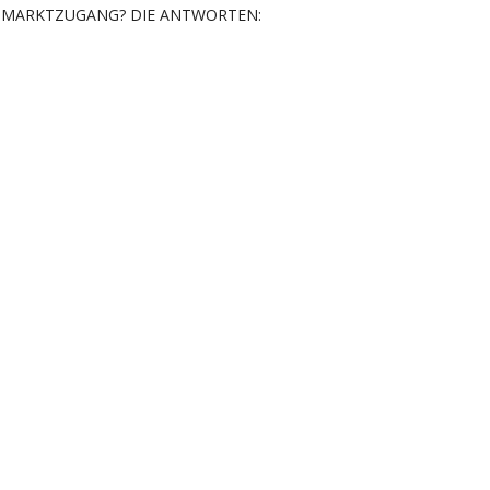
MARKTZUGANG? DIE ANTWORTEN: