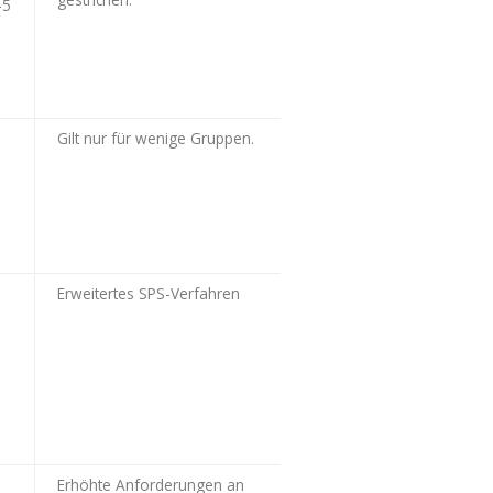
–5
Gilt nur für wenige Gruppen.
Erweitertes SPS-Verfahren
Erhöhte Anforderungen an