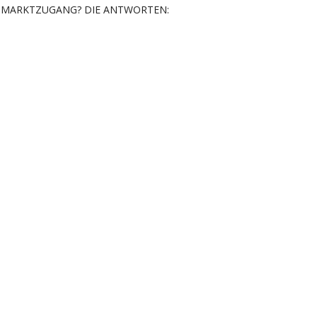
MARKTZUGANG? DIE ANTWORTEN: