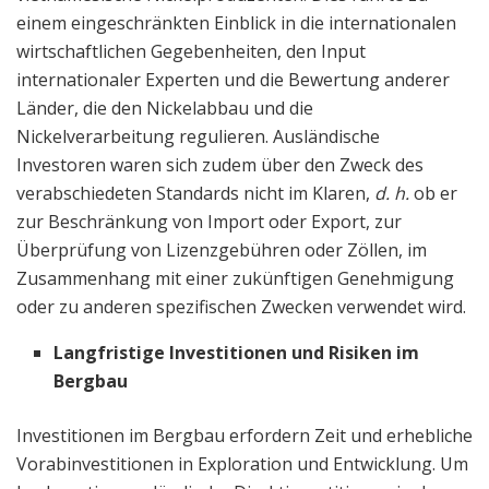
einem eingeschränkten Einblick in die internationalen
wirtschaftlichen Gegebenheiten, den Input
internationaler Experten und die Bewertung anderer
Länder, die den Nickelabbau und die
Nickelverarbeitung regulieren. Ausländische
Investoren waren sich zudem über den Zweck des
verabschiedeten Standards nicht im Klaren,
d. h.
ob er
zur Beschränkung von Import oder Export, zur
Überprüfung von Lizenzgebühren oder Zöllen, im
Zusammenhang mit einer zukünftigen Genehmigung
oder zu anderen spezifischen Zwecken verwendet wird.
Langfristige Investitionen und Risiken im
Bergbau
Investitionen im Bergbau erfordern Zeit und erhebliche
Vorabinvestitionen in Exploration und Entwicklung. Um