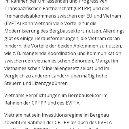
im Rahmen der Umfassenden und Progressiven
Transpazifischen Partnerschaft (CPTPP) und des
Freihandelsabkommens zwischen der EU und Vietnam
(EVFTA) kann Vietnam viele Vorteile für die
Modernisierung des Bergbausektors nutzen. Allerdings
gibt es einige Herausforderungen, die Vietnam daran
hindern, die Vorteile der beiden Abkommen zu nutzen,
wie z. B. mangelnde Koordination und Kommunikation
zwischen den vietnamesischen Behörden, Mängel im
vietnamesischen Mineraliengesetz selbst und im
Vergleich zu anderen Ländern übermäßig hohe
Steuern und Lizenzgebühren.
Vietnams Verpflichtungen im Bergbausektor im
Rahmen der CPTPP und des EVFTA
Vietnam hat sein Investitionsregime im Bergbau
sowohl im Rahmen der CPTPP als auch des EVFTA