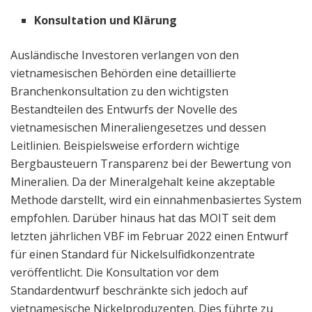
Konsultation und Klärung
Ausländische Investoren verlangen von den
vietnamesischen Behörden eine detaillierte
Branchenkonsultation zu den wichtigsten
Bestandteilen des Entwurfs der Novelle des
vietnamesischen Mineraliengesetzes und dessen
Leitlinien. Beispielsweise erfordern wichtige
Bergbausteuern Transparenz bei der Bewertung von
Mineralien. Da der Mineralgehalt keine akzeptable
Methode darstellt, wird ein einnahmenbasiertes System
empfohlen. Darüber hinaus hat das MOIT seit dem
letzten jährlichen VBF im Februar 2022 einen Entwurf
für einen Standard für Nickelsulfidkonzentrate
veröffentlicht. Die Konsultation vor dem
Standardentwurf beschränkte sich jedoch auf
vietnamesische Nickelproduzenten. Dies führte zu