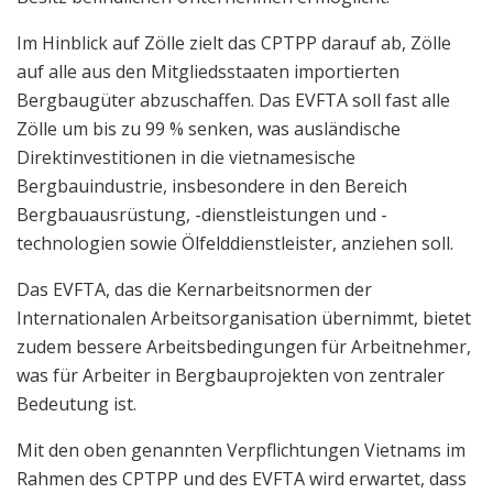
Im Hinblick auf Zölle zielt das CPTPP darauf ab, Zölle
auf alle aus den Mitgliedsstaaten importierten
Bergbaugüter abzuschaffen. Das EVFTA soll fast alle
Zölle um bis zu 99 % senken, was ausländische
Direktinvestitionen in die vietnamesische
Bergbauindustrie, insbesondere in den Bereich
Bergbauausrüstung, -dienstleistungen und -
technologien sowie Ölfelddienstleister, anziehen soll.
Das EVFTA, das die Kernarbeitsnormen der
Internationalen Arbeitsorganisation übernimmt, bietet
zudem bessere Arbeitsbedingungen für Arbeitnehmer,
was für Arbeiter in Bergbauprojekten von zentraler
Bedeutung ist.
Mit den oben genannten Verpflichtungen Vietnams im
Rahmen des CPTPP und des EVFTA wird erwartet, dass