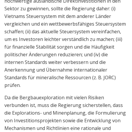
hochwertige ausländische Direktinvestitionen in den
Sektor zu gewinnen, sollte die Regierung daher: (i)
Vietnams Steuersystem mit dem anderer Länder
vergleichen und ein wettbewerbsfähiges Steuersystem
schaffen; (ii) das aktuelle Steuersystem vereinfachen,
um es Investoren leichter verständlich zu machen; (iii)
für finanzielle Stabilität sorgen und die Häufigkeit
politischer Änderungen reduzieren; und (iv) die
internen Standards weiter verbessern und die
Anerkennung und Übernahme internationaler
Standards für mineralische Ressourcen (z. B. JORC)
prüfen.
Da die Bergbauexploration mit vielen Risiken
verbunden ist, muss die Regierung sicherstellen, dass
die Explorations- und Minenplanung, die Formulierung
von Investitionsprojekten sowie die Entwicklung von
Mechanismen und Richtlinien eine rationale und