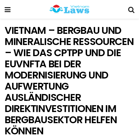
VIETNAM – BERGBAU UND
MINERALISCHE RESSOURCEN
– WIE DAS CPTPP UND DIE
EUVNFTA BEI DER
MODERNISIERUNG UND
AUFWERTUNG
AUSLÄNDISCHER
DIREKTINVESTITIONEN IM
BERGBAUSEKTOR HELFEN
KÖNNEN