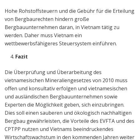
Hohe Rohstoffsteuern und die Gebühr für die Erteilung
von Bergbaurechten hindern große
Bergbauunternehmen daran, in Vietnam tätig zu
werden. Daher muss Vietnam ein
wettbewerbsfähigeres Steuersystem einführen.
Fazit
Die Überprüfung und Überarbeitung des
vietnamesischen Mineraliengesetzes von 2010 muss
offen und konsultativ erfolgen und vietnamesischen
und ausländischen Bergbauunternehmen sowie
Experten die Möglichkeit geben, sich einzubringen.
Dies soll einen sauberen und ökologisch nachhaltigen
Bergbau gewährleisten, die Vorteile des EVFTA und des
CPTPP nutzen und Vietnams beeindruckendes
Wirtschaftswachstum in den kommenden Jahren weiter