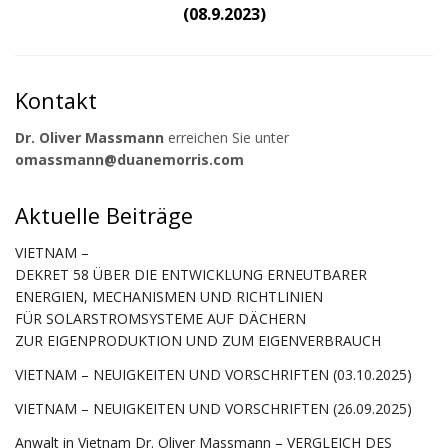
(08.9.2023)
Kontakt
Dr. Oliver Massmann
erreichen Sie unter
omassmann@duanemorris.com
Aktuelle Beiträge
VIETNAM –
DEKRET 58 ÜBER DIE ENTWICKLUNG ERNEUTBARER
ENERGIEN, MECHANISMEN UND RICHTLINIEN
FÜR SOLARSTROMSYSTEME AUF DÄCHERN
ZUR EIGENPRODUKTION UND ZUM EIGENVERBRAUCH
VIETNAM – NEUIGKEITEN UND VORSCHRIFTEN (03.10.2025)
VIETNAM – NEUIGKEITEN UND VORSCHRIFTEN (26.09.2025)
Anwalt in Vietnam Dr. Oliver Massmann – VERGLEICH DES