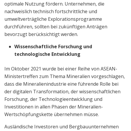
optimale Nutzung fördern. Unternehmen, die
nachweislich technisch fortschrittliche und
umweltverträgliche Explorationsprogramme
durchführen, sollten bei zukünftigen Anträgen
bevorzugt berücksichtigt werden.
Wissenschaftliche Forschung und
technologische Entwicklung
Im Oktober 2021 wurde bei einer Reihe von ASEAN-
Ministertreffen zum Thema Mineralien vorgeschlagen,
dass die Mineralienindustrie eine führende Rolle bei
der digitalen Transformation, der wissenschaftlichen
Forschung, der Technologieentwicklung und
Investitionen in allen Phasen der Mineralien-
Wertschöpfungskette übernehmen müsse.
Ausländische Investoren und Bergbauunternehmen