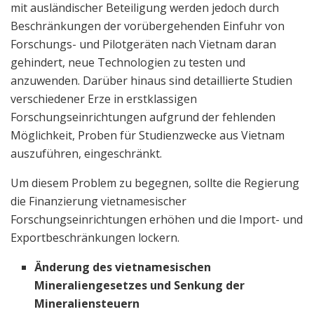
mit ausländischer Beteiligung werden jedoch durch
Beschränkungen der vorübergehenden Einfuhr von
Forschungs- und Pilotgeräten nach Vietnam daran
gehindert, neue Technologien zu testen und
anzuwenden. Darüber hinaus sind detaillierte Studien
verschiedener Erze in erstklassigen
Forschungseinrichtungen aufgrund der fehlenden
Möglichkeit, Proben für Studienzwecke aus Vietnam
auszuführen, eingeschränkt.
Um diesem Problem zu begegnen, sollte die Regierung
die Finanzierung vietnamesischer
Forschungseinrichtungen erhöhen und die Import- und
Exportbeschränkungen lockern.
Änderung des vietnamesischen
Mineraliengesetzes und Senkung der
Mineraliensteuern