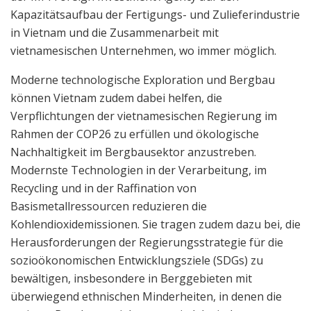
Kapazitätsaufbau der Fertigungs- und Zulieferindustrie
in Vietnam und die Zusammenarbeit mit
vietnamesischen Unternehmen, wo immer möglich.
Moderne technologische Exploration und Bergbau
können Vietnam zudem dabei helfen, die
Verpflichtungen der vietnamesischen Regierung im
Rahmen der COP26 zu erfüllen und ökologische
Nachhaltigkeit im Bergbausektor anzustreben.
Modernste Technologien in der Verarbeitung, im
Recycling und in der Raffination von
Basismetallressourcen reduzieren die
Kohlendioxidemissionen. Sie tragen zudem dazu bei, die
Herausforderungen der Regierungsstrategie für die
sozioökonomischen Entwicklungsziele (SDGs) zu
bewältigen, insbesondere in Berggebieten mit
überwiegend ethnischen Minderheiten, in denen die