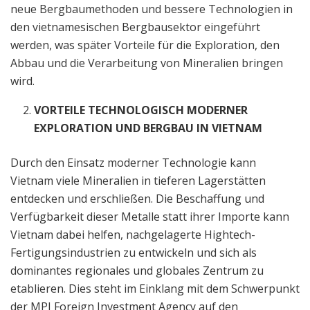
neue Bergbaumethoden und bessere Technologien in
den vietnamesischen Bergbausektor eingeführt
werden, was später Vorteile für die Exploration, den
Abbau und die Verarbeitung von Mineralien bringen
wird.
VORTEILE TECHNOLOGISCH MODERNER
EXPLORATION UND BERGBAU IN VIETNAM
Durch den Einsatz moderner Technologie kann
Vietnam viele Mineralien in tieferen Lagerstätten
entdecken und erschließen. Die Beschaffung und
Verfügbarkeit dieser Metalle statt ihrer Importe kann
Vietnam dabei helfen, nachgelagerte Hightech-
Fertigungsindustrien zu entwickeln und sich als
dominantes regionales und globales Zentrum zu
etablieren. Dies steht im Einklang mit dem Schwerpunkt
der MPI Foreign Investment Agency auf den