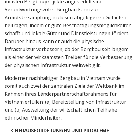
meisten Bergbauprojekte angesiedelt sind.
Verantwortungsvoller Bergbau kann zur
Armutsbekämpfung in diesen abgelegenen Gebieten
beitragen, indem er gute Beschäftigungsmöglichkeiten
schafft und lokale Güter und Dienstleistungen fördert.
Darüber hinaus kann er auch die physische
Infrastruktur verbessern, da der Bergbau seit langem
als einer der wirksamsten Treiber für die Verbesserung
der physischen Infrastruktur weltweit gilt.
Moderner nachhaltiger Bergbau in Vietnam würde
somit auch zwei der zentralen Ziele der Weltbank im
Rahmen ihres Länderpartnerschaftsrahmens für
Vietnam erfüllen: (a) Bereitstellung von Infrastruktur
und (b) Ausweitung der wirtschaftlichen Teilhabe
ethnischer Minderheiten.
HERAUSFORDERUNGEN UND PROBLEME