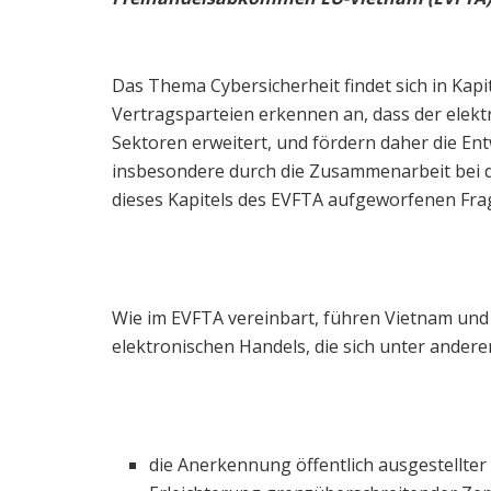
Das Thema Cybersicherheit findet sich in Kapit
Vertragsparteien erkennen an, dass der elekt
Sektoren erweitert, und fördern daher die En
insbesondere durch die Zusammenarbeit bei 
dieses Kapitels des EVFTA aufgeworfenen Fra
Wie im EVFTA vereinbart, führen Vietnam und 
elektronischen Handels, die sich unter ande
die Anerkennung öffentlich ausgestellter 