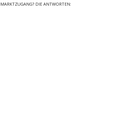
MARKTZUGANG? DIE ANTWORTEN: