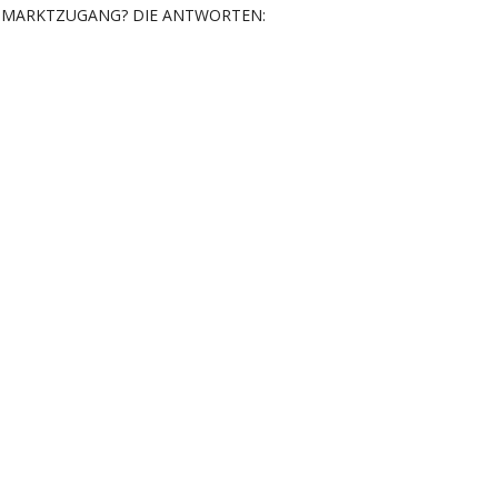
MARKTZUGANG? DIE ANTWORTEN: