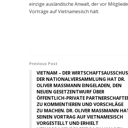
einzige ausländische Anwalt, der vor Mit
Vorträge auf Vietnamesisch hält.
Previous Post
VIETNAM – DER WIRTSCHAFTSAUSSCHUS
DER NATIONALVERSAMMLUNG HAT DR.
OLIVER MASSMANN EINGELADEN, DEN
NEUEN GESETZENTWURF ÜBER
ÖFFENTLICH-PRIVATE PARTNERSCHAFTE
ZU KOMMENTIEREN UND VORSCHLÄGE
ZU MACHEN. DR. OLIVER MASSMANN HA
SEINEN VORTRAG AUF VIETNAMESISCH
VORGESTELLT UND ERHIELT