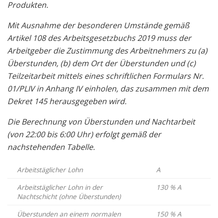
Produkten.
Mit Ausnahme der besonderen Umstände gemäß
Artikel 108 des Arbeitsgesetzbuchs 2019 muss der
Arbeitgeber die Zustimmung des Arbeitnehmers zu (a)
Überstunden, (b) dem Ort der Überstunden und (c)
Teilzeitarbeit mittels eines schriftlichen Formulars Nr.
01/PLIV in Anhang IV einholen, das zusammen mit dem
Dekret 145 herausgegeben wird.
Die Berechnung von Überstunden und Nachtarbeit
(von 22:00 bis 6:00 Uhr) erfolgt gemäß der
nachstehenden Tabelle.
Arbeitstäglicher Lohn
A
Arbeitstäglicher Lohn in der
130 % A
Nachtschicht (ohne Überstunden)
Überstunden an einem normalen
150 % A