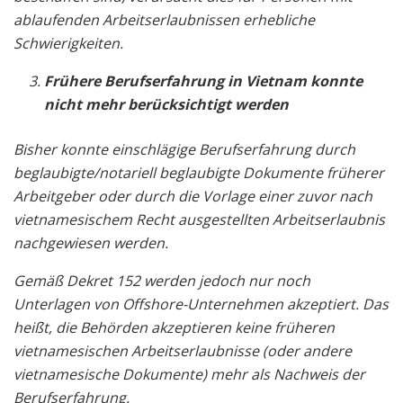
ablaufenden Arbeitserlaubnissen erhebliche
Schwierigkeiten.
Frühere Berufserfahrung in Vietnam konnte
nicht mehr berücksichtigt werden
Bisher konnte einschlägige Berufserfahrung durch
beglaubigte/notariell beglaubigte Dokumente früherer
Arbeitgeber oder durch die Vorlage einer zuvor nach
vietnamesischem Recht ausgestellten Arbeitserlaubnis
nachgewiesen werden.
Gemäß Dekret 152 werden jedoch nur noch
Unterlagen von Offshore-Unternehmen akzeptiert. Das
heißt, die Behörden akzeptieren keine früheren
vietnamesischen Arbeitserlaubnisse (oder andere
vietnamesische Dokumente) mehr als Nachweis der
Berufserfahrung.