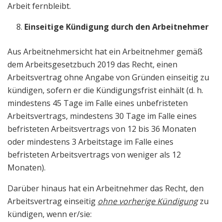
Arbeit fernbleibt.
Einseitige Kündigung durch den Arbeitnehmer
Aus Arbeitnehmersicht hat ein Arbeitnehmer gemäß
dem Arbeitsgesetzbuch 2019 das Recht, einen
Arbeitsvertrag ohne Angabe von Gründen einseitig zu
kündigen, sofern er die Kündigungsfrist einhält (d. h.
mindestens 45 Tage im Falle eines unbefristeten
Arbeitsvertrags, mindestens 30 Tage im Falle eines
befristeten Arbeitsvertrags von 12 bis 36 Monaten
oder mindestens 3 Arbeitstage im Falle eines
befristeten Arbeitsvertrags von weniger als 12
Monaten).
Darüber hinaus hat ein Arbeitnehmer das Recht, den
Arbeitsvertrag einseitig
ohne vorherige Kündigung
zu
kündigen, wenn er/sie: