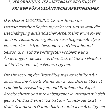
VERORDNUNG 152 – VIETNAMS WICHTIGSTE
FRAGEN FÜR AUSLÄNDISCHE ARBEITNEHMER
Das Dekret 152/2020/ND-CP wurde von der
vietnamesischen Regierung erlassen, um sowohl die
Beschäftigung ausländischer Arbeitnehmer im In- als
auch im Ausland zu regeln. Unsere folgende Analyse
konzentriert sich insbesondere auf den Inbound-
Sektor, d. h. auf die wichtigsten Probleme und
Änderungen, die sich aus dem Dekret 152 im Hinblick
auf in Vietnam tätige Expats ergeben.
Die Umsetzung der Beschäftigungsvorschriften für
ausländische Arbeitnehmer durch das Dekret 152 hat
erhebliche Auswirkungen und Probleme für Expat-
Arbeitnehmer und ihre Arbeitgeber in Vietnam mit sich
gebracht. Das Dekret 152 trat am 15. Februar 2021 in
Kraft. Seit diesem Datum hatten zahlreiche Arbeitgeber