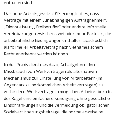
enthalten sind.
Das neue Arbeitsgesetz 2019 ermöglicht es, dass
Verträge mit einem „unabhängigen Auftragnehmer“,
„Dienstleister“, „Freiberufler“ oder andere informelle
Vereinbarungen zwischen zwei oder mehr Parteien, die
arbeitsähnliche Bedingungen enthalten, ausdrücklich
als formeller Arbeitsvertrag nach vietnamesischem
Recht anerkannt werden können.
In der Praxis dient dies dazu, Arbeitgebern den
Missbrauch von Werkverträgen als alternativen
Mechanismus zur Einstellung von Mitarbeitern (im
Gegensatz zu herkömmlichen Arbeitsverträgen) zu
verhindern. Werkverträge ermöglichen Arbeitgebern in
der Regel eine einfachere Kündigung ohne gesetzliche
Einschränkungen und die Vermeidung obligatorischer
Sozialversicherungsbeiträge, die normalerweise bei