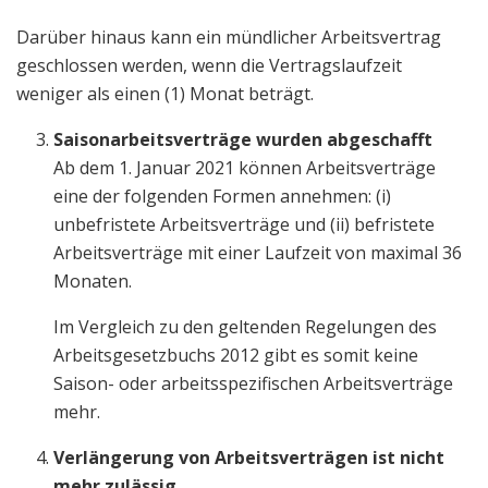
Darüber hinaus kann ein mündlicher Arbeitsvertrag
geschlossen werden, wenn die Vertragslaufzeit
weniger als einen (1) Monat beträgt.
Saisonarbeitsverträge wurden abgeschafft
Ab dem 1. Januar 2021 können Arbeitsverträge
eine der folgenden Formen annehmen: (i)
unbefristete Arbeitsverträge und (ii) befristete
Arbeitsverträge mit einer Laufzeit von maximal 36
Monaten.
Im Vergleich zu den geltenden Regelungen des
Arbeitsgesetzbuchs 2012 gibt es somit keine
Saison- oder arbeitsspezifischen Arbeitsverträge
mehr.
Verlängerung von Arbeitsverträgen ist nicht
mehr zulässig