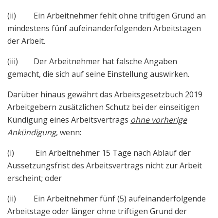
(ii) Ein Arbeitnehmer fehlt ohne triftigen Grund an
mindestens fünf aufeinanderfolgenden Arbeitstagen
der Arbeit.
(iii) Der Arbeitnehmer hat falsche Angaben
gemacht, die sich auf seine Einstellung auswirken.
Darüber hinaus gewährt das Arbeitsgesetzbuch 2019
Arbeitgebern zusätzlichen Schutz bei der einseitigen
Kündigung eines Arbeitsvertrags
ohne vorherige
Ankündigung
, wenn:
(i) Ein Arbeitnehmer 15 Tage nach Ablauf der
Aussetzungsfrist des Arbeitsvertrags nicht zur Arbeit
erscheint; oder
(ii) Ein Arbeitnehmer fünf (5) aufeinanderfolgende
Arbeitstage oder länger ohne triftigen Grund der