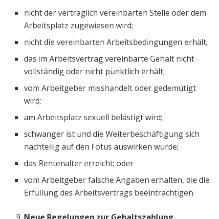
nicht der vertraglich vereinbarten Stelle oder dem
Arbeitsplatz zugewiesen wird;
nicht die vereinbarten Arbeitsbedingungen erhält;
das im Arbeitsvertrag vereinbarte Gehalt nicht
vollständig oder nicht pünktlich erhält;
vom Arbeitgeber misshandelt oder gedemütigt
wird;
am Arbeitsplatz sexuell belästigt wird;
schwanger ist und die Weiterbeschäftigung sich
nachteilig auf den Fötus auswirken würde;
das Rentenalter erreicht; oder
vom Arbeitgeber falsche Angaben erhalten, die die
Erfüllung des Arbeitsvertrags beeinträchtigen.
Neue Regelungen zur Gehaltszahlung