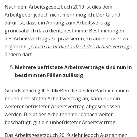
Nach dem Arbeitsgesetzbuch 2019 ist dies dem
Arbeitgeber jedoch nicht mehr möglich. Der Grund
dafür ist, dass ein Anhang zum Arbeitsvertrag
grundsätzlich dazu dient, bestimmte Bestimmungen
des Arbeitsvertrags zu präzisieren, zu ändern oder zu
ergänzen,
jedoch nicht die Laufzeit des Arbeitsvertrags
ändern darf.
Mehrere befristete Arbeitsverträge sind nun in
bestimmten Fällen zulässig
Grundsätzlich gilt: Schließen die beiden Parteien einen
neuen befristeten Arbeitsvertrag ab, kann nur ein
weiterer befristeter Arbeitsvertrag abgeschlossen
werden. Bleibt der Arbeitnehmer danach weiter
beschäftigt, gilt ein unbefristeter Arbeitsvertrag.
Das Arbeitsgesetzbuch 2019 sieht jedoch Ausnahmen