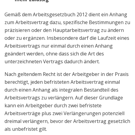
Gemäß dem Arbeitsgesetzbuch 2012 dient ein Anhang
zum Arbeitsvertrag dazu, spezifische Bestimmungen zu
präzisieren oder den Hauptarbeitsvertrag zu ändern
oder zu ergänzen. Insbesondere darf die Laufzeit eines
Arbeitsvertrags nur einmal durch einen Anhang
geändert werden, ohne dass sich die Art des
unterzeichneten Vertrags dadurch ändert.
Nach geltendem Recht ist der Arbeitgeber in der Praxis
berechtigt, jeden befristeten Arbeitsvertrag einmal
durch einen Anhang als integralen Bestandteil des
Arbeitsvertrags zu verlängern. Auf dieser Grundlage
kann ein Arbeitgeber durch zwei befristete
Arbeitsverträge plus zwei Verlängerungen potenziell
dreimal verlängern, bevor der Arbeitsvertrag gesetzlich
als unbefristet gilt.