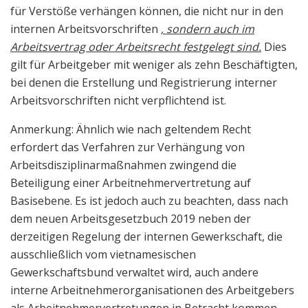
für Verstöße verhängen können, die nicht nur in den
internen Arbeitsvorschriften
, sondern auch im
Arbeitsvertrag oder Arbeitsrecht festgelegt sind.
Dies
gilt für Arbeitgeber mit weniger als zehn Beschäftigten,
bei denen die Erstellung und Registrierung interner
Arbeitsvorschriften nicht verpflichtend ist.
Anmerkung: Ähnlich wie nach geltendem Recht
erfordert das Verfahren zur Verhängung von
Arbeitsdisziplinarmaßnahmen zwingend die
Beteiligung einer Arbeitnehmervertretung auf
Basisebene. Es ist jedoch auch zu beachten, dass nach
dem neuen Arbeitsgesetzbuch 2019 neben der
derzeitigen Regelung der internen Gewerkschaft, die
ausschließlich vom vietnamesischen
Gewerkschaftsbund verwaltet wird, auch andere
interne Arbeitnehmerorganisationen des Arbeitgebers