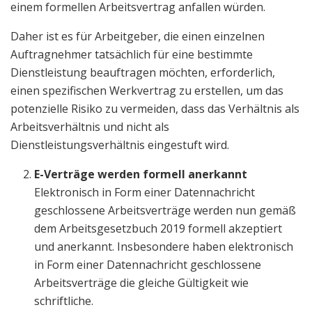
einem formellen Arbeitsvertrag anfallen würden.
Daher ist es für Arbeitgeber, die einen einzelnen
Auftragnehmer tatsächlich für eine bestimmte
Dienstleistung beauftragen möchten, erforderlich,
einen spezifischen Werkvertrag zu erstellen, um das
potenzielle Risiko zu vermeiden, dass das Verhältnis als
Arbeitsverhältnis und nicht als
Dienstleistungsverhältnis eingestuft wird.
E-Verträge werden formell anerkannt
Elektronisch in Form einer Datennachricht
geschlossene Arbeitsverträge werden nun gemäß
dem Arbeitsgesetzbuch 2019 formell akzeptiert
und anerkannt. Insbesondere haben elektronisch
in Form einer Datennachricht geschlossene
Arbeitsverträge die gleiche Gültigkeit wie
schriftliche.