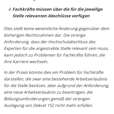
Fachkräfte müssen über die für die jeweilige
Stelle relevanten Abschlüsse verfügen
Dies stellt keine wesentliche Änderung gegenüber dem
bisherigen Rechtsrahmen dar. Die strenge
Anforderung, dass der Hochschulabschluss des
Experten für die angestrebte Stelle relevant sein muss,
kann jedoch zu Problemen für Fachkräfte führen, die
ihre Karriere wechseln.
In der Praxis könnte dies ein Problem für Fachkräfte
darstellen, die zwar eine bestehende Arbeitserlaubnis
für die Stelle besitzen, aber aufgrund der Anforderung,
eine neue Arbeitserlaubnis zu beantragen, die
Bildungsanforderungen gemäß der strengen
Auslegung von Dekret 152 nicht mehr erfüllen.