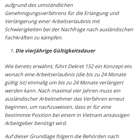
aufgrund des umständlichen
Genehmigungsverfahrens für die Erlangung und
Verlängerung einer Arbeitserlaubnis mit
Schwierigkeiten bei der Nachfrage nach ausländischen
Fachkräften zu kämpfen.
Die vierjährige Gültigkeitsdauer
Wie bereits erwähnt, führt Dekret 152 ein Konzept ein,
wonach eine Arbeitserlaubnis (die bis zu 24 Monate
gültig ist) einmalig um bis zu 24 Monate verlängert
werden kann. Nach maximal vier Jahren muss ein
ausländischer Arbeitnehmer das Verfahren erneut
beginnen, um nachzuweisen, dass er für eine
bestimmte Position bei einem in Vietnam ansässigen
Arbeitgeber benötigt wird.
Auf dieser Grundlage folgern die Behörden nach