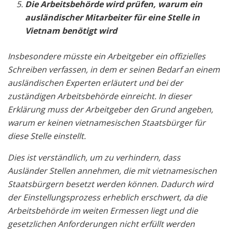
Die Arbeitsbehörde wird prüfen, warum ein
ausländischer Mitarbeiter für eine Stelle in
Vietnam benötigt wird
Insbesondere müsste ein Arbeitgeber ein offizielles
Schreiben verfassen, in dem er seinen Bedarf an einem
ausländischen Experten erläutert und bei der
zuständigen Arbeitsbehörde einreicht. In dieser
Erklärung muss der Arbeitgeber den Grund angeben,
warum er keinen vietnamesischen Staatsbürger für
diese Stelle einstellt.
Dies ist verständlich, um zu verhindern, dass
Ausländer Stellen annehmen, die mit vietnamesischen
Staatsbürgern besetzt werden können. Dadurch wird
der Einstellungsprozess erheblich erschwert, da die
Arbeitsbehörde im weiten Ermessen liegt und die
gesetzlichen Anforderungen nicht erfüllt werden