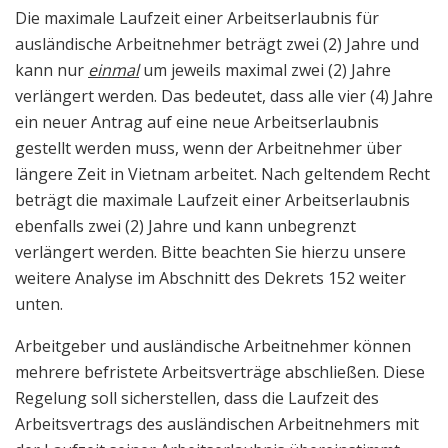
Die maximale Laufzeit einer Arbeitserlaubnis für
ausländische Arbeitnehmer beträgt zwei (2) Jahre und
kann nur
einmal
um jeweils maximal zwei (2) Jahre
verlängert werden. Das bedeutet, dass alle vier (4) Jahre
ein neuer Antrag auf eine neue Arbeitserlaubnis
gestellt werden muss, wenn der Arbeitnehmer über
längere Zeit in Vietnam arbeitet. Nach geltendem Recht
beträgt die maximale Laufzeit einer Arbeitserlaubnis
ebenfalls zwei (2) Jahre und kann unbegrenzt
verlängert werden. Bitte beachten Sie hierzu unsere
weitere Analyse im Abschnitt des Dekrets 152 weiter
unten.
Arbeitgeber und ausländische Arbeitnehmer können
mehrere befristete Arbeitsverträge abschließen. Diese
Regelung soll sicherstellen, dass die Laufzeit des
Arbeitsvertrags des ausländischen Arbeitnehmers mit