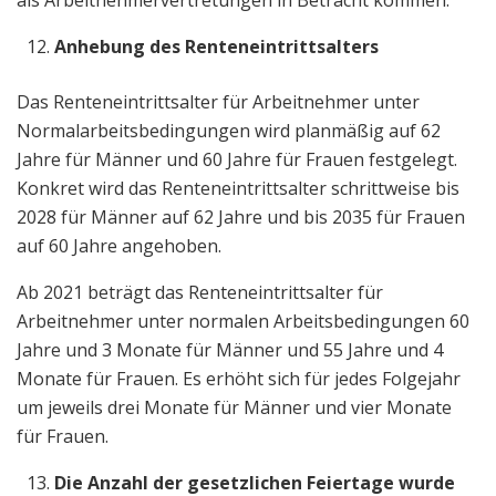
als Arbeitnehmervertretungen in Betracht kommen.
Anhebung des Renteneintrittsalters
Das Renteneintrittsalter für Arbeitnehmer unter
Normalarbeitsbedingungen wird planmäßig auf 62
Jahre für Männer und 60 Jahre für Frauen festgelegt.
Konkret wird das Renteneintrittsalter schrittweise bis
2028 für Männer auf 62 Jahre und bis 2035 für Frauen
auf 60 Jahre angehoben.
Ab 2021 beträgt das Renteneintrittsalter für
Arbeitnehmer unter normalen Arbeitsbedingungen 60
Jahre und 3 Monate für Männer und 55 Jahre und 4
Monate für Frauen. Es erhöht sich für jedes Folgejahr
um jeweils drei Monate für Männer und vier Monate
für Frauen.
Die Anzahl der gesetzlichen Feiertage wurde