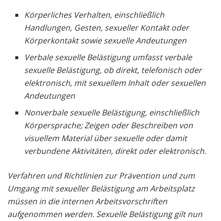
Körperliches Verhalten, einschließlich
Handlungen, Gesten, sexueller Kontakt oder
Körperkontakt sowie sexuelle Andeutungen
Verbale sexuelle Belästigung umfasst verbale
sexuelle Belästigung, ob direkt, telefonisch oder
elektronisch, mit sexuellem Inhalt oder sexuellen
Andeutungen
Nonverbale sexuelle Belästigung, einschließlich
Körpersprache; Zeigen oder Beschreiben von
visuellem Material über sexuelle oder damit
verbundene Aktivitäten, direkt oder elektronisch.
Verfahren und Richtlinien zur Prävention und zum
Umgang mit sexueller Belästigung am Arbeitsplatz
müssen in die internen Arbeitsvorschriften
aufgenommen werden. Sexuelle Belästigung gilt nun