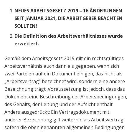
NEUES ARBEITSGESETZ 2019 – 16 ÄNDERUNGEN
SEIT JANUAR 2021, DIE ARBEITGEBER BEACHTEN
SOLLTEN!
Die Definition des Arbeitsverhältnisses wurde
erweitert.
Gemäß dem Arbeitsgesetz 2019 gilt ein rechtsgültiges
Arbeitsverhältnis auch dann als gegeben, wenn sich
zwei Parteien auf ein Dokument einigen, das nicht als
„Arbeitsvertrag“ bezeichnet wird, sondern eine andere
Bezeichnung trägt. Voraussetzung ist jedoch, dass das
Dokument eine Beschreibung der Arbeitsbedingungen,
des Gehalts, der Leitung und der Aufsicht enthält.
Anders ausgedrückt: Ein Vertragsdokument mit
anderer Bezeichnung gilt weiterhin als Arbeitsvertrag,
sofern die oben genannten allgemeinen Bedingungen