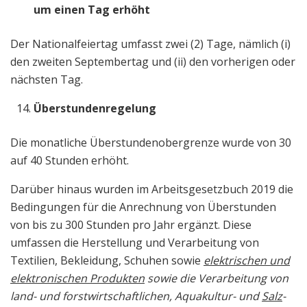
um einen Tag erhöht
Der Nationalfeiertag umfasst zwei (2) Tage, nämlich (i)
den zweiten Septembertag und (ii) den vorherigen oder
nächsten Tag.
Überstundenregelung
Die monatliche Überstundenobergrenze wurde von 30
auf 40 Stunden erhöht.
Darüber hinaus wurden im Arbeitsgesetzbuch 2019 die
Bedingungen für die Anrechnung von Überstunden
von bis zu 300 Stunden pro Jahr ergänzt. Diese
umfassen die Herstellung und Verarbeitung von
Textilien, Bekleidung, Schuhen sowie
elektrischen und
elektronischen Produkten
sowie die Verarbeitung von
land- und forstwirtschaftlichen, Aquakultur- und
Salz
-