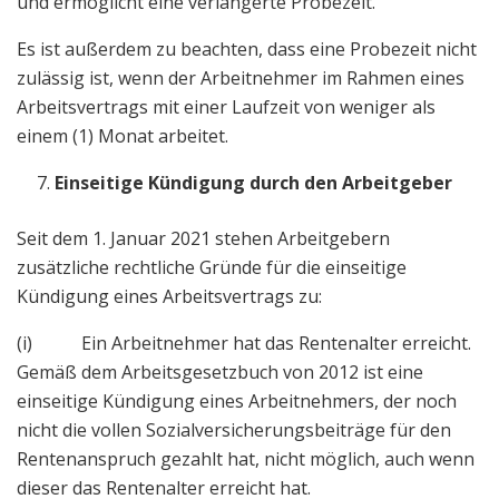
und ermöglicht eine verlängerte Probezeit.
Es ist außerdem zu beachten, dass eine Probezeit nicht
zulässig ist, wenn der Arbeitnehmer im Rahmen eines
Arbeitsvertrags mit einer Laufzeit von weniger als
einem (1) Monat arbeitet.
Einseitige Kündigung durch den Arbeitgeber
Seit dem 1. Januar 2021 stehen Arbeitgebern
zusätzliche rechtliche Gründe für die einseitige
Kündigung eines Arbeitsvertrags zu:
(i) Ein Arbeitnehmer hat das Rentenalter erreicht.
Gemäß dem Arbeitsgesetzbuch von 2012 ist eine
einseitige Kündigung eines Arbeitnehmers, der noch
nicht die vollen Sozialversicherungsbeiträge für den
Rentenanspruch gezahlt hat, nicht möglich, auch wenn
dieser das Rentenalter erreicht hat.