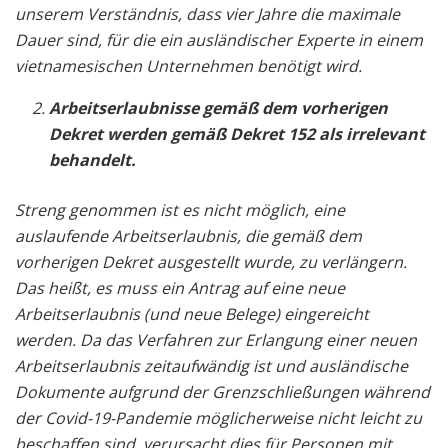
unserem Verständnis, dass vier Jahre die maximale
Dauer sind, für die ein ausländischer Experte in einem
vietnamesischen Unternehmen benötigt wird.
Arbeitserlaubnisse gemäß dem vorherigen
Dekret werden gemäß Dekret 152 als irrelevant
behandelt.
Streng genommen ist es nicht möglich, eine
auslaufende Arbeitserlaubnis, die gemäß dem
vorherigen Dekret ausgestellt wurde, zu verlängern.
Das heißt, es muss ein Antrag auf eine neue
Arbeitserlaubnis (und neue Belege) eingereicht
werden. Da das Verfahren zur Erlangung einer neuen
Arbeitserlaubnis zeitaufwändig ist und ausländische
Dokumente aufgrund der Grenzschließungen während
der Covid-19-Pandemie möglicherweise nicht leicht zu
beschaffen sind, verursacht dies für Personen mit