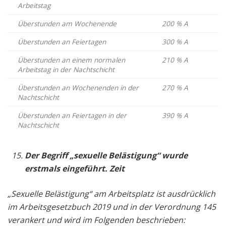
Arbeitstag
Überstunden am Wochenende
200 % A
Überstunden an Feiertagen
300 % A
Überstunden an einem normalen
210 % A
Arbeitstag in der Nachtschicht
Überstunden an Wochenenden in der
270 % A
Nachtschicht
Überstunden an Feiertagen in der
390 % A
Nachtschicht
Der Begriff „sexuelle Belästigung“ wurde
erstmals eingeführt. Zeit
„Sexuelle Belästigung“ am Arbeitsplatz ist ausdrücklich
im Arbeitsgesetzbuch 2019 und in der Verordnung 145
verankert und wird im Folgenden beschrieben: