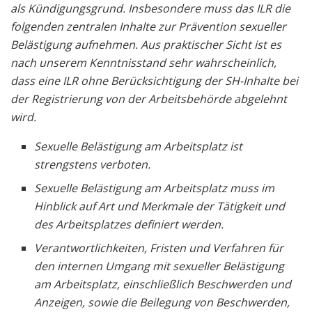
als Kündigungsgrund. Insbesondere muss das ILR die
folgenden zentralen Inhalte zur Prävention sexueller
Belästigung aufnehmen. Aus praktischer Sicht ist es
nach unserem Kenntnisstand sehr wahrscheinlich,
dass eine ILR ohne Berücksichtigung der SH-Inhalte bei
der Registrierung von der Arbeitsbehörde abgelehnt
wird.
Sexuelle Belästigung am Arbeitsplatz ist
strengstens verboten.
Sexuelle Belästigung am Arbeitsplatz muss im
Hinblick auf Art und Merkmale der Tätigkeit und
des Arbeitsplatzes definiert werden.
Verantwortlichkeiten, Fristen und Verfahren für
den internen Umgang mit sexueller Belästigung
am Arbeitsplatz, einschließlich Beschwerden und
Anzeigen, sowie die Beilegung von Beschwerden,