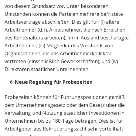
von diesem Grundsatz vor. Unter besonderen
Umständen können die Parteien mehrere befristete
Arbeitsverträge abschließen. Dies gilt für: (i) ältere
Arbeitnehmer (d. h. Arbeitnehmer, die nach Erreichen
des Rentenalters arbeiten); (ii) im Ausland beschäftigte
Arbeitnehmer; (iii) Mitglieder des Vorstands von
Organisationen, die das Arbeitnehmerkollektiv
vertreten (einschließlich Gewerkschaften); und (iv)
Direktoren staatlicher Unternehmen.
Neue Regelung für Probezeiten
Probezeiten können für Führungspositionen gemäß
dem Unternehmensgesetz oder dem Gesetz über die
Verwaltung und Nutzung staatlicher Investitionen in
Unternehmen bis zu 180 Tage betragen. Dies ist für
Arbeitgeber aus Rekrutierungssicht sehr vorteilhaft