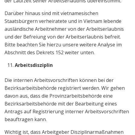
der Laufzeit seiner Arbeitserlaubnis übereinstimmt.
Darüber hinaus sind mit vietnamesischen
Staatsbürgern verheiratete und in Vietnam lebende
ausländische Arbeitnehmer von der Arbeitserlaubnis
und der Befreiung von der Arbeitserlaubnis befreit.
Bitte beachten Sie hierzu unsere weitere Analyse im
Abschnitt des Dekrets 152 weiter unten.
Arbeitsdisziplin
Die internen Arbeitsvorschriften können bei der
Bezirksarbeitsbehörde registriert werden. Wir gehen
davon aus, dass die Provinzarbeitsbehörde eine
Bezirksarbeitsbehörde mit der Bearbeitung eines
Antrags auf Registrierung interner Arbeitsvorschriften
beauftragen kann.
Wichtig ist, dass Arbeitgeber Disziplinarmaßnahmen