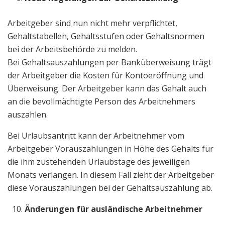
Arbeitgeber sind nun nicht mehr verpflichtet,
Gehaltstabellen, Gehaltsstufen oder Gehaltsnormen
bei der Arbeitsbehörde zu melden.
Bei Gehaltsauszahlungen per Banküberweisung trägt
der Arbeitgeber die Kosten für Kontoeröffnung und
Überweisung. Der Arbeitgeber kann das Gehalt auch
an die bevollmächtigte Person des Arbeitnehmers
auszahlen.
Bei Urlaubsantritt kann der Arbeitnehmer vom
Arbeitgeber Vorauszahlungen in Höhe des Gehalts für
die ihm zustehenden Urlaubstage des jeweiligen
Monats verlangen. In diesem Fall zieht der Arbeitgeber
diese Vorauszahlungen bei der Gehaltsauszahlung ab.
Änderungen für ausländische Arbeitnehmer