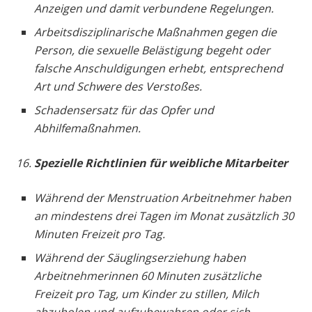
Anzeigen und damit verbundene Regelungen.
Arbeitsdisziplinarische Maßnahmen gegen die
Person, die sexuelle Belästigung begeht oder
falsche Anschuldigungen erhebt, entsprechend
Art und Schwere des Verstoßes.
Schadensersatz für das Opfer und
Abhilfemaßnahmen.
Spezielle
Richtlinien für weibliche Mitarbeiter
Während der Menstruation Arbeitnehmer haben
an mindestens drei Tagen im Monat zusätzlich 30
Minuten Freizeit pro Tag.
Während der Säuglingserziehung haben
Arbeitnehmerinnen 60 Minuten zusätzliche
Freizeit pro Tag, um Kinder zu stillen, Milch