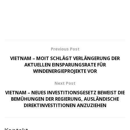
Previous Post
VIETNAM – MOIT SCHLÄGT VERLÄNGERUNG DER
AKTUELLEN EINSPARUNGSRATE FÜR
WINDENERGIEPROJEKTE VOR
Next Post
VIETNAM – NEUES INVESTITIONSGESETZ BEWEIST DIE
BEMÜHUNGEN DER REGIERUNG, AUSLÄNDISCHE
DIREKTINVESTITIONEN ANZUZIEHEN