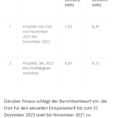
kWh)
kWh)
1
Projekte mit COD
7,02
8,47
von November
2021 bis
Dezember 2022
2
Projekte, die 2023
6,81
8,21
ihre Endfälligkeit
erreichen
Darüber hinaus schlägt der Berichtsentwurf vor, die
Frist für den aktuellen Einspeisetarif bis zum 31.
Dezember 2023 statt bis November 2021 zu