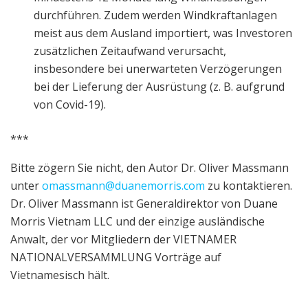
durchführen. Zudem werden Windkraftanlagen
meist aus dem Ausland importiert, was Investoren
zusätzlichen Zeitaufwand verursacht,
insbesondere bei unerwarteten Verzögerungen
bei der Lieferung der Ausrüstung (z. B. aufgrund
von Covid-19).
***
Bitte zögern Sie nicht, den Autor Dr. Oliver Massmann
unter
omassmann@duanemorris.com
zu kontaktieren.
Dr. Oliver Massmann ist Generaldirektor von Duane
Morris Vietnam LLC und der einzige ausländische
Anwalt, der vor Mitgliedern der VIETNAMER
NATIONALVERSAMMLUNG Vorträge auf
Vietnamesisch hält.