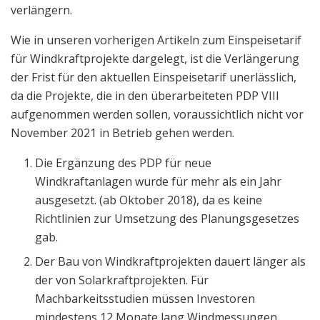
verlängern.
Wie in unseren vorherigen Artikeln zum Einspeisetarif
für Windkraftprojekte dargelegt, ist die Verlängerung
der Frist für den aktuellen Einspeisetarif unerlässlich,
da die Projekte, die in den überarbeiteten PDP VIII
aufgenommen werden sollen, voraussichtlich nicht vor
November 2021 in Betrieb gehen werden.
Die Ergänzung des PDP für neue
Windkraftanlagen wurde für mehr als ein Jahr
ausgesetzt. (ab Oktober 2018), da es keine
Richtlinien zur Umsetzung des Planungsgesetzes
gab.
Der Bau von Windkraftprojekten dauert länger als
der von Solarkraftprojekten. Für
Machbarkeitsstudien müssen Investoren
mindestens 12 Monate lang Windmessungen