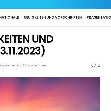
NATIONALE
NEUIGKEITEN UND VORSCHRIFTEN
PRÄSENTATI
KEITEN UND
.11.2023)
0
uigkeiten und Vorschriften