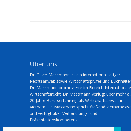
Über uns
Dr. Oliver Massmann ist ein international tätiger
Rechtsanwalt sowie Wirtschaftsprüfer und Buchhalter
Dr. Massmann promovierte im Bereich International
Wirtschaftsrecht. Dr. Massmann verfügt über mehr al
20 Jahre Berufserfahrung als Wirtschaftsanwalt in
Vietnam. Dr. Massmann spricht fließend Vietnamesis
und verfügt über Verhandlungs- und
Präsentationskompetenz.