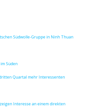
utschen Südwolle-Gruppe in Ninh Thuan
 im Süden
dritten Quartal mehr Interessenten
zeigen Interesse an einem direkten