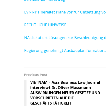
EVNNPT bereitet Pläne vor für Umsetzung vo
RECHTLICHE HINWEISE
NA diskutiert Lösungen zur Beschleunigung de
Regierung genehmigt Ausbauplan für nation
Previous Post
VIETNAM – Asia Business Law Journal
interviewt Dr. Oliver Massmann –
AUSWIRKUNGEN NEUER GESETZE UND
VORSCHRIFTEN AUF DIE
GESCHÄFTSTÄTIGKEIT