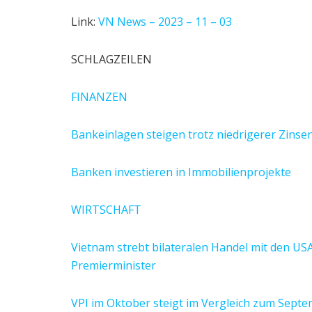
Link:
VN News – 2023 – 11 – 03
SCHLAGZEILEN
FINANZEN
Bankeinlagen steigen trotz niedrigerer Zinse
Banken investieren in Immobilienprojekte
WIRTSCHAFT
Vietnam strebt bilateralen Handel mit den US
Premierminister
VPI im Oktober steigt im Vergleich zum Sept