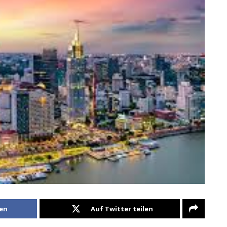
len
Auf Twitter teilen