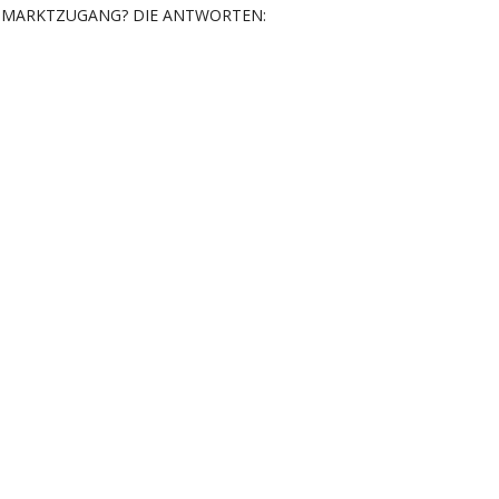
MARKTZUGANG? DIE ANTWORTEN: