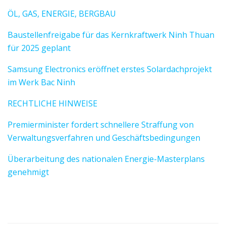
ÖL, GAS, ENERGIE, BERGBAU
Baustellenfreigabe für das Kernkraftwerk Ninh Thuan
für 2025 geplant
Samsung Electronics eröffnet erstes Solardachprojekt
im Werk Bac Ninh
RECHTLICHE HINWEISE
Premierminister fordert schnellere Straffung von
Verwaltungsverfahren und Geschäftsbedingungen
Überarbeitung des nationalen Energie-Masterplans
genehmigt