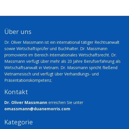
Über uns
Dr. Oliver Massmann ist ein international tätiger Rechtsanwalt
sowie Wirtschaftsprüfer und Buchhalter. Dr. Massmann
promovierte im Bereich Internationales Wirtschaftsrecht. Dr.
Massmann verfügt über mehr als 20 Jahre Berufserfahrung als
Wirtschaftsanwalt in Vietnam. Dr. Massmann spricht fließend
Vietnamesisch und verfügt über Verhandlungs- und
Präsentationskompetenz.
Kontakt
Dr. Oliver Massmann
erreichen Sie unter
omassmann@duanemorris.com
Kategorie