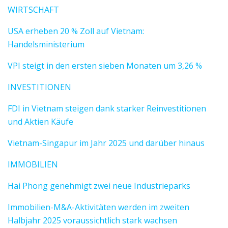
WIRTSCHAFT
USA erheben 20 % Zoll auf Vietnam:
Handelsministerium
VPI steigt in den ersten sieben Monaten um 3,26 %
INVESTITIONEN
FDI in Vietnam steigen dank starker Reinvestitionen
und Aktien Käufe
Vietnam-Singapur im Jahr 2025 und darüber hinaus
IMMOBILIEN
Hai Phong genehmigt zwei neue Industrieparks
Immobilien-M&A-Aktivitäten werden im zweiten
Halbjahr 2025 voraussichtlich stark wachsen