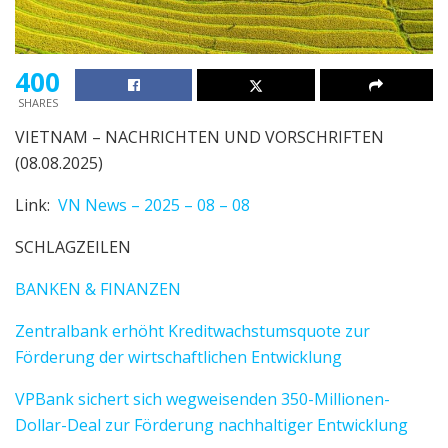
400
SHARES
VIETNAM – NACHRICHTEN UND VORSCHRIFTEN
(08.08.2025)
Link:
VN News – 2025 – 08 – 08
SCHLAGZEILEN
BANKEN & FINANZEN
Zentralbank erhöht Kreditwachstumsquote zur
Förderung der wirtschaftlichen Entwicklung
VPBank sichert sich wegweisenden 350-Millionen-
Dollar-Deal zur Förderung nachhaltiger Entwicklung