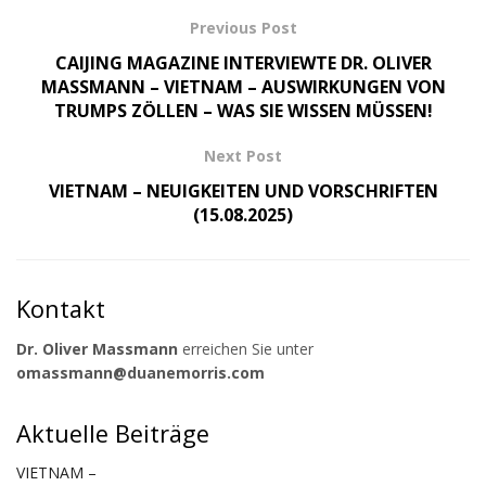
Previous Post
CAIJING MAGAZINE INTERVIEWTE DR. OLIVER
MASSMANN – VIETNAM – AUSWIRKUNGEN VON
TRUMPS ZÖLLEN – WAS SIE WISSEN MÜSSEN!
Next Post
VIETNAM – NEUIGKEITEN UND VORSCHRIFTEN
(15.08.2025)
Kontakt
Dr. Oliver Massmann
erreichen Sie unter
omassmann@duanemorris.com
Aktuelle Beiträge
VIETNAM –