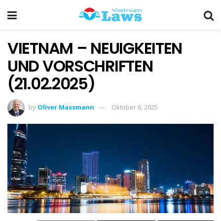
VIETNAM – NEUIGKEITEN
UND VORSCHRIFTEN
(21.02.2025)
by
Oliver Massmann
Oktober 6, 2025