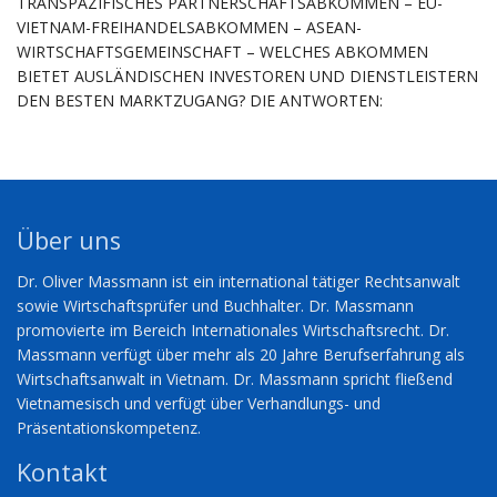
TRANSPAZIFISCHES PARTNERSCHAFTSABKOMMEN – EU-
VIETNAM-FREIHANDELSABKOMMEN – ASEAN-
WIRTSCHAFTSGEMEINSCHAFT – WELCHES ABKOMMEN
BIETET AUSLÄNDISCHEN INVESTOREN UND DIENSTLEISTERN
DEN BESTEN MARKTZUGANG? DIE ANTWORTEN:
Über uns
Dr. Oliver Massmann ist ein international tätiger Rechtsanwalt
sowie Wirtschaftsprüfer und Buchhalter. Dr. Massmann
promovierte im Bereich Internationales Wirtschaftsrecht. Dr.
Massmann verfügt über mehr als 20 Jahre Berufserfahrung als
Wirtschaftsanwalt in Vietnam. Dr. Massmann spricht fließend
Vietnamesisch und verfügt über Verhandlungs- und
Präsentationskompetenz.
Kontakt