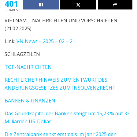
401
SHARES
VIETNAM – NACHRICHTEN UND VORSCHRIFTEN
(21.02.2025)
Link:
VN News – 2025 – 02 – 21
SCHLAGZEILEN
TOP-NACHRICHTEN
RECHTLICHER HINWEIS ZUM ENTWURF DES
ÄNDERUNGSGESETZES ZUM INSOLVENZRECHT
BANKEN & FINANZEN
Das Grundkapital der Banken steigt um 15,23 % auf 33
Milliarden US-Dollar
Die Zentralbank senkt erstmals im Jahr 2025 den