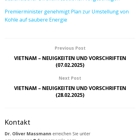
Premierminister genehmigt Plan zur Umstellung von
Kohle auf saubere Energie
Previous Post
VIETNAM – NEUIGKEITEN UND VORSCHRIFTEN
(07.02.2025)
Next Post
VIETNAM – NEUIGKEITEN UND VORSCHRIFTEN
(28.02.2025)
Kontakt
Dr. Oliver Massmann
erreichen Sie unter