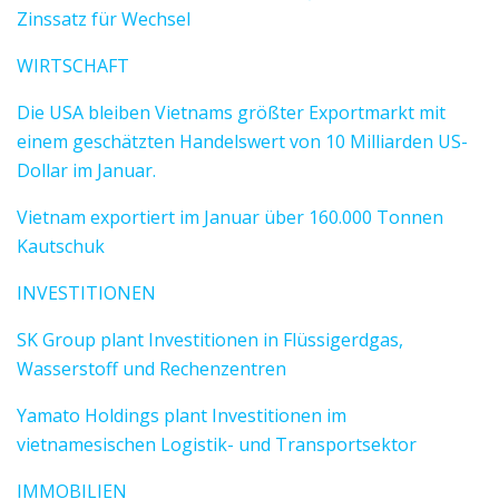
Zinssatz für Wechsel
WIRTSCHAFT
Die USA bleiben Vietnams größter Exportmarkt mit
einem geschätzten Handelswert von 10 Milliarden US-
Dollar im Januar.
Vietnam exportiert im Januar über 160.000 Tonnen
Kautschuk
INVESTITIONEN
SK Group plant Investitionen in Flüssigerdgas,
Wasserstoff und Rechenzentren
Yamato Holdings plant Investitionen im
vietnamesischen Logistik- und Transportsektor
IMMOBILIEN