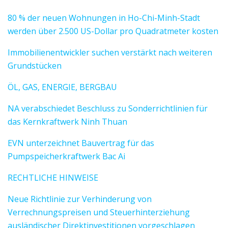
80 % der neuen Wohnungen in Ho-Chi-Minh-Stadt
werden über 2.500 US-Dollar pro Quadratmeter kosten
Immobilienentwickler suchen verstärkt nach weiteren
Grundstücken
ÖL, GAS, ENERGIE, BERGBAU
NA verabschiedet Beschluss zu Sonderrichtlinien für
das Kernkraftwerk Ninh Thuan
EVN unterzeichnet Bauvertrag für das
Pumpspeicherkraftwerk Bac Ai
RECHTLICHE HINWEISE
Neue Richtlinie zur Verhinderung von
Verrechnungspreisen und Steuerhinterziehung
ausländischer Direktinvestitionen vorgeschlagen