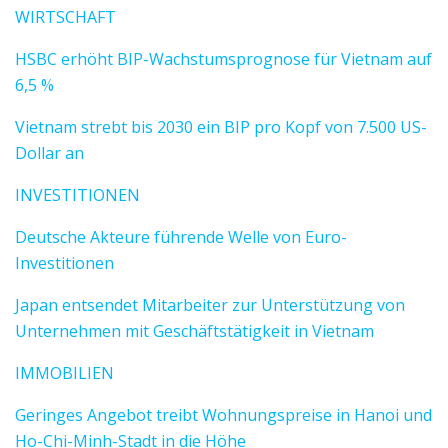
WIRTSCHAFT
HSBC erhöht BIP-Wachstumsprognose für Vietnam auf
6,5 %
Vietnam strebt bis 2030 ein BIP pro Kopf von 7.500 US-
Dollar an
INVESTITIONEN
Deutsche Akteure führende Welle von Euro-
Investitionen
Japan entsendet Mitarbeiter zur Unterstützung von
Unternehmen mit Geschäftstätigkeit in Vietnam
IMMOBILIEN
Geringes Angebot treibt Wohnungspreise in Hanoi und
Ho-Chi-Minh-Stadt in die Höhe