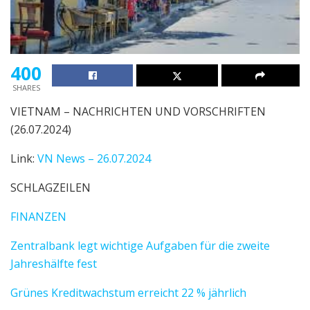
400
SHARES
VIETNAM – NACHRICHTEN UND VORSCHRIFTEN
(26.07.2024)
Link:
VN News – 26.07.2024
SCHLAGZEILEN
FINANZEN
Zentralbank legt wichtige Aufgaben für die zweite
Jahreshälfte fest
Grünes Kreditwachstum erreicht 22 % jährlich