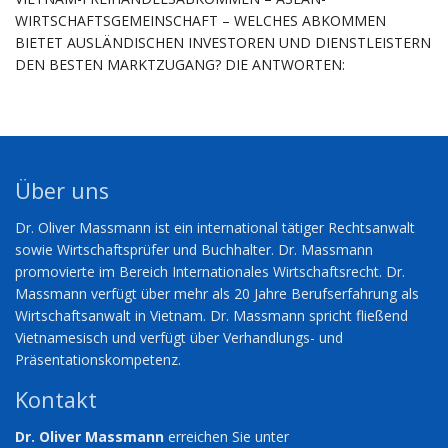
WIRTSCHAFTSGEMEINSCHAFT – WELCHES ABKOMMEN
BIETET AUSLÄNDISCHEN INVESTOREN UND DIENSTLEISTERN
DEN BESTEN MARKTZUGANG? DIE ANTWORTEN:
Über uns
Dr. Oliver Massmann ist ein international tätiger Rechtsanwalt
sowie Wirtschaftsprüfer und Buchhalter. Dr. Massmann
promovierte im Bereich Internationales Wirtschaftsrecht. Dr.
Massmann verfügt über mehr als 20 Jahre Berufserfahrung als
Wirtschaftsanwalt in Vietnam. Dr. Massmann spricht fließend
Vietnamesisch und verfügt über Verhandlungs- und
Präsentationskompetenz.
Kontakt
Dr. Oliver Massmann
erreichen Sie unter