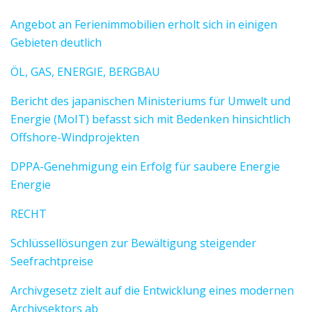
Angebot an Ferienimmobilien erholt sich in einigen
Gebieten deutlich
ÖL, GAS, ENERGIE, BERGBAU
Bericht des japanischen Ministeriums für Umwelt und
Energie (MoIT) befasst sich mit Bedenken hinsichtlich
Offshore-Windprojekten
DPPA-Genehmigung ein Erfolg für saubere Energie
Energie
RECHT
Schlüssellösungen zur Bewältigung steigender
Seefrachtpreise
Archivgesetz zielt auf die Entwicklung eines modernen
Archivsektors ab