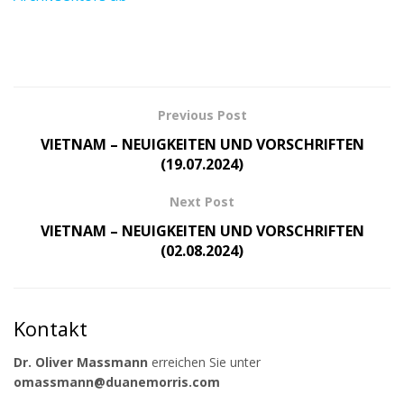
Previous Post
VIETNAM – NEUIGKEITEN UND VORSCHRIFTEN
(19.07.2024)
Next Post
VIETNAM – NEUIGKEITEN UND VORSCHRIFTEN
(02.08.2024)
Kontakt
Dr. Oliver Massmann
erreichen Sie unter
omassmann@duanemorris.com