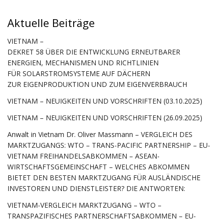
Aktuelle Beiträge
VIETNAM –
DEKRET 58 ÜBER DIE ENTWICKLUNG ERNEUTBARER
ENERGIEN, MECHANISMEN UND RICHTLINIEN
FÜR SOLARSTROMSYSTEME AUF DÄCHERN
ZUR EIGENPRODUKTION UND ZUM EIGENVERBRAUCH
VIETNAM – NEUIGKEITEN UND VORSCHRIFTEN (03.10.2025)
VIETNAM – NEUIGKEITEN UND VORSCHRIFTEN (26.09.2025)
Anwalt in Vietnam Dr. Oliver Massmann – VERGLEICH DES
MARKTZUGANGS: WTO – TRANS-PACIFIC PARTNERSHIP – EU-
VIETNAM FREIHANDELSABKOMMEN – ASEAN-
WIRTSCHAFTSGEMEINSCHAFT – WELCHES ABKOMMEN
BIETET DEN BESTEN MARKTZUGANG FÜR AUSLÄNDISCHE
INVESTOREN UND DIENSTLEISTER? DIE ANTWORTEN:
VIETNAM-VERGLEICH MARKTZUGANG – WTO –
TRANSPAZIFISCHES PARTNERSCHAFTSABKOMMEN – EU-