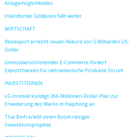
Anlagemöglichkeiten
Inländischer Goldpreis fällt weiter
WIRTSCHAFT
Reisexport erreicht neuen Rekord von 5 Milliarden US-
Dollar
Grenzüberschreitender E-Commerce fördert
Exportchancen für vietnamesische Produkte: Forum
INVESTITIONEN
LG Innotek kündigt 266-Millionen-Dollar-Plan zur
Erweiterung des Werks in Haiphong an
Thai Binh erlebt einen Boom riesiger
Investitionsprojekte