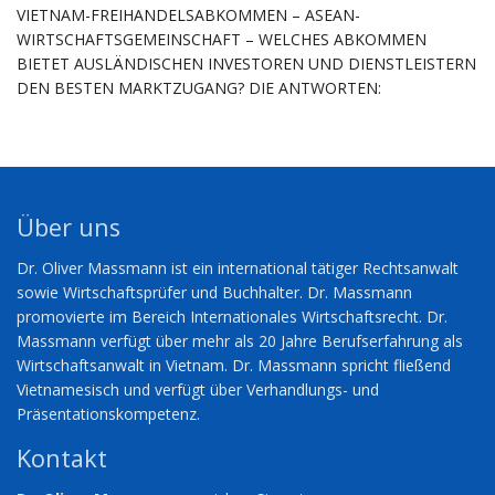
VIETNAM-FREIHANDELSABKOMMEN – ASEAN-
WIRTSCHAFTSGEMEINSCHAFT – WELCHES ABKOMMEN
BIETET AUSLÄNDISCHEN INVESTOREN UND DIENSTLEISTERN
DEN BESTEN MARKTZUGANG? DIE ANTWORTEN:
Über uns
Dr. Oliver Massmann ist ein international tätiger Rechtsanwalt
sowie Wirtschaftsprüfer und Buchhalter. Dr. Massmann
promovierte im Bereich Internationales Wirtschaftsrecht. Dr.
Massmann verfügt über mehr als 20 Jahre Berufserfahrung als
Wirtschaftsanwalt in Vietnam. Dr. Massmann spricht fließend
Vietnamesisch und verfügt über Verhandlungs- und
Präsentationskompetenz.
Kontakt