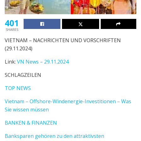
401
SHARES
VIETNAM – NACHRICHTEN UND VORSCHRIFTEN
(29.11.2024)
Link:
VN News – 29.11.2024
SCHLAGZEILEN
TOP NEWS
Vietnam – Offshore-Windenergie-Investitionen – Was
Sie wissen müssen
BANKEN & FINANZEN
Banksparen gehören zu den attraktivsten