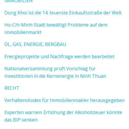
IMMOBILIEN
Dong Khoi ist die 14. teuerste Einkaufsstraße der Welt
Ho-Chi-Minh-Stadt bewältigt Probleme auf dem
Immobilienmarkt
ÖL, GAS, ENERGIE, BERGBAU
Energieprojekte und Nachfrage werden bearbeitet
Nationalversammlung prüft Vorschlag für
Investitionen in die Kernenergie in Ninh Thuan
RECHT
Verhaltenskodex für Immobilienmakler herausgegeben
Experten warnen: Erhöhung der Alkoholsteuer könnte
das BIP senken