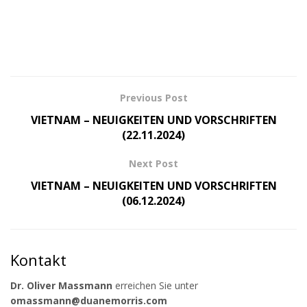
Previous Post
VIETNAM – NEUIGKEITEN UND VORSCHRIFTEN
(22.11.2024)
Next Post
VIETNAM – NEUIGKEITEN UND VORSCHRIFTEN
(06.12.2024)
Kontakt
Dr. Oliver Massmann
erreichen Sie unter
omassmann@duanemorris.com