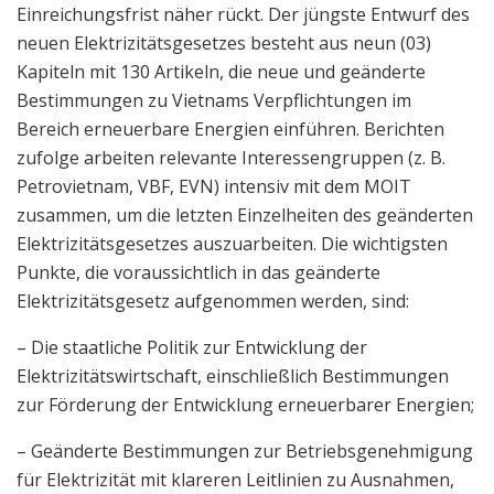
Einreichungsfrist näher rückt. Der jüngste Entwurf des
neuen Elektrizitätsgesetzes besteht aus neun (03)
Kapiteln mit 130 Artikeln, die neue und geänderte
Bestimmungen zu Vietnams Verpflichtungen im
Bereich erneuerbare Energien einführen. Berichten
zufolge arbeiten relevante Interessengruppen (z. B.
Petrovietnam, VBF, EVN) intensiv mit dem MOIT
zusammen, um die letzten Einzelheiten des geänderten
Elektrizitätsgesetzes auszuarbeiten. Die wichtigsten
Punkte, die voraussichtlich in das geänderte
Elektrizitätsgesetz aufgenommen werden, sind:
– Die staatliche Politik zur Entwicklung der
Elektrizitätswirtschaft, einschließlich Bestimmungen
zur Förderung der Entwicklung erneuerbarer Energien;
– Geänderte Bestimmungen zur Betriebsgenehmigung
für Elektrizität mit klareren Leitlinien zu Ausnahmen,