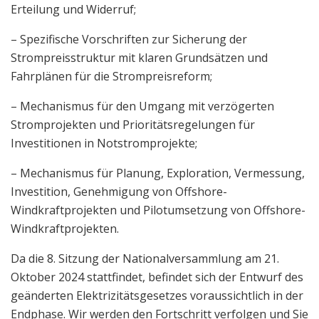
Erteilung und Widerruf;
– Spezifische Vorschriften zur Sicherung der
Strompreisstruktur mit klaren Grundsätzen und
Fahrplänen für die Strompreisreform;
– Mechanismus für den Umgang mit verzögerten
Stromprojekten und Prioritätsregelungen für
Investitionen in Notstromprojekte;
– Mechanismus für Planung, Exploration, Vermessung,
Investition, Genehmigung von Offshore-
Windkraftprojekten und Pilotumsetzung von Offshore-
Windkraftprojekten.
Da die 8. Sitzung der Nationalversammlung am 21.
Oktober 2024 stattfindet, befindet sich der Entwurf des
geänderten Elektrizitätsgesetzes voraussichtlich in der
Endphase. Wir werden den Fortschritt verfolgen und Sie