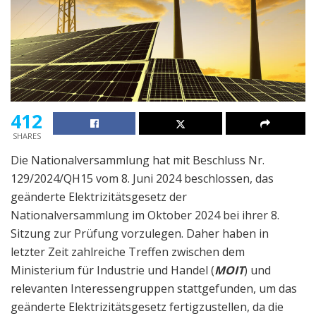
412
SHARES
Die Nationalversammlung hat mit Beschluss Nr.
129/2024/QH15 vom 8. Juni 2024 beschlossen, das
geänderte Elektrizitätsgesetz der
Nationalversammlung im Oktober 2024 bei ihrer 8.
Sitzung zur Prüfung vorzulegen. Daher haben in
letzter Zeit zahlreiche Treffen zwischen dem
Ministerium für Industrie und Handel (
MOIT
) und
relevanten Interessengruppen stattgefunden, um das
geänderte Elektrizitätsgesetz fertigzustellen, da die