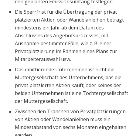
den geplanten Emissionsumfang festlegen.
Die Sperrfrist für die Übertragung der privat
platzierten Aktien oder Wandelanleihen beträgt
mindestens ein Jahr ab dem Datum des
Abschlusses des Angebotsprozesses, mit
Ausnahme bestimmter Fälle, wie z. B. einer
Privatplatzierung im Rahmen eines Plans zur
Mitarbeiterauswahl usw.
Das emittierende Unternehmen ist nicht die
Muttergesellschaft des Unternehmens, das die
privat platzierten Aktien kauft; oder keines der
beiden Unternehmen ist eine Tochtergesellschaft
der Muttergesellschaft.
Zwischen den Tranchen von Privatplatzierungen
von Aktien oder Wandelanleihen muss ein
Mindestabstand von sechs Monaten eingehalten
werden.