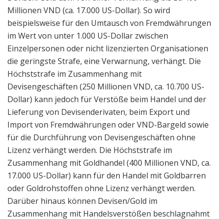
Millionen VND (ca. 17.000 US-Dollar). So wird
beispielsweise für den Umtausch von Fremdwährungen
im Wert von unter 1.000 US-Dollar zwischen
Einzelpersonen oder nicht lizenzierten Organisationen
die geringste Strafe, eine Verwarnung, verhängt. Die
Höchststrafe im Zusammenhang mit
Devisengeschäften (250 Millionen VND, ca. 10.700 US-
Dollar) kann jedoch für Verstöße beim Handel und der
Lieferung von Devisenderivaten, beim Export und
Import von Fremdwährungen oder VND-Bargeld sowie
für die Durchführung von Devisengeschäften ohne
Lizenz verhängt werden. Die Höchststrafe im
Zusammenhang mit Goldhandel (400 Millionen VND, ca.
17.000 US-Dollar) kann für den Handel mit Goldbarren
oder Goldrohstoffen ohne Lizenz verhängt werden.
Darüber hinaus können Devisen/Gold im
Zusammenhang mit Handelsverstößen beschlagnahmt