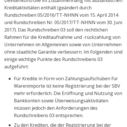
Devisenkontrolle im Zusammenhang mit ausländischen
Kreditaktivitäten enthält (geändert durch
Rundschreiben 05/2016/TT-NHNN vom 15. April 2014
und Rundschreiben Nr. 05/2017/TT-NHNN vom 30. Juni
2017). Das Rundschreiben 03 soll den rechtlichen
Rahmen für die Kreditaufnahme und -rückzahlung von
Unternehmen im Allgemeinen sowie von Unternehmen
ohne staatliche Garantie verbessern. Im Folgenden sind
einige wichtige Punkte des Rundschreibens 03
aufgeführt:
Für Kredite in Form von Zahlungsaufschüben für
Warenimporte ist keine Registrierung bei der SBV
mehr erforderlich. Die Eröffnung und Nutzung von
Bankkonten sowie Überweisungsaktivitäten
müssen jedoch den Anforderungen des
Rundschreibens 03 entsprechen.
Zu den Krediten, die der Registrierung bei der