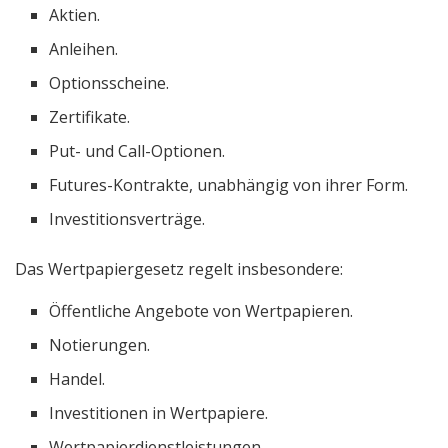
Aktien.
Anleihen.
Optionsscheine.
Zertifikate.
Put- und Call-Optionen.
Futures-Kontrakte, unabhängig von ihrer Form.
Investitionsverträge.
Das Wertpapiergesetz regelt insbesondere:
Öffentliche Angebote von Wertpapieren.
Notierungen.
Handel.
Investitionen in Wertpapiere.
Wertpapierdienstleistungen.