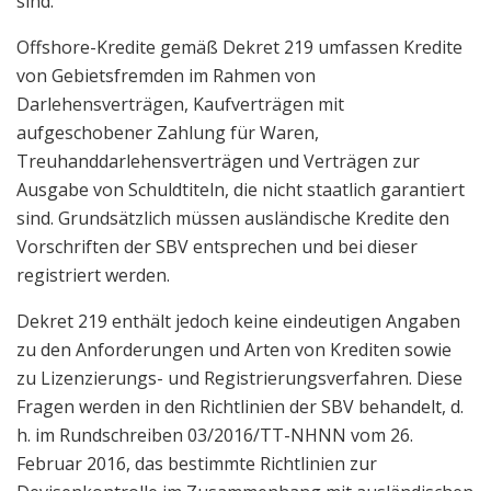
sind.
Offshore-Kredite gemäß Dekret 219 umfassen Kredite
von Gebietsfremden im Rahmen von
Darlehensverträgen, Kaufverträgen mit
aufgeschobener Zahlung für Waren,
Treuhanddarlehensverträgen und Verträgen zur
Ausgabe von Schuldtiteln, die nicht staatlich garantiert
sind. Grundsätzlich müssen ausländische Kredite den
Vorschriften der SBV entsprechen und bei dieser
registriert werden.
Dekret 219 enthält jedoch keine eindeutigen Angaben
zu den Anforderungen und Arten von Krediten sowie
zu Lizenzierungs- und Registrierungsverfahren. Diese
Fragen werden in den Richtlinien der SBV behandelt, d.
h. im Rundschreiben 03/2016/TT-NHNN vom 26.
Februar 2016, das bestimmte Richtlinien zur