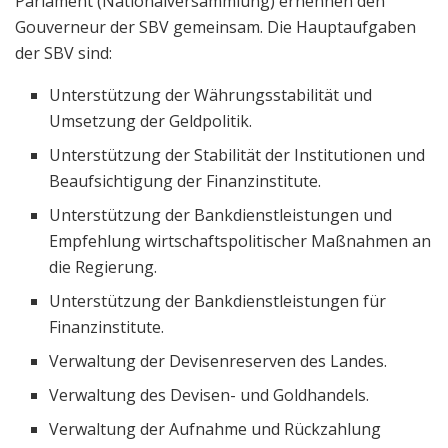
Parlament (Nationalversammlung) ernennen den
Gouverneur der SBV gemeinsam. Die Hauptaufgaben
der SBV sind:
Unterstützung der Währungsstabilität und
Umsetzung der Geldpolitik.
Unterstützung der Stabilität der Institutionen und
Beaufsichtigung der Finanzinstitute.
Unterstützung der Bankdienstleistungen und
Empfehlung wirtschaftspolitischer Maßnahmen an
die Regierung.
Unterstützung der Bankdienstleistungen für
Finanzinstitute.
Verwaltung der Devisenreserven des Landes.
Verwaltung des Devisen- und Goldhandels.
Verwaltung der Aufnahme und Rückzahlung