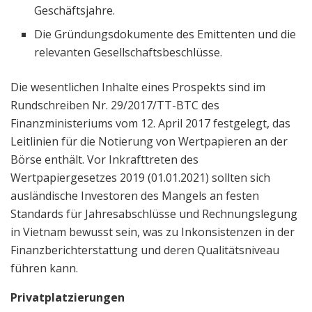
Geschäftsjahre.
Die Gründungsdokumente des Emittenten und die
relevanten Gesellschaftsbeschlüsse.
Die wesentlichen Inhalte eines Prospekts sind im
Rundschreiben Nr. 29/2017/TT-BTC des
Finanzministeriums vom 12. April 2017 festgelegt, das
Leitlinien für die Notierung von Wertpapieren an der
Börse enthält. Vor Inkrafttreten des
Wertpapiergesetzes 2019 (01.01.2021) sollten sich
ausländische Investoren des Mangels an festen
Standards für Jahresabschlüsse und Rechnungslegung
in Vietnam bewusst sein, was zu Inkonsistenzen in der
Finanzberichterstattung und deren Qualitätsniveau
führen kann.
Privatplatzierungen