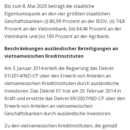
Bis zum 8. Mai 2020 beträgt die staatliche
Eigentumsquote an den vier größten staatlichen
Geschäftsbanken: (i) 80,99 Prozent an der BIDV, (ii) 74,8
Prozent an der Vietcombank, (iii) 64,46 Prozent an der
Vietinbank und (iv) 100 Prozent an der Agribank.
Beschränkungen ausländischer Beteiligungen an
vietnamesischen Kreditinstituten
Am 3. Januar 2014 erließ die Regierung das Dekret
01/2014/ND-CP über den Erwerb von Anteilen an
vietnamesischen Kreditinstituten durch ausländische
Investoren. Das Dekret 01 trat am 20. Februar 2014 in
Kraft und ersetzte das Dekret 69/2007/ND-CP über den
Erwerb von Anteilen an vietnamesischen
Geschäftsbanken durch ausländische Investoren.
Zu den vietnamesischen Kreditinstituten, die gemäß