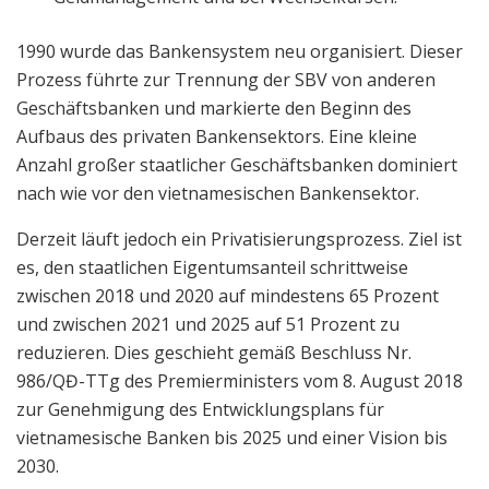
1990 wurde das Bankensystem neu organisiert. Dieser
Prozess führte zur Trennung der SBV von anderen
Geschäftsbanken und markierte den Beginn des
Aufbaus des privaten Bankensektors. Eine kleine
Anzahl großer staatlicher Geschäftsbanken dominiert
nach wie vor den vietnamesischen Bankensektor.
Derzeit läuft jedoch ein Privatisierungsprozess. Ziel ist
es, den staatlichen Eigentumsanteil schrittweise
zwischen 2018 und 2020 auf mindestens 65 Prozent
und zwischen 2021 und 2025 auf 51 Prozent zu
reduzieren. Dies geschieht gemäß Beschluss Nr.
986/QĐ-TTg des Premierministers vom 8. August 2018
zur Genehmigung des Entwicklungsplans für
vietnamesische Banken bis 2025 und einer Vision bis
2030.