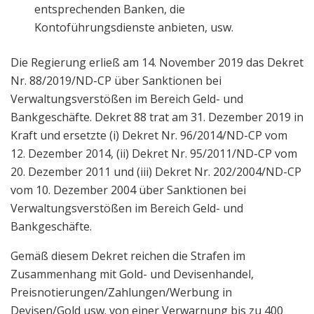
entsprechenden Banken, die
Kontoführungsdienste anbieten, usw.
Die Regierung erließ am 14. November 2019 das Dekret
Nr. 88/2019/ND-CP über Sanktionen bei
Verwaltungsverstößen im Bereich Geld- und
Bankgeschäfte. Dekret 88 trat am 31. Dezember 2019 in
Kraft und ersetzte (i) Dekret Nr. 96/2014/ND-CP vom
12. Dezember 2014, (ii) Dekret Nr. 95/2011/ND-CP vom
20. Dezember 2011 und (iii) Dekret Nr. 202/2004/ND-CP
vom 10. Dezember 2004 über Sanktionen bei
Verwaltungsverstößen im Bereich Geld- und
Bankgeschäfte.
Gemäß diesem Dekret reichen die Strafen im
Zusammenhang mit Gold- und Devisenhandel,
Preisnotierungen/Zahlungen/Werbung in
Devisen/Gold usw. von einer Verwarnung bis zu 400