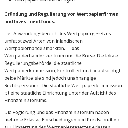
Gründung und Regulierung von Wertpapierfirmen
und Investmentfonds.
Der Anwendungsbereich des Wertpapiergesetzes
umfasst zwei Arten von inländischen
Wertpapierhandelsmärkten. — das
Wertpapierhandelszentrum und die Börse. Die lokale
Regulierungsbehörde, die staatliche
Wertpapierkommission, kontrolliert und beaufsichtigt
beide Märkte; sie sind jedoch unabhängige
Rechtspersonen. Die staatliche Wertpapierkommission
ist eine staatliche Einrichtung unter der Aufsicht des
Finanzministeriums.
Die Regierung und das Finanzministerium haben
mehrere Erlasse, Entscheidungen und Rundschreiben
zur Umsetzung des Wertpapiergesetzes erlassen.