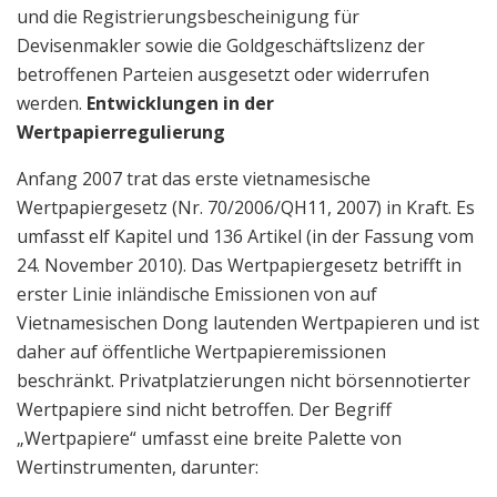
und die Registrierungsbescheinigung für
Devisenmakler sowie die Goldgeschäftslizenz der
betroffenen Parteien ausgesetzt oder widerrufen
werden.
Entwicklungen in der
Wertpapierregulierung
Anfang 2007 trat das erste vietnamesische
Wertpapiergesetz (Nr. 70/2006/QH11, 2007) in Kraft. Es
umfasst elf Kapitel und 136 Artikel (in der Fassung vom
24. November 2010). Das Wertpapiergesetz betrifft in
erster Linie inländische Emissionen von auf
Vietnamesischen Dong lautenden Wertpapieren und ist
daher auf öffentliche Wertpapieremissionen
beschränkt. Privatplatzierungen nicht börsennotierter
Wertpapiere sind nicht betroffen. Der Begriff
„Wertpapiere“ umfasst eine breite Palette von
Wertinstrumenten, darunter: