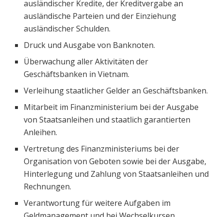
ausländischer Kredite, der Kreditvergabe an
ausländische Parteien und der Einziehung
ausländischer Schulden.
Druck und Ausgabe von Banknoten.
Überwachung aller Aktivitäten der
Geschäftsbanken in Vietnam.
Verleihung staatlicher Gelder an Geschäftsbanken.
Mitarbeit im Finanzministerium bei der Ausgabe
von Staatsanleihen und staatlich garantierten
Anleihen.
Vertretung des Finanzministeriums bei der
Organisation von Geboten sowie bei der Ausgabe,
Hinterlegung und Zahlung von Staatsanleihen und
Rechnungen.
Verantwortung für weitere Aufgaben im
Geldmanagement und bei Wechselkursen.