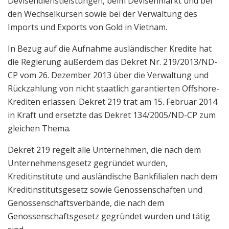
Devisendienstleistungen, beim Devisenmarkt und bei
den Wechselkursen sowie bei der Verwaltung des
Imports und Exports von Gold in Vietnam.
In Bezug auf die Aufnahme ausländischer Kredite hat
die Regierung außerdem das Dekret Nr. 219/2013/ND-
CP vom 26. Dezember 2013 über die Verwaltung und
Rückzahlung von nicht staatlich garantierten Offshore-
Krediten erlassen. Dekret 219 trat am 15. Februar 2014
in Kraft und ersetzte das Dekret 134/2005/ND-CP zum
gleichen Thema.
Dekret 219 regelt alle Unternehmen, die nach dem
Unternehmensgesetz gegründet wurden,
Kreditinstitute und ausländische Bankfilialen nach dem
Kreditinstitutsgesetz sowie Genossenschaften und
Genossenschaftsverbände, die nach dem
Genossenschaftsgesetz gegründet wurden und tätig