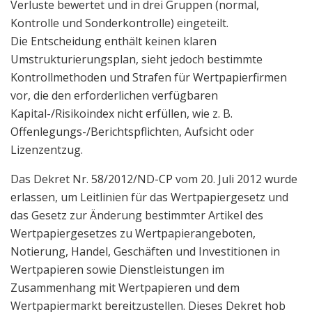
Verluste bewertet und in drei Gruppen (normal,
Kontrolle und Sonderkontrolle) eingeteilt.
Die Entscheidung enthält keinen klaren
Umstrukturierungsplan, sieht jedoch bestimmte
Kontrollmethoden und Strafen für Wertpapierfirmen
vor, die den erforderlichen verfügbaren
Kapital-/Risikoindex nicht erfüllen, wie z. B.
Offenlegungs-/Berichtspflichten, Aufsicht oder
Lizenzentzug.
Das Dekret Nr. 58/2012/ND-CP vom 20. Juli 2012 wurde
erlassen, um Leitlinien für das Wertpapiergesetz und
das Gesetz zur Änderung bestimmter Artikel des
Wertpapiergesetzes zu Wertpapierangeboten,
Notierung, Handel, Geschäften und Investitionen in
Wertpapieren sowie Dienstleistungen im
Zusammenhang mit Wertpapieren und dem
Wertpapiermarkt bereitzustellen. Dieses Dekret hob