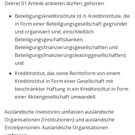
Dekret 01 Anteile anbieten dürfen, gehören:
Beteiligungskreditinstitute (d. h. Kreditinstitute, die
in Form einer Beteiligungsgesellschaft gegründet
und organisiert sind, einschließlich
Beteiligungsgeschäftsbanken,
Beteiligungsfinanzierungsgesellschaften und
Beteiligungsfinanzierungsleasinggesellschaften);
und
Kreditinstitut, das seine Rechtsform von einem
Kreditinstitut in Form einer Gesellschaft mit
beschränkter Haftung in ein Kreditinstitut in Form
einer Aktiengesellschaft umwandelt.
Ausländische Investoren umfassen ausländische
Organisationen [Institutionen] und ausländische
Einzelpersonen. Ausländische Organisationen