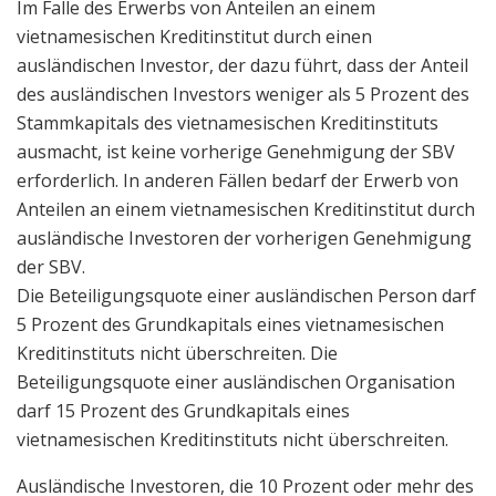
Im Falle des Erwerbs von Anteilen an einem
vietnamesischen Kreditinstitut durch einen
ausländischen Investor, der dazu führt, dass der Anteil
des ausländischen Investors weniger als 5 Prozent des
Stammkapitals des vietnamesischen Kreditinstituts
ausmacht, ist keine vorherige Genehmigung der SBV
erforderlich. In anderen Fällen bedarf der Erwerb von
Anteilen an einem vietnamesischen Kreditinstitut durch
ausländische Investoren der vorherigen Genehmigung
der SBV.
Die Beteiligungsquote einer ausländischen Person darf
5 Prozent des Grundkapitals eines vietnamesischen
Kreditinstituts nicht überschreiten. Die
Beteiligungsquote einer ausländischen Organisation
darf 15 Prozent des Grundkapitals eines
vietnamesischen Kreditinstituts nicht überschreiten.
Ausländische Investoren, die 10 Prozent oder mehr des