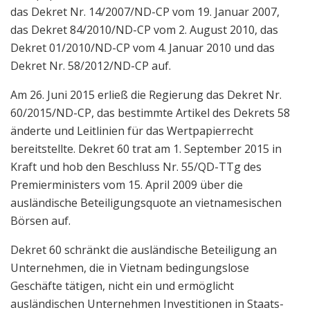
das Dekret Nr. 14/2007/ND-CP vom 19. Januar 2007,
das Dekret 84/2010/ND-CP vom 2. August 2010, das
Dekret 01/2010/ND-CP vom 4. Januar 2010 und das
Dekret Nr. 58/2012/ND-CP auf.
Am 26. Juni 2015 erließ die Regierung das Dekret Nr.
60/2015/ND-CP, das bestimmte Artikel des Dekrets 58
änderte und Leitlinien für das Wertpapierrecht
bereitstellte. Dekret 60 trat am 1. September 2015 in
Kraft und hob den Beschluss Nr. 55/QD-TTg des
Premierministers vom 15. April 2009 über die
ausländische Beteiligungsquote an vietnamesischen
Börsen auf.
Dekret 60 schränkt die ausländische Beteiligung an
Unternehmen, die in Vietnam bedingungslose
Geschäfte tätigen, nicht ein und ermöglicht
ausländischen Unternehmen Investitionen in Staats-