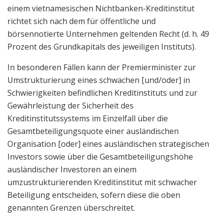
einem vietnamesischen Nichtbanken-Kreditinstitut
richtet sich nach dem für öffentliche und
börsennotierte Unternehmen geltenden Recht (d. h. 49
Prozent des Grundkapitals des jeweiligen Instituts).
In besonderen Fällen kann der Premierminister zur
Umstrukturierung eines schwachen [und/oder] in
Schwierigkeiten befindlichen Kreditinstituts und zur
Gewährleistung der Sicherheit des
Kreditinstitutssystems im Einzelfall über die
Gesamtbeteiligungsquote einer ausländischen
Organisation [oder] eines ausländischen strategischen
Investors sowie über die Gesamtbeteiligungshöhe
ausländischer Investoren an einem
umzustrukturierenden Kreditinstitut mit schwacher
Beteiligung entscheiden, sofern diese die oben
genannten Grenzen überschreitet.