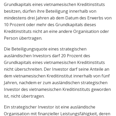
Grundkapitals eines vietnamesischen Kreditinstituts
besitzen, dürfen ihre Beteiligung innerhalb von
mindestens drei Jahren ab dem Datum des Erwerbs von
10 Prozent oder mehr des Grundkapitals dieses
Kreditinstituts nicht an eine andere Organisation oder
Person übertragen.
Die Beteiligungsquote eines strategischen
ausländischen Investors darf 20 Prozent des
Grundkapitals eines vietnamesischen Kreditinstituts
nicht überschreiten. Der Investor darf seine Anteile an
dem vietnamesischen Kreditinstitut innerhalb von fünf
Jahren, nachdem er zum ausländischen strategischen
Investor des vietnamesischen Kreditinstituts geworden
ist, nicht übertragen.
Ein strategischer Investor ist eine ausländische
Organisation mit finanzieller Leistungsfähigkeit, deren