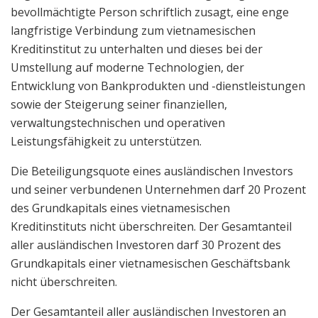
bevollmächtigte Person schriftlich zusagt, eine enge
langfristige Verbindung zum vietnamesischen
Kreditinstitut zu unterhalten und dieses bei der
Umstellung auf moderne Technologien, der
Entwicklung von Bankprodukten und -dienstleistungen
sowie der Steigerung seiner finanziellen,
verwaltungstechnischen und operativen
Leistungsfähigkeit zu unterstützen.
Die Beteiligungsquote eines ausländischen Investors
und seiner verbundenen Unternehmen darf 20 Prozent
des Grundkapitals eines vietnamesischen
Kreditinstituts nicht überschreiten. Der Gesamtanteil
aller ausländischen Investoren darf 30 Prozent des
Grundkapitals einer vietnamesischen Geschäftsbank
nicht überschreiten.
Der Gesamtanteil aller ausländischen Investoren an