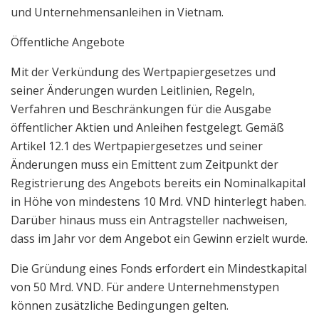
und Unternehmensanleihen in Vietnam.
Öffentliche Angebote
Mit der Verkündung des Wertpapiergesetzes und
seiner Änderungen wurden Leitlinien, Regeln,
Verfahren und Beschränkungen für die Ausgabe
öffentlicher Aktien und Anleihen festgelegt. Gemäß
Artikel 12.1 des Wertpapiergesetzes und seiner
Änderungen muss ein Emittent zum Zeitpunkt der
Registrierung des Angebots bereits ein Nominalkapital
in Höhe von mindestens 10 Mrd. VND hinterlegt haben.
Darüber hinaus muss ein Antragsteller nachweisen,
dass im Jahr vor dem Angebot ein Gewinn erzielt wurde.
Die Gründung eines Fonds erfordert ein Mindestkapital
von 50 Mrd. VND. Für andere Unternehmenstypen
können zusätzliche Bedingungen gelten.