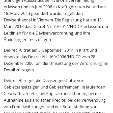
Ständigen Ausschuss der Nationalversammlung
erlassen und im Juni 2006 in Kraft getreten ist und am
18. März 2013 geändert wurde, regelt den
Devisenhandel in Vietnam. Die Regierung hat am 18.
März 2013 das Dekret Nr. 70/2014/ND-CP erlassen, um
Leitlinien für die Devisenverordnung und ihre
Änderungen festzulegen.
Dekret 70 trat am 5. September 2014 in Kraft und
ersetzte das Dekret Nr. 160/2006/ND-CP vom 28.
Dezember 2006, um die Umsetzung der Verordnung im
Detail zu regeln.
Dekret 70 regelt die Devisengeschäfte von
Gebietsansässigen und Gebietsfremden im laufenden
Geschäftsverkehr, bei Kapitaltransaktionen, bei der
Aufnahme ausländischer Kredite, bei der Verwendung
von Fremdwährungen und der Bereitstellung von