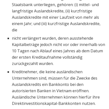
Staatsbank unterliegen, gehören: (i) mittel- und
langfristige Auslandskredite, (ii) kurzfristige
Auslandskredite mit einer Laufzeit von mehr als
einem Jahr; und (iii) kurzfristige Auslandskredite,
die
nicht verlängert wurden, deren ausstehende
Kapitalbeträge jedoch nicht vor oder innerhalb von
10 Tagen nach Ablauf eines Jahres ab dem Datum
der ersten Kreditaufnahme vollständig
zurückgezahlt wurden.
Kreditnehmer, die keine ausländischen
Unternehmen sind, müssen für die Zwecke des
Auslandskredits ein Bankkonto bei den
autorisierten Banken in Vietnam eröffnen.
Ausländische Unternehmen können hierfür ihre
Direktinvestitionskapital-Bankkonten nutzen.