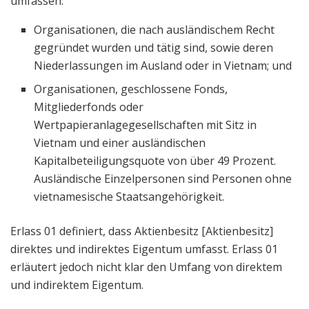
umfassen:
Organisationen, die nach ausländischem Recht
gegründet wurden und tätig sind, sowie deren
Niederlassungen im Ausland oder in Vietnam; und
Organisationen, geschlossene Fonds,
Mitgliederfonds oder
Wertpapieranlagegesellschaften mit Sitz in
Vietnam und einer ausländischen
Kapitalbeteiligungsquote von über 49 Prozent.
Ausländische Einzelpersonen sind Personen ohne
vietnamesische Staatsangehörigkeit.
Erlass 01 definiert, dass Aktienbesitz [Aktienbesitz]
direktes und indirektes Eigentum umfasst. Erlass 01
erläutert jedoch nicht klar den Umfang von direktem
und indirektem Eigentum.