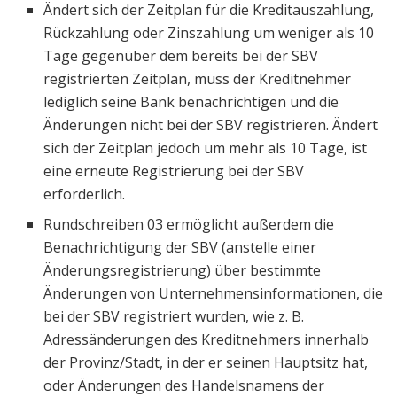
Ändert sich der Zeitplan für die Kreditauszahlung,
Rückzahlung oder Zinszahlung um weniger als 10
Tage gegenüber dem bereits bei der SBV
registrierten Zeitplan, muss der Kreditnehmer
lediglich seine Bank benachrichtigen und die
Änderungen nicht bei der SBV registrieren. Ändert
sich der Zeitplan jedoch um mehr als 10 Tage, ist
eine erneute Registrierung bei der SBV
erforderlich.
Rundschreiben 03 ermöglicht außerdem die
Benachrichtigung der SBV (anstelle einer
Änderungsregistrierung) über bestimmte
Änderungen von Unternehmensinformationen, die
bei der SBV registriert wurden, wie z. B.
Adressänderungen des Kreditnehmers innerhalb
der Provinz/Stadt, in der er seinen Hauptsitz hat,
oder Änderungen des Handelsnamens der