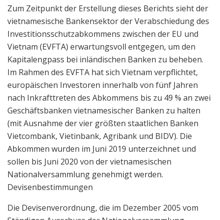
Zum Zeitpunkt der Erstellung dieses Berichts sieht der
vietnamesische Bankensektor der Verabschiedung des
Investitionsschutzabkommens zwischen der EU und
Vietnam (EVFTA) erwartungsvoll entgegen, um den
Kapitalengpass bei inländischen Banken zu beheben.
Im Rahmen des EVFTA hat sich Vietnam verpflichtet,
europäischen Investoren innerhalb von fünf Jahren
nach Inkrafttreten des Abkommens bis zu 49 % an zwei
Geschäftsbanken vietnamesischer Banken zu halten
(mit Ausnahme der vier größten staatlichen Banken
Vietcombank, Vietinbank, Agribank und BIDV). Die
Abkommen wurden im Juni 2019 unterzeichnet und
sollen bis Juni 2020 von der vietnamesischen
Nationalversammlung genehmigt werden.
Devisenbestimmungen
Die Devisenverordnung, die im Dezember 2005 vom