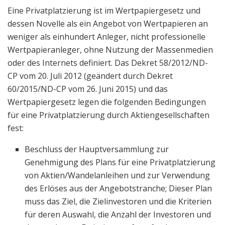
Eine Privatplatzierung ist im Wertpapiergesetz und
dessen Novelle als ein Angebot von Wertpapieren an
weniger als einhundert Anleger, nicht professionelle
Wertpapieranleger, ohne Nutzung der Massenmedien
oder des Internets definiert. Das Dekret 58/2012/ND-
CP vom 20. Juli 2012 (geändert durch Dekret
60/2015/ND-CP vom 26. Juni 2015) und das
Wertpapiergesetz legen die folgenden Bedingungen
für eine Privatplatzierung durch Aktiengesellschaften
fest:
Beschluss der Hauptversammlung zur
Genehmigung des Plans für eine Privatplatzierung
von Aktien/Wandelanleihen und zur Verwendung
des Erlöses aus der Angebotstranche; Dieser Plan
muss das Ziel, die Zielinvestoren und die Kriterien
für deren Auswahl, die Anzahl der Investoren und