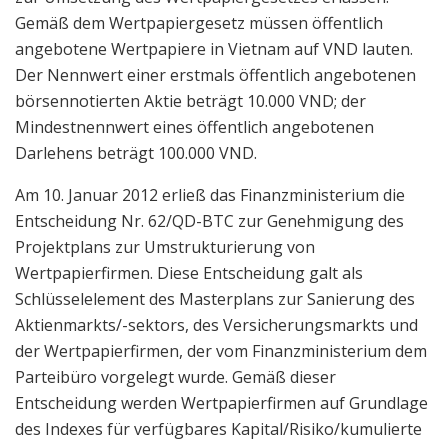
Gemäß dem Wertpapiergesetz müssen öffentlich
angebotene Wertpapiere in Vietnam auf VND lauten.
Der Nennwert einer erstmals öffentlich angebotenen
börsennotierten Aktie beträgt 10.000 VND; der
Mindestnennwert eines öffentlich angebotenen
Darlehens beträgt 100.000 VND.
Am 10. Januar 2012 erließ das Finanzministerium die
Entscheidung Nr. 62/QD-BTC zur Genehmigung des
Projektplans zur Umstrukturierung von
Wertpapierfirmen. Diese Entscheidung galt als
Schlüsselelement des Masterplans zur Sanierung des
Aktienmarkts/-sektors, des Versicherungsmarkts und
der Wertpapierfirmen, der vom Finanzministerium dem
Parteibüro vorgelegt wurde. Gemäß dieser
Entscheidung werden Wertpapierfirmen auf Grundlage
des Indexes für verfügbares Kapital/Risiko/kumulierte