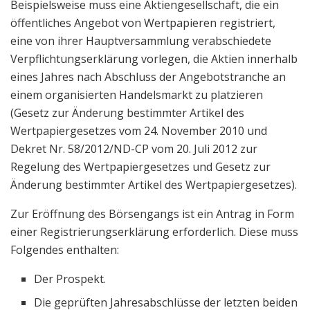
Beispielsweise muss eine Aktiengesellschaft, die ein
öffentliches Angebot von Wertpapieren registriert,
eine von ihrer Hauptversammlung verabschiedete
Verpflichtungserklärung vorlegen, die Aktien innerhalb
eines Jahres nach Abschluss der Angebotstranche an
einem organisierten Handelsmarkt zu platzieren
(Gesetz zur Änderung bestimmter Artikel des
Wertpapiergesetzes vom 24. November 2010 und
Dekret Nr. 58/2012/ND-CP vom 20. Juli 2012 zur
Regelung des Wertpapiergesetzes und Gesetz zur
Änderung bestimmter Artikel des Wertpapiergesetzes).
Zur Eröffnung des Börsengangs ist ein Antrag in Form
einer Registrierungserklärung erforderlich. Diese muss
Folgendes enthalten:
Der Prospekt.
Die geprüften Jahresabschlüsse der letzten beiden