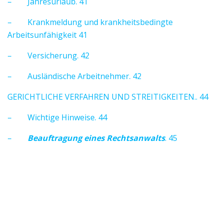
– Jahresurlaub. 41
– Krankmeldung und krankheitsbedingte
Arbeitsunfähigkeit 41
– Versicherung. 42
– Ausländische Arbeitnehmer. 42
GERICHTLICHE VERFAHREN UND STREITIGKEITEN.. 44
– Wichtige Hinweise. 44
–
Beauftragung eines Rechtsanwalts
. 45