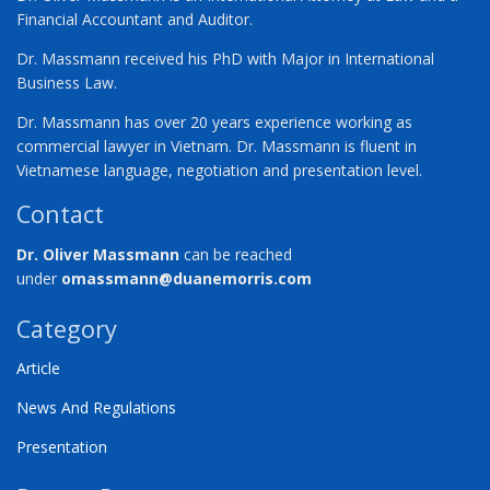
Financial Accountant and Auditor.
Dr. Massmann received his PhD with Major in International
Business Law.
Dr. Massmann has over 20 years experience working as
commercial lawyer in Vietnam. Dr. Massmann is fluent in
Vietnamese language, negotiation and presentation level.
Contact
Dr. Oliver Massmann
can be reached
under
omassmann@duanemorris.com
Category
Article
News And Regulations
Presentation