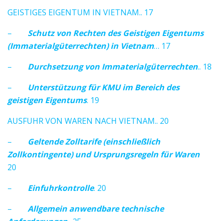
GEISTIGES EIGENTUM IN VIETNAM.. 17
–
Schutz von Rechten des Geistigen Eigentums
(Immaterialgüterrechten) in Vietnam
… 17
–
Durchsetzung von Immaterialgüterrechten
.. 18
–
Unterstützung für KMU im Bereich des
geistigen Eigentums
. 19
AUSFUHR VON WAREN NACH VIETNAM.. 20
–
Geltende Zolltarife (einschließlich
Zollkontingente) und Ursprungsregeln für Waren
20
–
Einfuhrkontrolle
. 20
–
Allgemein anwendbare technische