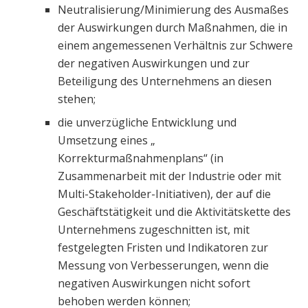
Neutralisierung/Minimierung des Ausmaßes
der Auswirkungen durch Maßnahmen, die in
einem angemessenen Verhältnis zur Schwere
der negativen Auswirkungen und zur
Beteiligung des Unternehmens an diesen
stehen;
die unverzügliche Entwicklung und
Umsetzung eines „
Korrekturmaßnahmenplans“ (in
Zusammenarbeit mit der Industrie oder mit
Multi-Stakeholder-Initiativen), der auf die
Geschäftstätigkeit und die Aktivitätskette des
Unternehmens zugeschnitten ist, mit
festgelegten Fristen und Indikatoren zur
Messung von Verbesserungen, wenn die
negativen Auswirkungen nicht sofort
behoben werden können;