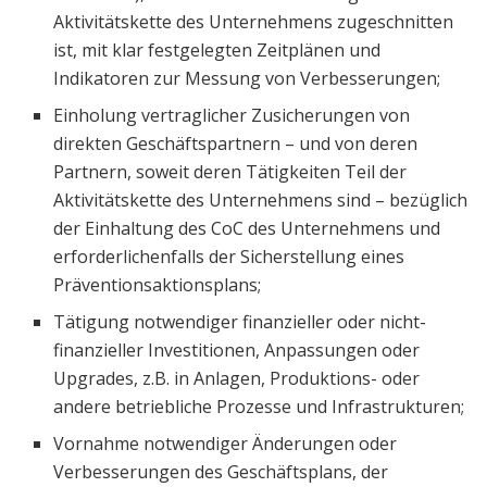
Aktivitätskette des Unternehmens zugeschnitten
ist, mit klar festgelegten Zeitplänen und
Indikatoren zur Messung von Verbesserungen;
Einholung vertraglicher Zusicherungen von
direkten Geschäftspartnern – und von deren
Partnern, soweit deren Tätigkeiten Teil der
Aktivitätskette des Unternehmens sind – bezüglich
der Einhaltung des CoC des Unternehmens und
erforderlichenfalls der Sicherstellung eines
Präventionsaktionsplans;
Tätigung notwendiger finanzieller oder nicht-
finanzieller Investitionen, Anpassungen oder
Upgrades, z.B. in Anlagen, Produktions- oder
andere betriebliche Prozesse und Infrastrukturen;
Vornahme notwendiger Änderungen oder
Verbesserungen des Geschäftsplans, der