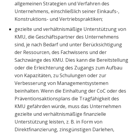
allgemeinen Strategien und Verfahren des
Unternehmens, einschließlich seiner Einkaufs-,
Konstruktions- und Vertriebspraktiken;
gezielte und verhältnismäßige Unterstützung von
KMU, die Geschäftspartner des Unternehmens
sind, je nach Bedarf und unter Berücksichtigung
der Ressourcen, des Fachwissens und der
Sachzwänge des KMU. Dies kann die Bereitstellung
oder die Erleichterung des Zugangs zum Aufbau
von Kapazitäten, zu Schulungen oder zur
Verbesserung von Managementsystemen
beinhalten. Wenn die Einhaltung der CoC oder des
Präventionsaktionsplans die Tragfähigkeit des
KMU gefährden würde, muss das Unternehmen
gezielte und verhältnismäßige finanzielle
Unterstützung leisten, z. B. in Form von
Direktfinanzierung, zinsgünstigen Darlehen,