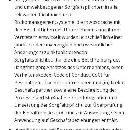
und umweltbezogener Sorgfaltspflichten in alle
relevanten Richtlinien und
Risikomanagementsysteme, die in Absprache mit
den Beschäftigten des Unternehmens und ihren
Vertretern entwickelt wurden, einschließlich einer
jährlich (oder unverzüglich nach wesentlichen
Änderungen) zu aktualisierenden
Sorgfaltspflichtpolitik, die eine Beschreibung des
(langfristigen) Ansatzes des Unternehmens, einen
Verhaltenskodex (Code of Conduct, CoC) für
Beschäftigte, Tochterunternehmen und (in)direkte
Geschäftspartner sowie eine Beschreibung der
Prozesse und Maßnahmen zur Integration und
Umsetzung der Sorgfaltspflicht, zur Überprüfung
der Einhaltung des CoC und zur Ausweitung seiner
Anwendung auf Geschäftsbeziehungen enthält.
Identifizierung und Bewertung tatsächlicher oder