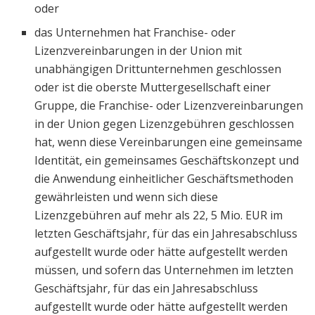
oder
das Unternehmen hat Franchise- oder
Lizenzvereinbarungen in der Union mit
unabhängigen Drittunternehmen geschlossen
oder ist die oberste Muttergesellschaft einer
Gruppe, die Franchise- oder Lizenzvereinbarungen
in der Union gegen Lizenzgebühren geschlossen
hat, wenn diese Vereinbarungen eine gemeinsame
Identität, ein gemeinsames Geschäftskonzept und
die Anwendung einheitlicher Geschäftsmethoden
gewährleisten und wenn sich diese
Lizenzgebühren auf mehr als 22, 5 Mio. EUR im
letzten Geschäftsjahr, für das ein Jahresabschluss
aufgestellt wurde oder hätte aufgestellt werden
müssen, und sofern das Unternehmen im letzten
Geschäftsjahr, für das ein Jahresabschluss
aufgestellt wurde oder hätte aufgestellt werden