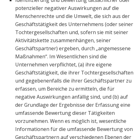
potenzieller negativer Auswirkungen auf die
Menschenrechte und die Umwelt, die sich aus der
Geschäftstätigkeit des Unternehmens (oder seiner
Tochtergesellschaften und, sofern sie mit seiner
Aktivitätskette zusammenhängen, seiner
Geschäftspartner) ergeben, durch „angemessene
Maßnahmen“. Im Wesentlichen sind die
Unternehmen verpflichtet, (a) ihre eigene
Geschäftstätigkeit, die ihrer Tochtergesellschaften
und gegebenenfalls die ihrer Geschäftspartner zu
erfassen, um Bereiche zu ermitteln, die für
negative Auswirkungen anfällig sind, und (b) auf
der Grundlage der Ergebnisse der Erfassung eine
umfassende Bewertung dieser Tätigkeiten
vorzunehmen. Wenn es möglich ist, wesentliche
Informationen für die umfassende Bewertung von
Geschäftspartnern auf verschiedenen Ebenen der