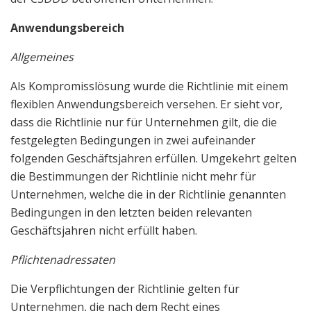
Anwendungsbereich
Allgemeines
Als Kompromisslösung wurde die Richtlinie mit einem
flexiblen Anwendungsbereich versehen. Er sieht vor,
dass die Richtlinie nur für Unternehmen gilt, die die
festgelegten Bedingungen in zwei aufeinander
folgenden Geschäftsjahren erfüllen. Umgekehrt gelten
die Bestimmungen der Richtlinie nicht mehr für
Unternehmen, welche die in der Richtlinie genannten
Bedingungen in den letzten beiden relevanten
Geschäftsjahren nicht erfüllt haben.
Pflichtenadressaten
Die Verpflichtungen der Richtlinie gelten für
Unternehmen, die nach dem Recht eines