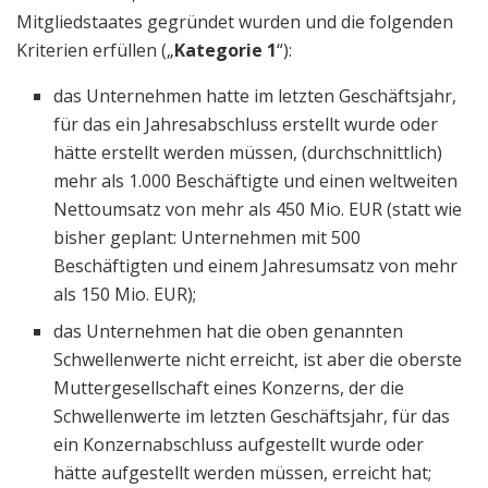
Mitgliedstaates gegründet wurden und die folgenden
Kriterien erfüllen („
Kategorie 1
“):
das Unternehmen hatte im letzten Geschäftsjahr,
für das ein Jahresabschluss erstellt wurde oder
hätte erstellt werden müssen, (durchschnittlich)
mehr als 1.000 Beschäftigte und einen weltweiten
Nettoumsatz von mehr als 450 Mio. EUR (statt wie
bisher geplant: Unternehmen mit 500
Beschäftigten und einem Jahresumsatz von mehr
als 150 Mio. EUR);
das Unternehmen hat die oben genannten
Schwellenwerte nicht erreicht, ist aber die oberste
Muttergesellschaft eines Konzerns, der die
Schwellenwerte im letzten Geschäftsjahr, für das
ein Konzernabschluss aufgestellt wurde oder
hätte aufgestellt werden müssen, erreicht hat;