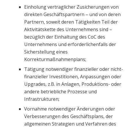
Einholung vertraglicher Zusicherungen von
direkten Geschäftspartnern – und von deren
Partnern, soweit deren Tätigkeiten Teil der
Aktivitätskette des Unternehmens sind –
bezüglich der Einhaltung des CoC des
Unternehmens und erforderlichenfalls der
Sicherstellung eines
Korrekturmaßnahmenplans;
Tätigung notwendiger finanzieller oder nicht-
finanzieller Investitionen, Anpassungen oder
Upgrades, z.B. in Anlagen, Produktions- oder
andere betriebliche Prozesse und
Infrastrukturen;
Vornahme notwendiger Änderungen oder
Verbesserungen des Geschäftsplans, der
allgemeinen Strategien und Verfahren des