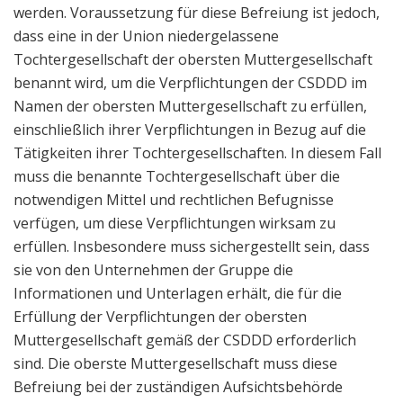
werden. Voraussetzung für diese Befreiung ist jedoch,
dass eine in der Union niedergelassene
Tochtergesellschaft der obersten Muttergesellschaft
benannt wird, um die Verpflichtungen der CSDDD im
Namen der obersten Muttergesellschaft zu erfüllen,
einschließlich ihrer Verpflichtungen in Bezug auf die
Tätigkeiten ihrer Tochtergesellschaften. In diesem Fall
muss die benannte Tochtergesellschaft über die
notwendigen Mittel und rechtlichen Befugnisse
verfügen, um diese Verpflichtungen wirksam zu
erfüllen. Insbesondere muss sichergestellt sein, dass
sie von den Unternehmen der Gruppe die
Informationen und Unterlagen erhält, die für die
Erfüllung der Verpflichtungen der obersten
Muttergesellschaft gemäß der CSDDD erforderlich
sind. Die oberste Muttergesellschaft muss diese
Befreiung bei der zuständigen Aufsichtsbehörde