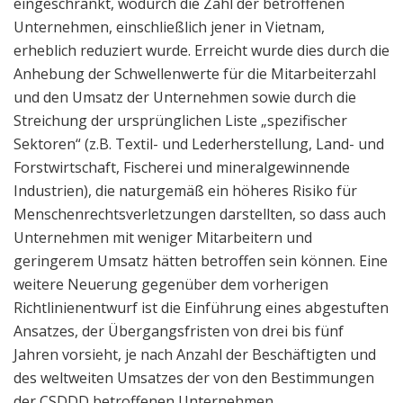
eingeschränkt, wodurch die Zahl der betroffenen
Unternehmen, einschließlich jener in Vietnam,
erheblich reduziert wurde. Erreicht wurde dies durch die
Anhebung der Schwellenwerte für die Mitarbeiterzahl
und den Umsatz der Unternehmen sowie durch die
Streichung der ursprünglichen Liste „spezifischer
Sektoren“ (z.B. Textil- und Lederherstellung, Land- und
Forstwirtschaft, Fischerei und mineralgewinnende
Industrien), die naturgemäß ein höheres Risiko für
Menschenrechtsverletzungen darstellten, so dass auch
Unternehmen mit weniger Mitarbeitern und
geringerem Umsatz hätten betroffen sein können. Eine
weitere Neuerung gegenüber dem vorherigen
Richtlinienentwurf ist die Einführung eines abgestuften
Ansatzes, der Übergangsfristen von drei bis fünf
Jahren vorsieht, je nach Anzahl der Beschäftigten und
des weltweiten Umsatzes der von den Bestimmungen
der CSDDD betroffenen Unternehmen.