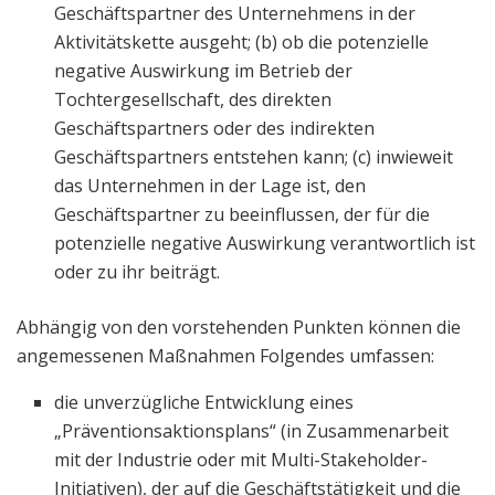
Geschäftspartner des Unternehmens in der
Aktivitätskette ausgeht; (b) ob die potenzielle
negative Auswirkung im Betrieb der
Tochtergesellschaft, des direkten
Geschäftspartners oder des indirekten
Geschäftspartners entstehen kann; (c) inwieweit
das Unternehmen in der Lage ist, den
Geschäftspartner zu beeinflussen, der für die
potenzielle negative Auswirkung verantwortlich ist
oder zu ihr beiträgt.
Abhängig von den vorstehenden Punkten können die
angemessenen Maßnahmen Folgendes umfassen:
die unverzügliche Entwicklung eines
„Präventionsaktionsplans“ (in Zusammenarbeit
mit der Industrie oder mit Multi-Stakeholder-
Initiativen), der auf die Geschäftstätigkeit und die