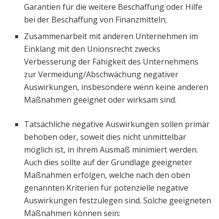
Garantien für die weitere Beschaffung oder Hilfe
bei der Beschaffung von Finanzmitteln;
Zusammenarbeit mit anderen Unternehmen im
Einklang mit den Unionsrecht zwecks
Verbesserung der Fähigkeit des Unternehmens
zur Vermeidung/Abschwächung negativer
Auswirkungen, insbesondere wenn keine anderen
Maßnahmen geeignet oder wirksam sind.
Tatsächliche negative Auswirkungen sollen primär
behoben oder, soweit dies nicht unmittelbar
möglich ist, in ihrem Ausmaß minimiert werden.
Auch dies sollte auf der Grundlage geeigneter
Maßnahmen erfolgen, welche nach den oben
genannten Kriterien für potenzielle negative
Auswirkungen festzulegen sind. Solche geeigneten
Maßnahmen können sein: