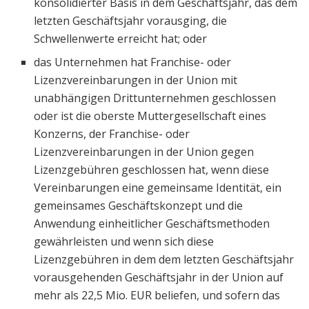
konsolidierter Basis in dem Geschäftsjahr, das dem
letzten Geschäftsjahr vorausging, die
Schwellenwerte erreicht hat; oder
das Unternehmen hat Franchise- oder
Lizenzvereinbarungen in der Union mit
unabhängigen Drittunternehmen geschlossen
oder ist die oberste Muttergesellschaft eines
Konzerns, der Franchise- oder
Lizenzvereinbarungen in der Union gegen
Lizenzgebühren geschlossen hat, wenn diese
Vereinbarungen eine gemeinsame Identität, ein
gemeinsames Geschäftskonzept und die
Anwendung einheitlicher Geschäftsmethoden
gewährleisten und wenn sich diese
Lizenzgebühren in dem dem letzten Geschäftsjahr
vorausgehenden Geschäftsjahr in der Union auf
mehr als 22,5 Mio. EUR beliefen, und sofern das