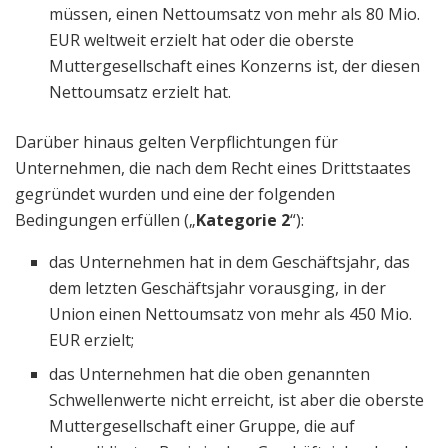
müssen, einen Nettoumsatz von mehr als 80 Mio.
EUR weltweit erzielt hat oder die oberste
Muttergesellschaft eines Konzerns ist, der diesen
Nettoumsatz erzielt hat.
Darüber hinaus gelten Verpflichtungen für
Unternehmen, die nach dem Recht eines Drittstaates
gegründet wurden und eine der folgenden
Bedingungen erfüllen („
Kategorie 2
“):
das Unternehmen hat in dem Geschäftsjahr, das
dem letzten Geschäftsjahr vorausging, in der
Union einen Nettoumsatz von mehr als 450 Mio.
EUR erzielt;
das Unternehmen hat die oben genannten
Schwellenwerte nicht erreicht, ist aber die oberste
Muttergesellschaft einer Gruppe, die auf