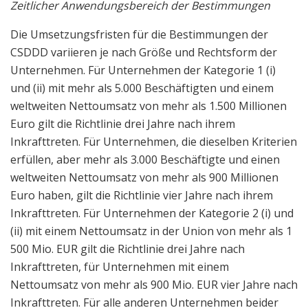
Zeitlicher Anwendungsbereich der Bestimmungen
Die Umsetzungsfristen für die Bestimmungen der
CSDDD variieren je nach Größe und Rechtsform der
Unternehmen. Für Unternehmen der Kategorie 1 (i)
und (ii) mit mehr als 5.000 Beschäftigten und einem
weltweiten Nettoumsatz von mehr als 1.500 Millionen
Euro gilt die Richtlinie drei Jahre nach ihrem
Inkrafttreten. Für Unternehmen, die dieselben Kriterien
erfüllen, aber mehr als 3.000 Beschäftigte und einen
weltweiten Nettoumsatz von mehr als 900 Millionen
Euro haben, gilt die Richtlinie vier Jahre nach ihrem
Inkrafttreten. Für Unternehmen der Kategorie 2 (i) und
(ii) mit einem Nettoumsatz in der Union von mehr als 1
500 Mio. EUR gilt die Richtlinie drei Jahre nach
Inkrafttreten, für Unternehmen mit einem
Nettoumsatz von mehr als 900 Mio. EUR vier Jahre nach
Inkrafttreten. Für alle anderen Unternehmen beider