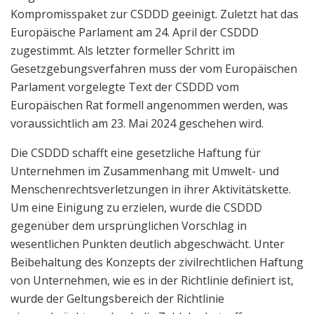
Kompromisspaket zur CSDDD geeinigt. Zuletzt hat das
Europäische Parlament am 24. April der CSDDD
zugestimmt. Als letzter formeller Schritt im
Gesetzgebungsverfahren muss der vom Europäischen
Parlament vorgelegte Text der CSDDD vom
Europäischen Rat formell angenommen werden, was
voraussichtlich am 23. Mai 2024 geschehen wird.
Die CSDDD schafft eine gesetzliche Haftung für
Unternehmen im Zusammenhang mit Umwelt- und
Menschenrechtsverletzungen in ihrer Aktivitätskette.
Um eine Einigung zu erzielen, wurde die CSDDD
gegenüber dem ursprünglichen Vorschlag in
wesentlichen Punkten deutlich abgeschwächt. Unter
Beibehaltung des Konzepts der zivilrechtlichen Haftung
von Unternehmen, wie es in der Richtlinie definiert ist,
wurde der Geltungsbereich der Richtlinie