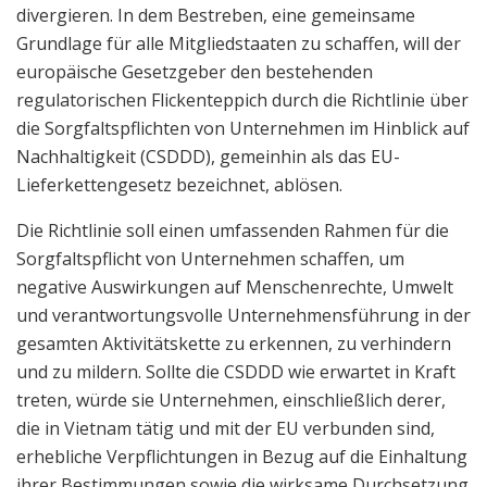
divergieren. In dem Bestreben, eine gemeinsame
Grundlage für alle Mitgliedstaaten zu schaffen, will der
europäische Gesetzgeber den bestehenden
regulatorischen Flickenteppich durch die Richtlinie über
die Sorgfaltspflichten von Unternehmen im Hinblick auf
Nachhaltigkeit (CSDDD), gemeinhin als das EU-
Lieferkettengesetz bezeichnet, ablösen.
Die Richtlinie soll einen umfassenden Rahmen für die
Sorgfaltspflicht von Unternehmen schaffen, um
negative Auswirkungen auf Menschenrechte, Umwelt
und verantwortungsvolle Unternehmensführung in der
gesamten Aktivitätskette zu erkennen, zu verhindern
und zu mildern. Sollte die CSDDD wie erwartet in Kraft
treten, würde sie Unternehmen, einschließlich derer,
die in Vietnam tätig und mit der EU verbunden sind,
erhebliche Verpflichtungen in Bezug auf die Einhaltung
ihrer Bestimmungen sowie die wirksame Durchsetzung