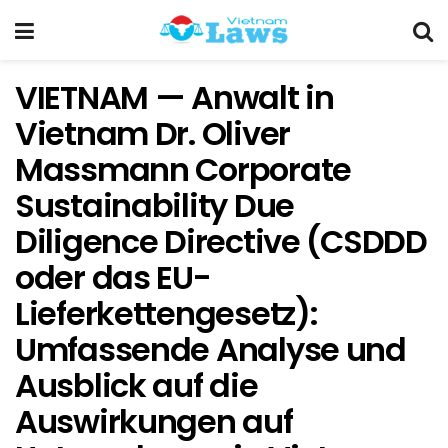
VIETNAM — Anwalt in
Vietnam Dr. Oliver
Massmann Corporate
Sustainability Due
Diligence Directive (CSDDD
oder das EU-
Lieferkettengesetz):
Umfassende Analyse und
Ausblick auf die
Auswirkungen auf