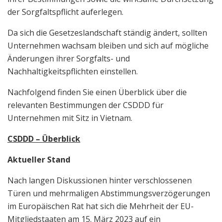
der Sorgfaltspflicht auferlegen.
Da sich die Gesetzeslandschaft ständig ändert, sollten
Unternehmen wachsam bleiben und sich auf mögliche
Änderungen ihrer Sorgfalts- und
Nachhaltigkeitspflichten einstellen.
Nachfolgend finden Sie einen Überblick über die
relevanten Bestimmungen der CSDDD für
Unternehmen mit Sitz in Vietnam.
CSDDD – Überblick
Aktueller Stand
Nach langen Diskussionen hinter verschlossenen
Türen und mehrmaligen Abstimmungsverzögerungen
im Europäischen Rat hat sich die Mehrheit der EU-
Mitgliedstaaten am 15. März 2023 auf ein