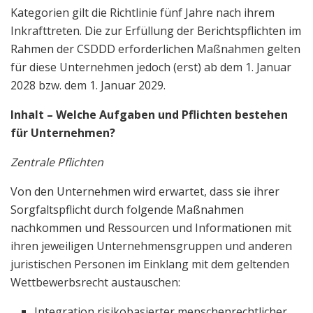
Kategorien gilt die Richtlinie fünf Jahre nach ihrem
Inkrafttreten. Die zur Erfüllung der Berichtspflichten im
Rahmen der CSDDD erforderlichen Maßnahmen gelten
für diese Unternehmen jedoch (erst) ab dem 1. Januar
2028 bzw. dem 1. Januar 2029.
Inhalt – Welche Aufgaben und Pflichten bestehen
für Unternehmen?
Zentrale Pflichten
Von den Unternehmen wird erwartet, dass sie ihrer
Sorgfaltspflicht durch folgende Maßnahmen
nachkommen und Ressourcen und Informationen mit
ihren jeweiligen Unternehmensgruppen und anderen
juristischen Personen im Einklang mit dem geltenden
Wettbewerbsrecht austauschen:
Integration risikobasierter menschenrechtlicher