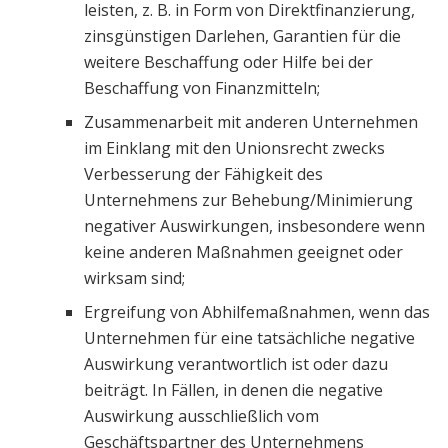
leisten, z. B. in Form von Direktfinanzierung,
zinsgünstigen Darlehen, Garantien für die
weitere Beschaffung oder Hilfe bei der
Beschaffung von Finanzmitteln;
Zusammenarbeit mit anderen Unternehmen
im Einklang mit den Unionsrecht zwecks
Verbesserung der Fähigkeit des
Unternehmens zur Behebung/Minimierung
negativer Auswirkungen, insbesondere wenn
keine anderen Maßnahmen geeignet oder
wirksam sind;
Ergreifung von Abhilfemaßnahmen, wenn das
Unternehmen für eine tatsächliche negative
Auswirkung verantwortlich ist oder dazu
beiträgt. In Fällen, in denen die negative
Auswirkung ausschließlich vom
Geschäftspartner des Unternehmens