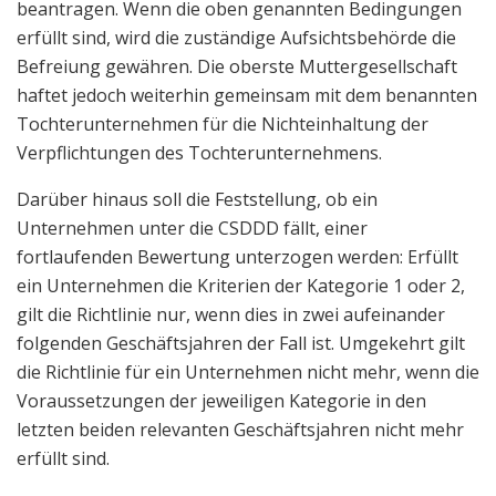
beantragen. Wenn die oben genannten Bedingungen
erfüllt sind, wird die zuständige Aufsichtsbehörde die
Befreiung gewähren. Die oberste Muttergesellschaft
haftet jedoch weiterhin gemeinsam mit dem benannten
Tochterunternehmen für die Nichteinhaltung der
Verpflichtungen des Tochterunternehmens.
Darüber hinaus soll die Feststellung, ob ein
Unternehmen unter die CSDDD fällt, einer
fortlaufenden Bewertung unterzogen werden: Erfüllt
ein Unternehmen die Kriterien der Kategorie 1 oder 2,
gilt die Richtlinie nur, wenn dies in zwei aufeinander
folgenden Geschäftsjahren der Fall ist. Umgekehrt gilt
die Richtlinie für ein Unternehmen nicht mehr, wenn die
Voraussetzungen der jeweiligen Kategorie in den
letzten beiden relevanten Geschäftsjahren nicht mehr
erfüllt sind.