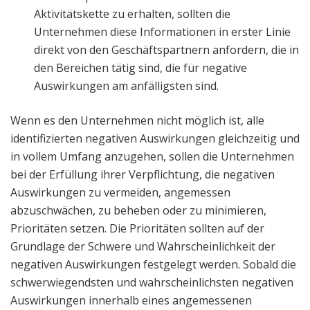
Aktivitätskette zu erhalten, sollten die
Unternehmen diese Informationen in erster Linie
direkt von den Geschäftspartnern anfordern, die in
den Bereichen tätig sind, die für negative
Auswirkungen am anfälligsten sind.
Wenn es den Unternehmen nicht möglich ist, alle
identifizierten negativen Auswirkungen gleichzeitig und
in vollem Umfang anzugehen, sollen die Unternehmen
bei der Erfüllung ihrer Verpflichtung, die negativen
Auswirkungen zu vermeiden, angemessen
abzuschwächen, zu beheben oder zu minimieren,
Prioritäten setzen. Die Prioritäten sollten auf der
Grundlage der Schwere und Wahrscheinlichkeit der
negativen Auswirkungen festgelegt werden. Sobald die
schwerwiegendsten und wahrscheinlichsten negativen
Auswirkungen innerhalb eines angemessenen