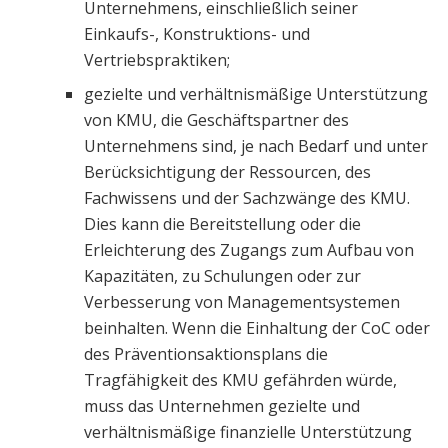
Unternehmens, einschließlich seiner
Einkaufs-, Konstruktions- und
Vertriebspraktiken;
gezielte und verhältnismäßige Unterstützung
von KMU, die Geschäftspartner des
Unternehmens sind, je nach Bedarf und unter
Berücksichtigung der Ressourcen, des
Fachwissens und der Sachzwänge des KMU.
Dies kann die Bereitstellung oder die
Erleichterung des Zugangs zum Aufbau von
Kapazitäten, zu Schulungen oder zur
Verbesserung von Managementsystemen
beinhalten. Wenn die Einhaltung der CoC oder
des Präventionsaktionsplans die
Tragfähigkeit des KMU gefährden würde,
muss das Unternehmen gezielte und
verhältnismäßige finanzielle Unterstützung