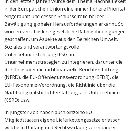
In den letzten Jahren wurde dem Thema Nachhaltigkeit
in der Europäischen Union eine immer höhere Priorität
eingeräumt und dessen Schlüsselrolle bei der
Bewältigung globaler Herausforderungen erkannt. So
wurden verschiedene gesetzliche Rahmenbedingungen
geschaffen, um Aspekte aus den Bereichen Umwelt,
Soziales und verantwortungsvolle
Unternehmensführung (ESG) in
Unternehmensstrategien zu integrieren, darunter die
Richtlinie über die nichtfinanzielle Berichterstattung
(NFRD), die EU-Offenlegungsverordnung (SFDR), die
EU-Taxonomie-Verordnung, die Richtlinie über die
Nachhaltigkeitsberichterstattung von Unternehmen
(CSRD) usw.
In jüngster Zeit haben auch einzelne EU-
Mitgliedstaaten eigene Lieferkettengesetze erlassen,
welche in Umfang und Rechtswirkung voneinander