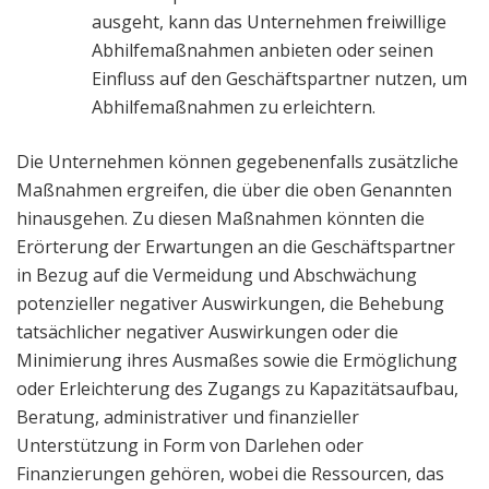
ausgeht, kann das Unternehmen freiwillige
Abhilfemaßnahmen anbieten oder seinen
Einfluss auf den Geschäftspartner nutzen, um
Abhilfemaßnahmen zu erleichtern.
Die Unternehmen können gegebenenfalls zusätzliche
Maßnahmen ergreifen, die über die oben Genannten
hinausgehen. Zu diesen Maßnahmen könnten die
Erörterung der Erwartungen an die Geschäftspartner
in Bezug auf die Vermeidung und Abschwächung
potenzieller negativer Auswirkungen, die Behebung
tatsächlicher negativer Auswirkungen oder die
Minimierung ihres Ausmaßes sowie die Ermöglichung
oder Erleichterung des Zugangs zu Kapazitätsaufbau,
Beratung, administrativer und finanzieller
Unterstützung in Form von Darlehen oder
Finanzierungen gehören, wobei die Ressourcen, das