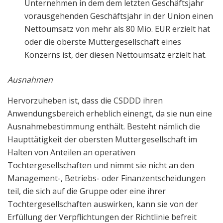
Unternehmen in dem dem letzten Geschäftsjahr
vorausgehenden Geschäftsjahr in der Union einen
Nettoumsatz von mehr als 80 Mio. EUR erzielt hat
oder die oberste Muttergesellschaft eines
Konzerns ist, der diesen Nettoumsatz erzielt hat.
Ausnahmen
Hervorzuheben ist, dass die CSDDD ihren
Anwendungsbereich erheblich einengt, da sie nun eine
Ausnahmebestimmung enthält. Besteht nämlich die
Haupttätigkeit der obersten Muttergesellschaft im
Halten von Anteilen an operativen
Tochtergesellschaften und nimmt sie nicht an den
Management-, Betriebs- oder Finanzentscheidungen
teil, die sich auf die Gruppe oder eine ihrer
Tochtergesellschaften auswirken, kann sie von der
Erfüllung der Verpflichtungen der Richtlinie befreit