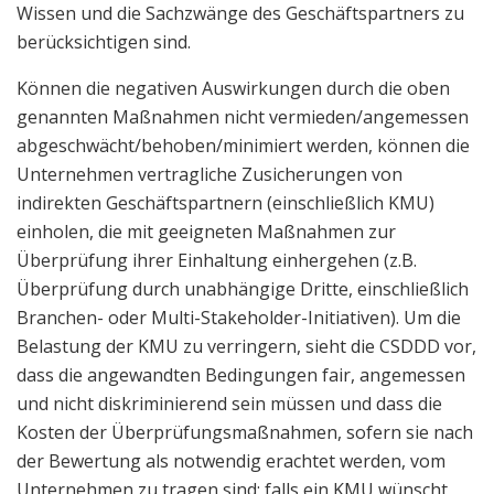
Wissen und die Sachzwänge des Geschäftspartners zu
berücksichtigen sind.
Können die negativen Auswirkungen durch die oben
genannten Maßnahmen nicht vermieden/angemessen
abgeschwächt/behoben/minimiert werden, können die
Unternehmen vertragliche Zusicherungen von
indirekten Geschäftspartnern (einschließlich KMU)
einholen, die mit geeigneten Maßnahmen zur
Überprüfung ihrer Einhaltung einhergehen (z.B.
Überprüfung durch unabhängige Dritte, einschließlich
Branchen- oder Multi-Stakeholder-Initiativen). Um die
Belastung der KMU zu verringern, sieht die CSDDD vor,
dass die angewandten Bedingungen fair, angemessen
und nicht diskriminierend sein müssen und dass die
Kosten der Überprüfungsmaßnahmen, sofern sie nach
der Bewertung als notwendig erachtet werden, vom
Unternehmen zu tragen sind; falls ein KMU wünscht,