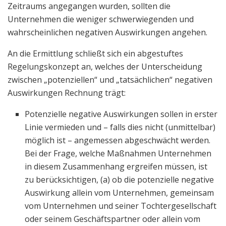
Zeitraums angegangen wurden, sollten die
Unternehmen die weniger schwerwiegenden und
wahrscheinlichen negativen Auswirkungen angehen.
An die Ermittlung schließt sich ein abgestuftes
Regelungskonzept an, welches der Unterscheidung
zwischen „potenziellen“ und „tatsächlichen“ negativen
Auswirkungen Rechnung trägt:
Potenzielle negative Auswirkungen sollen in erster
Linie vermieden und – falls dies nicht (unmittelbar)
möglich ist – angemessen abgeschwächt werden.
Bei der Frage, welche Maßnahmen Unternehmen
in diesem Zusammenhang ergreifen müssen, ist
zu berücksichtigen, (a) ob die potenzielle negative
Auswirkung allein vom Unternehmen, gemeinsam
vom Unternehmen und seiner Tochtergesellschaft
oder seinem Geschäftspartner oder allein vom