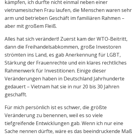
kämpfen, ich durfte nicht einmal neben einer
vietnamesischen Frau laufen, die Menschen waren sehr
arm und betrieben Geschäft im familiären Rahmen –
aber mit großem Fleiß.
Alles hat sich verändert! Zuerst kam der WTO-Beitritt,
dann die Freihandelsabkommen, große Investoren
strömten ins Land, es gab Anerkennung für LGBT,
Stärkung der Frauenrechte und ein klares rechtliches
Rahmenwerk für Investitionen. Einige dieser
Veränderungen haben in Deutschland Jahrhunderte
gedauert – Vietnam hat sie in nur 20 bis 30 Jahren
geschafft.
Für mich persönlich ist es schwer, die größte
Veränderung zu benennen, weil es so viele
tiefgreifende Entwicklungen gab. Wenn ich nur eine
Sache nennen dürfte, wäre es das beeindruckende Maß