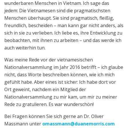
wunderbaren Menschen in Vietnam. Ich sage das
jedem: Die Vietnamesen sind die pragmatischsten
Menschen überhaupt. Sie sind pragmatisch, fleißig,
freundlich, bescheiden – man kann gar nicht anders, als
sich in sie zu verlieben. Ich liebe es, ihre Entwicklung zu
beobachten, mit ihnen zu arbeiten – und das werde ich
auch weiterhin tun.
Was meine Rede vor der vietnamesischen
Nationalversammlung im Jahr 2016 betrifft – ich glaube
nicht, dass Worte beschreiben können, wie ich mich
gefühlt habe. Aber eines ist sicher: Ich habe dort vor
Ort geweint, nachdem ein Mitglied der
Nationalversammlung zu mir kam, um mir zu meiner
Rede zu gratulieren. Es war wunderschön!
Bei Fragen können Sie sich gerne an Dr. Oliver
Massmann unter
omassmann@duanemorris.com