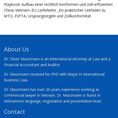
Playbook: Aufbau einer rechtlich konformen und zoll¬effizienten
China–Vietnam–EU-Lieferkette _Ein praktischer Leitfaden zu
WTO, EVFTA, Ursprungsregeln und Zollkonformität
About Us
Dr. Oliver Massmann is an International Attorney at Law and a
Financial Accountant and Auditor.
Dr. Massmann received his PhD with Major in International
Business Law.
Dr. Massmann has over 20 years experience working as
commercial lawyer in Vietnam. Dr. Massmann is fluent in
Vietnamese language, negotiation and presentation level.
Contact