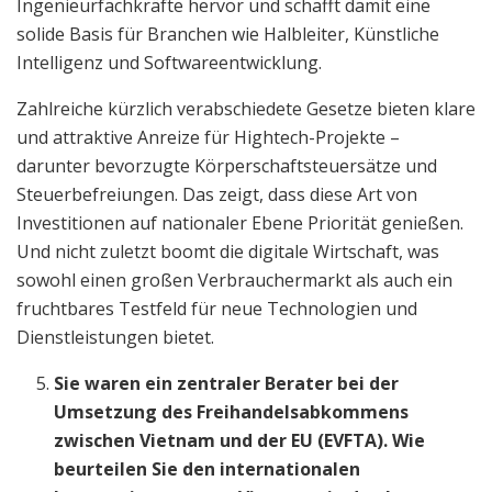
Ingenieurfachkräfte hervor und schafft damit eine
solide Basis für Branchen wie Halbleiter, Künstliche
Intelligenz und Softwareentwicklung.
Zahlreiche kürzlich verabschiedete Gesetze bieten klare
und attraktive Anreize für Hightech-Projekte –
darunter bevorzugte Körperschaftsteuersätze und
Steuerbefreiungen. Das zeigt, dass diese Art von
Investitionen auf nationaler Ebene Priorität genießen.
Und nicht zuletzt boomt die digitale Wirtschaft, was
sowohl einen großen Verbrauchermarkt als auch ein
fruchtbares Testfeld für neue Technologien und
Dienstleistungen bietet.
Sie waren ein zentraler Berater bei der
Umsetzung des Freihandelsabkommens
zwischen Vietnam und der EU (EVFTA). Wie
beurteilen Sie den internationalen