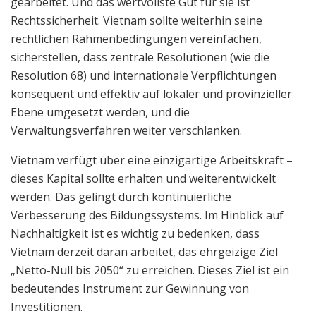
gearbeitet. Und das wertvollste Gut für sie ist
Rechtssicherheit. Vietnam sollte weiterhin seine
rechtlichen Rahmenbedingungen vereinfachen,
sicherstellen, dass zentrale Resolutionen (wie die
Resolution 68) und internationale Verpflichtungen
konsequent und effektiv auf lokaler und provinzieller
Ebene umgesetzt werden, und die
Verwaltungsverfahren weiter verschlanken.
Vietnam verfügt über eine einzigartige Arbeitskraft –
dieses Kapital sollte erhalten und weiterentwickelt
werden. Das gelingt durch kontinuierliche
Verbesserung des Bildungssystems. Im Hinblick auf
Nachhaltigkeit ist es wichtig zu bedenken, dass
Vietnam derzeit daran arbeitet, das ehrgeizige Ziel
„Netto-Null bis 2050“ zu erreichen. Dieses Ziel ist ein
bedeutendes Instrument zur Gewinnung von
Investitionen.