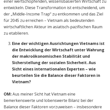
einer wertschöpfenden, wissensbasierten Wirtschaft zu
entwickeln. Diese Transformation ist entscheidend, um
der „Middle-Income Trap“ zu entkommen und das Ziel
für 2045 zu erreichen – Vietnam als bedeutenden
wirtschaftlichen Akteur im asiatisch-pazifischen Raum
zu etablieren.
Eine der wichtigen Ausrichtungen Vietnams ist
die Entwicklung der Wirtschaft unter Wahrung
der makroökonomischen Stabilität und
Sicherstellung der sozialen Sicherheit. Aus
Sicht eines internationalen Experten – wie
beurteilen Sie die Balance dieser Faktoren in
Vietnam?
OM:
Aus meiner Sicht hat Vietnam eine
bemerkenswerte und lobenswerte Bilanz bei der
Balance dieser Faktoren vorzuweisen – insbesondere