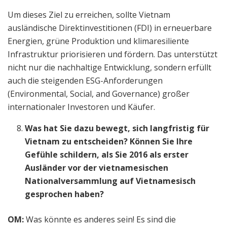
Um dieses Ziel zu erreichen, sollte Vietnam
ausländische Direktinvestitionen (FDI) in erneuerbare
Energien, grüne Produktion und klimaresiliente
Infrastruktur priorisieren und fördern. Das unterstützt
nicht nur die nachhaltige Entwicklung, sondern erfüllt
auch die steigenden ESG-Anforderungen
(Environmental, Social, and Governance) großer
internationaler Investoren und Käufer.
Was hat Sie dazu bewegt, sich langfristig für
Vietnam zu entscheiden? Können Sie Ihre
Gefühle schildern, als Sie 2016 als erster
Ausländer vor der vietnamesischen
Nationalversammlung auf Vietnamesisch
gesprochen haben?
OM:
Was könnte es anderes sein! Es sind die