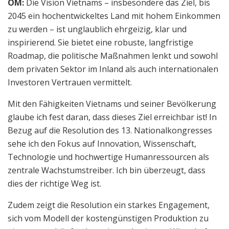
OM:
Die Vision Vietnams – insbesondere das Ziel, bis
2045 ein hochentwickeltes Land mit hohem Einkommen
zu werden – ist unglaublich ehrgeizig, klar und
inspirierend. Sie bietet eine robuste, langfristige
Roadmap, die politische Maßnahmen lenkt und sowohl
dem privaten Sektor im Inland als auch internationalen
Investoren Vertrauen vermittelt.
Mit den Fähigkeiten Vietnams und seiner Bevölkerung
glaube ich fest daran, dass dieses Ziel erreichbar ist! In
Bezug auf die Resolution des 13. Nationalkongresses
sehe ich den Fokus auf Innovation, Wissenschaft,
Technologie und hochwertige Humanressourcen als
zentrale Wachstumstreiber. Ich bin überzeugt, dass
dies der richtige Weg ist.
Zudem zeigt die Resolution ein starkes Engagement,
sich vom Modell der kostengünstigen Produktion zu