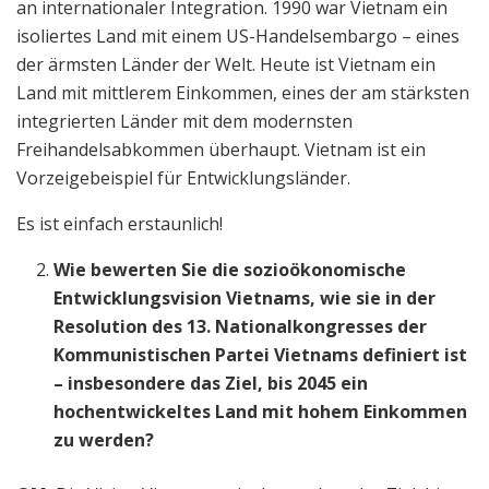
an internationaler Integration. 1990 war Vietnam ein
isoliertes Land mit einem US-Handelsembargo – eines
der ärmsten Länder der Welt. Heute ist Vietnam ein
Land mit mittlerem Einkommen, eines der am stärksten
integrierten Länder mit dem modernsten
Freihandelsabkommen überhaupt. Vietnam ist ein
Vorzeigebeispiel für Entwicklungsländer.
Es ist einfach erstaunlich!
Wie bewerten Sie die sozioökonomische
Entwicklungsvision Vietnams, wie sie in der
Resolution des 13. Nationalkongresses der
Kommunistischen Partei Vietnams definiert ist
– insbesondere das Ziel, bis 2045 ein
hochentwickeltes Land mit hohem Einkommen
zu werden?