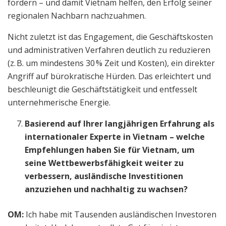
fördern – und damit Vietnam helfen, den Erfolg seiner
regionalen Nachbarn nachzuahmen.
Nicht zuletzt ist das Engagement, die Geschäftskosten
und administrativen Verfahren deutlich zu reduzieren
(z. B. um mindestens 30 % Zeit und Kosten), ein direkter
Angriff auf bürokratische Hürden. Das erleichtert und
beschleunigt die Geschäftstätigkeit und entfesselt
unternehmerische Energie.
Basierend auf Ihrer langjährigen Erfahrung als
internationaler Experte in Vietnam – welche
Empfehlungen haben Sie für Vietnam, um
seine Wettbewerbsfähigkeit weiter zu
verbessern, ausländische Investitionen
anzuziehen und nachhaltig zu wachsen?
OM:
Ich habe mit Tausenden ausländischen Investoren