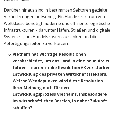
Darüber hinaus sind in bestimmten Sektoren gezielte
Veränderungen notwendig. Ein Handelszentrum von
Weltklasse benötigt moderne und effiziente logistische
Infrastrukturen – darunter Häfen, Straßen und digitale
Systeme –, um Handelskosten zu senken und die
Abfertigungszeiten zu verkürzen.
Vietnam hat wichtige Resolutionen
verabschiedet, um das Land in eine neue Ära zu
führen – darunter die Resolution 68 zur starken
Entwicklung des privaten Wirtschaftssektors.
Welche Wendepunkte wird diese Resolution
Ihrer Meinung nach für den
Entwicklungsprozess Vietnams, insbesondere
im wirtschaftlichen Bereich, in naher Zukunft
schaffen?