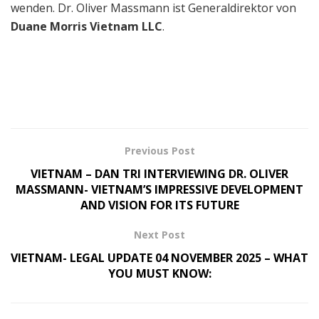
wenden. Dr. Oliver Massmann ist Generaldirektor von
Duane Morris Vietnam LLC
.
Previous Post
VIETNAM – DAN TRI INTERVIEWING DR. OLIVER
MASSMANN- VIETNAM’S IMPRESSIVE DEVELOPMENT
AND VISION FOR ITS FUTURE
Next Post
VIETNAM- LEGAL UPDATE 04 NOVEMBER 2025 – WHAT
YOU MUST KNOW: