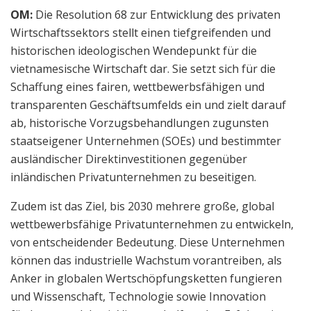
OM:
Die Resolution 68 zur Entwicklung des privaten
Wirtschaftssektors stellt einen tiefgreifenden und
historischen ideologischen Wendepunkt für die
vietnamesische Wirtschaft dar. Sie setzt sich für die
Schaffung eines fairen, wettbewerbsfähigen und
transparenten Geschäftsumfelds ein und zielt darauf
ab, historische Vorzugsbehandlungen zugunsten
staatseigener Unternehmen (SOEs) und bestimmter
ausländischer Direktinvestitionen gegenüber
inländischen Privatunternehmen zu beseitigen.
Zudem ist das Ziel, bis 2030 mehrere große, global
wettbewerbsfähige Privatunternehmen zu entwickeln,
von entscheidender Bedeutung. Diese Unternehmen
können das industrielle Wachstum vorantreiben, als
Anker in globalen Wertschöpfungsketten fungieren
und Wissenschaft, Technologie sowie Innovation