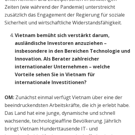
Zeiten (wie während der Pandemie) unterstreicht
zusätzlich das Engagement der Regierung für soziale
Sicherheit und wirtschaftliche Widerstandsfähigkeit.
Vietnam bemüht sich verstärkt darum,
ausländische Investoren anzuziehen –
insbesondere in den Bereichen Technologie und
Innovation. Als Berater zahlreicher
internationaler Unternehmen – welche
Vorteile sehen Sie in Vietnam für
internationale Investitionen?
OM:
Zunächst einmal verfügt Vietnam über eine der
beeindruckendsten Arbeitskräfte, die ich je erlebt habe.
Das Land hat eine junge, dynamische und schnell
wachsende, technologieaffine Bevölkerung. Jährlich
bringt Vietnam Hunderttausende IT- und