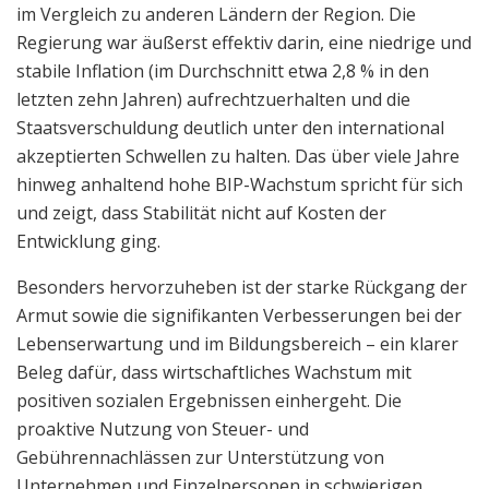
im Vergleich zu anderen Ländern der Region. Die
Regierung war äußerst effektiv darin, eine niedrige und
stabile Inflation (im Durchschnitt etwa 2,8 % in den
letzten zehn Jahren) aufrechtzuerhalten und die
Staatsverschuldung deutlich unter den international
akzeptierten Schwellen zu halten. Das über viele Jahre
hinweg anhaltend hohe BIP-Wachstum spricht für sich
und zeigt, dass Stabilität nicht auf Kosten der
Entwicklung ging.
Besonders hervorzuheben ist der starke Rückgang der
Armut sowie die signifikanten Verbesserungen bei der
Lebenserwartung und im Bildungsbereich – ein klarer
Beleg dafür, dass wirtschaftliches Wachstum mit
positiven sozialen Ergebnissen einhergeht. Die
proaktive Nutzung von Steuer- und
Gebührennachlässen zur Unterstützung von
Unternehmen und Einzelpersonen in schwierigen