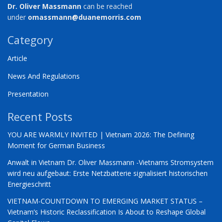
Dr. Oliver Massmann
can be reached
under
omassmann@duanemorris.com
Category
Article
News And Regulations
Presentation
Recent Posts
YOU ARE WARMLY INVITED | Vietnam 2026: The Defining
Moment for German Business
Anwalt in Vietnam Dr. Oliver Massmann -Vietnams Stromsystem
wird neu aufgebaut: Erste Netzbatterie signalisiert historischen
Energieschritt
VIETNAM-COUNTDOWN TO EMERGING MARKET STATUS –
Vietnam’s Historic Reclassification Is About to Reshape Global