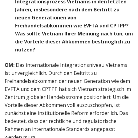
Integrationsprozess Vietnams in den letzten
Jahren, insbesondere nach dem Beitritt zu
neuen Generationen von
Freihandelsabkommen wie EVFTA und CPTPP?
Was sollte Vietnam Ihrer Meinung nach tun, um
die Vorteile dieser Abkommen bestmöglich zu
nutzen?
OM:
Das internationale Integrationsniveau Vietnams
ist unvergleichlich. Durch den Beitritt zu
Freihandelsabkommen der neuen Generation wie dem
EVFTA und dem CPTPP hat sich Vietnam strategisch im
Zentrum globaler Handelsströme positioniert. Um die
Vorteile dieser Abkommen voll auszuschöpfen, ist
zunächst eine institutionelle Reform erforderlich. Das
bedeutet, dass der rechtliche und regulatorische
Rahmen an internationale Standards angepasst
werden muss.