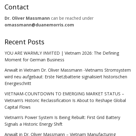
Contact
Dr. Oliver Massmann
can be reached under
omassmann@duanemorris.com
Recent Posts
YOU ARE WARMLY INVITED | Vietnam 2026: The Defining
Moment for German Business
Anwalt in Vietnam Dr. Oliver Massmann -Vietnams Stromsystem
wird neu aufgebaut: Erste Netzbatterie signalisiert historischen
Energieschritt
VIETNAM-COUNTDOWN TO EMERGING MARKET STATUS –
Vietnam’s Historic Reclassification Is About to Reshape Global
Capital Flows
Vietnam’s Power System Is Being Rebuilt: First Grid Battery
Signals a Historic Energy Shift
Anwalt in Dr. Oliver Massmann – Vietnam Manufacturing