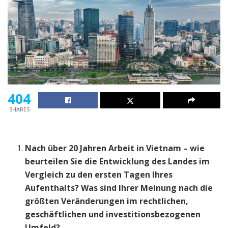
404
SHARES
Nach über 20 Jahren Arbeit in Vietnam – wie
beurteilen Sie die Entwicklung des Landes im
Vergleich zu den ersten Tagen Ihres
Aufenthalts? Was sind Ihrer Meinung nach die
größten Veränderungen im rechtlichen,
geschäftlichen und investitionsbezogenen
Umfeld?