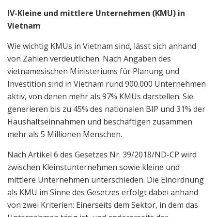
IV-Kleine und mittlere Unternehmen (KMU) in
Vietnam
Wie wichtig KMUs in Vietnam sind, lässt sich anhand
von Zahlen verdeutlichen. Nach Angaben des
vietnamesischen Ministeriums für Planung und
Investition sind in Vietnam rund 900.000 Unternehmen
aktiv, von denen mehr als 97% KMUs darstellen. Sie
generieren bis zu 45% des nationalen BIP und 31% der
Haushaltseinnahmen und beschäftigen zusammen
mehr als 5 Millionen Menschen.
Nach Artikel 6 des Gesetzes Nr. 39/2018/ND-CP wird
zwischen Kleinstunternehmen sowie kleine und
mittlere Unternehmen unterschieden. Die Einordnung
als KMU im Sinne des Gesetzes erfolgt dabei anhand
von zwei Kriterien: Einerseits dem Sektor, in dem das