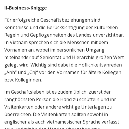
II-Business-Knigge
Für erfolgreiche Geschäftsbeziehungen sind
Kenntnisse und die Berücksichtigung der kulturellen
Regeln und Gepflogenheiten des Landes unverzichtbar.
In Vietnam sprechen sich die Menschen mit dem
Vornamen an, wobei im persönlichen Umgang
miteinander auf Seniorität und Hierarchie großen Wert
gelegt wird. Wichtig sind dabei die Höflichkeitsanreden
„Anh“ und „Chị“ vor den Vornamen für ältere Kollegen
bzw. Kolleginnen.
Im Geschäftsleben ist es zudem üblich, zuerst der
ranghöchsten Person die Hand zu schütteln und ihr
Visitenkarten oder andere wichtige Unterlagen zu
überreichen. Die Visitenkarten sollten sowohl in
englischer als auch vietnamesischer Sprache verfasst