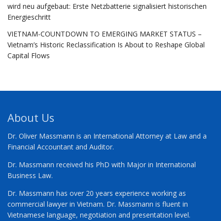
wird neu aufgebaut: Erste Netzbatterie signalisiert historischen
Energieschritt
VIETNAM-COUNTDOWN TO EMERGING MARKET STATUS –
Vietnam’s Historic Reclassification Is About to Reshape Global
Capital Flows
About Us
Dr. Oliver Massmann is an International Attorney at Law and a
Financial Accountant and Auditor.
Dr. Massmann received his PhD with Major in International
Business Law.
Dr. Massmann has over 20 years experience working as
commercial lawyer in Vietnam. Dr. Massmann is fluent in
Vietnamese language, negotiation and presentation level.