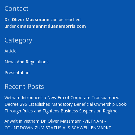
Contact
Dr. Oliver Massmann
can be reached
under
omassmann@duanemorris.com
Category
Article
News And Regulations
Presentation
Recent Posts
Vietnam Introduces a New Era of Corporate Transparency:
Decree 296 Establishes Mandatory Beneficial Ownership Look-
Through Rules and Tightens Business Suspension Regime
Anwalt in Vietnam Dr. Oliver Massmann -VIETNAM –
COUNTDOWN ZUM STATUS ALS SCHWELLENMARKT