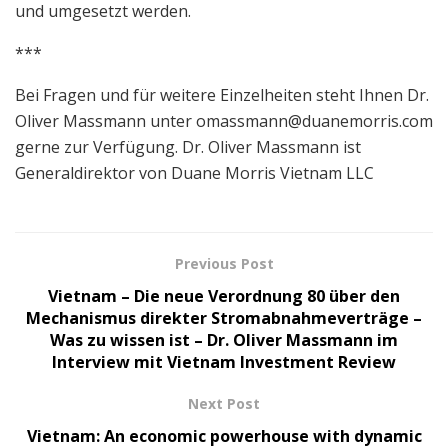
und umgesetzt werden.
***
Bei Fragen und für weitere Einzelheiten steht Ihnen Dr.
Oliver Massmann unter
omassmann@duanemorris.com
gerne zur Verfügung. Dr. Oliver Massmann ist
Generaldirektor von Duane Morris Vietnam LLC
Previous Post
Vietnam – Die neue Verordnung 80 über den
Mechanismus direkter Stromabnahmeverträge –
Was zu wissen ist – Dr. Oliver Massmann im
Interview mit Vietnam Investment Review
Next Post
Vietnam: An economic powerhouse with dynamic