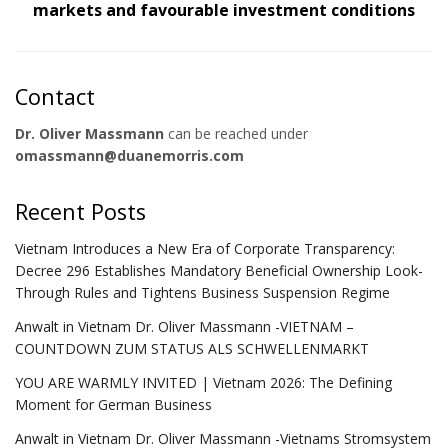
markets and favourable investment conditions
Contact
Dr. Oliver Massmann
can be reached under
omassmann@duanemorris.com
Recent Posts
Vietnam Introduces a New Era of Corporate Transparency:
Decree 296 Establishes Mandatory Beneficial Ownership Look-
Through Rules and Tightens Business Suspension Regime
Anwalt in Vietnam Dr. Oliver Massmann -VIETNAM –
COUNTDOWN ZUM STATUS ALS SCHWELLENMARKT
YOU ARE WARMLY INVITED | Vietnam 2026: The Defining
Moment for German Business
Anwalt in Vietnam Dr. Oliver Massmann -Vietnams Stromsystem