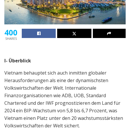
400
SHARES
I- Überblick
Vietnam behauptet sich auch inmitten globaler
Herausforderungen als eine der dynamischsten
Volkswirtschaften der Welt. Internationale
Finanzorganisationen wie ADB, UOB, Standard
Chartered und der IWF prognostizieren dem Land für
2024 ein BIP-Wachstum von 5,8 bis 6,7 Prozent, was
Vietnam einen Platz unter den 20 wachstumsstärksten
Volkswirtschaften der Welt sichert.