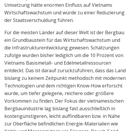
Umsetzung hätte enormen Einfluss auf Vietnams
Wirtschaftswachstum und würde zu einer Reduzierung
der Staatsverschuldung führen.
Für die meisten Länder auf dieser Welt ist der Bergbau
ein Grundbaustein für das Wirtschaftswachstum und
die Infrastrukturentwicklung gewesen. Schätzungen
zufolge wurden bisher lediglich um die 10 Prozent von
Vietnams Basismetall- und Edelmetallressourcen
entdeckt. Das ist darauf zurückzuführen, dass das Land
bislang zu keinem Zeitpunkt methodisch mit modernen
Technologien und dem richtigen Know-How erforscht
wurde, um tiefer gelegene, reichere oder größere
Vorkommen zu finden. Der Fokus der vietnamesischen
Bergbauindustrie lag bislang fast ausschließlich in
kostengünstigeren, leicht auffindbaren bzw. in Nähe
zur Oberfläche befindlichen Energie-Materialien wie