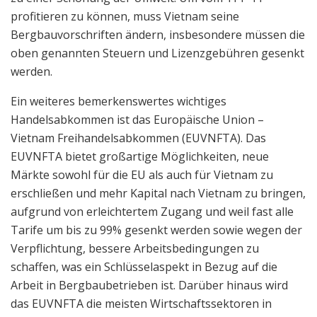
profitieren zu können, muss Vietnam seine
Bergbauvorschriften ändern, insbesondere müssen die
oben genannten Steuern und Lizenzgebühren gesenkt
werden.
Ein weiteres bemerkenswertes wichtiges
Handelsabkommen ist das Europäische Union –
Vietnam Freihandelsabkommen (EUVNFTA). Das
EUVNFTA bietet großartige Möglichkeiten, neue
Märkte sowohl für die EU als auch für Vietnam zu
erschließen und mehr Kapital nach Vietnam zu bringen,
aufgrund von erleichtertem Zugang und weil fast alle
Tarife um bis zu 99% gesenkt werden sowie wegen der
Verpflichtung, bessere Arbeitsbedingungen zu
schaffen, was ein Schlüsselaspekt in Bezug auf die
Arbeit in Bergbaubetrieben ist. Darüber hinaus wird
das EUVNFTA die meisten Wirtschaftssektoren in