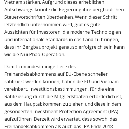
Vietnam stärken. Aufgrund dieses erheblichen
Aufschwungs könnte die Regierung ihre bergbaulichen
Steuervorschriften überdenken. Wenn dieser Schritt
letztendlich unternommen wird, gibt es gute
Aussichten für Investoren, die moderne Technologien
und internationale Standards in das Land zu bringen,
dass ihr Bergbauprojekt genauso erfolgreich sein kann
wie die Nui Phao-Operation.
Damit zumindest einige Teile des
Freihandelsabkommens auf EU-Ebene schneller
ratifiziert werden können, haben die EU und Vietnam
vereinbart, Investitionsbestimmungen, für die eine
Ratifizierung durch die Mitgliedstaaten erforderlich ist,
aus dem Hauptabkommen zu ziehen und diese in dem
gesonderten Investment Protection Agreement (IPA)
aufzuführen. Derzeit wird erwartet, dass sowohl das
Freihandelsabkommen als auch das IPA Ende 2018