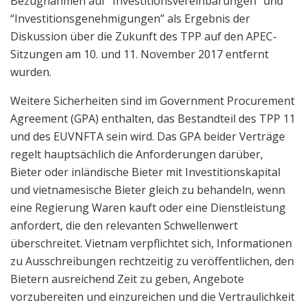
Bezugnahmen auf “Investitionsvereinbarungen” und
“Investitionsgenehmigungen” als Ergebnis der
Diskussion über die Zukunft des TPP auf den APEC-
Sitzungen am 10. und 11. November 2017 entfernt
wurden.
Weitere Sicherheiten sind im Government Procurement
Agreement (GPA) enthalten, das Bestandteil des TPP 11
und des EUVNFTA sein wird. Das GPA beider Verträge
regelt hauptsächlich die Anforderungen darüber,
Bieter oder inländische Bieter mit Investitionskapital
und vietnamesische Bieter gleich zu behandeln, wenn
eine Regierung Waren kauft oder eine Dienstleistung
anfordert, die den relevanten Schwellenwert
überschreitet. Vietnam verpflichtet sich, Informationen
zu Ausschreibungen rechtzeitig zu veröffentlichen, den
Bietern ausreichend Zeit zu geben, Angebote
vorzubereiten und einzureichen und die Vertraulichkeit