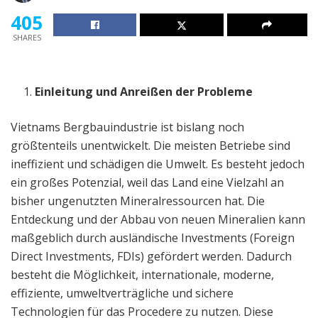
405
SHARES
Einleitung und Anreißen der Probleme
Vietnams Bergbauindustrie ist bislang noch
größtenteils unentwickelt. Die meisten Betriebe sind
ineffizient und schädigen die Umwelt. Es besteht jedoch
ein großes Potenzial, weil das Land eine Vielzahl an
bisher ungenutzten Mineralressourcen hat. Die
Entdeckung und der Abbau von neuen Mineralien kann
maßgeblich durch ausländische Investments (Foreign
Direct Investments, FDIs) gefördert werden. Dadurch
besteht die Möglichkeit, internationale, moderne,
effiziente, umweltverträgliche und sichere
Technologien für das Procedere zu nutzen. Diese