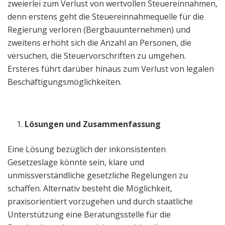
zweierlei zum Verlust von wertvollen Steuereinnahmen,
denn erstens geht die Steuereinnahmequelle für die
Regierung verloren (Bergbauunternehmen) und
zweitens erhöht sich die Anzahl an Personen, die
versuchen, die Steuervorschriften zu umgehen.
Ersteres führt darüber hinaus zum Verlust von legalen
Beschäftigungsmöglichkeiten.
Lösungen und Zusammenfassung
Eine Lösung bezüglich der inkonsistenten
Gesetzeslage könnte sein, klare und
unmissverständliche gesetzliche Regelungen zu
schaffen. Alternativ besteht die Möglichkeit,
praxisorientiert vorzugehen und durch staatliche
Unterstützung eine Beratungsstelle für die