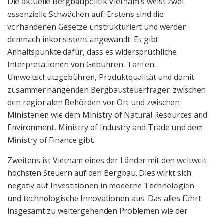
Die aktuelle Bergbaupolitik Vietnam´s weist zwei
essenzielle Schwächen auf. Erstens sind die
vorhandenen Gesetze unstrukturiert und werden
demnach inkonsistent angewandt. Es gibt
Anhaltspunkte dafür, dass es widersprüchliche
Interpretationen von Gebühren, Tarifen,
Umweltschutzgebühren, Produktqualität und damit
zusammenhängenden Bergbausteuerfragen zwischen
den regionalen Behörden vor Ort und zwischen
Ministerien wie dem Ministry of Natural Resources and
Environment, Ministry of Industry and Trade und dem
Ministry of Finance gibt.
Zweitens ist Vietnam eines der Länder mit den weltweit
höchsten Steuern auf den Bergbau. Dies wirkt sich
negativ auf Investitionen in moderne Technologien
und technologische Innovationen aus. Das alles führt
insgesamt zu weitergehenden Problemen wie der