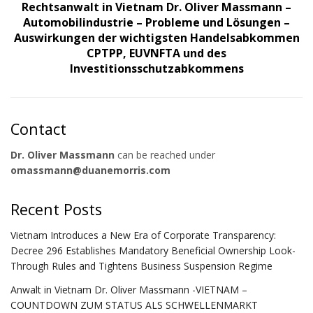
Rechtsanwalt in Vietnam Dr. Oliver Massmann –
Automobilindustrie – Probleme und Lösungen –
Auswirkungen der wichtigsten Handelsabkommen
CPTPP, EUVNFTA und des
Investitionsschutzabkommens
Contact
Dr. Oliver Massmann
can be reached under
omassmann@duanemorris.com
Recent Posts
Vietnam Introduces a New Era of Corporate Transparency:
Decree 296 Establishes Mandatory Beneficial Ownership Look-
Through Rules and Tightens Business Suspension Regime
Anwalt in Vietnam Dr. Oliver Massmann -VIETNAM –
COUNTDOWN ZUM STATUS ALS SCHWELLENMARKT