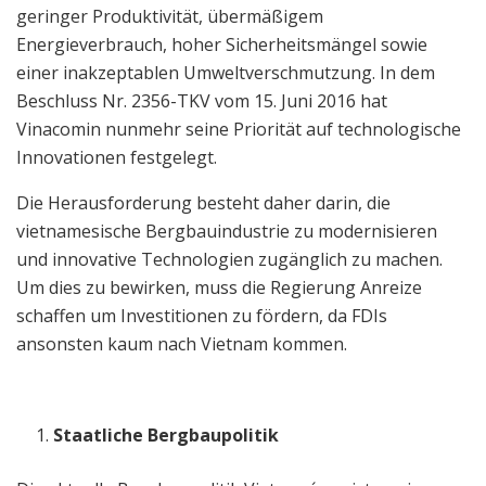
geringer Produktivität, übermäßigem
Energieverbrauch, hoher Sicherheitsmängel sowie
einer inakzeptablen Umweltverschmutzung. In dem
Beschluss Nr. 2356-TKV vom 15. Juni 2016 hat
Vinacomin nunmehr seine Priorität auf technologische
Innovationen festgelegt.
Die Herausforderung besteht daher darin, die
vietnamesische Bergbauindustrie zu modernisieren
und innovative Technologien zugänglich zu machen.
Um dies zu bewirken, muss die Regierung Anreize
schaffen um Investitionen zu fördern, da FDIs
ansonsten kaum nach Vietnam kommen.
Staatliche Bergbaupolitik