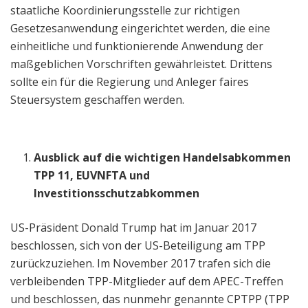
staatliche Koordinierungsstelle zur richtigen
Gesetzesanwendung eingerichtet werden, die eine
einheitliche und funktionierende Anwendung der
maßgeblichen Vorschriften gewährleistet. Drittens
sollte ein für die Regierung und Anleger faires
Steuersystem geschaffen werden.
Ausblick auf die wichtigen Handelsabkommen
TPP 11, EUVNFTA und
Investitionsschutzabkommen
US-Präsident Donald Trump hat im Januar 2017
beschlossen, sich von der US-Beteiligung am TPP
zurückzuziehen. Im November 2017 trafen sich die
verbleibenden TPP-Mitglieder auf dem APEC-Treffen
und beschlossen, das nunmehr genannte CPTPP (TPP