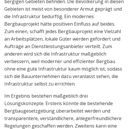
bergigen Gebieten befinden. Die Bevölkerung in diesen
Gebieten ist meist von besonderer Armut geprägt und
die Infrastruktur bedürftig. Ein modernes
Bergbauprojekt hätte positiven Einfluss auf beides.
Zum einen, schafft jedes Bergbauprojekt eine Vielzahl
an Arbeitsplätzen, lokale Güter werden gefördert und
Aufträge an Dienstleistungsanbieter verteilt. Zum
anderen wird sich die Infrastruktur maßgeblich
verbessern, weil moderner und effizienter Bergbau
ohne eine gute Infrastruktur kaum möglich ist, sodass
sich die Bauunternehmen dazu veranlasst sehen, die
Infrastruktur selbst zu errichten.
Im Ergebnis bestehen maßgeblich drei
Lösungskonzepte. Erstens könnte die bestehende
Bergbaugesetzgebung überarbeitet werden und
transparentere, verständlichere, anlegerfreundlichere
Regelungen geschaffen werden. Zweitens kann eine