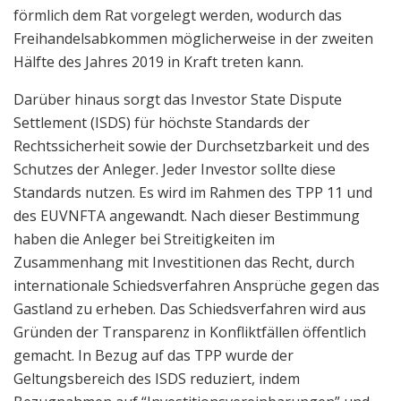
förmlich dem Rat vorgelegt werden, wodurch das
Freihandelsabkommen möglicherweise in der zweiten
Hälfte des Jahres 2019 in Kraft treten kann.
Darüber hinaus sorgt das Investor State Dispute
Settlement (ISDS) für höchste Standards der
Rechtssicherheit sowie der Durchsetzbarkeit und des
Schutzes der Anleger. Jeder Investor sollte diese
Standards nutzen. Es wird im Rahmen des TPP 11 und
des EUVNFTA angewandt. Nach dieser Bestimmung
haben die Anleger bei Streitigkeiten im
Zusammenhang mit Investitionen das Recht, durch
internationale Schiedsverfahren Ansprüche gegen das
Gastland zu erheben. Das Schiedsverfahren wird aus
Gründen der Transparenz in Konfliktfällen öffentlich
gemacht. In Bezug auf das TPP wurde der
Geltungsbereich des ISDS reduziert, indem