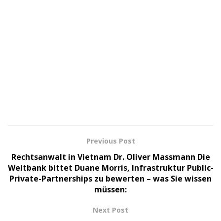
Previous Post
Rechtsanwalt in Vietnam Dr. Oliver Massmann Die
Weltbank bittet Duane Morris, Infrastruktur Public-
Private-Partnerships zu bewerten – was Sie wissen
müssen:
Next Post