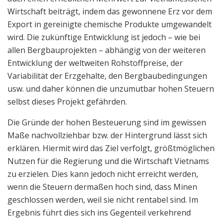
Wirtschaft beiträgt, indem das gewonnene Erz vor dem
Export in gereinigte chemische Produkte umgewandelt
wird. Die zukünftige Entwicklung ist jedoch – wie bei
allen Bergbauprojekten – abhängig von der weiteren
Entwicklung der weltweiten Rohstoffpreise, der
Variabilität der Erzgehalte, den Bergbaubedingungen
usw. und daher können die unzumutbar hohen Steuern
selbst dieses Projekt gefährden.
Die Gründe der hohen Besteuerung sind im gewissen
Maße nachvollziehbar bzw. der Hintergrund lässt sich
erklären. Hiermit wird das Ziel verfolgt, größtmöglichen
Nutzen für die Regierung und die Wirtschaft Vietnams
zu erzielen. Dies kann jedoch nicht erreicht werden,
wenn die Steuern dermaßen hoch sind, dass Minen
geschlossen werden, weil sie nicht rentabel sind. Im
Ergebnis führt dies sich ins Gegenteil verkehrend