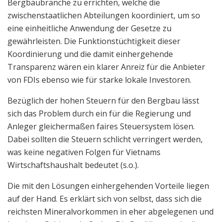
Bergbaubranche zu errichten, welche die
zwischenstaatlichen Abteilungen koordiniert, um so
eine einheitliche Anwendung der Gesetze zu
gewährleisten. Die Funktionstüchtigkeit dieser
Koordinierung und die damit einhergehende
Transparenz wären ein klarer Anreiz für die Anbieter
von FDIs ebenso wie für starke lokale Investoren.
Bezüglich der hohen Steuern für den Bergbau lässt
sich das Problem durch ein für die Regierung und
Anleger gleichermaßen faires Steuersystem lösen.
Dabei sollten die Steuern schlicht verringert werden,
was keine negativen Folgen für Vietnams
Wirtschaftshaushalt bedeutet (s.o.).
Die mit den Lösungen einhergehenden Vorteile liegen
auf der Hand. Es erklärt sich von selbst, dass sich die
reichsten Mineralvorkommen in eher abgelegenen und