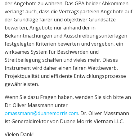
der Angebote zu wahren. Das GPA beider Abkommen
verlangt auch, dass die Vertragsparteien Angebote auf
der Grundlage fairer und objektiver Grundsätze
bewerten, Angebote nur anhand der in
Bekanntmachungen und Ausschreibungsunterlagen
festgelegten Kriterien bewerten und vergeben, ein
wirksames System für Beschwerden und
Streitbeilegung schaffen und vieles mehr. Dieses
Instrument wird daher einen fairen Wettbewerb,
Projektqualität und effiziente Entwicklungsprozesse
gewährleisten.
Wenn Sie dazu Fragen haben, wenden Sie sich bitte an
Dr. Oliver Massmann unter
omassmann@duanemorris.com
. Dr. Oliver Massmann
ist Generaldirektor von Duane Morris Vietnam LLC.
Vielen Dank!