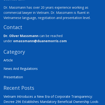
Dr. Massmann has over 20 years experience working as
commercial lawyer in Vietnam. Dr. Massmann is fluent in
Vietnamese language, negotiation and presentation level.
Contact
Dr. Oliver Massmann
can be reached
under
omassmann@duanemorris.com
Category
Article
News And Regulations
Presentation
Recent Posts
Vietnam Introduces a New Era of Corporate Transparency:
Decree 296 Establishes Mandatory Beneficial Ownership Look-