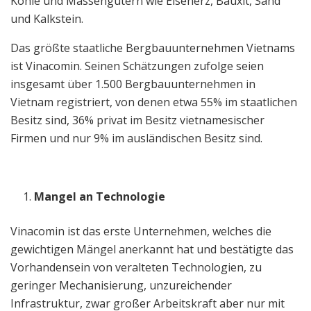
Kohle und Massengütern wie Eisenerz, Bauxit, Sand
und Kalkstein.
Das größte staatliche Bergbauunternehmen Vietnams
ist Vinacomin. Seinen Schätzungen zufolge seien
insgesamt über 1.500 Bergbauunternehmen in
Vietnam registriert, von denen etwa 55% im staatlichen
Besitz sind, 36% privat im Besitz vietnamesischer
Firmen und nur 9% im ausländischen Besitz sind.
Mangel an Technologie
Vinacomin ist das erste Unternehmen, welches die
gewichtigen Mängel anerkannt hat und bestätigte das
Vorhandensein von veralteten Technologien, zu
geringer Mechanisierung, unzureichender
Infrastruktur, zwar großer Arbeitskraft aber nur mit