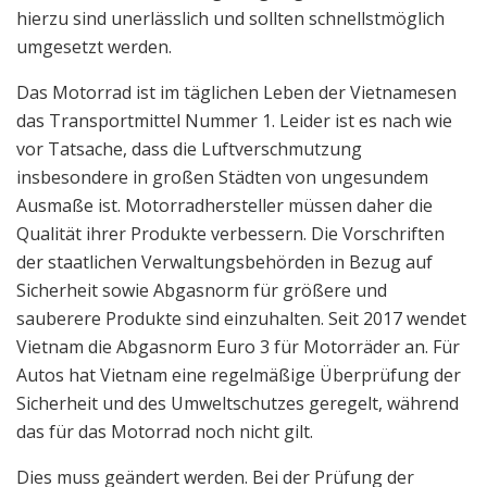
hierzu sind unerlässlich und sollten schnellstmöglich
umgesetzt werden.
Das Motorrad ist im täglichen Leben der Vietnamesen
das Transportmittel Nummer 1. Leider ist es nach wie
vor Tatsache, dass die Luftverschmutzung
insbesondere in großen Städten von ungesundem
Ausmaße ist. Motorradhersteller müssen daher die
Qualität ihrer Produkte verbessern. Die Vorschriften
der staatlichen Verwaltungsbehörden in Bezug auf
Sicherheit sowie Abgasnorm für größere und
sauberere Produkte sind einzuhalten. Seit 2017 wendet
Vietnam die Abgasnorm Euro 3 für Motorräder an. Für
Autos hat Vietnam eine regelmäßige Überprüfung der
Sicherheit und des Umweltschutzes geregelt, während
das für das Motorrad noch nicht gilt.
Dies muss geändert werden. Bei der Prüfung der