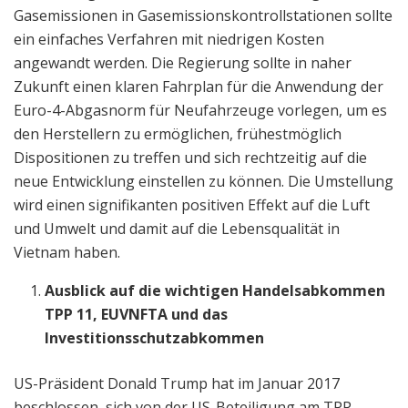
Gasemissionen in Gasemissionskontrollstationen sollte
ein einfaches Verfahren mit niedrigen Kosten
angewandt werden. Die Regierung sollte in naher
Zukunft einen klaren Fahrplan für die Anwendung der
Euro-4-Abgasnorm für Neufahrzeuge vorlegen, um es
den Herstellern zu ermöglichen, frühestmöglich
Dispositionen zu treffen und sich rechtzeitig auf die
neue Entwicklung einstellen zu können. Die Umstellung
wird einen signifikanten positiven Effekt auf die Luft
und Umwelt und damit auf die Lebensqualität in
Vietnam haben.
Ausblick auf die wichtigen Handelsabkommen
TPP 11, EUVNFTA und das
Investitionsschutzabkommen
US-Präsident Donald Trump hat im Januar 2017
beschlossen, sich von der US-Beteiligung am TPP