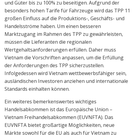
und Güter bis zu 100% zu beseitigen. Aufgrund der
besonders hohen Tarife für Fahrzeuge wird das TPP 11
großen Einfluss auf die Produktions-, Geschäfts- und
Handelsströme haben. Um einen besseren
Marktzugang im Rahmen des TPP zu gewährleisten,
müssen die Lieferanten die regionalen
Wertgehaltsanforderungen erfüllen. Daher muss
Vietnam die Vorschriften anpassen, um die Erfüllung
der Anforderungen des TPP sicherzustellen.
Infolgedessen wird Vietnam wettbewerbsfähiger sein,
ausländischen Investoren anziehen und internationale
Standards einhalten können.
Ein weiteres bemerkenswertes wichtiges
Handelsabkommen ist das Europäische Union –
Vietnam Freihandelsabkommen (EUVNFTA). Das
EUVNFTA bietet großartige Möglichkeiten, neue
Märkte sowohl für die EU als auch für Vietnam zu