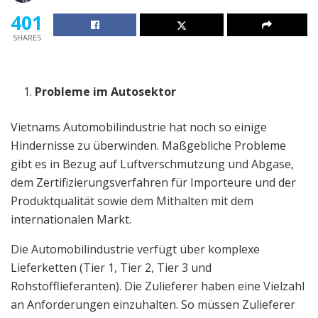
401
SHARES
Probleme im Autosektor
Vietnams Automobilindustrie hat noch so einige
Hindernisse zu überwinden. Maßgebliche Probleme
gibt es in Bezug auf Luftverschmutzung und Abgase,
dem Zertifizierungsverfahren für Importeure und der
Produktqualität sowie dem Mithalten mit dem
internationalen Markt.
Die Automobilindustrie verfügt über komplexe
Lieferketten (Tier 1, Tier 2, Tier 3 und
Rohstofflieferanten). Die Zulieferer haben eine Vielzahl
an Anforderungen einzuhalten. So müssen Zulieferer