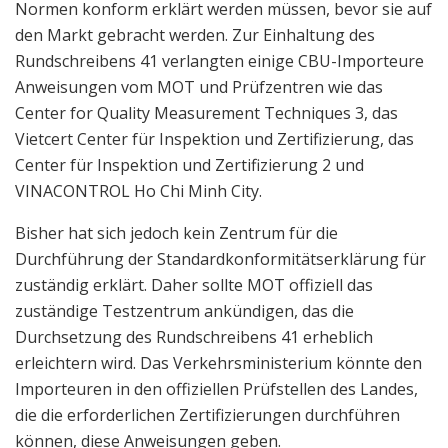
Normen konform erklärt werden müssen, bevor sie auf
den Markt gebracht werden. Zur Einhaltung des
Rundschreibens 41 verlangten einige CBU-Importeure
Anweisungen vom MOT und Prüfzentren wie das
Center for Quality Measurement Techniques 3, das
Vietcert Center für Inspektion und Zertifizierung, das
Center für Inspektion und Zertifizierung 2 und
VINACONTROL Ho Chi Minh City.
Bisher hat sich jedoch kein Zentrum für die
Durchführung der Standardkonformitätserklärung für
zuständig erklärt. Daher sollte MOT offiziell das
zuständige Testzentrum ankündigen, das die
Durchsetzung des Rundschreibens 41 erheblich
erleichtern wird. Das Verkehrsministerium könnte den
Importeuren in den offiziellen Prüfstellen des Landes,
die die erforderlichen Zertifizierungen durchführen
können, diese Anweisungen geben.