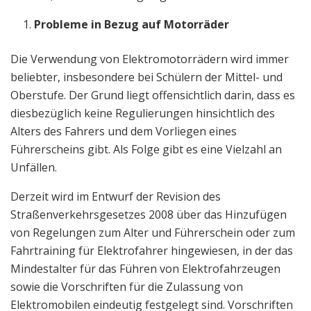
Probleme in Bezug auf Motorräder
Die Verwendung von Elektromotorrädern wird immer
beliebter, insbesondere bei Schülern der Mittel- und
Oberstufe. Der Grund liegt offensichtlich darin, dass es
diesbezüglich keine Regulierungen hinsichtlich des
Alters des Fahrers und dem Vorliegen eines
Führerscheins gibt. Als Folge gibt es eine Vielzahl an
Unfällen.
Derzeit wird im Entwurf der Revision des
Straßenverkehrsgesetzes 2008 über das Hinzufügen
von Regelungen zum Alter und Führerschein oder zum
Fahrtraining für Elektrofahrer hingewiesen, in der das
Mindestalter für das Führen von Elektrofahrzeugen
sowie die Vorschriften für die Zulassung von
Elektromobilen eindeutig festgelegt sind. Vorschriften