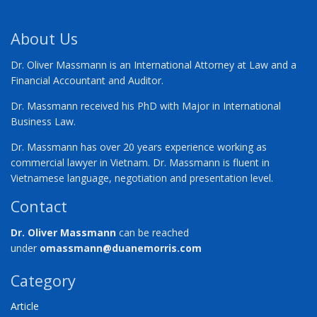
About Us
Dr. Oliver Massmann is an International Attorney at Law and a
Financial Accountant and Auditor.
Dr. Massmann received his PhD with Major in International
Business Law.
Dr. Massmann has over 20 years experience working as
commercial lawyer in Vietnam. Dr. Massmann is fluent in
Vietnamese language, negotiation and presentation level.
Contact
Dr. Oliver Massmann
can be reached
under
omassmann@duanemorris.com
Category
Article