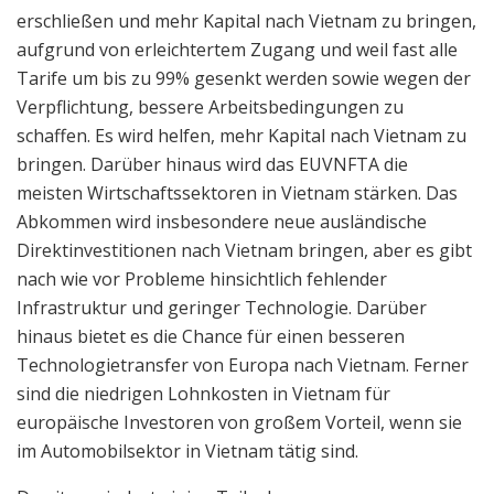
erschließen und mehr Kapital nach Vietnam zu bringen,
aufgrund von erleichtertem Zugang und weil fast alle
Tarife um bis zu 99% gesenkt werden sowie wegen der
Verpflichtung, bessere Arbeitsbedingungen zu
schaffen. Es wird helfen, mehr Kapital nach Vietnam zu
bringen. Darüber hinaus wird das EUVNFTA die
meisten Wirtschaftssektoren in Vietnam stärken. Das
Abkommen wird insbesondere neue ausländische
Direktinvestitionen nach Vietnam bringen, aber es gibt
nach wie vor Probleme hinsichtlich fehlender
Infrastruktur und geringer Technologie. Darüber
hinaus bietet es die Chance für einen besseren
Technologietransfer von Europa nach Vietnam. Ferner
sind die niedrigen Lohnkosten in Vietnam für
europäische Investoren von großem Vorteil, wenn sie
im Automobilsektor in Vietnam tätig sind.