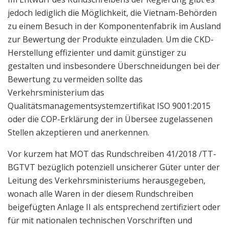
jedoch lediglich die Möglichkeit, die Vietnam-Behörden
zu einem Besuch in der Komponentenfabrik im Ausland
zur Bewertung der Produkte einzuladen. Um die CKD-
Herstellung effizienter und damit günstiger zu
gestalten und insbesondere Überschneidungen bei der
Bewertung zu vermeiden sollte das
Verkehrsministerium das
Qualitätsmanagementsystemzertifikat ISO 9001:2015
oder die COP-Erklärung der in Übersee zugelassenen
Stellen akzeptieren und anerkennen.
Vor kurzem hat MOT das Rundschreiben 41/2018 /TT-
BGTVT bezüglich potenziell unsicherer Güter unter der
Leitung des Verkehrsministeriums herausgegeben,
wonach alle Waren in der diesem Rundschreiben
beigefügten Anlage II als entsprechend zertifiziert oder
für mit nationalen technischen Vorschriften und