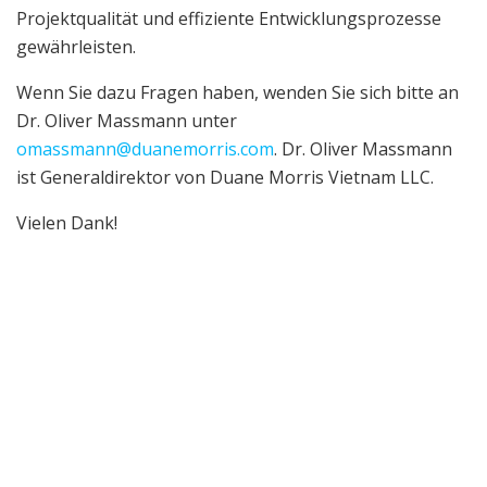
Projektqualität und effiziente Entwicklungsprozesse
gewährleisten.
Wenn Sie dazu Fragen haben, wenden Sie sich bitte an
Dr. Oliver Massmann unter
omassmann@duanemorris.com
. Dr. Oliver Massmann
ist Generaldirektor von Duane Morris Vietnam LLC.
Vielen Dank!