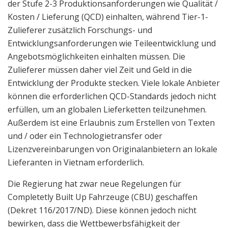
der Stufe 2-3 Produktionsanforderungen wie Qualität /
Kosten / Lieferung (QCD) einhalten, während Tier-1-
Zulieferer zusätzlich Forschungs- und
Entwicklungsanforderungen wie Teileentwicklung und
Angebotsmöglichkeiten einhalten müssen. Die
Zulieferer müssen daher viel Zeit und Geld in die
Entwicklung der Produkte stecken. Viele lokale Anbieter
können die erforderlichen QCD-Standards jedoch nicht
erfüllen, um an globalen Lieferketten teilzunehmen.
Außerdem ist eine Erlaubnis zum Erstellen von Texten
und / oder ein Technologietransfer oder
Lizenzvereinbarungen von Originalanbietern an lokale
Lieferanten in Vietnam erforderlich.
Die Regierung hat zwar neue Regelungen für
Completetly Built Up Fahrzeuge (CBU) geschaffen
(Dekret 116/2017/ND). Diese können jedoch nicht
bewirken, dass die Wettbewerbsfähigkeit der