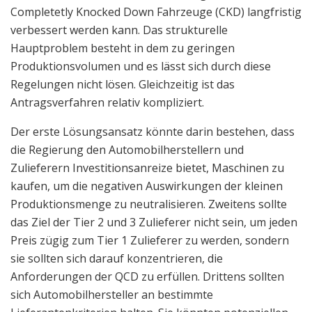
Completetly Knocked Down Fahrzeuge (CKD) langfristig
verbessert werden kann. Das strukturelle
Hauptproblem besteht in dem zu geringen
Produktionsvolumen und es lässt sich durch diese
Regelungen nicht lösen. Gleichzeitig ist das
Antragsverfahren relativ kompliziert.
Der erste Lösungsansatz könnte darin bestehen, dass
die Regierung den Automobilherstellern und
Zulieferern Investitionsanreize bietet, Maschinen zu
kaufen, um die negativen Auswirkungen der kleinen
Produktionsmenge zu neutralisieren. Zweitens sollte
das Ziel der Tier 2 und 3 Zulieferer nicht sein, um jeden
Preis zügig zum Tier 1 Zulieferer zu werden, sondern
sie sollten sich darauf konzentrieren, die
Anforderungen der QCD zu erfüllen. Drittens sollten
sich Automobilhersteller an bestimmte