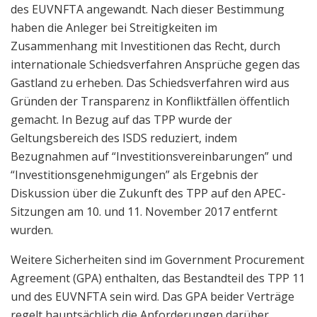
des EUVNFTA angewandt. Nach dieser Bestimmung
haben die Anleger bei Streitigkeiten im
Zusammenhang mit Investitionen das Recht, durch
internationale Schiedsverfahren Ansprüche gegen das
Gastland zu erheben. Das Schiedsverfahren wird aus
Gründen der Transparenz in Konfliktfällen öffentlich
gemacht. In Bezug auf das TPP wurde der
Geltungsbereich des ISDS reduziert, indem
Bezugnahmen auf “Investitionsvereinbarungen” und
“Investitionsgenehmigungen” als Ergebnis der
Diskussion über die Zukunft des TPP auf den APEC-
Sitzungen am 10. und 11. November 2017 entfernt
wurden.
Weitere Sicherheiten sind im Government Procurement
Agreement (GPA) enthalten, das Bestandteil des TPP 11
und des EUVNFTA sein wird. Das GPA beider Verträge
regelt hauptsächlich die Anforderungen darüber,