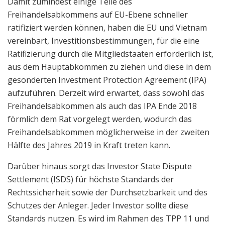
Damit zumindest einige Teile des
Freihandelsabkommens auf EU-Ebene schneller
ratifiziert werden können, haben die EU und Vietnam
vereinbart, Investitionsbestimmungen, für die eine
Ratifizierung durch die Mitgliedstaaten erforderlich ist,
aus dem Hauptabkommen zu ziehen und diese in dem
gesonderten Investment Protection Agreement (IPA)
aufzuführen. Derzeit wird erwartet, dass sowohl das
Freihandelsabkommen als auch das IPA Ende 2018
förmlich dem Rat vorgelegt werden, wodurch das
Freihandelsabkommen möglicherweise in der zweiten
Hälfte des Jahres 2019 in Kraft treten kann.
Darüber hinaus sorgt das Investor State Dispute
Settlement (ISDS) für höchste Standards der
Rechtssicherheit sowie der Durchsetzbarkeit und des
Schutzes der Anleger. Jeder Investor sollte diese
Standards nutzen. Es wird im Rahmen des TPP 11 und