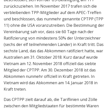
zurückzuziehen. Im November 2017 trafen sich die
verbleibenden TPP-Mitglieder auf dem APEC-Treffen
und beschlossen, das nunmehr genannte CPTPP (TPP
11) ohne die USA voranzutreiben. Die Bestimmung der
Vereinbarung sah vor, dass sie 60 Tage nach der
Ratifizierung von mindestens 50% der Unterzeichner
(sechs der elf teilnehmenden Länder) in Kraft tritt. Das
sechste Land, das das Abkommen ratifiziert hatte, war
Australien am 31. Oktober 2018. Kurz darauf wurde
Vietnam am 12. November 2018 offiziell das siebte
Mitglied der CPTPP. Am 30. Dezember 2018 ist das
Abkommen nunmehr offiziell in Kraft getreten. In
Vietnam wird das Abkommen am 14. Januar 2018 in
Kraft treten.
Das CPTPP zielt darauf ab, die Tariflinien und Zölle
zwischen den Mitgliedstaaten für bestimmte Waren