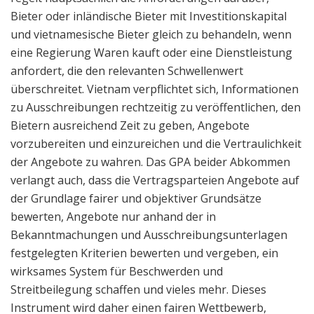
Bieter oder inländische Bieter mit Investitionskapital
und vietnamesische Bieter gleich zu behandeln, wenn
eine Regierung Waren kauft oder eine Dienstleistung
anfordert, die den relevanten Schwellenwert
überschreitet. Vietnam verpflichtet sich, Informationen
zu Ausschreibungen rechtzeitig zu veröffentlichen, den
Bietern ausreichend Zeit zu geben, Angebote
vorzubereiten und einzureichen und die Vertraulichkeit
der Angebote zu wahren. Das GPA beider Abkommen
verlangt auch, dass die Vertragsparteien Angebote auf
der Grundlage fairer und objektiver Grundsätze
bewerten, Angebote nur anhand der in
Bekanntmachungen und Ausschreibungsunterlagen
festgelegten Kriterien bewerten und vergeben, ein
wirksames System für Beschwerden und
Streitbeilegung schaffen und vieles mehr. Dieses
Instrument wird daher einen fairen Wettbewerb,