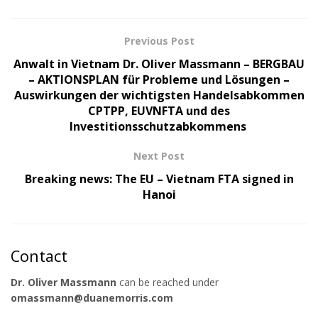
Previous Post
Anwalt in Vietnam Dr. Oliver Massmann – BERGBAU
– AKTIONSPLAN für Probleme und Lösungen –
Auswirkungen der wichtigsten Handelsabkommen
CPTPP, EUVNFTA und des
Investitionsschutzabkommens
Next Post
Breaking news: The EU – Vietnam FTA signed in
Hanoi
Contact
Dr. Oliver Massmann
can be reached under
omassmann@duanemorris.com