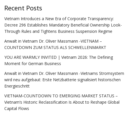
Recent Posts
Vietnam Introduces a New Era of Corporate Transparency:
Decree 296 Establishes Mandatory Beneficial Ownership Look-
Through Rules and Tightens Business Suspension Regime
Anwalt in Vietnam Dr. Oliver Massmann -VIETNAM –
COUNTDOWN ZUM STATUS ALS SCHWELLENMARKT
YOU ARE WARMLY INVITED | Vietnam 2026: The Defining
Moment for German Business
Anwalt in Vietnam Dr. Oliver Massmann -Vietnams Stromsystem
wird neu aufgebaut: Erste Netzbatterie signalisiert historischen
Energieschritt
VIETNAM-COUNTDOWN TO EMERGING MARKET STATUS –
Vietnam’s Historic Reclassification Is About to Reshape Global
Capital Flows