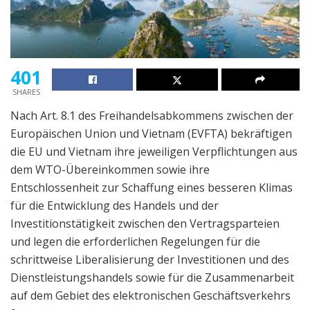
401
SHARES
Nach Art. 8.1 des Freihandelsabkommens zwischen der
Europäischen Union und Vietnam (EVFTA) bekräftigen
die EU und Vietnam ihre jeweiligen Verpflichtungen aus
dem WTO-Übereinkommen sowie ihre
Entschlossenheit zur Schaffung eines besseren Klimas
für die Entwicklung des Handels und der
Investitionstätigkeit zwischen den Vertragsparteien
und legen die erforderlichen Regelungen für die
schrittweise Liberalisierung der Investitionen und des
Dienstleistungshandels sowie für die Zusammenarbeit
auf dem Gebiet des elektronischen Geschäftsverkehrs