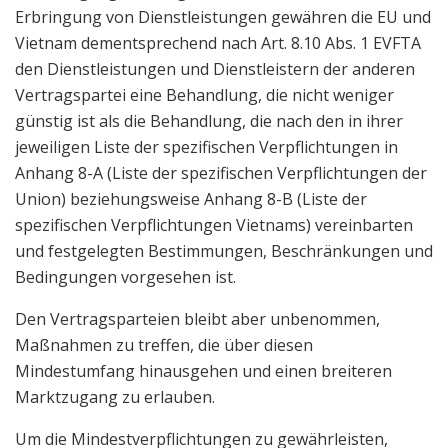
Erbringung von Dienstleistungen gewähren die EU und
Vietnam dementsprechend nach Art. 8.10 Abs. 1 EVFTA
den Dienstleistungen und Dienstleistern der anderen
Vertragspartei eine Behandlung, die nicht weniger
günstig ist als die Behandlung, die nach den in ihrer
jeweiligen Liste der spezifischen Verpflichtungen in
Anhang 8-A (Liste der spezifischen Verpflichtungen der
Union) beziehungsweise Anhang 8-B (Liste der
spezifischen Verpflichtungen Vietnams) vereinbarten
und festgelegten Bestimmungen, Beschränkungen und
Bedingungen vorgesehen ist.
Den Vertragsparteien bleibt aber unbenommen,
Maßnahmen zu treffen, die über diesen
Mindestumfang hinausgehen und einen breiteren
Marktzugang zu erlauben.
Um die Mindestverpflichtungen zu gewährleisten,