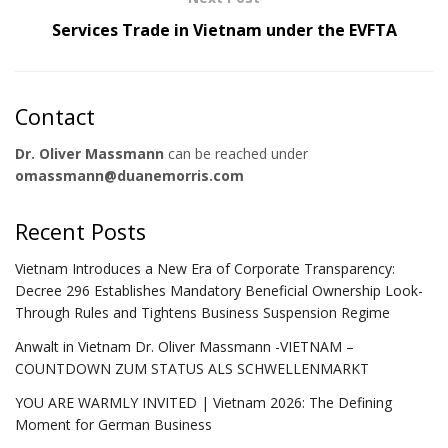
Services Trade in Vietnam under the EVFTA
Contact
Dr. Oliver Massmann
can be reached under
omassmann@duanemorris.com
Recent Posts
Vietnam Introduces a New Era of Corporate Transparency:
Decree 296 Establishes Mandatory Beneficial Ownership Look-
Through Rules and Tightens Business Suspension Regime
Anwalt in Vietnam Dr. Oliver Massmann -VIETNAM –
COUNTDOWN ZUM STATUS ALS SCHWELLENMARKT
YOU ARE WARMLY INVITED | Vietnam 2026: The Defining
Moment for German Business