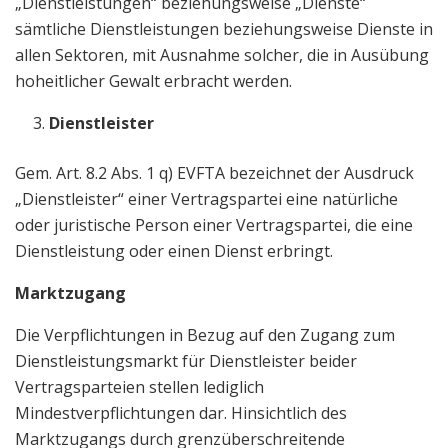
„Dienstleistungen“ beziehungsweise „Dienste“
sämtliche Dienstleistungen beziehungsweise Dienste in
allen Sektoren, mit Ausnahme solcher, die in Ausübung
hoheitlicher Gewalt erbracht werden.
Dienstleister
Gem. Art. 8.2 Abs. 1 q) EVFTA bezeichnet der Ausdruck
„Dienstleister“ einer Vertragspartei eine natürliche
oder juristische Person einer Vertragspartei, die eine
Dienstleistung oder einen Dienst erbringt.
Marktzugang
Die Verpflichtungen in Bezug auf den Zugang zum
Dienstleistungsmarkt für Dienstleister beider
Vertragsparteien stellen lediglich
Mindestverpflichtungen dar. Hinsichtlich des
Marktzugangs durch grenzüberschreitende