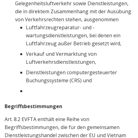
Gelegenheitsluftverkehr sowie Dienstleistungen,
die in direktem Zusammenhang mit der Ausübung
von Verkehrsrechten stehen, ausgenommen
Luftfahrzeugreparatur- und -
wartungsdienstleistungen, bei denen ein
Luftfahrzeug außer Betrieb gesetzt wird,
Verkauf und Vermarktung von
Luftverkehrsdienstleistungen,
Dienstleistungen computergesteuerter
Buchungssysteme (CRS) und
Begriffsbestimmungen
Art. 8.2 EVFTA enthält eine Reihe von
Begriffsbestimmungen, die für den gemeinsamen
Dienstleistungshandel zwischen der EU und Vietnam