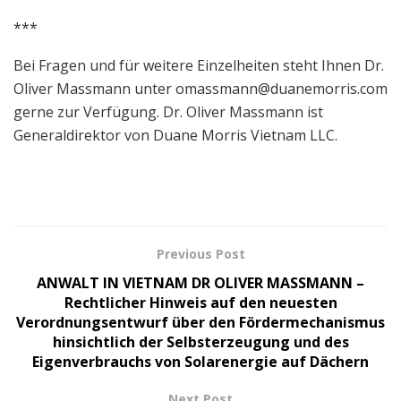
***
Bei Fragen und für weitere Einzelheiten steht Ihnen Dr.
Oliver Massmann unter
omassmann@duanemorris.com
gerne zur Verfügung. Dr. Oliver Massmann ist
Generaldirektor von Duane Morris Vietnam LLC.
Previous Post
ANWALT IN VIETNAM DR OLIVER MASSMANN –
Rechtlicher Hinweis auf den neuesten
Verordnungsentwurf über den Fördermechanismus
hinsichtlich der Selbsterzeugung und des
Eigenverbrauchs von Solarenergie auf Dächern
Next Post