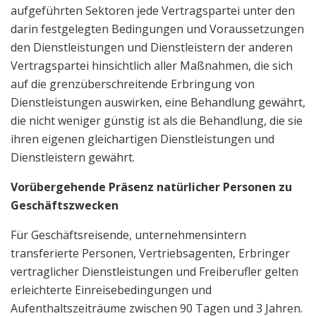
aufgeführten Sektoren jede Vertragspartei unter den
darin festgelegten Bedingungen und Voraussetzungen
den Dienstleistungen und Dienstleistern der anderen
Vertragspartei hinsichtlich aller Maßnahmen, die sich
auf die grenzüberschreitende Erbringung von
Dienstleistungen auswirken, eine Behandlung gewährt,
die nicht weniger günstig ist als die Behandlung, die sie
ihren eigenen gleichartigen Dienstleistungen und
Dienstleistern gewährt.
Vorübergehende Präsenz natürlicher Personen zu
Geschäftszwecken
Für Geschäftsreisende, unternehmensintern
transferierte Personen, Vertriebsagenten, Erbringer
vertraglicher Dienstleistungen und Freiberufler gelten
erleichterte Einreisebedingungen und
Aufenthaltszeiträume zwischen 90 Tagen und 3 Jahren.