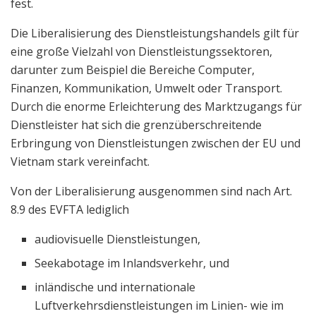
fest.
Die Liberalisierung des Dienstleistungshandels gilt für
eine große Vielzahl von Dienstleistungssektoren,
darunter zum Beispiel die Bereiche Computer,
Finanzen, Kommunikation, Umwelt oder Transport.
Durch die enorme Erleichterung des Marktzugangs für
Dienstleister hat sich die grenzüberschreitende
Erbringung von Dienstleistungen zwischen der EU und
Vietnam stark vereinfacht.
Von der Liberalisierung ausgenommen sind nach Art.
8.9 des EVFTA lediglich
audiovisuelle Dienstleistungen,
Seekabotage im Inlandsverkehr, und
inländische und internationale
Luftverkehrsdienstleistungen im Linien- wie im