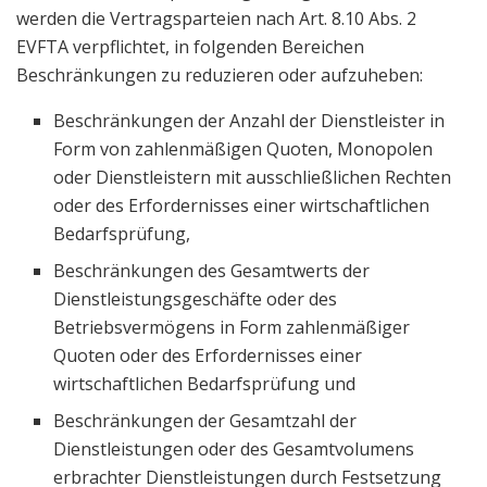
werden die Vertragsparteien nach Art. 8.10 Abs. 2
EVFTA verpflichtet, in folgenden Bereichen
Beschränkungen zu reduzieren oder aufzuheben:
Beschränkungen der Anzahl der Dienstleister in
Form von zahlenmäßigen Quoten, Monopolen
oder Dienstleistern mit ausschließlichen Rechten
oder des Erfordernisses einer wirtschaftlichen
Bedarfsprüfung,
Beschränkungen des Gesamtwerts der
Dienstleistungsgeschäfte oder des
Betriebsvermögens in Form zahlenmäßiger
Quoten oder des Erfordernisses einer
wirtschaftlichen Bedarfsprüfung und
Beschränkungen der Gesamtzahl der
Dienstleistungen oder des Gesamtvolumens
erbrachter Dienstleistungen durch Festsetzung