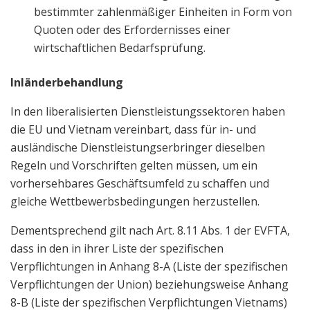
bestimmter zahlenmäßiger Einheiten in Form von
Quoten oder des Erfordernisses einer
wirtschaftlichen Bedarfsprüfung.
Inländerbehandlung
In den liberalisierten Dienstleistungssektoren haben
die EU und Vietnam vereinbart, dass für in- und
ausländische Dienstleistungserbringer dieselben
Regeln und Vorschriften gelten müssen, um ein
vorhersehbares Geschäftsumfeld zu schaffen und
gleiche Wettbewerbsbedingungen herzustellen.
Dementsprechend gilt nach Art. 8.11 Abs. 1 der EVFTA,
dass in den in ihrer Liste der spezifischen
Verpflichtungen in Anhang 8-A (Liste der spezifischen
Verpflichtungen der Union) beziehungsweise Anhang
8-B (Liste der spezifischen Verpflichtungen Vietnams)