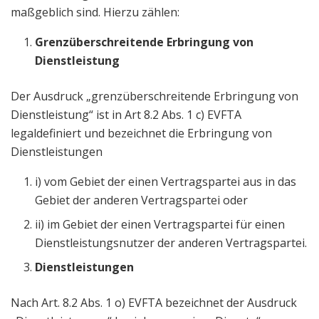
maßgeblich sind. Hierzu zählen:
Grenzüberschreitende Erbringung von
Dienstleistung
Der Ausdruck „grenzüberschreitende Erbringung von
Dienstleistung“ ist in Art 8.2 Abs. 1 c) EVFTA
legaldefiniert und bezeichnet die Erbringung von
Dienstleistungen
i) vom Gebiet der einen Vertragspartei aus in das
Gebiet der anderen Vertragspartei oder
ii) im Gebiet der einen Vertragspartei für einen
Dienstleistungsnutzer der anderen Vertragspartei.
Dienstleistungen
Nach Art. 8.2 Abs. 1 o) EVFTA bezeichnet der Ausdruck