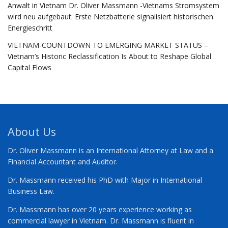
Anwalt in Vietnam Dr. Oliver Massmann -Vietnams Stromsystem
wird neu aufgebaut: Erste Netzbatterie signalisiert historischen
Energieschritt
VIETNAM-COUNTDOWN TO EMERGING MARKET STATUS –
Vietnam’s Historic Reclassification Is About to Reshape Global
Capital Flows
About Us
Dr. Oliver Massmann is an International Attorney at Law and a
Financial Accountant and Auditor.
Dr. Massmann received his PhD with Major in International
Business Law.
Dr. Massmann has over 20 years experience working as
commercial lawyer in Vietnam. Dr. Massmann is fluent in