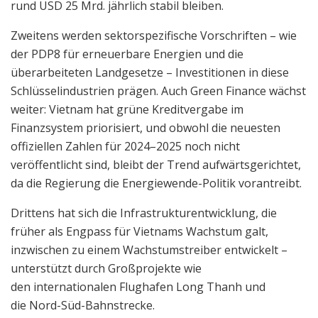
rund USD 25 Mrd. jährlich stabil bleiben.
Zweitens werden sektorspezifische Vorschriften – wie
der PDP8 für erneuerbare Energien und die
überarbeiteten Landgesetze – Investitionen in diese
Schlüsselindustrien prägen. Auch Green Finance wächst
weiter: Vietnam hat grüne Kreditvergabe im
Finanzsystem priorisiert, und obwohl die neuesten
offiziellen Zahlen für 2024–2025 noch nicht
veröffentlicht sind, bleibt der Trend aufwärtsgerichtet,
da die Regierung die Energiewende-Politik vorantreibt.
Drittens hat sich die Infrastrukturentwicklung, die
früher als Engpass für Vietnams Wachstum galt,
inzwischen zu einem Wachstumstreiber entwickelt –
unterstützt durch Großprojekte wie
den internationalen Flughafen Long Thanh und
die Nord-Süd-Bahnstrecke.