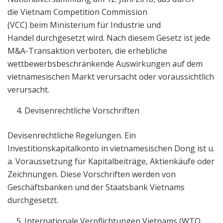
die Vietnam Competition Commission
(VCC) beim Ministerium für Industrie und
Handel durchgesetzt wird. Nach diesem Gesetz ist jede
M&A-Transaktion verboten, die erhebliche
wettbewerbsbeschränkende Auswirkungen auf dem
vietnamesischen Markt verursacht oder voraussichtlich
verursacht.
Devisenrechtliche Vorschriften
Devisenrechtliche Regelungen. Ein
Investitionskapitalkonto in vietnamesischen Dong ist u.
a. Voraussetzung für Kapitalbeiträge, Aktienkäufe oder
Zeichnungen. Diese Vorschriften werden von
Geschäftsbanken und der Staatsbank Vietnams
durchgesetzt.
Internationale Verpflichtungen Vietnams (WTO