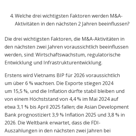
Welche drei wichtigsten Faktoren werden M&A-
Aktivitäten in den nächsten 2 Jahren beeinflussen?
Die drei wichtigsten Faktoren, die M&A-Aktivitäten in
den nächsten zwei Jahren voraussichtlich beeinflussen
werden, sind: Wirtschaftswachstum, regulatorische
Entwicklung und Infrastrukturentwicklung.
Erstens wird Vietnams BIP für 2026 voraussichtlich
um über 6 % wachsen. Die Exporte stiegen 2024
um 15,5 %, und die Inflation dürfte stabil bleiben und
von einem Höchststand von 4,4 % im Mai 2024 auf
etwa 3,1 % bis April 2025 fallen; die Asian Development
Bank prognostiziert 3,9 % Inflation 2025 und 3,8 % in
2026. Die Weltbank erwartet, dass die FDI-
Auszahlungen in den nächsten zwei Jahren bei