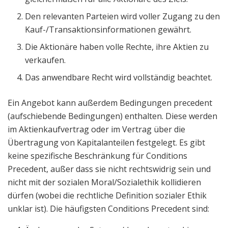
Den relevanten Parteien wird voller Zugang zu den
Kauf-/Transaktionsinformationen gewährt.
Die Aktionäre haben volle Rechte, ihre Aktien zu
verkaufen.
Das anwendbare Recht wird vollständig beachtet.
Ein Angebot kann außerdem Bedingungen precedent
(aufschiebende Bedingungen) enthalten. Diese werden
im Aktienkaufvertrag oder im Vertrag über die
Übertragung von Kapitalanteilen festgelegt. Es gibt
keine spezifische Beschränkung für Conditions
Precedent, außer dass sie nicht rechtswidrig sein und
nicht mit der sozialen Moral/Sozialethik kollidieren
dürfen (wobei die rechtliche Definition sozialer Ethik
unklar ist). Die häufigsten Conditions Precedent sind: