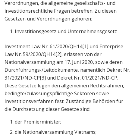
Verordnungen, die allgemeine gesellschafts- und
investitionsrechtliche Fragen betreffen. Zu diesen
Gesetzen und Verordnungen gehören:
Investitionsgesetz und Unternehmensgesetz
Investment Law Nr. 61/2020/QH14[1] und Enterprise
Law Nr. 59/2020/QH14[2], erlassen von der
Nationalversammlung am 17. Juni 2020, sowie deren
Durchführungs-/Leitdokumente, namentlich Dekret Nr.
31/2021/ND-CP[3] und Dekret Nr. 01/2021/ND-CP.
Diese Gesetze legen den allgemeinen Rechtsrahmen,
bedingte/zulassungspflichtige Sektoren sowie
Investitionsverfahren fest. Zuständige Behörden für
die Durchsetzung dieser Gesetze sind:
der Premierminister;
die Nationalversammlung Vietnams;