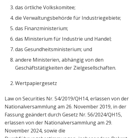
das örtliche Volkskomitee;
die Verwaltungsbehörde für Industriegebiete;
das Finanzministerium;
das Ministerium für Industrie und Handel;
das Gesundheitsministerium; und
andere Ministerien, abhängig von den
Geschäftstätigkeiten der Zielgesellschaften.
Wertpapiergesetz
Law on Securities Nr. 54/2019/QH14, erlassen von der
Nationalversammlung am 26. November 2019, in der
Fassung geändert durch Gesetz Nr. 56/2024/QH15,
erlassen von der Nationalversammlung am 29.
November 2024, sowie die