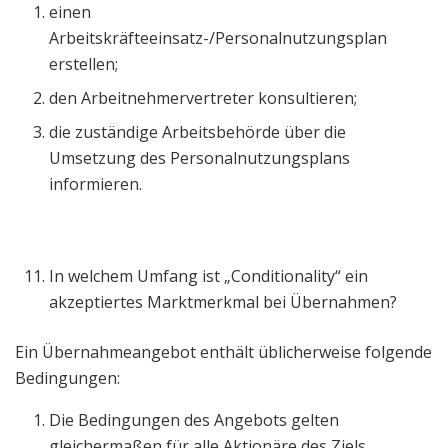
einen
Arbeitskräfteeinsatz-/Personalnutzungsplan
erstellen;
den Arbeitnehmervertreter konsultieren;
die zuständige Arbeitsbehörde über die
Umsetzung des Personalnutzungsplans
informieren.
In welchem Umfang ist „Conditionality“ ein
akzeptiertes Marktmerkmal bei Übernahmen?
Ein Übernahmeangebot enthält üblicherweise folgende
Bedingungen:
Die Bedingungen des Angebots gelten
gleichermaßen für alle Aktionäre des Ziels.