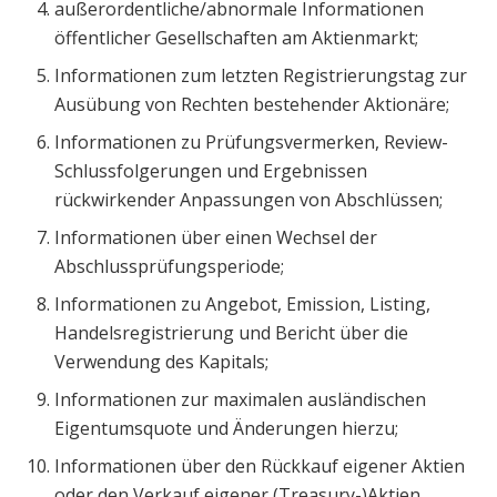
außerordentliche/abnormale Informationen
öffentlicher Gesellschaften am Aktienmarkt;
Informationen zum letzten Registrierungstag zur
Ausübung von Rechten bestehender Aktionäre;
Informationen zu Prüfungsvermerken, Review-
Schlussfolgerungen und Ergebnissen
rückwirkender Anpassungen von Abschlüssen;
Informationen über einen Wechsel der
Abschlussprüfungsperiode;
Informationen zu Angebot, Emission, Listing,
Handelsregistrierung und Bericht über die
Verwendung des Kapitals;
Informationen zur maximalen ausländischen
Eigentumsquote und Änderungen hierzu;
Informationen über den Rückkauf eigener Aktien
oder den Verkauf eigener (Treasury-)Aktien.