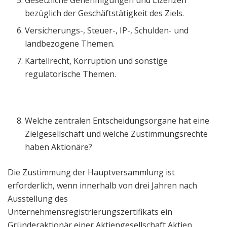
Gesetzliche Genehmigungen und Lizenzen
bezüglich der Geschäftstätigkeit des Ziels.
Versicherungs-, Steuer-, IP-, Schulden- und
landbezogene Themen.
Kartellrecht, Korruption und sonstige
regulatorische Themen.
Welche zentralen Entscheidungsorgane hat eine
Zielgesellschaft und welche Zustimmungsrechte
haben Aktionäre?
Die Zustimmung der Hauptversammlung ist
erforderlich, wenn innerhalb von drei Jahren nach
Ausstellung des
Unternehmensregistrierungszertifikats ein
Gründeraktionär einer Aktiengesellschaft Aktien