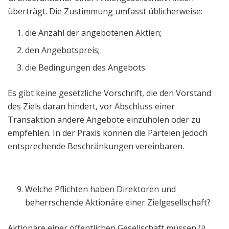
überträgt. Die Zustimmung umfasst üblicherweise:
die Anzahl der angebotenen Aktien;
den Angebotspreis;
die Bedingungen des Angebots.
Es gibt keine gesetzliche Vorschrift, die den Vorstand
des Ziels daran hindert, vor Abschluss einer
Transaktion andere Angebote einzuholen oder zu
empfehlen. In der Praxis können die Parteien jedoch
entsprechende Beschränkungen vereinbaren.
Welche Pflichten haben Direktoren und
beherrschende Aktionäre einer Zielgesellschaft?
Aktionäre einer öffentlichen Gesellschaft müssen (i)