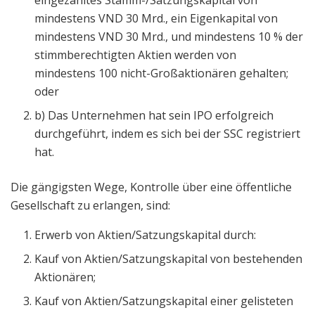
eingezahltes Stamm-/Satzungskapital von
mindestens VND 30 Mrd., ein Eigenkapital von
mindestens VND 30 Mrd., und mindestens 10 % der
stimmberechtigten Aktien werden von
mindestens 100 nicht-Großaktionären gehalten;
oder
b) Das Unternehmen hat sein IPO erfolgreich
durchgeführt, indem es sich bei der SSC registriert
hat.
Die gängigsten Wege, Kontrolle über eine öffentliche
Gesellschaft zu erlangen, sind:
Erwerb von Aktien/Satzungskapital durch:
Kauf von Aktien/Satzungskapital von bestehenden
Aktionären;
Kauf von Aktien/Satzungskapital einer gelisteten