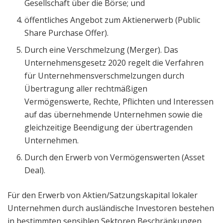
Gesellschaft über die Börse; und
öffentliches Angebot zum Aktienerwerb (Public
Share Purchase Offer).
Durch eine Verschmelzung (Merger). Das
Unternehmensgesetz 2020 regelt die Verfahren
für Unternehmensverschmelzungen durch
Übertragung aller rechtmäßigen
Vermögenswerte, Rechte, Pflichten und Interessen
auf das übernehmende Unternehmen sowie die
gleichzeitige Beendigung der übertragenden
Unternehmen.
Durch den Erwerb von Vermögenswerten (Asset
Deal).
Für den Erwerb von Aktien/Satzungskapital lokaler
Unternehmen durch ausländische Investoren bestehen
in bestimmten sensiblen Sektoren Beschränkungen.