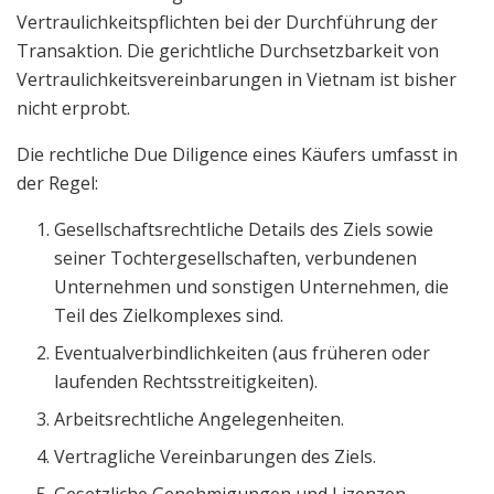
Vertraulichkeitspflichten bei der Durchführung der
Transaktion. Die gerichtliche Durchsetzbarkeit von
Vertraulichkeitsvereinbarungen in Vietnam ist bisher
nicht erprobt.
Die rechtliche Due Diligence eines Käufers umfasst in
der Regel:
Gesellschaftsrechtliche Details des Ziels sowie
seiner Tochtergesellschaften, verbundenen
Unternehmen und sonstigen Unternehmen, die
Teil des Zielkomplexes sind.
Eventualverbindlichkeiten (aus früheren oder
laufenden Rechtsstreitigkeiten).
Arbeitsrechtliche Angelegenheiten.
Vertragliche Vereinbarungen des Ziels.