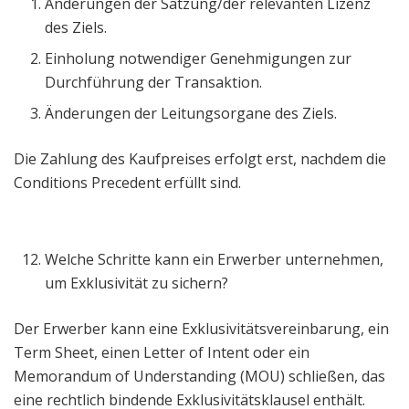
Änderungen der Satzung/der relevanten Lizenz
des Ziels.
Einholung notwendiger Genehmigungen zur
Durchführung der Transaktion.
Änderungen der Leitungsorgane des Ziels.
Die Zahlung des Kaufpreises erfolgt erst, nachdem die
Conditions Precedent erfüllt sind.
Welche Schritte kann ein Erwerber unternehmen,
um Exklusivität zu sichern?
Der Erwerber kann eine Exklusivitätsvereinbarung, ein
Term Sheet, einen Letter of Intent oder ein
Memorandum of Understanding (MOU) schließen, das
eine rechtlich bindende Exklusivitätsklausel enthält.