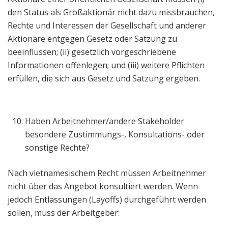
den Status als Großaktionär nicht dazu missbrauchen,
Rechte und Interessen der Gesellschaft und anderer
Aktionäre entgegen Gesetz oder Satzung zu
beeinflussen; (ii) gesetzlich vorgeschriebene
Informationen offenlegen; und (iii) weitere Pflichten
erfüllen, die sich aus Gesetz und Satzung ergeben.
Haben Arbeitnehmer/andere Stakeholder
besondere Zustimmungs-, Konsultations- oder
sonstige Rechte?
Nach vietnamesischem Recht müssen Arbeitnehmer
nicht über das Angebot konsultiert werden. Wenn
jedoch Entlassungen (Layoffs) durchgeführt werden
sollen, muss der Arbeitgeber: