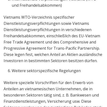
und Freihandelsabkommen)
Vietnams WTO-Verzeichnis spezifischer
Dienstleistungsverpflichtungen sowie Vietnams
Dienstleistungsverpflichtungen in verschiedenen
Freihandelsabkommen, einschließlich des EU-Vietnam
Free Trade Agreement und des Comprehensive and
Progressive Agreement for Trans-Pacific Partnership.
Diese legen fest, welchen Anteil an Aktien ausländische
Investoren in bestimmten Sektoren besitzen dürfen.
Weitere sektorspezifische Regelungen
Weitere spezielle Vorschriften für den Erwerb von
Anteilen an vietnamesischen Unternehmen, die in
besonderen Sektoren tätig sind, z. B. Bankwesen und
Finanzdienstleistungen, Versicherung usw. Diese