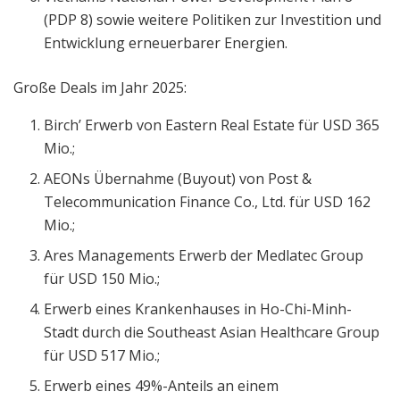
(PDP 8) sowie weitere Politiken zur Investition und
Entwicklung erneuerbarer Energien.
Große Deals im Jahr 2025:
Birch’ Erwerb von Eastern Real Estate für USD 365
Mio.;
AEONs Übernahme (Buyout) von Post &
Telecommunication Finance Co., Ltd. für USD 162
Mio.;
Ares Managements Erwerb der Medlatec Group
für USD 150 Mio.;
Erwerb eines Krankenhauses in Ho-Chi-Minh-
Stadt durch die Southeast Asian Healthcare Group
für USD 517 Mio.;
Erwerb eines 49%-Anteils an einem