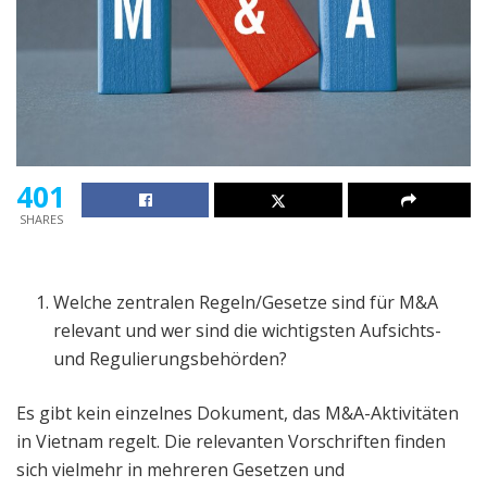
401
SHARES
Welche zentralen Regeln/Gesetze sind für M&A
relevant und wer sind die wichtigsten Aufsichts-
und Regulierungsbehörden?
Es gibt kein einzelnes Dokument, das M&A-Aktivitäten
in Vietnam regelt. Die relevanten Vorschriften finden
sich vielmehr in mehreren Gesetzen und