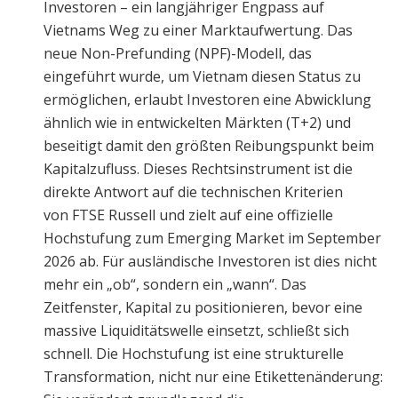
Investoren – ein langjähriger Engpass auf
Vietnams Weg zu einer Marktaufwertung. Das
neue Non-Prefunding (NPF)-Modell, das
eingeführt wurde, um Vietnam diesen Status zu
ermöglichen, erlaubt Investoren eine Abwicklung
ähnlich wie in entwickelten Märkten (T+2) und
beseitigt damit den größten Reibungspunkt beim
Kapitalzufluss. Dieses Rechtsinstrument ist die
direkte Antwort auf die technischen Kriterien
von FTSE Russell und zielt auf eine offizielle
Hochstufung zum Emerging Market im September
2026 ab. Für ausländische Investoren ist dies nicht
mehr ein „ob“, sondern ein „wann“. Das
Zeitfenster, Kapital zu positionieren, bevor eine
massive Liquiditätswelle einsetzt, schließt sich
schnell. Die Hochstufung ist eine strukturelle
Transformation, nicht nur eine Etikettenänderung: