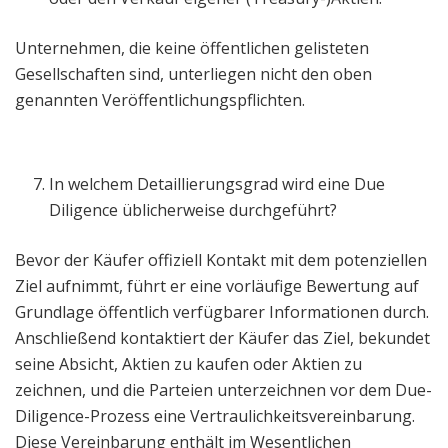
Unternehmen, die keine öffentlichen gelisteten
Gesellschaften sind, unterliegen nicht den oben
genannten Veröffentlichungspflichten.
In welchem Detaillierungsgrad wird eine Due
Diligence üblicherweise durchgeführt?
Bevor der Käufer offiziell Kontakt mit dem potenziellen
Ziel aufnimmt, führt er eine vorläufige Bewertung auf
Grundlage öffentlich verfügbarer Informationen durch.
Anschließend kontaktiert der Käufer das Ziel, bekundet
seine Absicht, Aktien zu kaufen oder Aktien zu
zeichnen, und die Parteien unterzeichnen vor dem Due-
Diligence-Prozess eine Vertraulichkeitsvereinbarung.
Diese Vereinbarung enthält im Wesentlichen