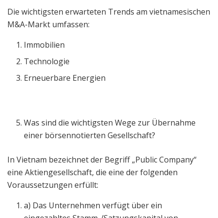
Die wichtigsten erwarteten Trends am vietnamesischen
M&A-Markt umfassen:
Immobilien
Technologie
Erneuerbare Energien
Was sind die wichtigsten Wege zur Übernahme
einer börsennotierten Gesellschaft?
In Vietnam bezeichnet der Begriff „Public Company“
eine Aktiengesellschaft, die eine der folgenden
Voraussetzungen erfüllt:
a) Das Unternehmen verfügt über ein