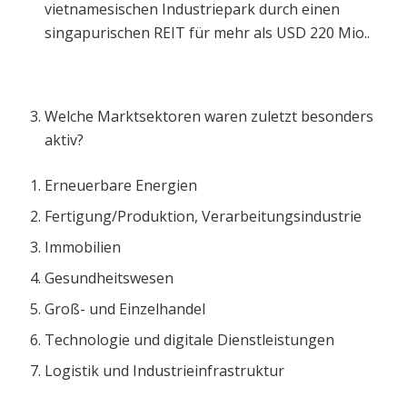
vietnamesischen Industriepark durch einen
singapurischen REIT für mehr als USD 220 Mio..
Welche Marktsektoren waren zuletzt besonders
aktiv?
Erneuerbare Energien
Fertigung/Produktion, Verarbeitungsindustrie
Immobilien
Gesundheitswesen
Groß- und Einzelhandel
Technologie und digitale Dienstleistungen
Logistik und Industrieinfrastruktur