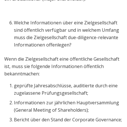
Welche Informationen über eine Zielgesellschaft
sind öffentlich verfügbar und in welchem Umfang
muss die Zielgesellschaft due-diligence-relevante
Informationen offenlegen?
Wenn die Zielgesellschaft eine öffentliche Gesellschaft
ist, muss sie folgende Informationen öffentlich
bekanntmachen:
geprüfte Jahresabschlüsse, auditierte durch eine
zugelassene Prüfungsgesellschaft;
Informationen zur jährlichen Hauptversammlung
(General Meeting of Shareholders);
Bericht über den Stand der Corporate Governance;