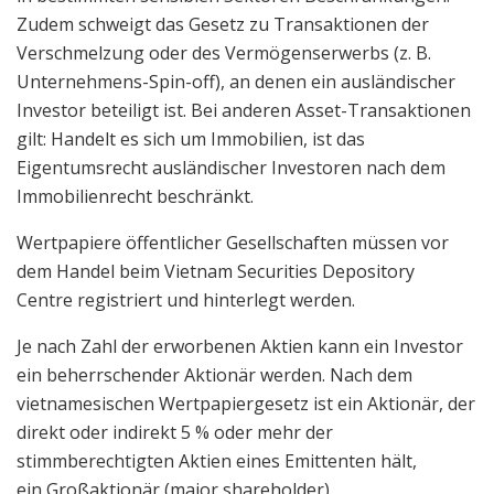
Zudem schweigt das Gesetz zu Transaktionen der
Verschmelzung oder des Vermögenserwerbs (z. B.
Unternehmens-Spin-off), an denen ein ausländischer
Investor beteiligt ist. Bei anderen Asset-Transaktionen
gilt: Handelt es sich um Immobilien, ist das
Eigentumsrecht ausländischer Investoren nach dem
Immobilienrecht beschränkt.
Wertpapiere öffentlicher Gesellschaften müssen vor
dem Handel beim Vietnam Securities Depository
Centre registriert und hinterlegt werden.
Je nach Zahl der erworbenen Aktien kann ein Investor
ein beherrschender Aktionär werden. Nach dem
vietnamesischen Wertpapiergesetz ist ein Aktionär, der
direkt oder indirekt 5 % oder mehr der
stimmberechtigten Aktien eines Emittenten hält,
ein Großaktionär (major shareholder).