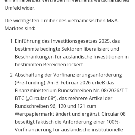
ein anhaltendes Vertrauen in Vietnams wirtschaftliches
Umfeld wider.
Die wichtigsten Treiber des vietnamesischen M&A-
Marktes sind:
Einführung des Investitionsgesetzes 2025, das
bestimmte bedingte Sektoren liberalisiert und
Beschränkungen für ausländische Investitionen in
bestimmten Bereichen lockert.
Abschaffung der Vorfinanzierungsanforderung
(Pre-funding): Am 3. Februar 2026 erließ das
Finanzministerium Rundschreiben Nr. 08/2026/TT-
BTC („Circular 08“), das mehrere Artikel der
Rundschreiben 96, 120 und 121 zum
Wertpapiermarkt ändert und ergänzt. Circular 08
beseitigt faktisch die Anforderung einer 100%-
Vorfinanzierung für ausländische institutionelle