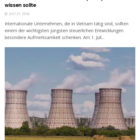
wissen sollte
JULY 21, 2026
Internationale Unternehmen, die in Vietnam tätig sind, sollten
einem der wichtigsten jüngsten steuerlichen Entwicklungen
besondere Aufmerksamkeit schenken. Am 1. Juli...