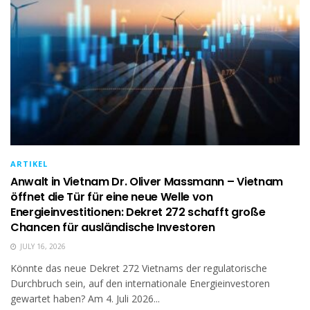
ARTIKEL
Anwalt in Vietnam Dr. Oliver Massmann – Vietnam
öffnet die Tür für eine neue Welle von
Energieinvestitionen: Dekret 272 schafft große
Chancen für ausländische Investoren
JULY 16, 2026
Könnte das neue Dekret 272 Vietnams der regulatorische
Durchbruch sein, auf den internationale Energieinvestoren
gewartet haben? Am 4. Juli 2026...