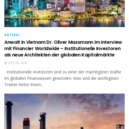
ARTIKEL
Anwalt in Vietnam Dr. Oliver Massmann im Interview
mit Financier Worldwide – Institutionelle Investoren
als neue Architekten der globalen Kapitalmärkte
JULY 24, 2026
Institutionelle Investoren sind zu einer der mächtigsten Kräfte
im globalen Finanzwesen geworden. Was sind die wichtigsten
Treiber hinter ihrem...