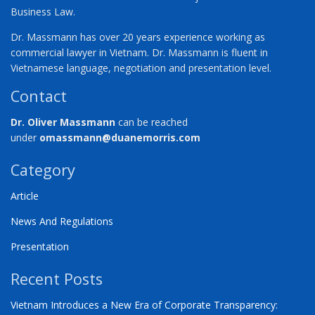
Business Law.
Dr. Massmann has over 20 years experience working as
commercial lawyer in Vietnam. Dr. Massmann is fluent in
Vietnamese language, negotiation and presentation level.
Contact
Dr. Oliver Massmann
can be reached
under
omassmann@duanemorris.com
Category
Article
News And Regulations
Presentation
Recent Posts
Vietnam Introduces a New Era of Corporate Transparency: