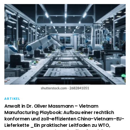
ARTIKEL
Anwalt in Dr. Oliver Massmann – Vietnam
Manufacturing Playbook: Aufbau einer rechtlich
konformen und zoll¬effizienten China–Vietnam–EU-
Lieferkette _Ein praktischer Leitfaden zu WTO,