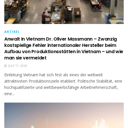
ARTIKEL
Anwalt in Vietnam Dr. Oliver Massmann – Zwanzig
kostspielige Fehler internationaler Hersteller beim
Aufbau von Produktionsstätten in Vietnam – und wie
man sie vermeidet
JULY 17, 2026
Einleitung Vietnam hat sich fest als eines der weltweit
attraktivsten Produktionsziele etabliert. Politische Stabilität, eine
hochqualifizierte und wettbewerbsfähige Arbeitnehmerschaft,
eine...