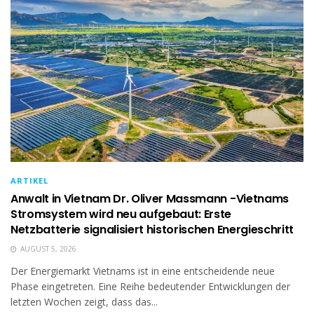
ARTIKEL
Anwalt in Vietnam Dr. Oliver Massmann -Vietnams
Stromsystem wird neu aufgebaut: Erste
Netzbatterie signalisiert historischen Energieschritt
AUGUST 5, 2026
Der Energiemarkt Vietnams ist in eine entscheidende neue
Phase eingetreten. Eine Reihe bedeutender Entwicklungen der
letzten Wochen zeigt, dass das...