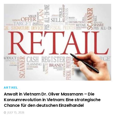
ARTIKEL
Anwalt in Vietnam Dr. Oliver Massmann – Die
Konsumrevolution in Vietnam: Eine strategische
Chance für den deutschen Einzelhandel
JULY 15, 2026