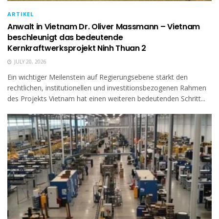
ARTIKEL
Anwalt in Vietnam Dr. Oliver Massmann – Vietnam
beschleunigt das bedeutende
Kernkraftwerksprojekt Ninh Thuan 2
JULY 20, 2026
Ein wichtiger Meilenstein auf Regierungsebene stärkt den
rechtlichen, institutionellen und investitionsbezogenen Rahmen
des Projekts Vietnam hat einen weiteren bedeutenden Schritt...