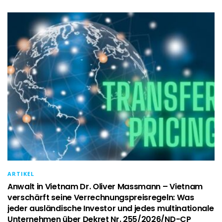
ARTIKEL
Anwalt in Vietnam Dr. Oliver Massmann – Vietnam
verschärft seine Verrechnungspreisregeln: Was
jeder ausländische Investor und jedes multinationale
Unternehmen über Dekret Nr. 255/2026/ND-CP